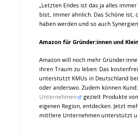
„Letzten Endes ist das ja alles immer 
bist, immer ähnlich. Das Schöne ist, 
haben werden und so auch Synergien
Amazon für Gründer:innen und Kle
Amazon will noch mehr Gründer:inne
ihren Traum zu leben: Das kostenfre
unterstützt KMUs in Deutschland bei
oder anderswo. Zudem können Kund:i
Unternehmen
gezielt Produkte vo
eigenen Region, entdecken. Jetzt me
mittlere Unternehmen unterstützt 