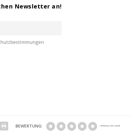
chen Newsletter an!
nschutzbestimmungen
BEWERTUNG: