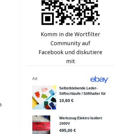
Komm in die Wortfilter
Community auf
Facebook und diskutiere
mit
n