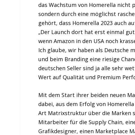
das Wachstum von Homerella nicht p
sondern durch eine möglichst rasche
gehört, dass Homerella 2023 auch au
„Der Launch dort hat erst einmal gut
wenn Amazon in den USA noch krasser i
Ich glaube, wir haben als Deutsche 
und beim Branding eine riesige Chan
deutschen Seller sind ja alle sehr we
Wert auf Qualität und Premium Perf
Mit dem Start ihrer beiden neuen Ma
dabei, aus dem Erfolg von Homerella 
Art Matrixstruktur über die Marken s
Mitarbeiter für die Supply Chain, ein
Grafikdesigner, einen Marketplace Ma