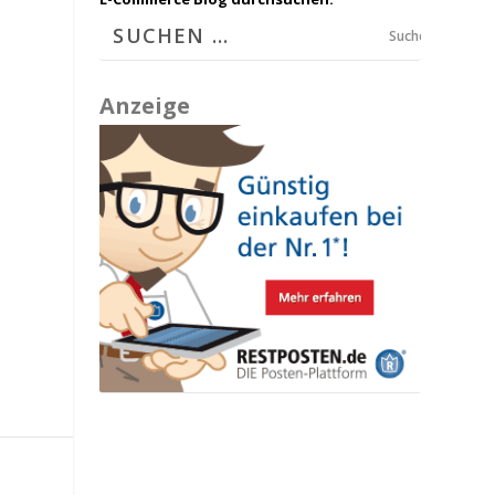
Suchen
Anzeige