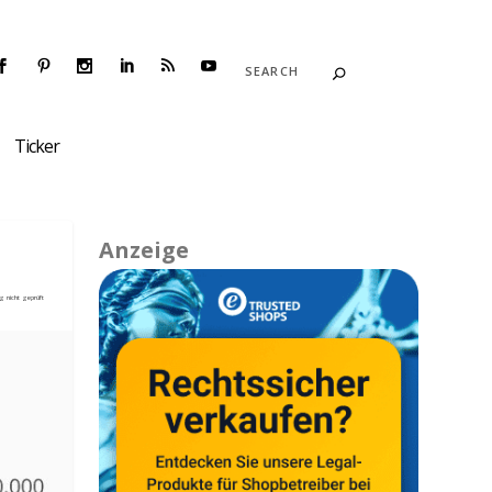
Ticker
Anzeige