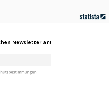
chen Newsletter an!
nschutzbestimmungen