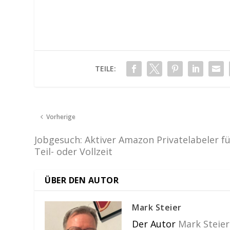
TEILE:
Vorherige
Jobgesuch: Aktiver Amazon Privatelabeler f
Teil- oder Vollzeit
ÜBER DEN AUTOR
Mark Steier
Der Autor
Mark Steier