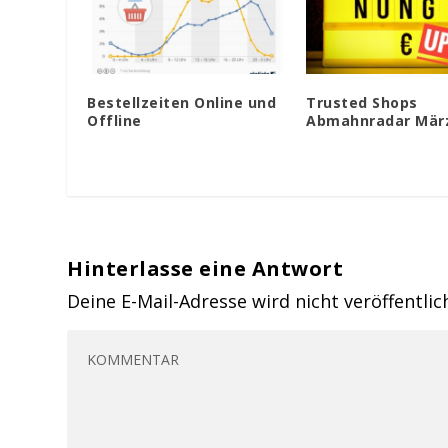
Bestellzeiten Online und
Trusted Shops
Offline
Abmahnradar März
Hinterlasse eine Antwort
Deine E-Mail-Adresse wird nicht veröffentlic