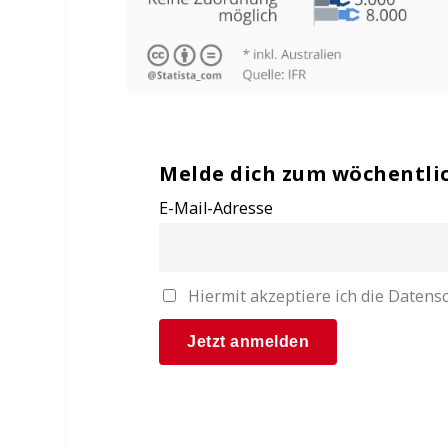
Melde dich zum wöchentli
E-Mail-Adresse
Hiermit akzeptiere ich die Date