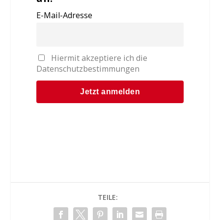
E-Mail-Adresse
Hiermit akzeptiere ich die
Datenschutzbestimmungen
TEILE: