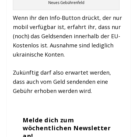
Neues Gebührenfeld
Wenn ihr den Info-Button drückt, der nur
mobil verfügbar ist, erfahrt ihr, dass nur
(noch) das Geldsenden innerhalb der EU-
Kostenlos ist. Ausnahme sind lediglich
ukrainische Konten.
Zukünftig darf also erwartet werden,
dass auch vom Geld sendenden eine
Gebühr erhoben werden wird.
Melde dich zum
wöchentlichen Newsletter
an!