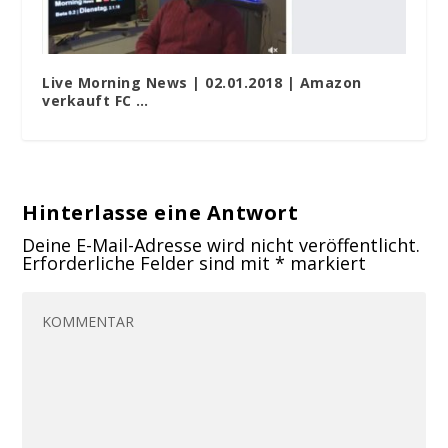
Live Morning News | 02.01.2018 | Amazon
verkauft FC …
Hinterlasse eine Antwort
Deine E-Mail-Adresse wird nicht veröffentlicht.
Erforderliche Felder sind mit
*
markiert