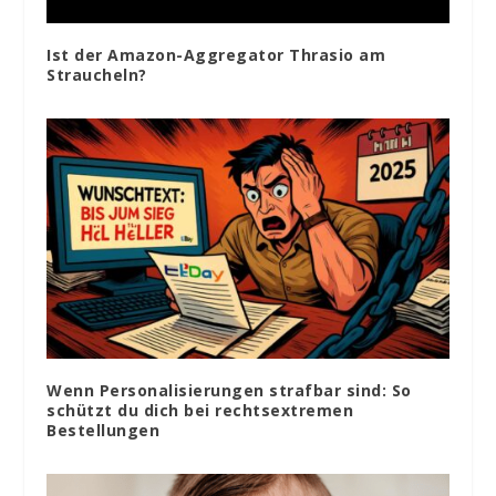
Ist der Amazon-Aggregator Thrasio am
Straucheln?
Wenn Personalisierungen strafbar sind: So
schützt du dich bei rechtsextremen
Bestellungen