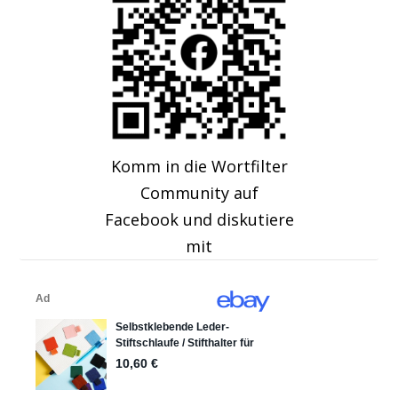
Komm in die Wortfilter
Community auf
Facebook und diskutiere
mit