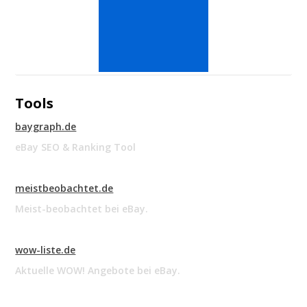
Tools
baygraph.de
eBay SEO & Ranking Tool
meistbeobachtet.de
Meist-beobachtet bei eBay.
wow-liste.de
Aktuelle WOW! Angebote bei eBay.