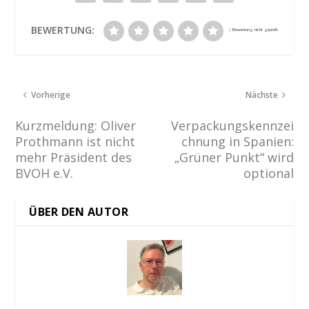
BEWERTUNG:
Vorherige
Nächste
Kurzmeldung: Oliver
Verpackungskennzei
Prothmann ist nicht
chnung in Spanien:
mehr Präsident des
„Grüner Punkt“ wird
BVOH e.V.
optional
ÜBER DEN AUTOR