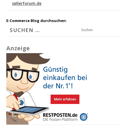
sellerforum.de
E-Commerce Blog durchsuchen:
Suchen
Anzeige