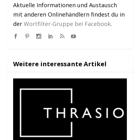
Aktuelle Informationen und Austausch
mit anderen Onlinehändlern findest du in
der
Wortfilter-Gruppe bei Facebook
.
Weitere interessante Artikel