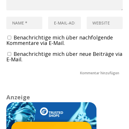
Benachrichtige mich über nachfolgende
Kommentare via E-Mail.
Benachrichtige mich über neue Beiträge via
E-Mail.
Anzeige