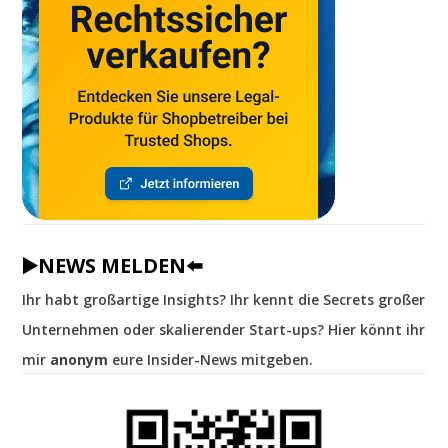
▶️NEWS MELDEN⬅️
Ihr habt großartige Insights? Ihr kennt die Secrets großer
Unternehmen oder skalierender Start-ups? Hier könnt ihr
mir
anonym
eure Insider-News mitgeben.