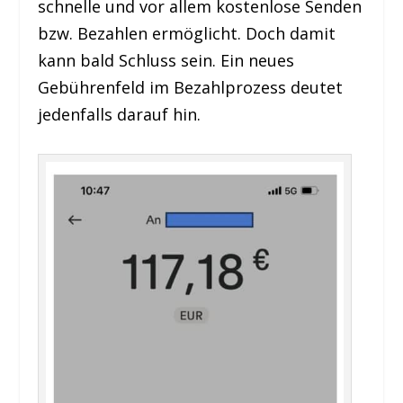
schnelle und vor allem kostenlose Senden
bzw. Bezahlen ermöglicht. Doch damit
kann bald Schluss sein. Ein neues
Gebührenfeld im Bezahlprozess deutet
jedenfalls darauf hin.