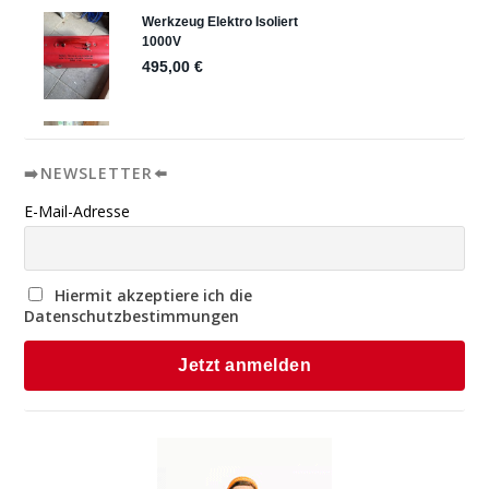
➡️NEWSLETTER⬅️
E-Mail-Adresse
Hiermit akzeptiere ich die
Datenschutzbestimmungen