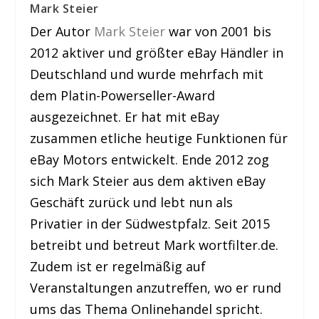
Mark Steier
Der Autor
Mark Steier
war von 2001 bis
2012 aktiver und größter eBay Händler in
Deutschland und wurde mehrfach mit
dem Platin-Powerseller-Award
ausgezeichnet. Er hat mit eBay
zusammen etliche heutige Funktionen für
eBay Motors entwickelt. Ende 2012 zog
sich Mark Steier aus dem aktiven eBay
Geschäft zurück und lebt nun als
Privatier in der Südwestpfalz. Seit 2015
betreibt und betreut Mark wortfilter.de.
Zudem ist er regelmäßig auf
Veranstaltungen anzutreffen, wo er rund
ums das Thema Onlinehandel spricht.