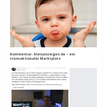
Kommentar: kleinanzeigen.de – ein
transaktionaler Marktplatz