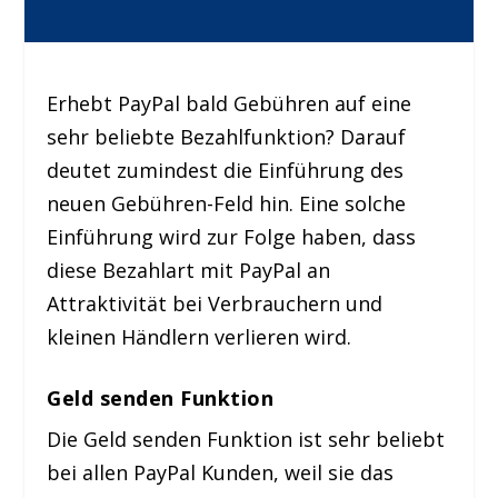
Erhebt PayPal bald Gebühren auf eine
sehr beliebte Bezahlfunktion? Darauf
deutet zumindest die Einführung des
neuen Gebühren-Feld hin. Eine solche
Einführung wird zur Folge haben, dass
diese Bezahlart mit PayPal an
Attraktivität bei Verbrauchern und
kleinen Händlern verlieren wird.
Geld senden Funktion
Die Geld senden Funktion ist sehr beliebt
bei allen PayPal Kunden, weil sie das