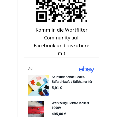
Komm in die Wortfilter
Community auf
Facebook und diskutiere
mit