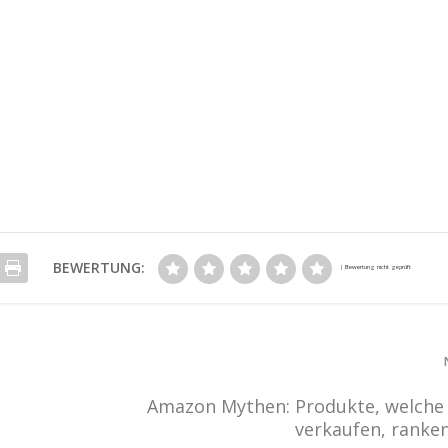
BEWERTUNG:
Amazon Mythen: Produkte, welche 
verkaufen, ranke