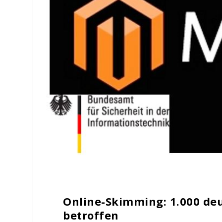
Online-Skimming
: 1.000 d
betroffen