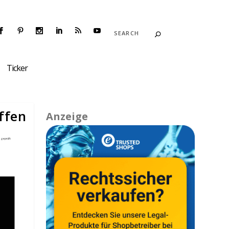
Ticker
ffen
Anzeige