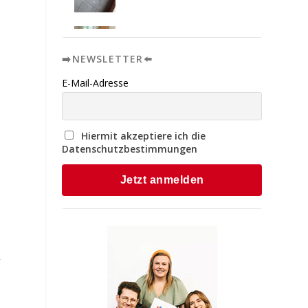
➡️NEWSLETTER⬅️
E-Mail-Adresse
Hiermit akzeptiere ich die
Datenschutzbestimmungen
,