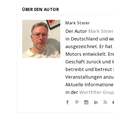
ÜBER DEN AUTOR
Mark Steier
Der Autor
Mark Steier
in Deutschland und w
ausgezeichnet. Er hat
Motors entwickelt. En
Geschäft zurück und le
betreibt und betreut 
Veranstaltungen anzu
Aktuelle Information
in der
Wortfilter-Gru