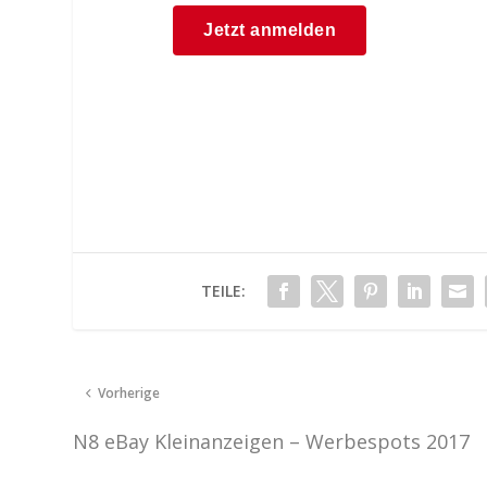
TEILE:
Vorherige
N8 eBay Kleinanzeigen – Werbespots 2017