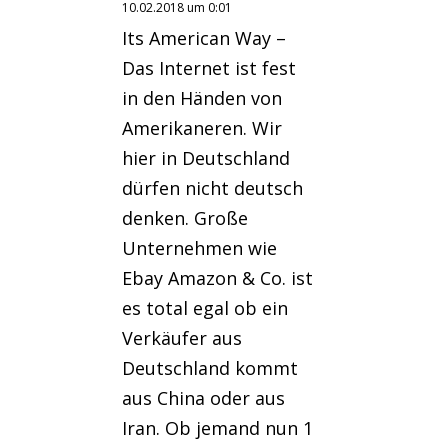
10.02.2018 um 0:01
Its American Way –
Das Internet ist fest
in den Händen von
Amerikaneren. Wir
hier in Deutschland
dürfen nicht deutsch
denken. Große
Unternehmen wie
Ebay Amazon & Co. ist
es total egal ob ein
Verkäufer aus
Deutschland kommt
aus China oder aus
Iran. Ob jemand nun 1