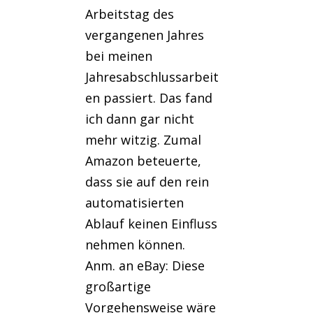
Arbeitstag des
vergangenen Jahres
bei meinen
Jahresabschlussarbeit
en passiert. Das fand
ich dann gar nicht
mehr witzig. Zumal
Amazon beteuerte,
dass sie auf den rein
automatisierten
Ablauf keinen Einfluss
nehmen können.
Anm. an eBay: Diese
großartige
Vorgehensweise wäre