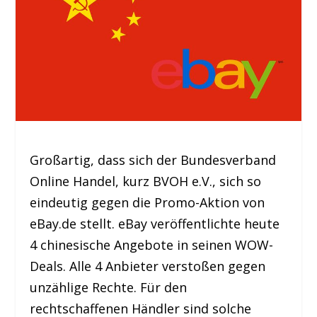
Großartig, dass sich der Bundesverband
Online Handel, kurz BVOH e.V., sich so
eindeutig gegen die Promo-Aktion von
eBay.de stellt. eBay veröffentlichte heute
4 chinesische Angebote in seinen WOW-
Deals. Alle 4 Anbieter verstoßen gegen
unzählige Rechte. Für den
rechtschaffenen Händler sind solche