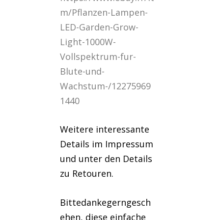
m/Pflanzen-Lampen-
LED-Garden-Grow-
Light-1000W-
Vollspektrum-fur-
Blute-und-
Wachstum-/12275969
1440
Weitere interessante
Details im Impressum
und unter den Details
zu Retouren.
Bittedankegerngesch
ehen, diese einfache