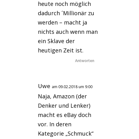
heute noch möglich
dadurch ´Millionär zu
werden – macht ja
nichts auch wenn man
ein Sklave der
heutigen Zeit ist.
Antworten
Uwe
am 09.02.2018 um 9:00
Naja, Amazon (der
Denker und Lenker)
macht es eBay doch
vor. In deren
Kategorie „Schmuck“