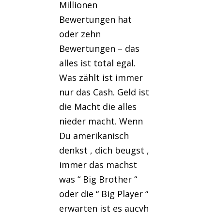
Millionen
Bewertungen hat
oder zehn
Bewertungen – das
alles ist total egal.
Was zählt ist immer
nur das Cash. Geld ist
die Macht die alles
nieder macht. Wenn
Du amerikanisch
denkst , dich beugst ,
immer das machst
was “ Big Brother “
oder die “ Big Player “
erwarten ist es aucvh