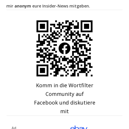
mir
anonym
eure Insider-News mitgeben.
Komm in die Wortfilter
Community auf
Facebook und diskutiere
mit