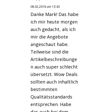
08.02.2018 um 13:43
Danke Mark! Das habe
ich mir heute morgen
auch gedacht, als ich
mir die Angebote
angeschaut habe.
Teilweise sind die
Artikelbeschreibunge
n auch super schlecht
übersetzt. Wow Deals
sollten auch inhaltlich
bestimmten
Qualitätsstandards
entsprechen. Habe
das auch bei dem