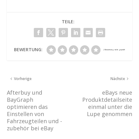
TEILE:
BEWERTUNG:
Vorherige
Nächste
Afterbuy und
eBays neue
BayGraph
Produktdetailseite
optimieren das
einmal unter die
Einstellen von
Lupe genommen
Fahrzeugteilen und -
zubehör bei eBay