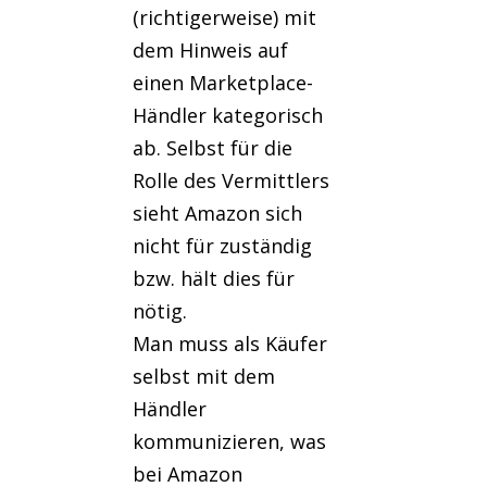
(richtigerweise) mit
dem Hinweis auf
einen Marketplace-
Händler kategorisch
ab. Selbst für die
Rolle des Vermittlers
sieht Amazon sich
nicht für zuständig
bzw. hält dies für
nötig.
Man muss als Käufer
selbst mit dem
Händler
kommunizieren, was
bei Amazon