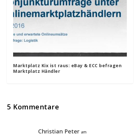
Marktplatz Kix ist raus: eBay & ECC befragen
Marktplatz Händler
5 Kommentare
Christian Peter
am