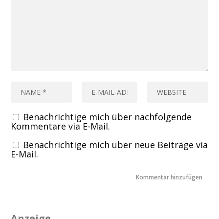
Benachrichtige mich über nachfolgende
Kommentare via E-Mail.
Benachrichtige mich über neue Beiträge via
E-Mail.
Anzeige