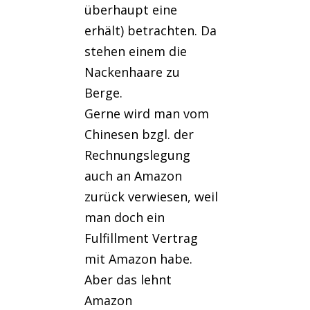
überhaupt eine
erhält) betrachten. Da
stehen einem die
Nackenhaare zu
Berge.
Gerne wird man vom
Chinesen bzgl. der
Rechnungslegung
auch an Amazon
zurück verwiesen, weil
man doch ein
Fulfillment Vertrag
mit Amazon habe.
Aber das lehnt
Amazon