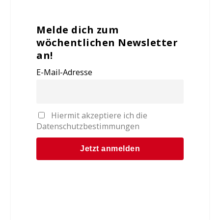
Melde dich zum
wöchentlichen Newsletter
an!
E-Mail-Adresse
Hiermit akzeptiere ich die
Datenschutzbestimmungen