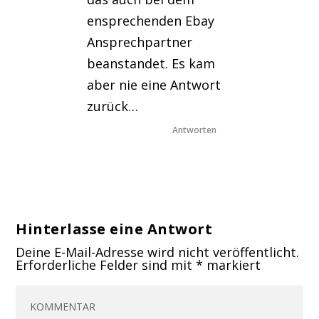
ensprechenden Ebay
Ansprechpartner
beanstandet. Es kam
aber nie eine Antwort
zurück…
Antworten
Hinterlasse eine Antwort
Deine E-Mail-Adresse wird nicht veröffentlicht.
Erforderliche Felder sind mit
*
markiert