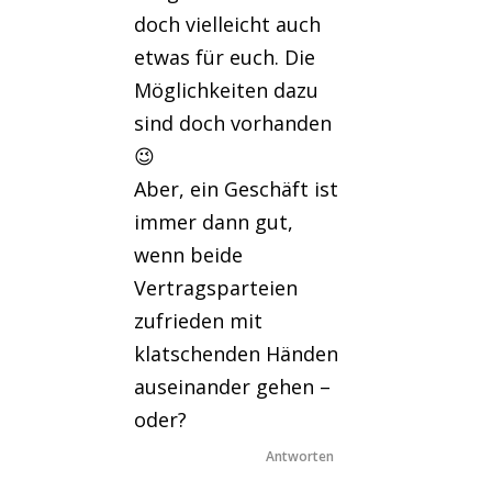
doch vielleicht auch
etwas für euch. Die
Möglichkeiten dazu
sind doch vorhanden
😉
Aber, ein Geschäft ist
immer dann gut,
wenn beide
Vertragsparteien
zufrieden mit
klatschenden Händen
auseinander gehen –
oder?
Antworten