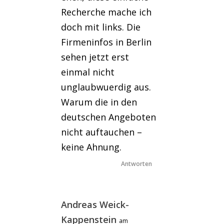
Recherche mache ich
doch mit links. Die
Firmeninfos in Berlin
sehen jetzt erst
einmal nicht
unglaubwuerdig aus.
Warum die in den
deutschen Angeboten
nicht auftauchen –
keine Ahnung.
Antworten
Andreas Weick-
Kappenstein
am