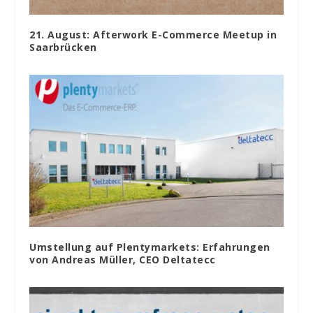
21. August: Afterwork E-Commerce Meetup in
Saarbrücken
Umstellung auf Plentymarkets: Erfahrungen
von Andreas Müller, CEO Deltatecc