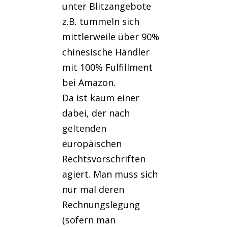
unter Blitzangebote
z.B. tummeln sich
mittlerweile über 90%
chinesische Händler
mit 100% Fulfillment
bei Amazon.
Da ist kaum einer
dabei, der nach
geltenden
europäischen
Rechtsvorschriften
agiert. Man muss sich
nur mal deren
Rechnungslegung
(sofern man