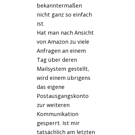
bekanntermaßen
nicht ganz so einfach
ist.
Hat man nach Ansicht
von Amazon zu viele
Anfragen an einem
Tag über deren
Mailsystem gestellt,
wird einem übrigens
das eigene
Postausgangskonto
zur weiteren
Kommunikation
gesperrt. Ist mir
tatsächlich am letzten