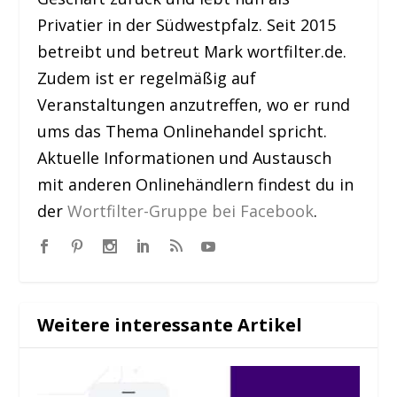
Privatier in der Südwestpfalz. Seit 2015
betreibt und betreut Mark wortfilter.de.
Zudem ist er regelmäßig auf
Veranstaltungen anzutreffen, wo er rund
ums das Thema Onlinehandel spricht.
Aktuelle Informationen und Austausch
mit anderen Onlinehändlern findest du in
der
Wortfilter-Gruppe bei Facebook
.
Weitere interessante Artikel