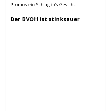
Promos ein Schlag in’s Gesicht.
Der BVOH ist stinksauer