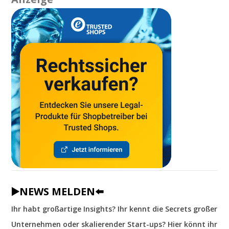
▶️NEWS MELDEN⬅️
Ihr habt großartige Insights? Ihr kennt die Secrets großer
Unternehmen oder skalierender Start-ups? Hier könnt ihr