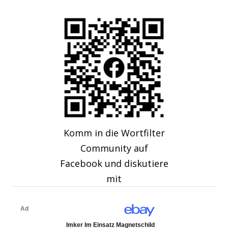
Komm in die Wortfilter
Community auf
Facebook und diskutiere
mit