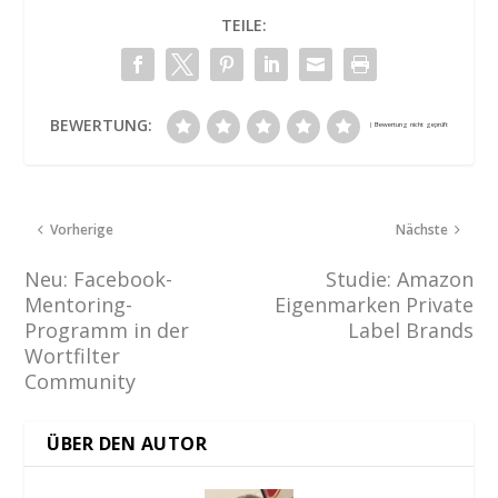
TEILE:
BEWERTUNG:
Vorherige
Nächste
Neu: Facebook-
Studie: Amazon
Mentoring-
Eigenmarken Private
Programm in der
Label Brands
Wortfilter
Community
ÜBER DEN AUTOR