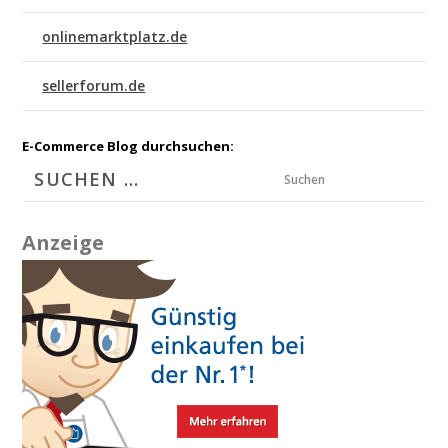
onlinemarktplatz.de
sellerforum.de
E-Commerce Blog durchsuchen:
Suchen
Anzeige