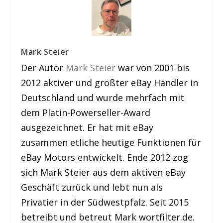
Mark Steier
Der Autor
Mark Steier
war von 2001 bis
2012 aktiver und größter eBay Händler in
Deutschland und wurde mehrfach mit
dem Platin-Powerseller-Award
ausgezeichnet. Er hat mit eBay
zusammen etliche heutige Funktionen für
eBay Motors entwickelt. Ende 2012 zog
sich Mark Steier aus dem aktiven eBay
Geschäft zurück und lebt nun als
Privatier in der Südwestpfalz. Seit 2015
betreibt und betreut Mark wortfilter.de.