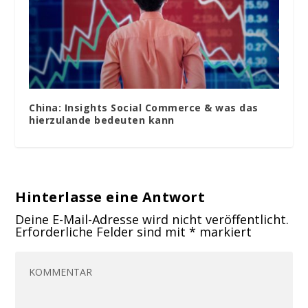
China: Insights Social Commerce & was das
hierzulande bedeuten kann
Hinterlasse eine Antwort
Deine E-Mail-Adresse wird nicht veröffentlicht.
Erforderliche Felder sind mit
*
markiert