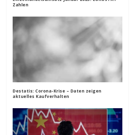
Zahlen
Destatis: Corona-Krise – Daten zeigen
aktuelles Kaufverhalten