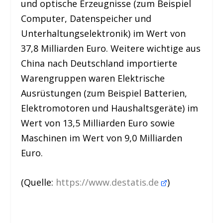
und optische Erzeugnisse (zum Beispiel
Computer, Datenspeicher und
Unterhaltungselektronik) im Wert von
37,8 Milliarden Euro. Weitere wichtige aus
China nach Deutschland importierte
Warengruppen waren Elektrische
Ausrüstungen (zum Beispiel Batterien,
Elektromotoren und Haushaltsgeräte) im
Wert von 13,5 Milliarden Euro sowie
Maschinen im Wert von 9,0 Milliarden
Euro.
(Quelle:
https://www.destatis.de
)