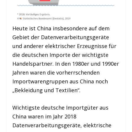
Heute ist China insbesondere auf dem
Gebiet der Datenverarbeitungsgeräte
und anderer elektrischer Erzeugnisse für
die deutschen Importe der wichtigste
Handelspartner. In den 1980er und 1990er
Jahren waren die vorherrschenden
Importwarengruppen aus China noch
„Bekleidung und Textilien“.
Wichtigste deutsche Importgüter aus
China waren im Jahr 2018
Datenverarbeitungsgeräte, elektrische