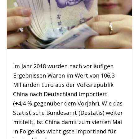
Im Jahr 2018 wurden nach vorläufigen
Ergebnissen Waren im Wert von 106,3
Milliarden Euro aus der Volksrepublik
China nach Deutschland importiert
(+4,4 % gegenüber dem Vorjahr). Wie das
Statistische Bundesamt (Destatis) weiter
mitteilt, ist China damit zum vierten Mal
in Folge das wichtigste Importland für