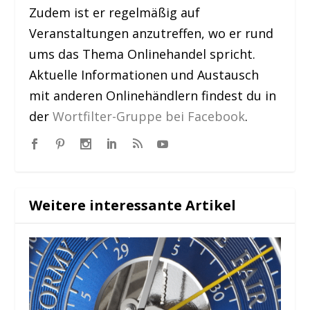
Zudem ist er regelmäßig auf
Veranstaltungen anzutreffen, wo er rund
ums das Thema Onlinehandel spricht.
Aktuelle Informationen und Austausch
mit anderen Onlinehändlern findest du in
der
Wortfilter-Gruppe bei Facebook
.
Weitere interessante Artikel