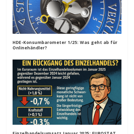
HDE-Konsumbarometer 1/25: Was geht ab für
Onlinehändler?
Einzelhandelsumsatz Januar 2025: EUROSTAT