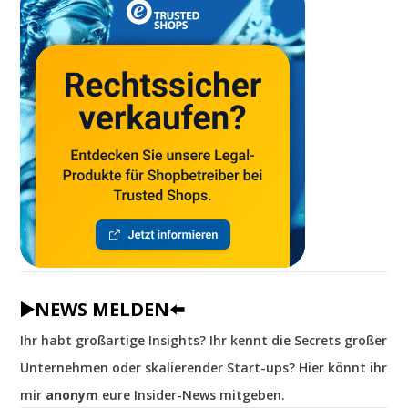
▶️NEWS MELDEN⬅️
Ihr habt großartige Insights? Ihr kennt die Secrets großer
Unternehmen oder skalierender Start-ups? Hier könnt ihr
mir
anonym
eure Insider-News mitgeben.