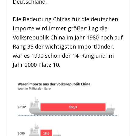
Deutschland.
Die Bedeutung Chinas für die deutschen
Importe wird immer größer: Lag die
Volksrepublik China im Jahr 1980 noch auf
Rang 35 der wichtigsten Importländer,
war es 1990 schon der 14. Rang und im
Jahr 2000 Platz 10.