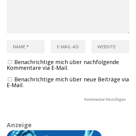
Benachrichtige mich über nachfolgende
Kommentare via E-Mail.
Benachrichtige mich über neue Beiträge via
E-Mail.
Anzeige