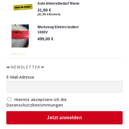
➡️NEWSLETTER⬅️
E-Mail-Adresse
Hiermit akzeptiere ich die
Datenschutzbestimmungen