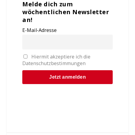
Melde dich zum
wöchentlichen Newsletter
an!
E-Mail-Adresse
Hiermit akzeptiere ich die
Datenschutzbestimmungen