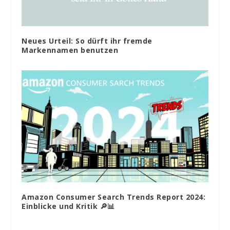
Neues Urteil: So dürft ihr fremde
Markennamen benutzen
Amazon Consumer Search Trends Report 2024:
Einblicke und Kritik 🔎📊