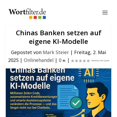
Chinas Banken setzen auf
eigene KI-Modelle
Gepostet von
Mark Steier
|
Freitag, 2. Mai
2025
|
Onlinehandel
|
0
|