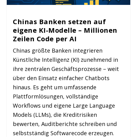
Chinas Banken setzen auf
eigene KI-Modelle – Millionen
Zeilen Code per AI
Chinas größte Banken integrieren
Künstliche Intelligenz (KI) zunehmend in
ihre zentralen Geschäftsprozesse – weit
über den Einsatz einfacher Chatbots
hinaus. Es geht um umfassende
Plattformlösungen, vollständige
Workflows und eigene Large Language
Models (LLMs), die Kreditrisiken
bewerten, Auditberichte schreiben und
selbstständig Softwarecode erzeugen.