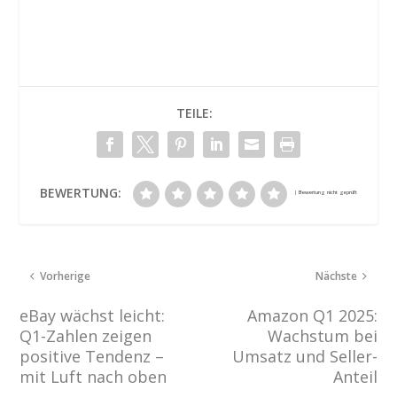
TEILE:
BEWERTUNG:
Vorherige
Nächste
eBay wächst leicht:
Amazon Q1 2025:
Q1-Zahlen zeigen
Wachstum bei
positive Tendenz –
Umsatz und Seller-
mit Luft nach oben
Anteil