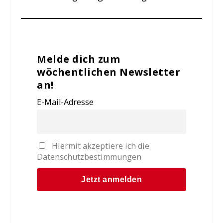
Melde dich zum
wöchentlichen Newsletter
an!
E-Mail-Adresse
Hiermit akzeptiere ich die
Datenschutzbestimmungen