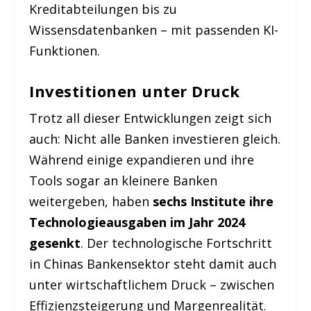
Kreditabteilungen bis zu
Wissensdatenbanken – mit passenden KI-
Funktionen.
Investitionen unter Druck
Trotz all dieser Entwicklungen zeigt sich
auch: Nicht alle Banken investieren gleich.
Während einige expandieren und ihre
Tools sogar an kleinere Banken
weitergeben, haben
sechs Institute ihre
Technologieausgaben im Jahr 2024
gesenkt
. Der technologische Fortschritt
in Chinas Bankensektor steht damit auch
unter wirtschaftlichem Druck – zwischen
Effizienzsteigerung und Margenrealität.