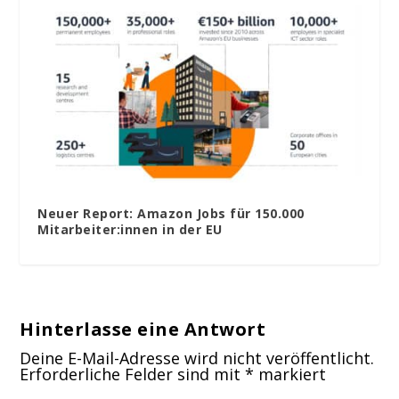
Neuer Report: Amazon Jobs für 150.000
Mitarbeiter:innen in der EU
Hinterlasse eine Antwort
Deine E-Mail-Adresse wird nicht veröffentlicht.
Erforderliche Felder sind mit
*
markiert