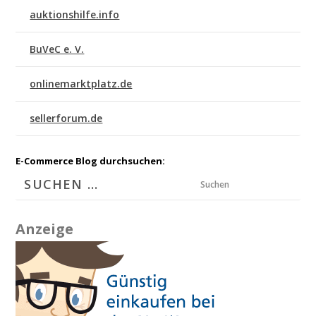
auktionshilfe.info
BuVeC e. V.
onlinemarktplatz.de
sellerforum.de
E-Commerce Blog durchsuchen:
Suchen
Anzeige