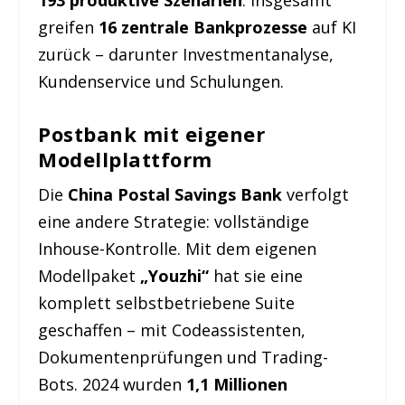
greifen
16 zentrale Bankprozesse
auf KI
zurück – darunter Investmentanalyse,
Kundenservice und Schulungen.
Postbank mit eigener
Modellplattform
Die
China Postal Savings Bank
verfolgt
eine andere Strategie: vollständige
Inhouse-Kontrolle. Mit dem eigenen
Modellpaket
„Youzhi“
hat sie eine
komplett selbstbetriebene Suite
geschaffen – mit Codeassistenten,
Dokumentenprüfungen und Trading-
Bots. 2024 wurden
1,1 Millionen