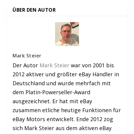
ÜBER DEN AUTOR
Mark Steier
Der Autor
Mark Steier
war von 2001 bis
2012 aktiver und größter eBay Händler in
Deutschland und wurde mehrfach mit
dem Platin-Powerseller-Award
ausgezeichnet. Er hat mit eBay
zusammen etliche heutige Funktionen für
eBay Motors entwickelt. Ende 2012 zog
sich Mark Steier aus dem aktiven eBay