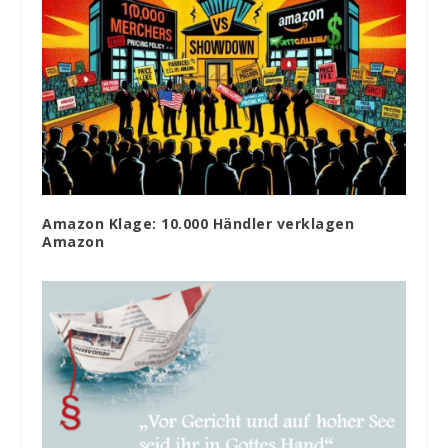
Amazon Klage: 10.000 Händler verklagen
Amazon