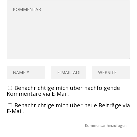
Benachrichtige mich über nachfolgende
Kommentare via E-Mail.
Benachrichtige mich über neue Beiträge via
E-Mail.