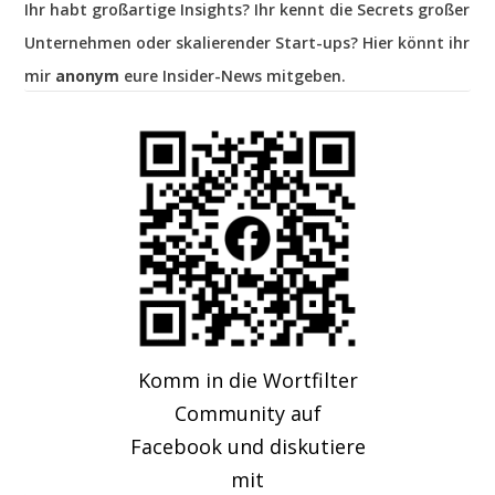
Ihr habt großartige Insights? Ihr kennt die Secrets großer
Unternehmen oder skalierender Start-ups? Hier könnt ihr
mir
anonym
eure Insider-News mitgeben.
Komm in die Wortfilter
Community auf
Facebook und diskutiere
mit