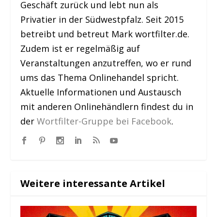
Geschäft zurück und lebt nun als
Privatier in der Südwestpfalz. Seit 2015
betreibt und betreut Mark wortfilter.de.
Zudem ist er regelmäßig auf
Veranstaltungen anzutreffen, wo er rund
ums das Thema Onlinehandel spricht.
Aktuelle Informationen und Austausch
mit anderen Onlinehändlern findest du in
der
Wortfilter-Gruppe bei Facebook
.
Weitere interessante Artikel