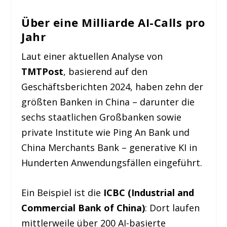
Über eine Milliarde AI-Calls pro
Jahr
Laut einer aktuellen Analyse von
TMTPost
, basierend auf den
Geschäftsberichten 2024, haben zehn der
größten Banken in China – darunter die
sechs staatlichen Großbanken sowie
private Institute wie Ping An Bank und
China Merchants Bank – generative KI in
Hunderten Anwendungsfällen eingeführt.
Ein Beispiel ist die
ICBC (Industrial and
Commercial Bank of China)
: Dort laufen
mittlerweile über 200 AI-basierte