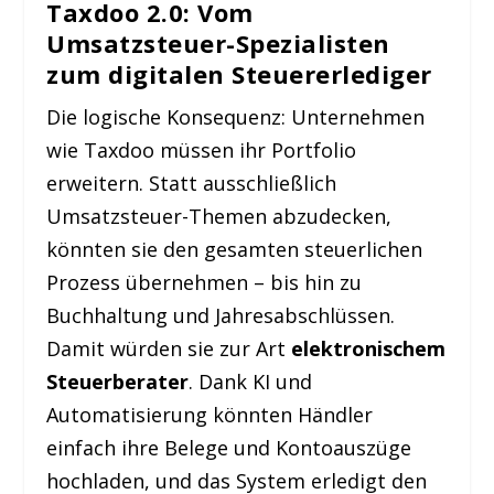
Taxdoo 2.0: Vom
Umsatzsteuer-Spezialisten
zum digitalen Steuererlediger
Die logische Konsequenz: Unternehmen
wie Taxdoo müssen ihr Portfolio
erweitern. Statt ausschließlich
Umsatzsteuer-Themen abzudecken,
könnten sie den gesamten steuerlichen
Prozess übernehmen – bis hin zu
Buchhaltung und Jahresabschlüssen.
Damit würden sie zur Art
elektronischem
Steuerberater
. Dank KI und
Automatisierung könnten Händler
einfach ihre Belege und Kontoauszüge
hochladen, und das System erledigt den