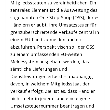
Mitgliedsstaaten zu vereinheitlichen. Ein
zentrales Element ist die Ausweitung des
sogenannten One-Stop-Shop (OSS), der es
Händlern erlaubt, ihre Umsatzsteuer für
grenzüberschreitende Verkäufe zentral in
einem EU-Land zu melden und dort
abzuführen. Perspektivisch soll der OSS
zu einem umfassenden EU-weiten
Meldesystem ausgebaut werden, das
sämtliche Lieferungen und
Dienstleistungen erfasst – unabhängig
davon, in welchem Mitgliedsstaat der
Verkauf erfolgt. Ziel ist es, dass Händler
nicht mehr in jedem Land eine eigene
Umsatzsteuernummer beantragen und