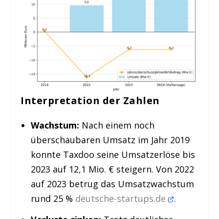
Interpretation der Zahlen
Wachstum:
Nach einem noch
überschaubaren Umsatz im Jahr 2019
konnte Taxdoo seine Umsatzerlöse bis
2023 auf 12,1 Mio. € steigern. Von 2022
auf 2023 betrug das Umsatzwachstum
rund 25 %
deutsche-startups.de
.