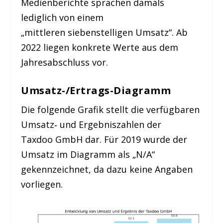
Medienberichte sprachen damals
lediglich von einem
„mittleren siebenstelligen Umsatz“. Ab
2022 liegen konkrete Werte aus dem
Jahresabschluss vor.
Umsatz-/Ertrags-Diagramm
Die folgende Grafik stellt die verfügbaren
Umsatz‑ und Ergebniszahlen der
Taxdoo GmbH dar. Für 2019 wurde der
Umsatz im Diagramm als „N/A“
gekennzeichnet, da dazu keine Angaben
vorliegen.