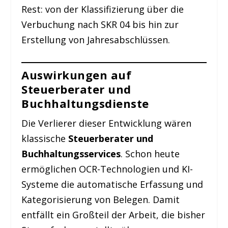
Rest: von der Klassifizierung über die
Verbuchung nach SKR 04 bis hin zur
Erstellung von Jahresabschlüssen.
Auswirkungen auf
Steuerberater und
Buchhaltungsdienste
Die Verlierer dieser Entwicklung wären
klassische
Steuerberater und
Buchhaltungsservices
. Schon heute
ermöglichen OCR-Technologien und KI-
Systeme die automatische Erfassung und
Kategorisierung von Belegen. Damit
entfällt ein Großteil der Arbeit, die bisher