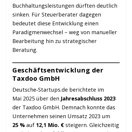
Buchhaltungsleistungen dürften deutlich
sinken. Für Steuerberater dagegen
bedeutet diese Entwicklung einen
Paradigmenwechsel – weg von manueller
Bearbeitung hin zu strategischer
Beratung.
Geschäftsentwicklung der
Taxdoo GmbH
Deutsche‑Startups.de berichtete im
Mai 2025 über den
Jahresabschluss 2023
der Taxdoo GmbH. Demnach konnte das
Unternehmen seinen Umsatz 2023 um
25 %
auf
12,1 Mio. €
steigern. Gleichzeitig