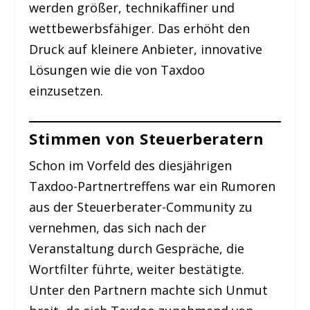
werden größer, technikaffiner und
wettbewerbsfähiger. Das erhöht den
Druck auf kleinere Anbieter, innovative
Lösungen wie die von Taxdoo
einzusetzen.
Stimmen von Steuerberatern
Schon im Vorfeld des diesjährigen
Taxdoo-Partnertreffens war ein Rumoren
aus der Steuerberater-Community zu
vernehmen, das sich nach der
Veranstaltung durch Gespräche, die
Wortfilter führte, weiter bestätigte.
Unter den Partnern machte sich Unmut