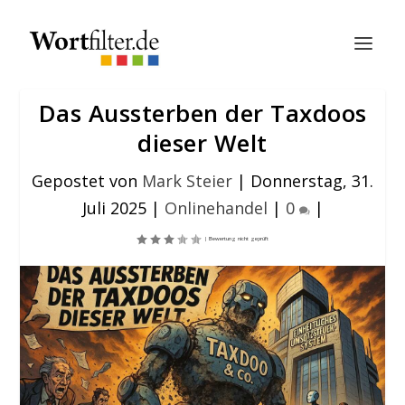
Das Aussterben der Taxdoos
dieser Welt
Gepostet von
Mark Steier
|
Donnerstag, 31.
Juli 2025
|
Onlinehandel
|
0
|