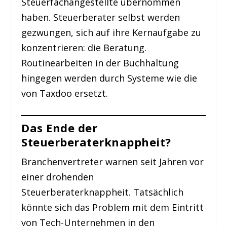
Steuerfachangestellte übernommen
haben. Steuerberater selbst werden
gezwungen, sich auf ihre Kernaufgabe zu
konzentrieren: die Beratung.
Routinearbeiten in der Buchhaltung
hingegen werden durch Systeme wie die
von Taxdoo ersetzt.
Das Ende der
Steuerberaterknappheit?
Branchenvertreter warnen seit Jahren vor
einer drohenden
Steuerberaterknappheit. Tatsächlich
könnte sich das Problem mit dem Eintritt
von Tech-Unternehmen in den