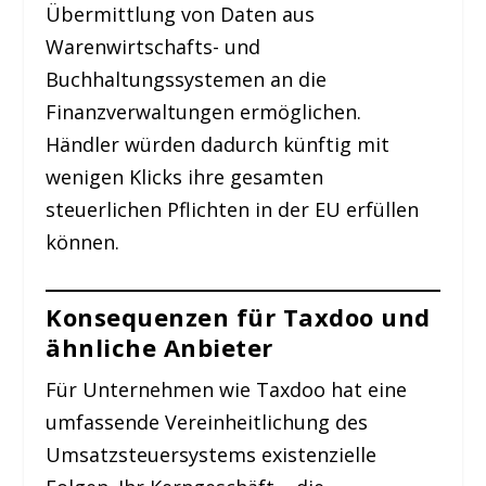
Übermittlung von Daten aus
Warenwirtschafts- und
Buchhaltungssystemen an die
Finanzverwaltungen ermöglichen.
Händler würden dadurch künftig mit
wenigen Klicks ihre gesamten
steuerlichen Pflichten in der EU erfüllen
können.
Konsequenzen für Taxdoo und
ähnliche Anbieter
Für Unternehmen wie Taxdoo hat eine
umfassende Vereinheitlichung des
Umsatzsteuersystems existenzielle