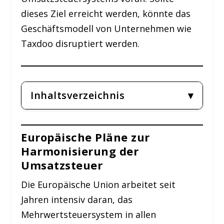
dieses Ziel erreicht werden, könnte das
Geschäftsmodell von Unternehmen wie
Taxdoo disruptiert werden.
Inhaltsverzeichnis
Europäische Pläne zur
Harmonisierung der
Umsatzsteuer
Die Europäische Union arbeitet seit
Jahren intensiv daran, das
Mehrwertsteuersystem in allen