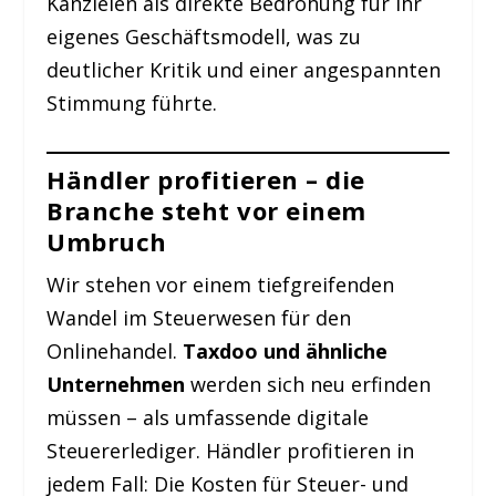
Kanzleien als direkte Bedrohung für ihr
eigenes Geschäftsmodell, was zu
deutlicher Kritik und einer angespannten
Stimmung führte.
Händler profitieren – die
Branche steht vor einem
Umbruch
Wir stehen vor einem tiefgreifenden
Wandel im Steuerwesen für den
Onlinehandel.
Taxdoo und ähnliche
Unternehmen
werden sich neu erfinden
müssen – als umfassende digitale
Steuererlediger. Händler profitieren in
jedem Fall: Die Kosten für Steuer- und