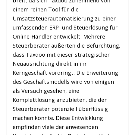
breit, da sich Taxdoo zunehmend von
einem reinen Tool für die
Umsatzsteuerautomatisierung zu einer
umfassenden ERP- und Steuerlösung für
Online-Händler entwickelt. Mehrere
Steuerberater äußerten die Befürchtung,
dass Taxdoo mit dieser strategischen
Neuausrichtung direkt in ihr
Kerngeschäft vordringt. Die Erweiterung
des Geschäftsmodells wird von einigen
als Versuch gesehen, eine
Komplettlösung anzubieten, die den
Steuerberater potenziell überflüssig
machen könnte. Diese Entwicklung
empfinden viele der anwesenden