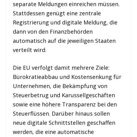
separate Meldungen einreichen müssen.
Stattdessen genügt eine zentrale
Registrierung und digitale Meldung, die
dann von den Finanzbehörden
automatisch auf die jeweiligen Staaten
verteilt wird.
Die EU verfolgt damit mehrere Ziele:
Bürokratieabbau und Kostensenkung für
Unternehmen, die Bekämpfung von
Steuerbetrug und Karussellgeschäften
sowie eine höhere Transparenz bei den
Steuerflüssen. Darüber hinaus sollen
neue digitale Schnittstellen geschaffen
werden, die eine automatische