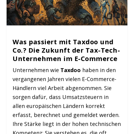
Was passiert mit Taxdoo und
Co.? Die Zukunft der Tax-Tech-
Unternehmen im E-Commerce
Unternehmen wie
Taxdoo
haben in den
vergangenen Jahren vielen E-Commerce-
Händlern viel Arbeit abgenommen. Sie
sorgen dafür, dass Umsatzsteuern in
allen europäischen Ländern korrekt
erfasst, berechnet und gemeldet werden.
Ihre Stärke liegt in der hohen technischen
Kompetenz: Sie verstehen es, die oft