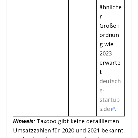
ähnliche
r
Größen
ordnun
g wie
2023
erwarte
t
deutsch
e-
startup
s.de
.
Hinweis
:
Taxdoo gibt keine detaillierten
Umsatzzahlen für 2020 und 2021 bekannt.