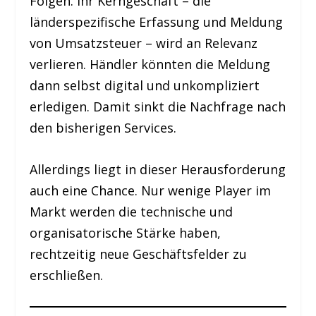
Folgen. Ihr Kerngeschäft – die
länderspezifische Erfassung und Meldung
von Umsatzsteuer – wird an Relevanz
verlieren. Händler könnten die Meldung
dann selbst digital und unkompliziert
erledigen. Damit sinkt die Nachfrage nach
den bisherigen Services.
Allerdings liegt in dieser Herausforderung
auch eine Chance. Nur wenige Player im
Markt werden die technische und
organisatorische Stärke haben,
rechtzeitig neue Geschäftsfelder zu
erschließen.