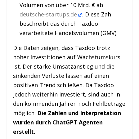
Volumen von über 10 Mrd. € ab
deutsche-startups.de
. Diese Zahl
beschreibt das durch Taxdoo
verarbeitete Handelsvolumen (GMV).
Die Daten zeigen, dass Taxdoo trotz
hoher Investitionen auf Wachstumskurs
ist. Der starke Umsatzanstieg und die
sinkenden Verluste lassen auf einen
positiven Trend schließen. Da Taxdoo
jedoch weiterhin investiert, sind auch in
den kommenden Jahren noch Fehlbeträge
möglich.
Die Zahlen und Interpretation
wurden durch ChatGPT Agenten
erstellt.