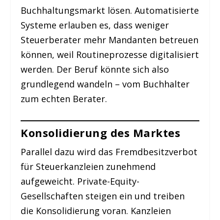
Buchhaltungsmarkt lösen. Automatisierte
Systeme erlauben es, dass weniger
Steuerberater mehr Mandanten betreuen
können, weil Routineprozesse digitalisiert
werden. Der Beruf könnte sich also
grundlegend wandeln – vom Buchhalter
zum echten Berater.
Konsolidierung des Marktes
Parallel dazu wird das Fremdbesitzverbot
für Steuerkanzleien zunehmend
aufgeweicht. Private-Equity-
Gesellschaften steigen ein und treiben
die Konsolidierung voran. Kanzleien