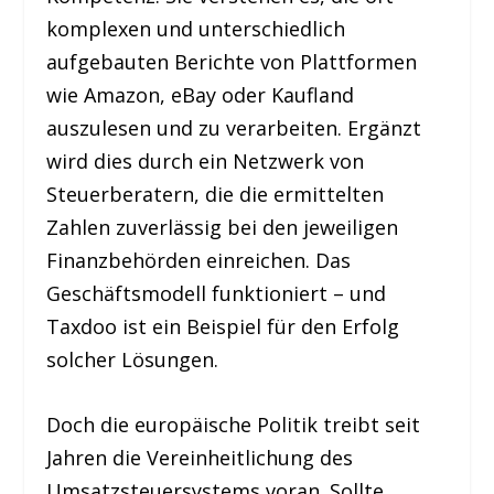
komplexen und unterschiedlich
aufgebauten Berichte von Plattformen
wie Amazon, eBay oder Kaufland
auszulesen und zu verarbeiten. Ergänzt
wird dies durch ein Netzwerk von
Steuerberatern, die die ermittelten
Zahlen zuverlässig bei den jeweiligen
Finanzbehörden einreichen. Das
Geschäftsmodell funktioniert – und
Taxdoo ist ein Beispiel für den Erfolg
solcher Lösungen.
Doch die europäische Politik treibt seit
Jahren die Vereinheitlichung des
Umsatzsteuersystems voran. Sollte