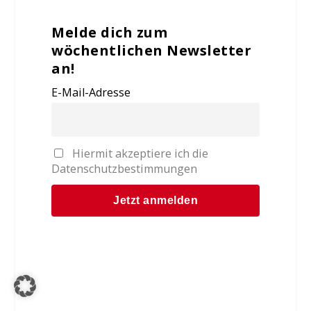
Melde dich zum
wöchentlichen Newsletter
an!
E-Mail-Adresse
Hiermit akzeptiere ich die
Datenschutzbestimmungen