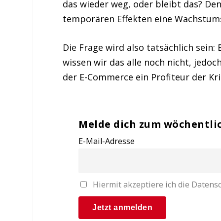
das wieder weg, oder bleibt das? Den
temporären Effekten eine Wachstumss
Die Frage wird also tatsächlich sein:
wissen wir das alle noch nicht, jedoc
der E-Commerce ein Profiteur der Kri
Melde dich zum wöchentli
E-Mail-Adresse
Hiermit akzeptiere ich die Date