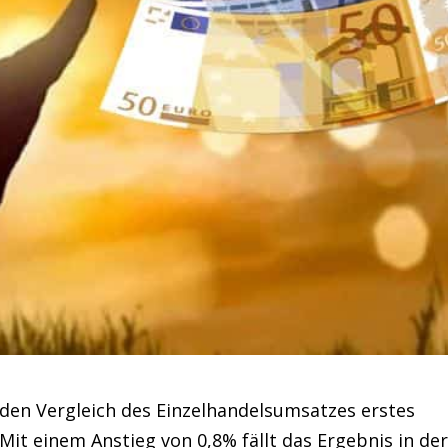
den Vergleich des Einzelhandelsumsatzes erstes
 Mit einem Anstieg von 0,8% fällt das Ergebnis in de