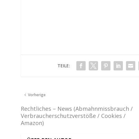
TEILE:
Vorherige
Rechtliches – News (Abmahnmissbrauch /
Verbraucherschutzverstöße / Cookies /
Amazon)