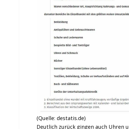
(Quelle: destatis.de)
Deutlich zurück gingen auch Uhren u