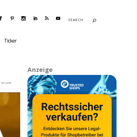
Ticker
Anzeige