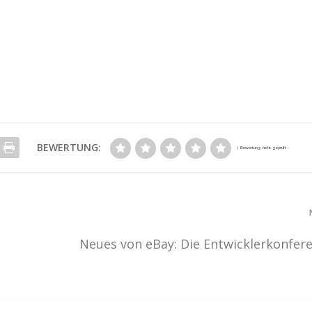
BEWERTUNG:
Neues von eBay: Die Entwicklerkonfer