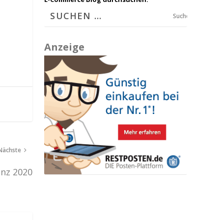
Suchen
Anzeige
Nächste
enz 2020