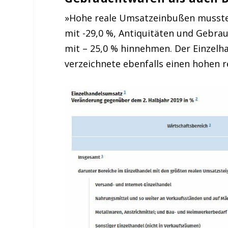
»Hohe reale Umsatzeinbußen mussten
mit -29,0 %, Antiquitäten und Gebr
mit – 25,0 % hinnehmen. Der Einzelha
verzeichnete ebenfalls einen hohen 