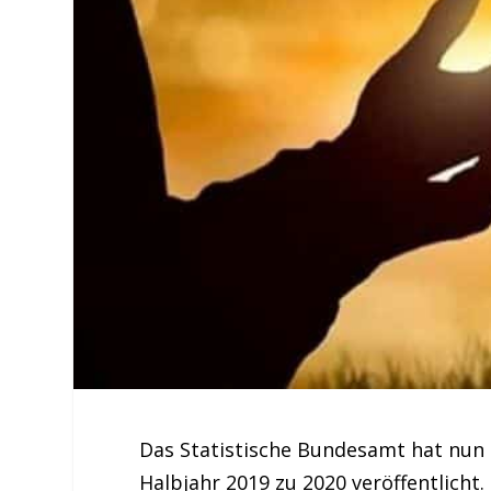
Das Statistische Bundesamt hat nun 
Halbjahr 2019 zu 2020 veröffentlicht.