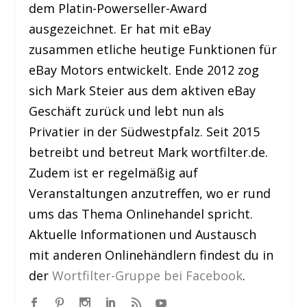
dem Platin-Powerseller-Award
ausgezeichnet. Er hat mit eBay
zusammen etliche heutige Funktionen für
eBay Motors entwickelt. Ende 2012 zog
sich Mark Steier aus dem aktiven eBay
Geschäft zurück und lebt nun als
Privatier in der Südwestpfalz. Seit 2015
betreibt und betreut Mark wortfilter.de.
Zudem ist er regelmäßig auf
Veranstaltungen anzutreffen, wo er rund
ums das Thema Onlinehandel spricht.
Aktuelle Informationen und Austausch
mit anderen Onlinehändlern findest du in
der
Wortfilter-Gruppe bei Facebook
.