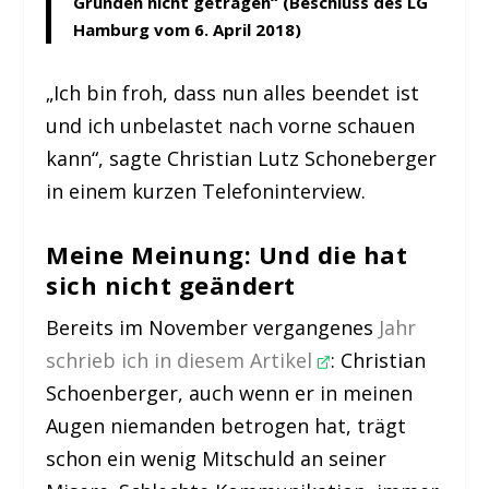
Gründen nicht getragen“ (Beschluss des LG
Hamburg vom 6. April 2018)
„Ich bin froh, dass nun alles beendet ist
und ich unbelastet nach vorne schauen
kann“, sagte Christian Lutz Schoneberger
in einem kurzen Telefoninterview.
Meine Meinung: Und die hat
sich nicht geändert
Bereits im November vergangenes
Jahr
schrieb ich in diesem Artikel
: Christian
Schoenberger, auch wenn er in meinen
Augen niemanden betrogen hat, trägt
schon ein wenig Mitschuld an seiner