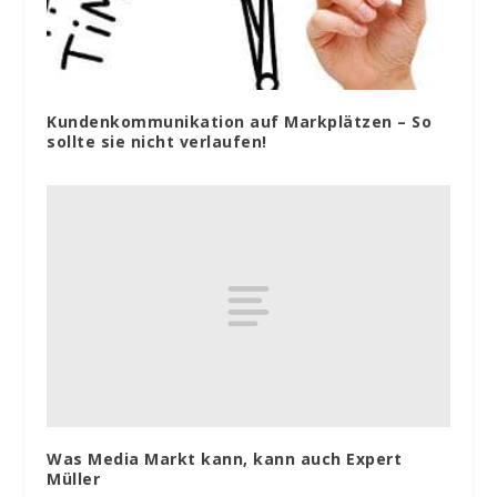
Kundenkommunikation auf Markplätzen – So
sollte sie nicht verlaufen!
Was Media Markt kann, kann auch Expert
Müller