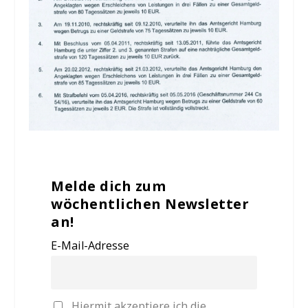
Melde dich zum
wöchentlichen Newsletter
an!
E-Mail-Adresse
Hiermit akzeptiere ich die