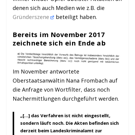
denen sich auch Medien wie z.B. die
Gründerszene
beteiligt haben.
Bereits im November 2017
zeichnete sich ein Ende ab
Im November antwortete
Oberstaatsanwältin Nana Frombach auf
die Anfrage von Wortfilter, dass noch
Nachermittlungen durchgeführt werden.
„[…] das Verfahren ist nicht eingestellt,
sondern läuft noch. Die Akten befinden sich
derzeit beim Landeskriminalamt zur