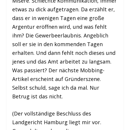
Misere. Schlechte Kommunikation, immer
etwas zu dick aufgetragen. Da erzählt er,
dass er in wenigen Tagen eine große
Argentur eröffnen wird, und was fehlt
ihm? Die Gewerbeerlaubnis. Angeblich
soll er sie in den kommenden Tagen
erhalten. Und dann fehlt noch dieses und
jenes und das Amt arbeitet zu langsam.
Was passiert? Der nächste Mobbing-
Artikel erscheint auf Gründerszene.
Selbst schuld, sage ich da mal. Nur
Betrug ist das nicht.
(Der vollständige Beschluss des
Landgericht Hamburg liegt mir vor.