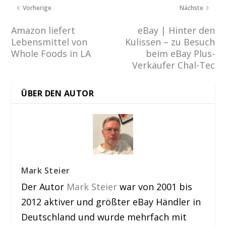
Vorherige
Nächste
Amazon liefert
eBay | Hinter den
Lebensmittel von
Kulissen – zu Besuch
Whole Foods in LA
beim eBay Plus-
Verkäufer Chal-Tec
ÜBER DEN AUTOR
Mark Steier
Der Autor
Mark Steier
war von 2001 bis
2012 aktiver und größter eBay Händler in
Deutschland und wurde mehrfach mit