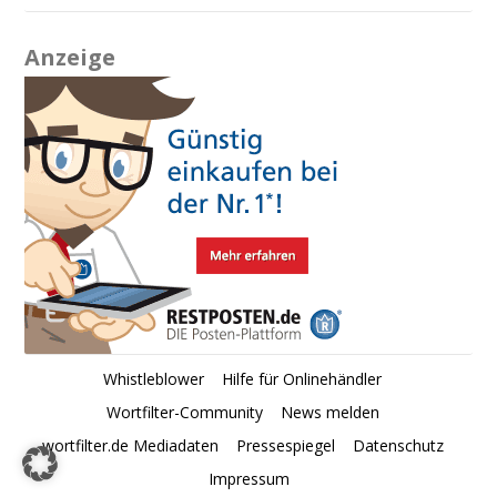
Anzeige
Whistleblower
Hilfe für Onlinehändler
Wortfilter-Community
News melden
wortfilter.de Mediadaten
Pressespiegel
Datenschutz
Impressum