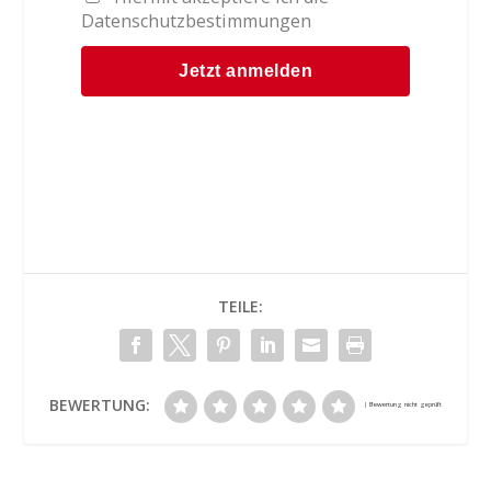
Datenschutzbestimmungen
TEILE:
BEWERTUNG: