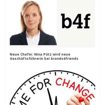
Neue Chefin: Nina Pütz wird neue
Geschäftsführerin bei brands4friends