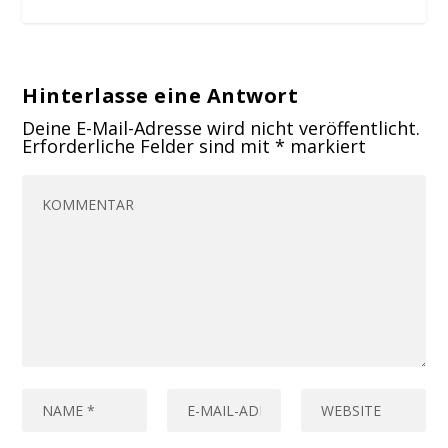
Hinterlasse eine Antwort
Deine E-Mail-Adresse wird nicht veröffentlicht.
Erforderliche Felder sind mit
*
markiert