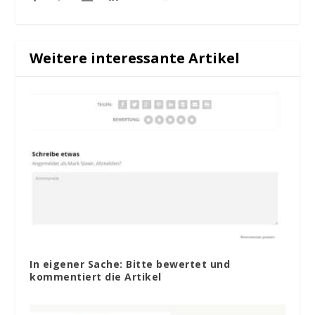
Weitere interessante Artikel
In eigener Sache: Bitte bewertet und
kommentiert die Artikel