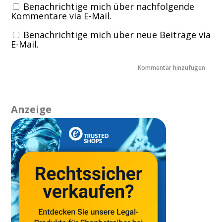
Benachrichtige mich über nachfolgende
Kommentare via E-Mail.
Benachrichtige mich über neue Beiträge via
E-Mail.
Anzeige