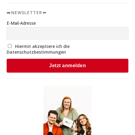
➡️NEWSLETTER⬅️
E-Mail-Adresse
Hiermit akzeptiere ich die
Datenschutzbestimmungen