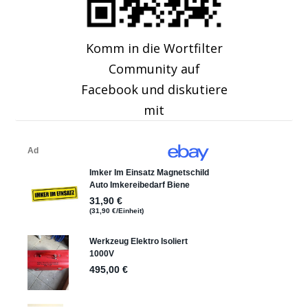
Komm in die Wortfilter
Community auf
Facebook und diskutiere
mit