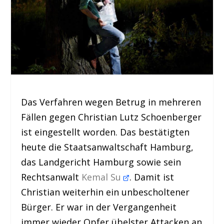
Das Verfahren wegen Betrug in mehreren
Fällen gegen Christian Lutz Schoenberger
ist eingestellt worden. Das bestätigten
heute die Staatsanwaltschaft Hamburg,
das Landgericht Hamburg sowie sein
Rechtsanwalt
Kemal Su
. Damit ist
Christian weiterhin ein unbescholtener
Bürger. Er war in der Vergangenheit
immer wieder Opfer übelster Attacken an