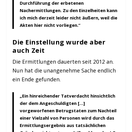
Durchführung der erbetenen
Nachermittlungen. Zu den Einzelheiten kann
ich mich derzeit leider nicht äußern, weil die
Akten hier nicht vorliegen.“
Die Einstellung wurde aber
auch Zeit
Die Ermittlungen dauerten seit 2012 an.
Nun hat die unangenehme Sache endlich
ein Ende gefunden.
„Ein hinreichender Tatverdacht hinsichtlich
der dem Angeschuldigten […]
vorgeworfenen Betrugstaten zum Nachteil
einer Vielzahl von Personen wird durch das
Ermittlungsergebnis aus tatsächlichen