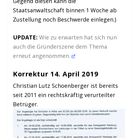
Gegend diesen kann die
Staatsanwaltschaft binnen 1 Woche ab
Zustellung noch Beschwerde einlegen.)
UPDATE:
Wie zu erwarten hat sich nun
auch die Gründerszene dem Thema
erneut angenommen.
Korrektur 14. April 2019
Christian Lutz Schoenberger ist bereits
seit 2011 ein rechtskräftig verurteilter
Betrüger.