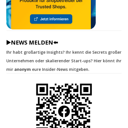
▶️NEWS MELDEN⬅️
Ihr habt großartige Insights? Ihr kennt die Secrets großer
Unternehmen oder skalierender Start-ups? Hier könnt ihr
mir
anonym
eure Insider-News mitgeben.