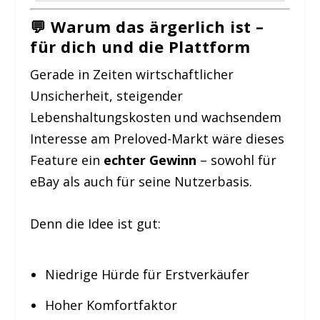
💬 Warum das ärgerlich ist –
für dich und die Plattform
Gerade in Zeiten wirtschaftlicher
Unsicherheit, steigender
Lebenshaltungskosten und wachsendem
Interesse am Preloved-Markt wäre dieses
Feature ein
echter Gewinn
– sowohl für
eBay als auch für seine Nutzerbasis.
Denn die Idee ist gut:
Niedrige Hürde für Erstverkäufer
Hoher Komfortfaktor