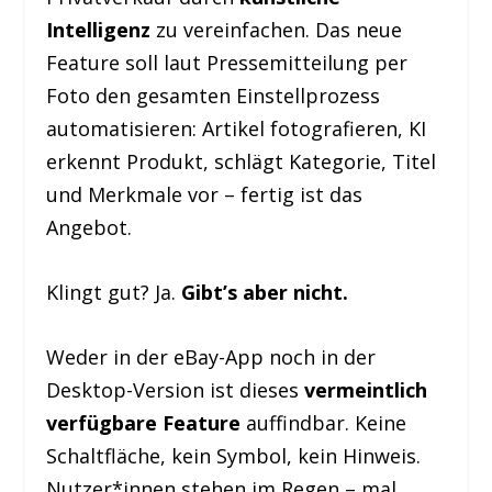
Intelligenz
zu vereinfachen. Das neue
Feature soll laut Pressemitteilung per
Foto den gesamten Einstellprozess
automatisieren: Artikel fotografieren, KI
erkennt Produkt, schlägt Kategorie, Titel
und Merkmale vor – fertig ist das
Angebot.
Klingt gut? Ja.
Gibt’s aber nicht.
Weder in der eBay-App noch in der
Desktop-Version ist dieses
vermeintlich
verfügbare Feature
auffindbar. Keine
Schaltfläche, kein Symbol, kein Hinweis.
Nutzer*innen stehen im Regen – mal