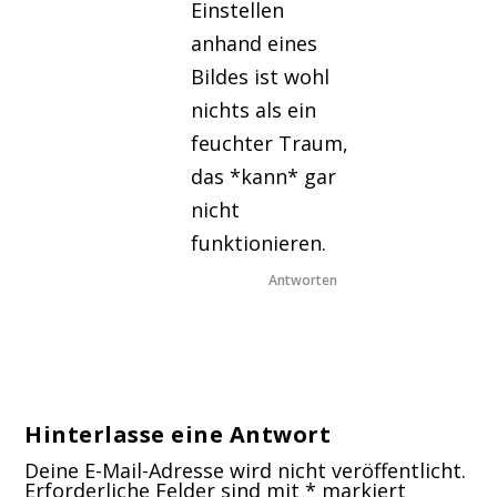
Einstellen
anhand eines
Bildes ist wohl
nichts als ein
feuchter Traum,
das *kann* gar
nicht
funktionieren.
Antworten
Hinterlasse eine Antwort
Deine E-Mail-Adresse wird nicht veröffentlicht.
Erforderliche Felder sind mit
*
markiert