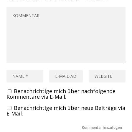
Benachrichtige mich über nachfolgende
Kommentare via E-Mail.
Benachrichtige mich über neue Beiträge via
E-Mail.