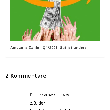
Amazons Zahlen Q4/2021: Gut ist anders
2 Kommentare
P.
am 26.03.2025 um 19:45
z.B. der