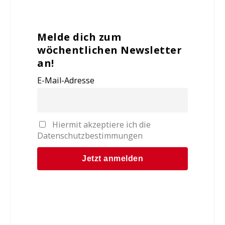
Melde dich zum
wöchentlichen Newsletter
an!
E-Mail-Adresse
Hiermit akzeptiere ich die
Datenschutzbestimmungen