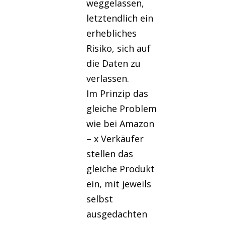
weggelassen,
letztendlich ein
erhebliches
Risiko, sich auf
die Daten zu
verlassen.
Im Prinzip das
gleiche Problem
wie bei Amazon
– x Verkäufer
stellen das
gleiche Produkt
ein, mit jeweils
selbst
ausgedachten