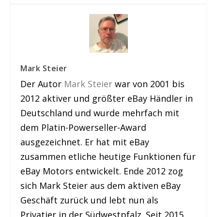
Mark Steier
Der Autor
Mark Steier
war von 2001 bis
2012 aktiver und größter eBay Händler in
Deutschland und wurde mehrfach mit
dem Platin-Powerseller-Award
ausgezeichnet. Er hat mit eBay
zusammen etliche heutige Funktionen für
eBay Motors entwickelt. Ende 2012 zog
sich Mark Steier aus dem aktiven eBay
Geschäft zurück und lebt nun als
Privatier in der Südwestpfalz. Seit 2015