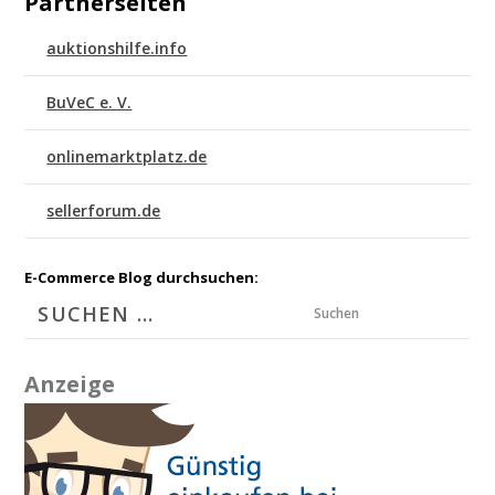
Partnerseiten
auktionshilfe.info
BuVeC e. V.
onlinemarktplatz.de
sellerforum.de
E-Commerce Blog durchsuchen:
Suchen
Anzeige