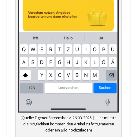
(Quelle: Eigener Screenshot v. 26.03-2025 | Hier müsste
die Möglichkeit kommen den Artikel zu fotografieren
oder ein Bild hochzuladen)