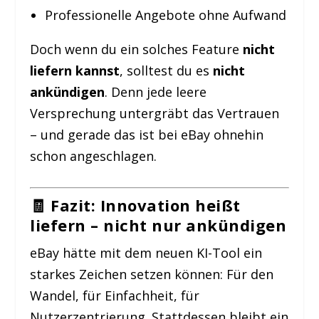
Professionelle Angebote ohne Aufwand
Doch wenn du ein solches Feature
nicht
liefern kannst
, solltest du es
nicht
ankündigen
. Denn jede leere
Versprechung untergräbt das Vertrauen
– und gerade das ist bei eBay ohnehin
schon angeschlagen.
🧾 Fazit: Innovation heißt
liefern – nicht nur ankündigen
eBay hätte mit dem neuen KI-Tool ein
starkes Zeichen setzen können: Für den
Wandel, für Einfachheit, für
Nutzerzentrierung. Stattdessen bleibt ein