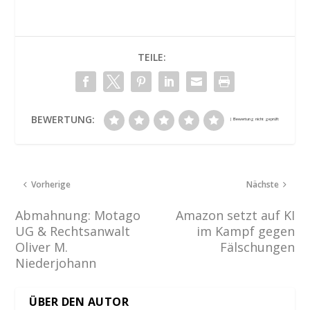
TEILE:
BEWERTUNG:
Vorherige
Nächste
Abmahnung: Motago
Amazon setzt auf KI
UG & Rechtsanwalt
im Kampf gegen
Oliver M.
Fälschungen
Niederjohann
ÜBER DEN AUTOR