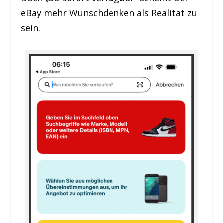
eBay mehr Wunschdenken als Realität zu
sein.