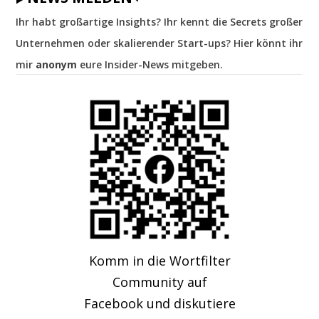
Ihr habt großartige Insights? Ihr kennt die Secrets großer
Unternehmen oder skalierender Start-ups? Hier könnt ihr
mir
anonym
eure Insider-News mitgeben.
Komm in die Wortfilter
Community auf
Facebook und diskutiere