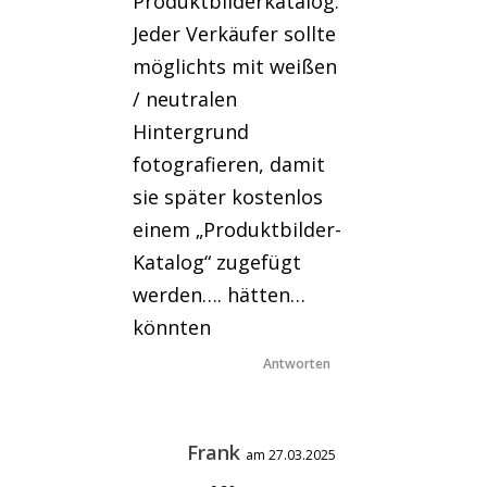
Produktbilderkatalog.
Jeder Verkäufer sollte
möglichts mit weißen
/ neutralen
Hintergrund
fotografieren, damit
sie später kostenlos
einem „Produktbilder-
Katalog“ zugefügt
werden…. hätten…
könnten
Antworten
Frank
am 27.03.2025