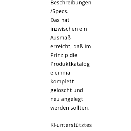
Beschreibungen
/Specs.
Das hat
inzwischen ein
Ausmaß
erreicht, daß im
Prinzip die
Produktkatalog
e einmal
komplett
gelöscht und
neu angelegt
werden sollten.
KI-unterstütztes