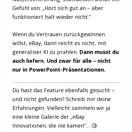
Gefühl von: „Hört sich gut an – aber
funktioniert halt wieder nicht.“
Wenn du Vertrauen zurückgewinnen
willst, eBay, dann reicht es nicht, mit
generativer KI zu prahlen.
Dann musst du
auch liefern. Und zwar für alle – nicht
nur in PowerPoint-Präsentationen.
Du hast das Feature ebenfalls gesucht –
und nicht gefunden? Schreib mir deine
Erfahrungen. Vielleicht sammeln wir ja
eine kleine Galerie der „eBay
Innovationen, die nie kamen“… 🧐