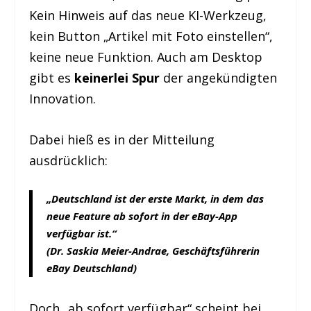
Kein Hinweis auf das neue KI-Werkzeug,
kein Button „Artikel mit Foto einstellen“,
keine neue Funktion. Auch am Desktop
gibt es
keinerlei Spur
der angekündigten
Innovation.
Dabei hieß es in der Mitteilung
ausdrücklich:
„Deutschland ist der erste Markt, in dem das
neue Feature ab sofort in der eBay-App
verfügbar ist.“
(Dr. Saskia Meier-Andrae, Geschäftsführerin
eBay Deutschland)
Doch „ab sofort verfügbar“ scheint bei