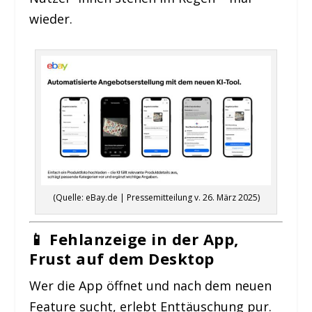
wieder.
(Quelle: eBay.de | Pressemitteilung v. 26. März 2025)
📱 Fehlanzeige in der App,
Frust auf dem Desktop
Wer die App öffnet und nach dem neuen
Feature sucht, erlebt Enttäuschung pur.