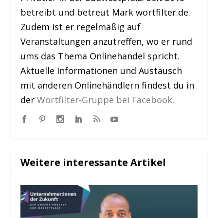
betreibt und betreut Mark wortfilter.de.
Zudem ist er regelmäßig auf
Veranstaltungen anzutreffen, wo er rund
ums das Thema Onlinehandel spricht.
Aktuelle Informationen und Austausch
mit anderen Onlinehändlern findest du in
der
Wortfilter-Gruppe bei Facebook
.
Weitere interessante Artikel