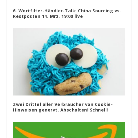
6. Wortfilter-Händler-Talk: China Sourcing vs.
Restposten 14. Mrz. 19:00 live
Zwei Drittel aller Verbraucher von Cookie-
Hinweisen genervt. Abschalten! Schnell!