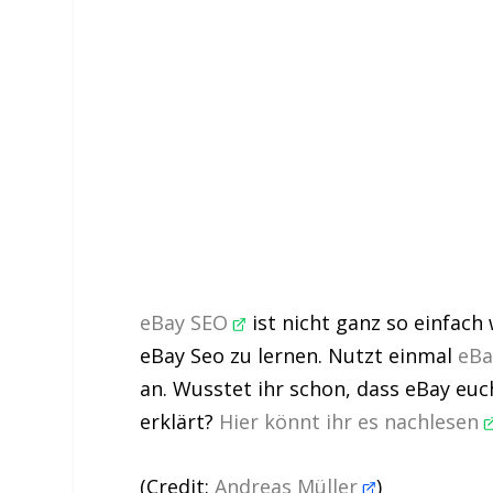
eBay SEO
ist nicht ganz so einfach
eBay Seo zu lernen. Nutzt einmal
eBa
an. Wusstet ihr schon, dass eBay euch
erklärt?
Hier könnt ihr es nachlesen
(Credit:
Andreas Müller
)