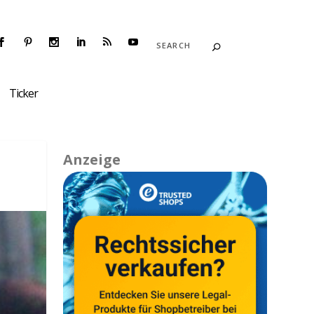
Ticker
Anzeige