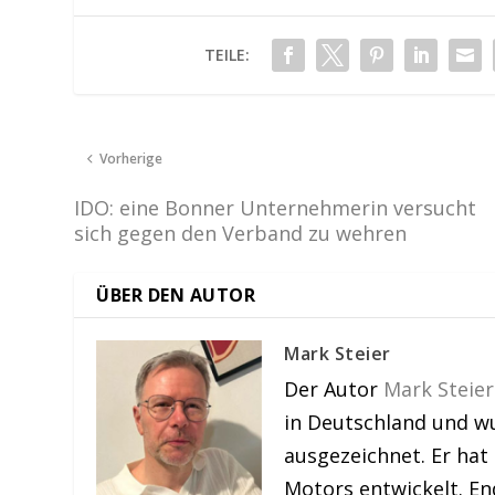
TEILE:
Vorherige
IDO: eine Bonner Unternehmerin versucht
sich gegen den Verband zu wehren
ÜBER DEN AUTOR
Mark Steier
Der Autor
Mark Steier
in Deutschland und w
ausgezeichnet. Er hat
Motors entwickelt. En