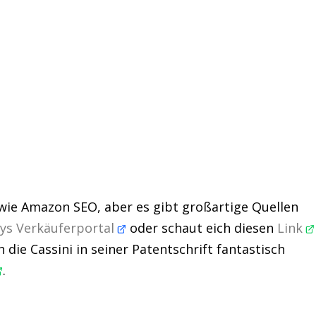
 wie Amazon SEO, aber es gibt großartige Quellen
ys Verkäuferportal
oder schaut eich diesen
Link
 die Cassini in seiner Patentschrift fantastisch
.