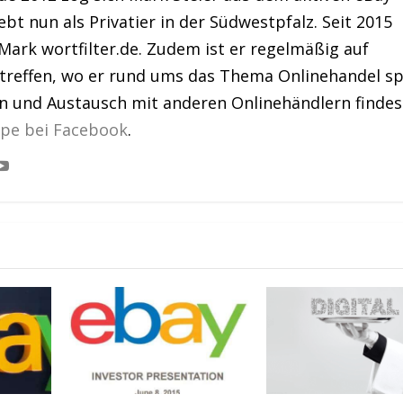
bt nun als Privatier in der Südwestpfalz. Seit 2015
Mark wortfilter.de. Zudem ist er regelmäßig auf
treffen, wo er rund ums das Thema Onlinehandel sp
en und Austausch mit anderen Onlinehändlern findes
ppe bei Facebook
.