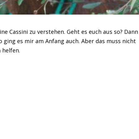
ine Cassini zu verstehen. Geht es euch aus so? Dann
So ging es mir am Anfang auch. Aber das muss nicht
 helfen.