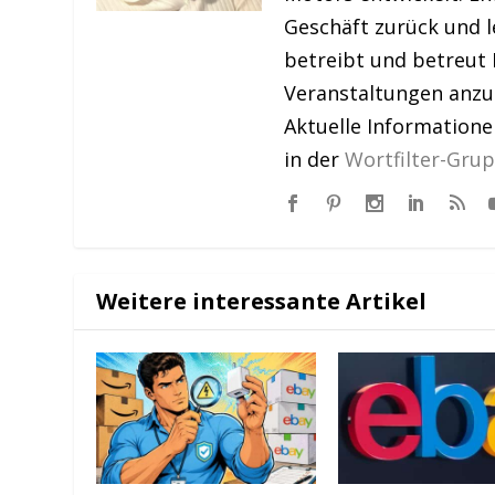
Geschäft zurück und le
betreibt und betreut 
Veranstaltungen anzu
Aktuelle Information
in der
Wortfilter-Gru
Weitere interessante Artikel