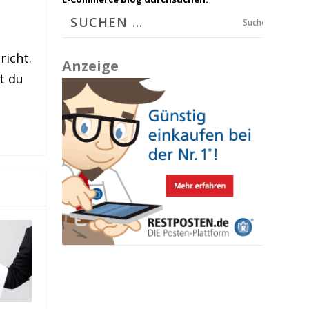
Suchen
richt.
Anzeige
t du