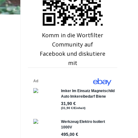
Komm in die Wortfilter
Community auf
Facebook und diskutiere
mit