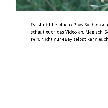
Es ist nicht einfach eBays Suchmasch
schaut euch das Video an. Magisch. 
sein. Nicht nur eBay selbst kann euch