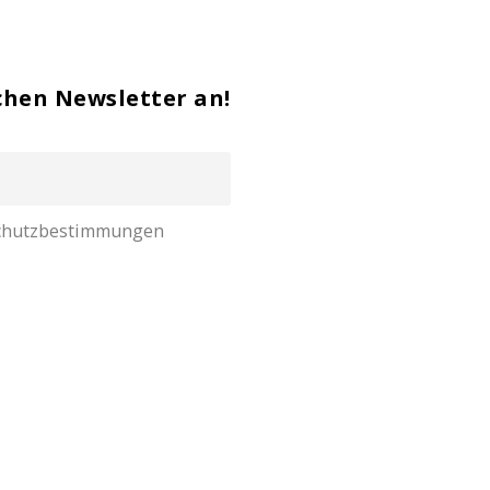
chen Newsletter an!
nschutzbestimmungen