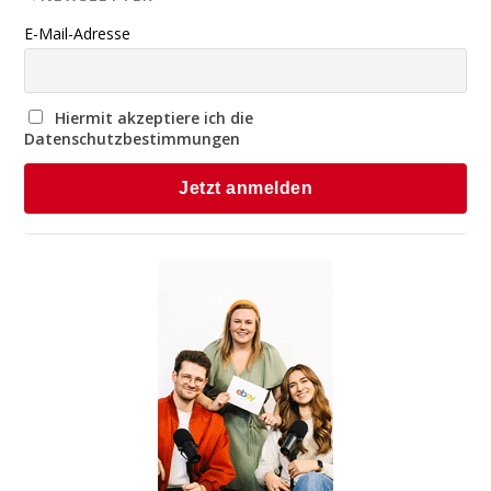
E-Mail-Adresse
Hiermit akzeptiere ich die
Datenschutzbestimmungen