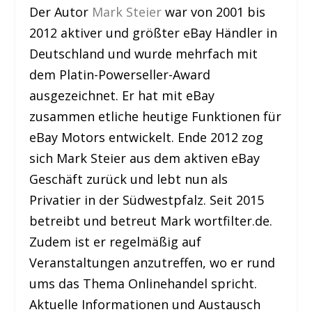
Der Autor
Mark Steier
war von 2001 bis
2012 aktiver und größter eBay Händler in
Deutschland und wurde mehrfach mit
dem Platin-Powerseller-Award
ausgezeichnet. Er hat mit eBay
zusammen etliche heutige Funktionen für
eBay Motors entwickelt. Ende 2012 zog
sich Mark Steier aus dem aktiven eBay
Geschäft zurück und lebt nun als
Privatier in der Südwestpfalz. Seit 2015
betreibt und betreut Mark wortfilter.de.
Zudem ist er regelmäßig auf
Veranstaltungen anzutreffen, wo er rund
ums das Thema Onlinehandel spricht.
Aktuelle Informationen und Austausch