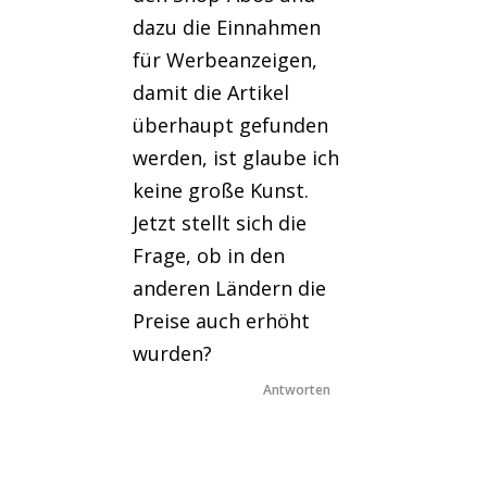
dazu die Einnahmen
für Werbeanzeigen,
damit die Artikel
überhaupt gefunden
werden, ist glaube ich
keine große Kunst.
Jetzt stellt sich die
Frage, ob in den
anderen Ländern die
Preise auch erhöht
wurden?
Antworten