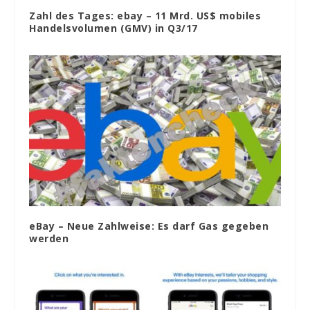
Zahl des Tages: ebay – 11 Mrd. US$ mobiles
Handelsvolumen (GMV) in Q3/17
eBay – Neue Zahlweise: Es darf Gas gegeben
werden