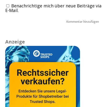
Benachrichtige mich über neue Beiträge via
E-Mail.
Anzeige