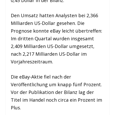
0,45 Dollar in der Bilanz.
Den Umsatz hatten Analysten bei 2,366
Milliarden US-Dollar gesehen. Die
Prognose konnte eBay leicht übertreffen:
Im dritten Quartal wurden insgesamt
2,409 Milliarden US-Dollar umgesetzt,
nach 2,217 Milliarden US-Dollar im
Vorjahreszeitraum.
Die eBay-Aktie fiel nach der
Veröffentlichung um knapp fünf Prozent.
Vor der Publikation der Bilanz lag der
Titel im Handel noch circa ein Prozent im
Plus.