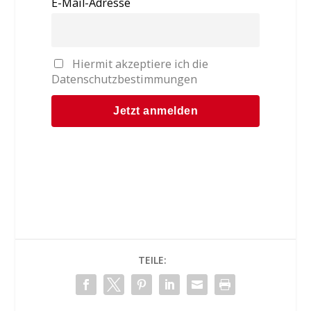
E-Mail-Adresse
Hiermit akzeptiere ich die
Datenschutzbestimmungen
TEILE: