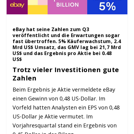
eBay hat seine Zahlen zum Q3
veröffentlicht und die Erwartungen sogar
fast übertroffen. 5% Käuferwachstum, 2.4
Mrd US$ Umsatz, das GMV lag bei 21,7 Mrd
US$ und das Ergebnis pro Aktie bei 0.48
US$
Trotz vieler Investitionen gute
Zahlen
Beim Ergebnis je Aktie vermeldete eBay
einen Gewinn von 0,48 US-Dollar. Im
Vorfeld hatten Analysten ein EPS von 0,48
US-Dollar je Aktie vermutet. Im
Vorjahresquartal stand ein Ergebnis von