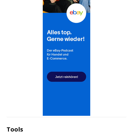
Tools