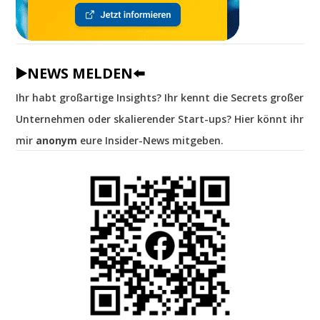
▶️NEWS MELDEN⬅️
Ihr habt großartige Insights? Ihr kennt die Secrets großer
Unternehmen oder skalierender Start-ups? Hier könnt ihr
mir
anonym
eure Insider-News mitgeben.