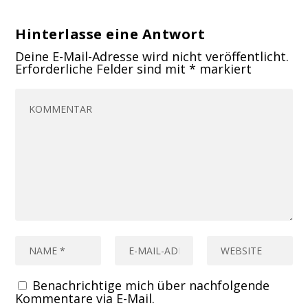
Hinterlasse eine Antwort
Deine E-Mail-Adresse wird nicht veröffentlicht.
Erforderliche Felder sind mit
*
markiert
Benachrichtige mich über nachfolgende
Kommentare via E-Mail.