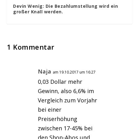
Devin Wenig: Die Bezahlumstellung wird ein
großer Knall werden.
1 Kommentar
Naja
am 19.10.2017 um 16:27
0,03 Dollar mehr
Gewinn, also 6,6% im
Vergleich zum Vorjahr
bei einer
Preiserhöhung
zwischen 17-45% bei
den Shop-Abos und