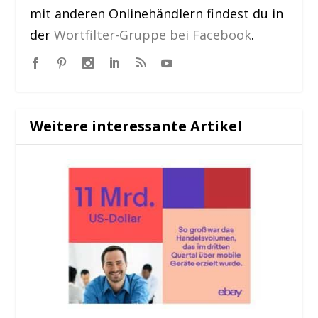
mit anderen Onlinehändlern findest du in
der
Wortfilter-Gruppe bei Facebook
.
Weitere interessante Artikel