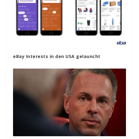
eBay Interests in den USA gelauncht