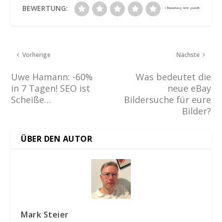
BEWERTUNG:
Vorherige
Nächste
Uwe Hamann: -60%
Was bedeutet die
in 7 Tagen! SEO ist
neue eBay
Scheiße…
Bildersuche für eure
Bilder?
ÜBER DEN AUTOR
Mark Steier