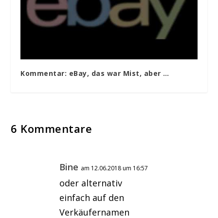
Kommentar: eBay, das war Mist, aber …
6 Kommentare
Bine
am 12.06.2018 um 16:57
oder alternativ
einfach auf den
Verkäufernamen