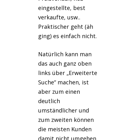
eingestellte, best
verkaufte, usw..
Praktischer geht (äh
ging) es einfach nicht.
Natürlich kann man
das auch ganz oben
links über „Erweiterte
Suche“ machen, ist
aber zum einen
deutlich
umständlicher und
zum zweiten können
die meisten Kunden
damit nicht umgehen,