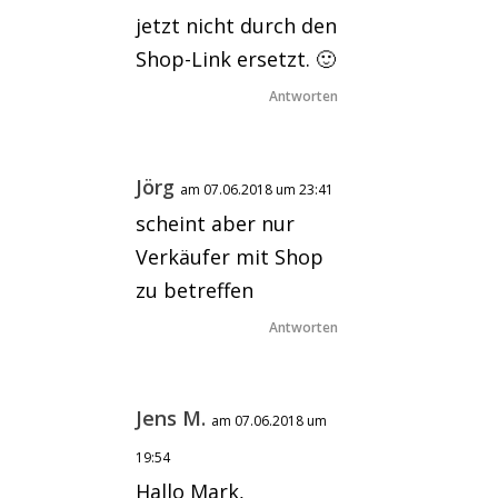
jetzt nicht durch den
Shop-Link ersetzt. 🙂
Antworten
Jörg
am 07.06.2018 um 23:41
scheint aber nur
Verkäufer mit Shop
zu betreffen
Antworten
Jens M.
am 07.06.2018 um
19:54
Hallo Mark,