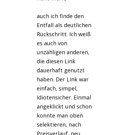
auch ich finde den
Entfall als deutlichen
Rückschritt. Ich weiß
es auch von
unzähligen anderen,
die diesen Link
dauerhaft genutzt
haben. Der Link war
einfach, simpel,
Idiotensicher. Einmal
angeklickt und schon
konnte man oben
selektieren, nach
Preisverlauf, neu