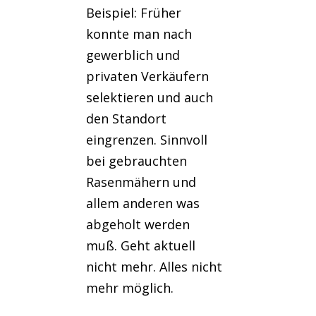
Beispiel: Früher
konnte man nach
gewerblich und
privaten Verkäufern
selektieren und auch
den Standort
eingrenzen. Sinnvoll
bei gebrauchten
Rasenmähern und
allem anderen was
abgeholt werden
muß. Geht aktuell
nicht mehr. Alles nicht
mehr möglich.