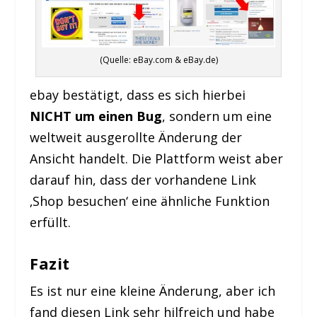
(Quelle: eBay.com & eBay.de)
ebay bestätigt, dass es sich hierbei
NICHT um einen Bug
, sondern um eine
weltweit ausgerollte Änderung der
Ansicht handelt. Die Plattform weist aber
darauf hin, dass der vorhandene Link
‚Shop besuchen‘ eine ähnliche Funktion
erfüllt.
Fazit
Es ist nur eine kleine Änderung, aber ich
fand diesen Link sehr hilfreich und habe