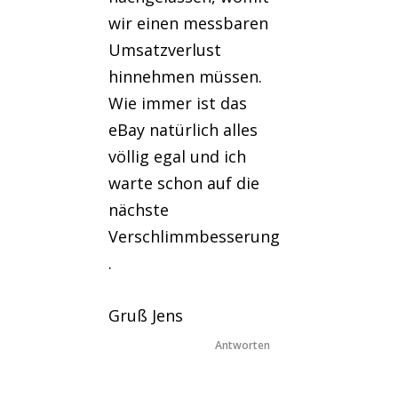
wir einen messbaren
Umsatzverlust
hinnehmen müssen.
Wie immer ist das
eBay natürlich alles
völlig egal und ich
warte schon auf die
nächste
Verschlimmbesserung
.
Gruß Jens
Antworten