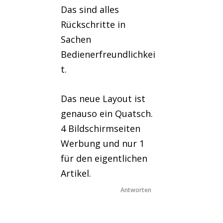
Das sind alles
Rückschritte in
Sachen
Bedienerfreundlichkei
t.
Das neue Layout ist
genauso ein Quatsch.
4 Bildschirmseiten
Werbung und nur 1
für den eigentlichen
Artikel.
Antworten