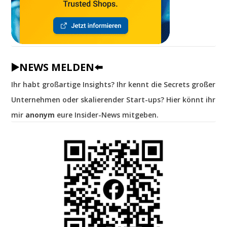
▶️NEWS MELDEN⬅️
Ihr habt großartige Insights? Ihr kennt die Secrets großer
Unternehmen oder skalierender Start-ups? Hier könnt ihr
mir
anonym
eure Insider-News mitgeben.