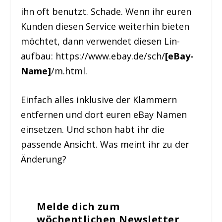
ihn oft benutzt. Schade. Wenn ihr euren
Kunden diesen Service weiterhin bieten
möchtet, dann verwendet diesen Lin-
aufbau: https://www.ebay.de/sch/
[eBay-
Name]
/m.html.
Einfach alles inklusive der Klammern
entfernen und dort euren eBay Namen
einsetzen. Und schon habt ihr die
passende Ansicht. Was meint ihr zu der
Änderung?
Melde dich zum
wöchentlichen Newsletter