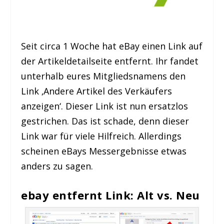
Seit circa 1 Woche hat eBay einen Link auf
der Artikeldetailseite entfernt. Ihr fandet
unterhalb eures Mitgliedsnamens den
Link ‚Andere Artikel des Verkäufers
anzeigen‘. Dieser Link ist nun ersatzlos
gestrichen. Das ist schade, denn dieser
Link war für viele Hilfreich. Allerdings
scheinen eBays Messergebnisse etwas
anders zu sagen.
ebay entfernt Link: Alt vs. Neu