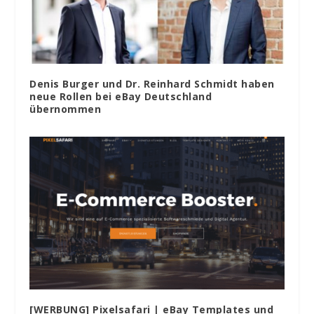
Denis Burger und Dr. Reinhard Schmidt haben
neue Rollen bei eBay Deutschland
übernommen
[WERBUNG] Pixelsafari | eBay Templates und