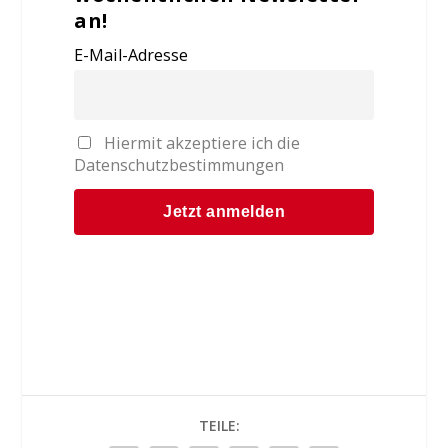
an!
E-Mail-Adresse
Hiermit akzeptiere ich die
Datenschutzbestimmungen
TEILE: