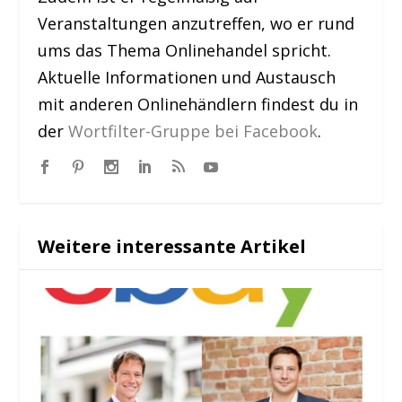
Veranstaltungen anzutreffen, wo er rund
ums das Thema Onlinehandel spricht.
Aktuelle Informationen und Austausch
mit anderen Onlinehändlern findest du in
der
Wortfilter-Gruppe bei Facebook
.
Weitere interessante Artikel