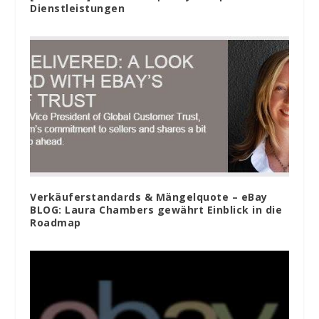
Dienstleistungen
Verkäuferstandards & Mängelquote – eBay
BLOG: Laura Chambers gewährt Einblick in die
Roadmap