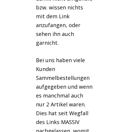
bzw. wissen nichts
mit dem Link
anzufangen, oder
sehen ihn auch
garnicht.
Bei uns haben viele
Kunden
Sammelbestellungen
aufgegeben und wenn
es manchmal auch
nur 2 Artikel waren.
Dies hat seit Wegfall
des Links MASSIV
nachgelassen, womit