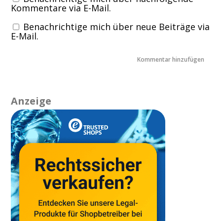
Kommentare via E-Mail.
Benachrichtige mich über neue Beiträge via
E-Mail.
Anzeige