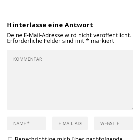
Hinterlasse eine Antwort
Deine E-Mail-Adresse wird nicht veröffentlicht.
Erforderliche Felder sind mit
*
markiert
Benachrichtige mich über nachfolgende