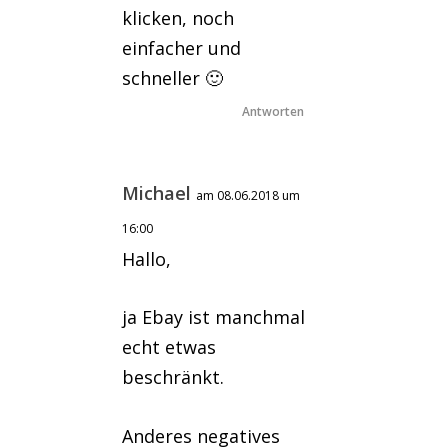
klicken, noch
einfacher und
schneller 🙂
Antworten
Michael
am 08.06.2018 um
16:00
Hallo,
ja Ebay ist manchmal
echt etwas
beschränkt.
Anderes negatives