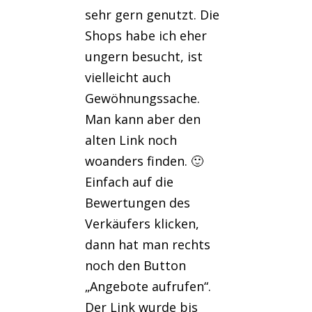
sehr gern genutzt. Die
Shops habe ich eher
ungern besucht, ist
vielleicht auch
Gewöhnungssache.
Man kann aber den
alten Link noch
woanders finden. 🙂
Einfach auf die
Bewertungen des
Verkäufers klicken,
dann hat man rechts
noch den Button
„Angebote aufrufen“.
Der Link wurde bis