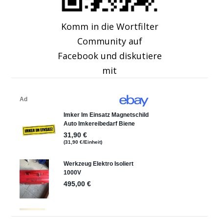
Komm in die Wortfilter
Community auf
Facebook und diskutiere
mit