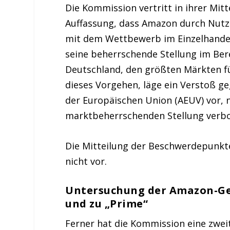
Die Kommission vertritt in ihrer Mit
Auffassung, dass Amazon durch Nutz
mit dem Wettbewerb im Einzelhande
seine beherrschende Stellung im Ber
Deutschland, den größten Märkten fü
dieses Vorgehen, läge ein Verstoß ge
der Europäischen Union (AEUV) vor, 
marktbeherrschenden Stellung verbo
Die Mitteilung der Beschwerdepunkte
nicht vor.
Untersuchung der Amazon-Ge
und zu „Prime“
Ferner hat die Kommission eine zwei