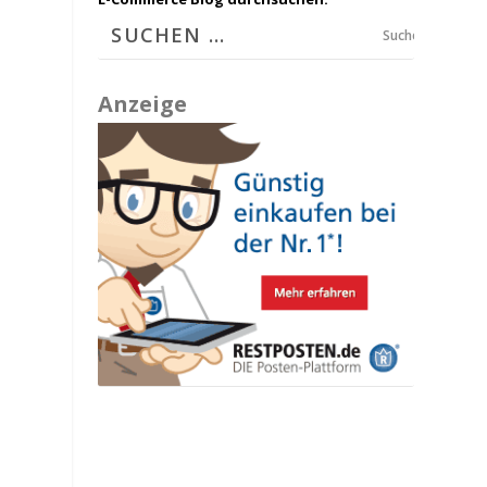
Suchen
Anzeige