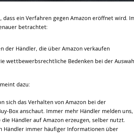
, dass ein Verfahren gegen Amazon eröffnet wird. I
nauer betrachtet:
n der Händler, die über Amazon verkaufen
ie wettbewerbsrechtliche Bedenken bei der Auswah
meint dazu:
ion sich das Verhalten von Amazon bei der
Buy-Box anschaut. Immer mehr Händler melden uns,
 die Händler auf Amazon erzeugen, selber nutzt.
n Händler immer häufiger Informationen über