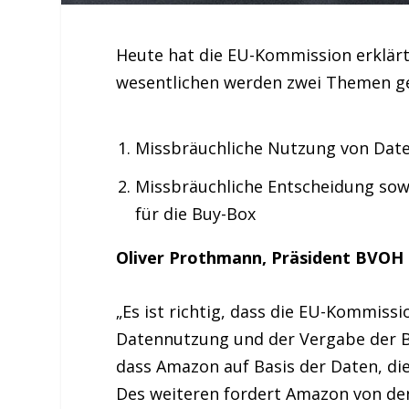
Heute hat die EU-Kommission erklärt
wesentlichen werden zwei Themen ge
Missbräuchliche Nutzung von Date
Missbräuchliche Entscheidung sow
für die Buy-Box
Oliver Prothmann, Präsident BVOH
„Es ist richtig, dass die EU-Kommiss
Datennutzung und der Vergabe der 
dass Amazon auf Basis der Daten, die
Des weiteren fordert Amazon von de