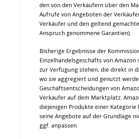
den von den Verkäufern über den Mar
Aufrufe von Angeboten der Verkäufer
Verkäufer und den geltend gemachten
Anspruch genommene Garantien).
Bisherige Ergebnisse der Kommission
Einzelhandelsgeschäfts von Amazon 
zur Verfügung stehen, die direkt in 
wo sie aggregiert und genutzt werd
Geschäftsentscheidungen von Amazon
Verkäufer auf dem Marktplatz. Amazo
diejenigen Produkte einer Kategorie 
seine Angebote auf der Grundlage ni
ggf. anpassen.