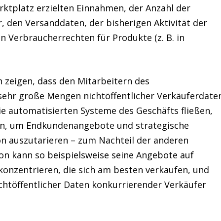
ktplatz erzielten Einnahmen, der Anzahl der
, den Versanddaten, der bisherigen Aktivität der
 Verbraucherrechten für Produkte (z. B. in
 zeigen, dass den Mitarbeitern des
sehr große Mengen nichtöffentlicher Verkäuferdate
die automatisierten Systeme des Geschäfts fließen,
en, um Endkundenangebote und strategische
 auszutarieren – zum Nachteil der anderen
n kann so beispielsweise seine Angebote auf
konzentrieren, die sich am besten verkaufen, und
chtöffentlicher Daten konkurrierender Verkäufer