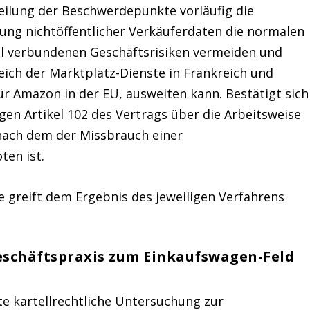
teilung der Beschwerdepunkte vorläufig die
ung nichtöffentlicher Verkäuferdaten die normalen
l verbundenen Geschäftsrisiken vermeiden und
eich der Marktplatz-Dienste in Frankreich und
r Amazon in der EU, ausweiten kann. Bestätigt sich
gen Artikel 102 des Vertrags über die Arbeitsweise
nach dem der Missbrauch einer
ten ist.
 greift dem Ergebnis des jeweiligen Verfahrens
schäftspraxis zum Einkaufswagen-Feld
te kartellrechtliche Untersuchung zur