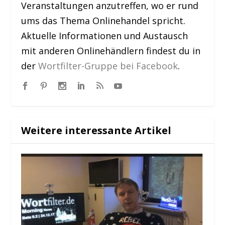
Veranstaltungen anzutreffen, wo er rund
ums das Thema Onlinehandel spricht.
Aktuelle Informationen und Austausch
mit anderen Onlinehändlern findest du in
der
Wortfilter-Gruppe bei Facebook
.
Weitere interessante Artikel