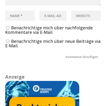
Benachrichtige mich über nachfolgende
Kommentare via E-Mail.
Benachrichtige mich über neue Beiträge via
E-Mail.
Anzeige