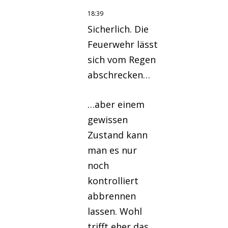
18:39
Sicherlich. Die
Feuerwehr lässt
sich vom Regen
abschrecken…
…aber einem
gewissen
Zustand kann
man es nur
noch
kontrolliert
abbrennen
lassen. Wohl
trifft eher das