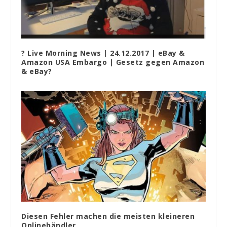
? Live Morning News | 24.12.2017 | eBay &
Amazon USA Embargo | Gesetz gegen Amazon
& eBay?
Diesen Fehler machen die meisten kleineren
Onlinehändler