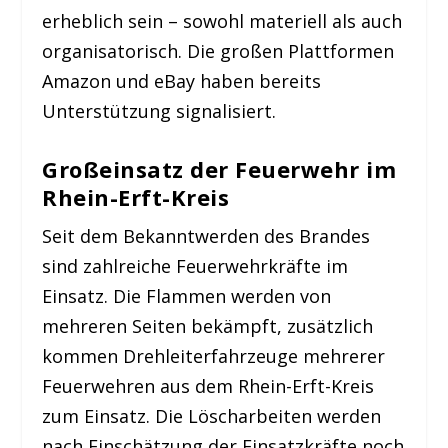
erheblich sein – sowohl materiell als auch
organisatorisch. Die großen Plattformen
Amazon und eBay haben bereits
Unterstützung signalisiert.
Großeinsatz der Feuerwehr im
Rhein-Erft-Kreis
Seit dem Bekanntwerden des Brandes
sind zahlreiche Feuerwehrkräfte im
Einsatz. Die Flammen werden von
mehreren Seiten bekämpft, zusätzlich
kommen Drehleiterfahrzeuge mehrerer
Feuerwehren aus dem Rhein-Erft-Kreis
zum Einsatz. Die Löscharbeiten werden
nach Einschätzung der Einsatzkräfte noch