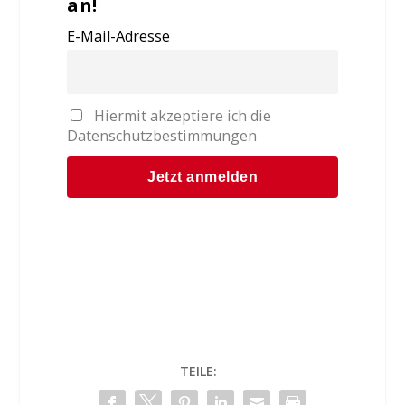
an!
E-Mail-Adresse
Hiermit akzeptiere ich die
Datenschutzbestimmungen
TEILE: