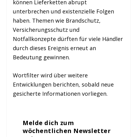
können Lieferketten abrupt
unterbrechen und existenzielle Folgen
haben. Themen wie Brandschutz,
Versicherungsschutz und
Notfallkonzepte dürften für viele Händler
durch dieses Ereignis erneut an
Bedeutung gewinnen.
Wortfilter wird über weitere
Entwicklungen berichten, sobald neue
gesicherte Informationen vorliegen.
Melde dich zum
wöchentlichen Newsletter