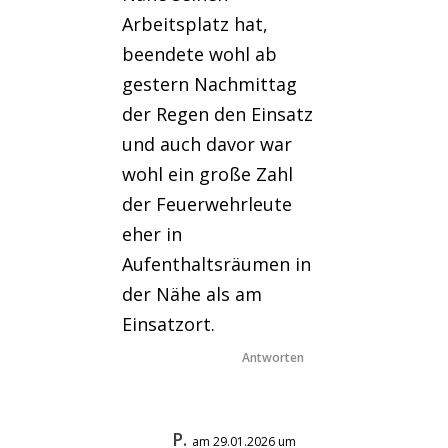
Arbeitsplatz hat,
beendete wohl ab
gestern Nachmittag
der Regen den Einsatz
und auch davor war
wohl ein große Zahl
der Feuerwehrleute
eher in
Aufenthaltsräumen in
der Nähe als am
Einsatzort.
Antworten
P.
am 29.01.2026 um