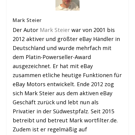
Mark Steier
Der Autor
Mark Steier
war von 2001 bis
2012 aktiver und größter eBay Händler in
Deutschland und wurde mehrfach mit
dem Platin-Powerseller-Award
ausgezeichnet. Er hat mit eBay
zusammen etliche heutige Funktionen für
eBay Motors entwickelt. Ende 2012 zog
sich Mark Steier aus dem aktiven eBay
Geschäft zurück und lebt nun als
Privatier in der Südwestpfalz. Seit 2015
betreibt und betreut Mark wortfilter.de.
Zudem ist er regelmäßig auf