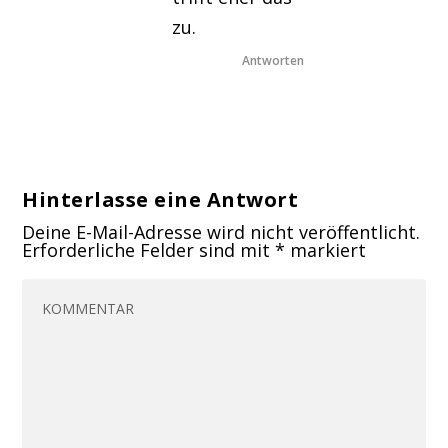
zu.
Antworten
Hinterlasse eine Antwort
Deine E-Mail-Adresse wird nicht veröffentlicht.
Erforderliche Felder sind mit
*
markiert