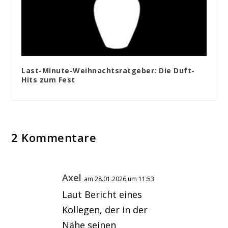
Last-Minute-Weihnachtsratgeber: Die Duft-
Hits zum Fest
2 Kommentare
Axel
am 28.01.2026 um 11:53
Laut Bericht eines
Kollegen, der in der
Nähe seinen