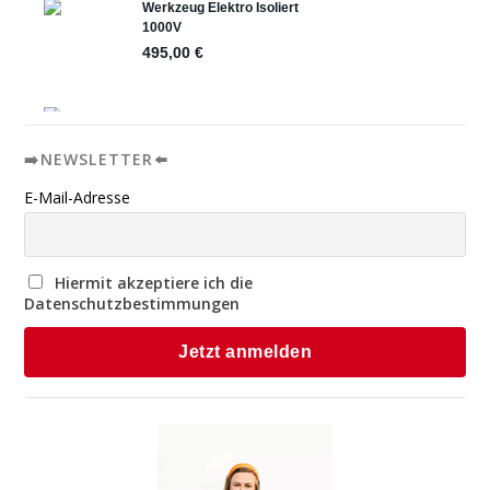
➡️NEWSLETTER⬅️
E-Mail-Adresse
Hiermit akzeptiere ich die
Datenschutzbestimmungen