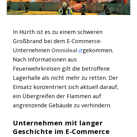
In Hürth ist es zu einem schweren
Großbrand bei dem E-Commerce-
Unternehmen
Omnideal
gekommen.
Nach Informationen aus
Feuerwehrkreisen gilt die betroffene
Lagerhalle als nicht mehr zu retten. Der
Einsatz konzentriert sich aktuell darauf,
ein Übergreifen der Flammen auf
angrenzende Gebäude zu verhindern.
Unternehmen mit langer
Geschichte im E-Commerce