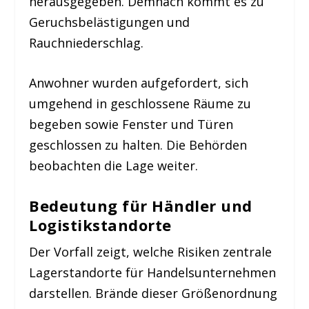
herausgegeben. Demnach kommt es zu
Geruchsbelästigungen und
Rauchniederschlag.
Anwohner wurden aufgefordert, sich
umgehend in geschlossene Räume zu
begeben sowie Fenster und Türen
geschlossen zu halten. Die Behörden
beobachten die Lage weiter.
Bedeutung für Händler und
Logistikstandorte
Der Vorfall zeigt, welche Risiken zentrale
Lagerstandorte für Handelsunternehmen
darstellen. Brände dieser Größenordnung