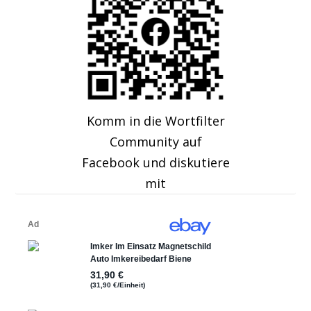
Komm in die Wortfilter
Community auf
Facebook und diskutiere
mit