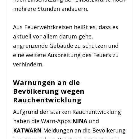
mehrere Stunden andauern.
Aus Feuerwehrkreisen heißt es, dass es
aktuell vor allem darum gehe,
angrenzende Gebäude zu schützen und
eine weitere Ausbreitung des Feuers zu
verhindern.
Warnungen an die
Bevölkerung wegen
Rauchentwicklung
Aufgrund der starken Rauchentwicklung
haben die Warn-Apps
NINA
und
KATWARN
Meldungen an die Bevölkerung