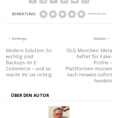
BEWERTUNG:
Vorherige
Nächste
Modern Solution: So
OLG München: Meta
wichtig sind
haftet für Fake-
Backups im E-
Profile –
Commerce – und so
Plattformen müssen
macht ihr sie richtig
nach Hinweis sofort
handeln
ÜBER DEN AUTOR