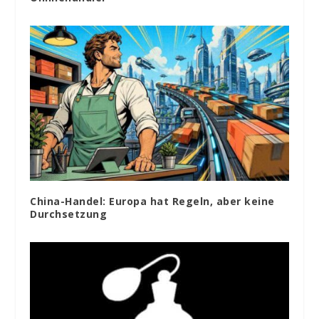
China-Handel: Europa hat Regeln, aber keine
Durchsetzung