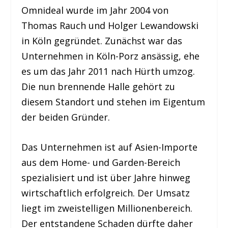
Omnideal wurde im Jahr 2004 von
Thomas Rauch und Holger Lewandowski
in Köln gegründet. Zunächst war das
Unternehmen in Köln-Porz ansässig, ehe
es um das Jahr 2011 nach Hürth umzog.
Die nun brennende Halle gehört zu
diesem Standort und stehen im Eigentum
der beiden Gründer.
Das Unternehmen ist auf Asien-Importe
aus dem Home- und Garden-Bereich
spezialisiert und ist über Jahre hinweg
wirtschaftlich erfolgreich. Der Umsatz
liegt im zweistelligen Millionenbereich.
Der entstandene Schaden dürfte daher