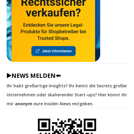
▶️NEWS MELDEN⬅️
Ihr habt großartige Insights? Ihr kennt die Secrets großer
Unternehmen oder skalierender Start-ups? Hier könnt ihr
mir
anonym
eure Insider-News mitgeben.