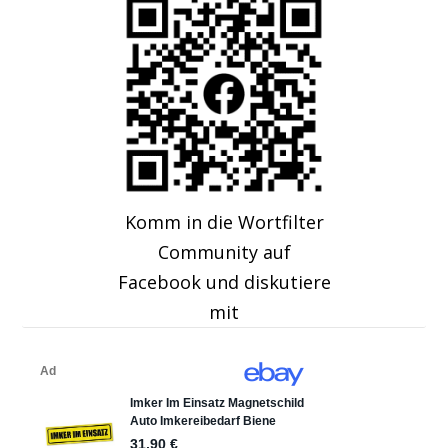
Komm in die Wortfilter
Community auf
Facebook und diskutiere
mit