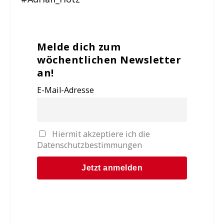
Melde dich zum
wöchentlichen Newsletter
an!
E-Mail-Adresse
Hiermit akzeptiere ich die
Datenschutzbestimmungen