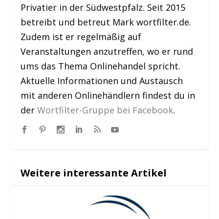
Privatier in der Südwestpfalz. Seit 2015
betreibt und betreut Mark wortfilter.de.
Zudem ist er regelmäßig auf
Veranstaltungen anzutreffen, wo er rund
ums das Thema Onlinehandel spricht.
Aktuelle Informationen und Austausch
mit anderen Onlinehändlern findest du in
der
Wortfilter-Gruppe bei Facebook
.
Weitere interessante Artikel