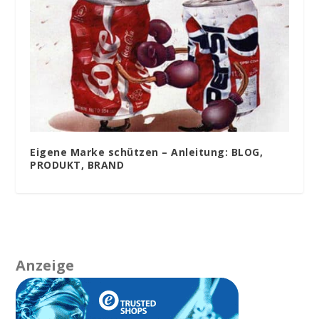
Eigene Marke schützen – Anleitung: BLOG,
PRODUKT, BRAND
Anzeige