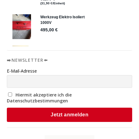
➡️NEWSLETTER⬅️
E-Mail-Adresse
Hiermit akzeptiere ich die
Datenschutzbestimmungen