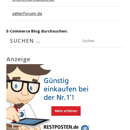
sellerforum.de
E-Commerce Blog durchsuchen:
Suchen
Anzeige