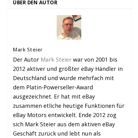
ÜBER DEN AUTOR
Mark Steier
Der Autor
Mark Steier
war von 2001 bis
2012 aktiver und größter eBay Händler in
Deutschland und wurde mehrfach mit
dem Platin-Powerseller-Award
ausgezeichnet. Er hat mit eBay
zusammen etliche heutige Funktionen für
eBay Motors entwickelt. Ende 2012 zog
sich Mark Steier aus dem aktiven eBay
Geschäft zurück und lebt nun als