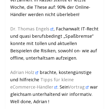
Woche, die These auf: 90% der Online-
Händler werden nicht überleben!
Dr. Thomas Engels
, Fachanwalt IT-Recht
und quasi berufsbedingt „Spaßbremse“
konnte mit tollen und aktuellen
Beispielen die Risiken, sowohl on- wie auf
offline, unterhaltsam aufzeigen.
Adrian Holz
brachte, kostengünstige
und hilfreiche
Tipps für kleine
eCommerce-Händler
. Sein
Vortrag
war
gleichsam unterhaltend wir informativ.
Well done, Adrian !