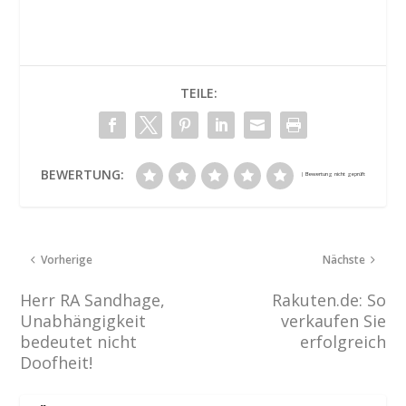
TEILE:
BEWERTUNG:
Vorherige
Nächste
Herr RA Sandhage,
Rakuten.de: So
Unabhängigkeit
verkaufen Sie
bedeutet nicht
erfolgreich
Doofheit!