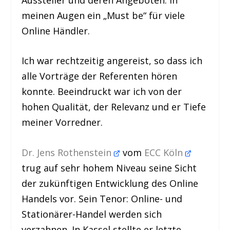
meinen Augen ein „Must be“ für viele
Online Händler.
Ich war rechtzeitig angereist, so dass ich
alle Vorträge der Referenten hören
konnte. Beeindruckt war ich von der
hohen Qualität, der Relevanz und er Tiefe
meiner Vorredner.
Dr. Jens Rothenstein
vom
ECC Köln
trug auf sehr hohem Niveau seine Sicht
der zukünftigen Entwicklung des Online
Handels vor. Sein Tenor: Online- und
Stationärer-Handel werden sich
verzahnen. In Kassel stellte er letzte