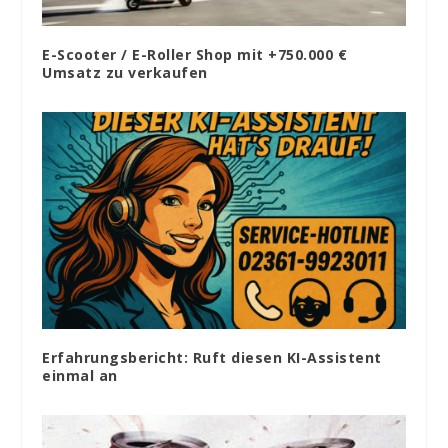
E-Scooter / E-Roller Shop mit +750.000 €
Umsatz zu verkaufen
Erfahrungsbericht: Ruft diesen KI-Assistent
einmal an