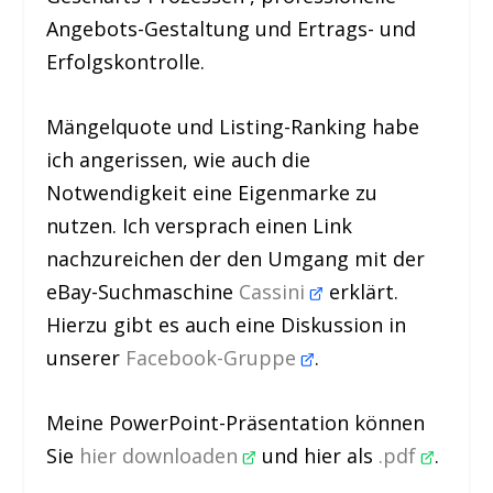
Angebots-Gestaltung und Ertrags- und
Erfolgskontrolle.
Mängelquote und Listing-Ranking habe
ich angerissen, wie auch die
Notwendigkeit eine Eigenmarke zu
nutzen. Ich versprach einen Link
nachzureichen der den Umgang mit der
eBay-Suchmaschine
Cassini
erklärt.
Hierzu gibt es auch eine Diskussion in
unserer
Facebook-Gruppe
.
Meine PowerPoint-Präsentation können
Sie
hier downloaden
und hier als
.pdf
.