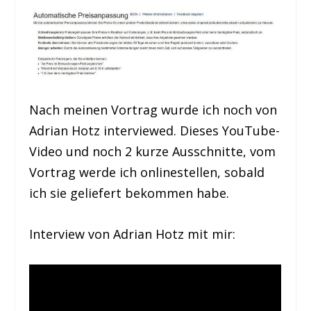
Nach meinen Vortrag wurde ich noch von
Adrian Hotz interviewed. Dieses YouTube-
Video und noch 2 kurze Ausschnitte, vom
Vortrag werde ich onlinestellen, sobald
ich sie geliefert bekommen habe.
Interview von Adrian Hotz mit mir: