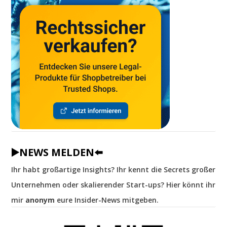
▶️NEWS MELDEN⬅️
Ihr habt großartige Insights? Ihr kennt die Secrets großer
Unternehmen oder skalierender Start-ups? Hier könnt ihr
mir
anonym
eure Insider-News mitgeben.