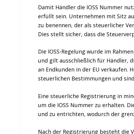
Damit Händler die
IOSS Nummer
nut
erfüllt sein. Unternehmen mit Sitz
au
zu benennen, der als steuerlicher Ve
Dies stellt sicher, dass die Steuerv
Die IOSS-Regelung wurde im Rahmen
und gilt ausschließlich für Händler,
an Endkunden in der EU verkaufen. 
steuerlichen Bestimmungen und sind
Eine
steuerliche Registrierung
in min
um die
IOSS Nummer
zu erhalten. Di
und zu entrichten, wodurch der gren
Nach der Registrierung besteht die
V