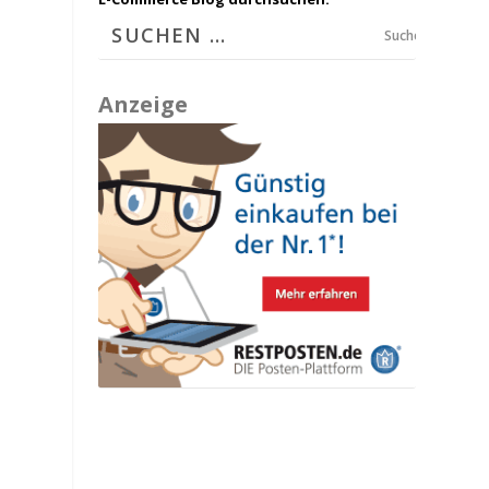
Suchen
Anzeige