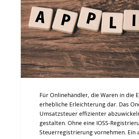
Für Onlinehändler, die Waren in die E
erhebliche Erleichterung dar. Das
On
Umsatzsteuer
effizienter abzuwickel
gestalten. Ohne eine IOSS-Registrier
Steuerregistrierung vornehmen. Ein a