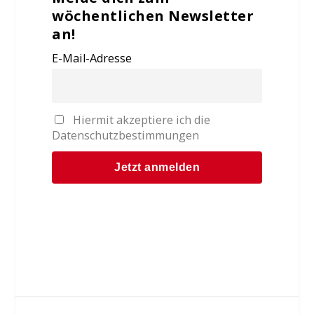
wöchentlichen Newsletter
an!
E-Mail-Adresse
Hiermit akzeptiere ich die
Datenschutzbestimmungen