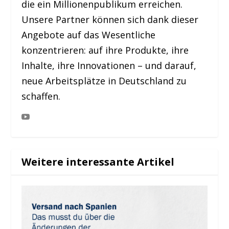
die ein Millionenpublikum erreichen.
Unsere Partner können sich dank dieser
Angebote auf das Wesentliche
konzentrieren: auf ihre Produkte, ihre
Inhalte, ihre Innovationen – und darauf,
neue Arbeitsplätze in Deutschland zu
schaffen.
Weitere interessante Artikel