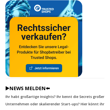
▶️NEWS MELDEN⬅️
Ihr habt großartige Insights? Ihr kennt die Secrets großer
Unternehmen oder skalierender Start-ups? Hier könnt ihr