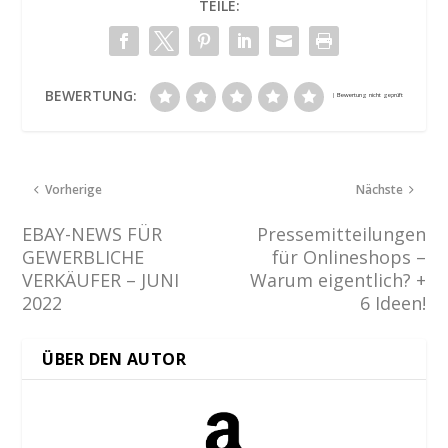
TEILE:
BEWERTUNG:
Vorherige
Nächste
EBAY-NEWS FÜR
Pressemitteilungen
GEWERBLICHE
für Onlineshops –
VERKÄUFER – JUNI
Warum eigentlich? +
2022
6 Ideen!
ÜBER DEN AUTOR