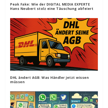
Peak Fake: Wie der DIGITAL MEDIA EXPERTE
Hans Neubert stolz eine Täuschung abfeiert
DHL ändert AGB: Was Händler jetzt wissen
müssen