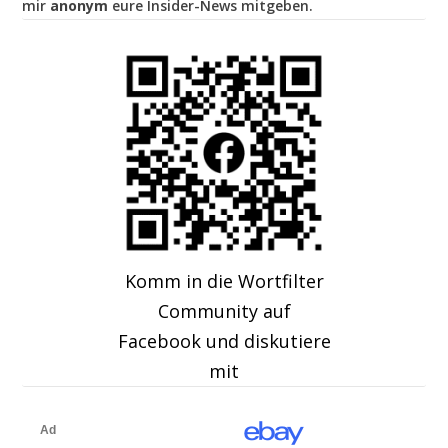
mir
anonym
eure Insider-News mitgeben.
Komm in die Wortfilter
Community auf
Facebook und diskutiere
mit