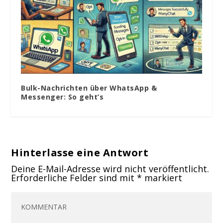
Bulk-Nachrichten über WhatsApp &
Messenger: So geht’s
Hinterlasse eine Antwort
Deine E-Mail-Adresse wird nicht veröffentlicht.
Erforderliche Felder sind mit
*
markiert