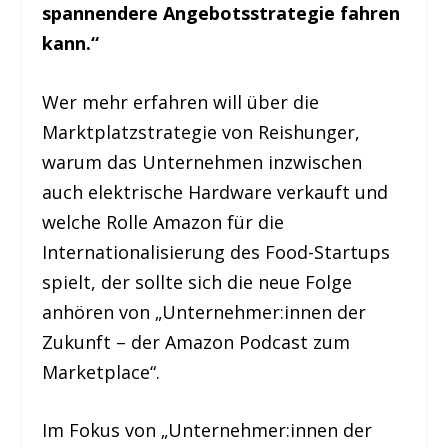
spannendere Angebotsstrategie fahren
kann.“
Wer mehr erfahren will über die
Marktplatzstrategie von Reishunger,
warum das Unternehmen inzwischen
auch elektrische Hardware verkauft und
welche Rolle Amazon für die
Internationalisierung des Food-Startups
spielt, der sollte sich die neue Folge
anhören von „Unternehmer:innen der
Zukunft – der Amazon Podcast zum
Marketplace“.
Im Fokus von „Unternehmer:innen der