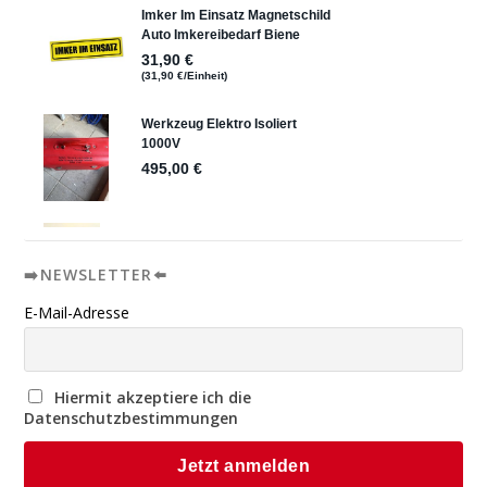
➡️NEWSLETTER⬅️
E-Mail-Adresse
Hiermit akzeptiere ich die
Datenschutzbestimmungen