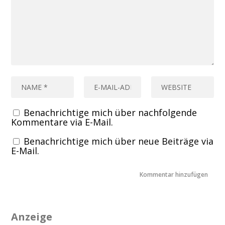
Benachrichtige mich über nachfolgende
Kommentare via E-Mail.
Benachrichtige mich über neue Beiträge via
E-Mail.
Anzeige