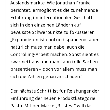
Auslandsmärkte. Wie Jonathan Franke
berichtet, ermöglicht es die zunehmende
Erfahrung im internationalen Geschäft,
sich in den einzelnen Ländern auf
bewusste Schwerpunkte zu fokussieren.
„Expandieren ist cool und spannend, aber
natürlich muss man dabei auch die
Controlling-Arbeit machen. Sonst sieht es
zwar nett aus und man kann tolle Sachen
präsentieren – doch vor allem muss man
sich die Zahlen genau anschauen.“
Der nächste Schritt ist für Reishunger der
Einführung der neuen Produktkategorie
Pasta. Mit der Marke „Bissfest“ will das