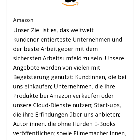
Amazon
Unser Ziel ist es, das weltweit
kundenorientierteste Unternehmen und
der beste Arbeitgeber mit dem
sichersten Arbeitsumfeld zu sein. Unsere
Angebote werden von vielen mit
Begeisterung genutzt: Kund:innen, die bei
uns einkaufen; Unternehmen, die ihre
Produkte bei Amazon verkaufen oder
unsere Cloud-Dienste nutzen; Start-ups,
die ihre Erfindungen über uns anbieten;
Autor:innen, die ohne Hürden E-Books
veröffentlichen; sowie Filmemacher:innen,