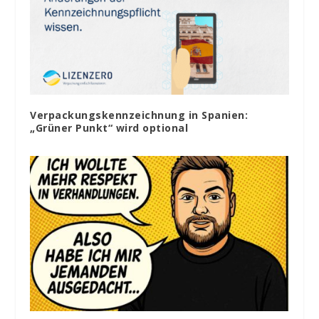
Verpackungskennzeichnung in Spanien:
„Grüner Punkt“ wird optional