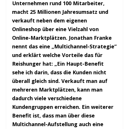
Unternehmen rund 100 Mitarbeiter,
macht 25 Millionen Jahresumsatz und
verkauft neben dem eigenen
Onlineshop über eine Vielzahl von
Online-Marktplätzen. Jonathan Franke
nennt das eine „Multichannel-Strategie“
und erklärt welche Vorteile das für
Reishunger hat: „Ein Haupt-Benefit
sehe ich darin, dass die Kunden nicht
überall gleich sind. Verkauft man auf
mehreren Marktplätzen, kann man
dadurch viele verschiedene
Kundengruppen erreichen. Ein weiterer
Benefit ist, dass man über diese
Multichannel-Aufstellung auch eine