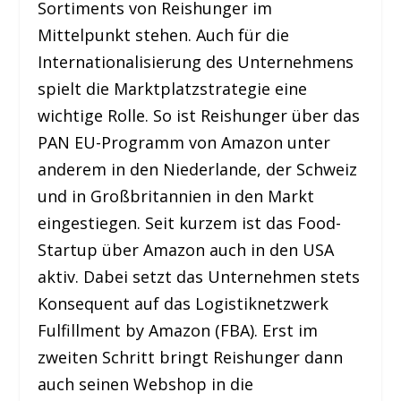
Sortiments von Reishunger im
Mittelpunkt stehen. Auch für die
Internationalisierung des Unternehmens
spielt die Marktplatzstrategie eine
wichtige Rolle. So ist Reishunger über das
PAN EU-Programm von Amazon unter
anderem in den Niederlande, der Schweiz
und in Großbritannien in den Markt
eingestiegen. Seit kurzem ist das Food-
Startup über Amazon auch in den USA
aktiv. Dabei setzt das Unternehmen stets
Konsequent auf das Logistiknetzwerk
Fulfillment by Amazon (FBA). Erst im
zweiten Schritt bringt Reishunger dann
auch seinen Webshop in die