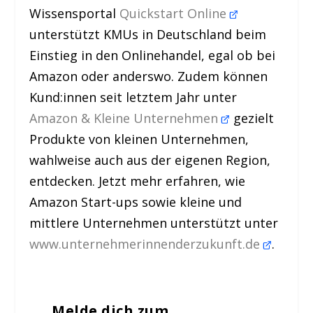
Wissensportal
Quickstart Online
unterstützt KMUs in Deutschland beim
Einstieg in den Onlinehandel, egal ob bei
Amazon oder anderswo. Zudem können
Kund:innen seit letztem Jahr unter
Amazon & Kleine Unternehmen
gezielt
Produkte von kleinen Unternehmen,
wahlweise auch aus der eigenen Region,
entdecken. Jetzt mehr erfahren, wie
Amazon Start-ups sowie kleine und
mittlere Unternehmen unterstützt unter
www.unternehmerinnenderzukunft.de
.
Melde dich zum