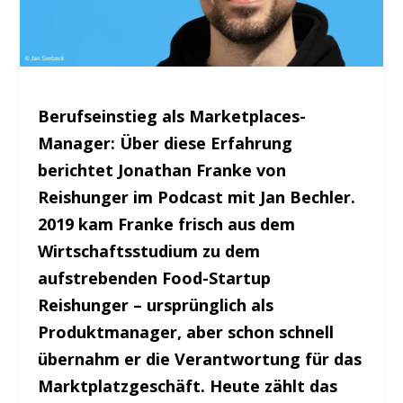
Berufseinstieg als Marketplaces-
Manager: Über diese Erfahrung
berichtet Jonathan Franke von
Reishunger im Podcast mit Jan Bechler.
2019 kam Franke frisch aus dem
Wirtschaftsstudium zu dem
aufstrebenden Food-Startup
Reishunger – ursprünglich als
Produktmanager, aber schon schnell
übernahm er die Verantwortung für das
Marktplatzgeschäft. Heute zählt das