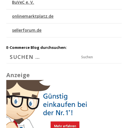
BuVeC e. V.
onlinemarktplatz.de
sellerforum.de
E-Commerce Blog durchsuchen:
Suchen
Anzeige