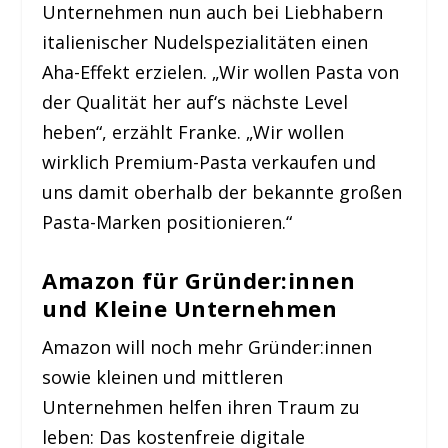
Unternehmen nun auch bei Liebhabern
italienischer Nudelspezialitäten einen
Aha-Effekt erzielen. „Wir wollen Pasta von
der Qualität her auf‘s nächste Level
heben“, erzählt Franke. „Wir wollen
wirklich Premium-Pasta verkaufen und
uns damit oberhalb der bekannte großen
Pasta-Marken positionieren.“
Amazon für Gründer:innen
und Kleine Unternehmen
Amazon will noch mehr Gründer:innen
sowie kleinen und mittleren
Unternehmen helfen ihren Traum zu
leben: Das kostenfreie digitale