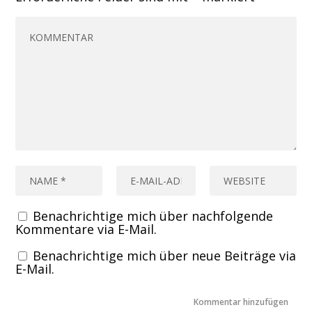
Benachrichtige mich über nachfolgende
Kommentare via E-Mail.
Benachrichtige mich über neue Beiträge via
E-Mail.