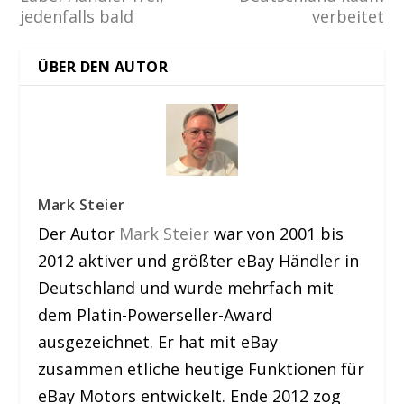
jedenfalls bald
verbeitet
ÜBER DEN AUTOR
Mark Steier
Der Autor
Mark Steier
war von 2001 bis
2012 aktiver und größter eBay Händler in
Deutschland und wurde mehrfach mit
dem Platin-Powerseller-Award
ausgezeichnet. Er hat mit eBay
zusammen etliche heutige Funktionen für
eBay Motors entwickelt. Ende 2012 zog