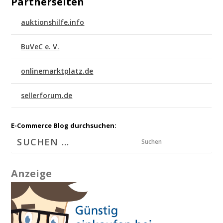
Partnerseiten
auktionshilfe.info
BuVeC e. V.
onlinemarktplatz.de
sellerforum.de
E-Commerce Blog durchsuchen:
Suchen
Anzeige