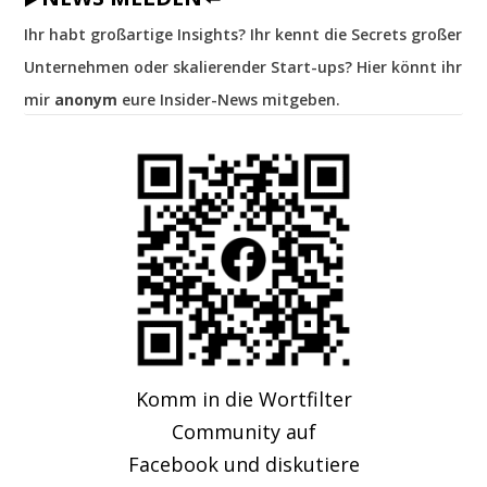
Ihr habt großartige Insights? Ihr kennt die Secrets großer
Unternehmen oder skalierender Start-ups? Hier könnt ihr
mir
anonym
eure Insider-News mitgeben.
Komm in die Wortfilter
Community auf
Facebook und diskutiere