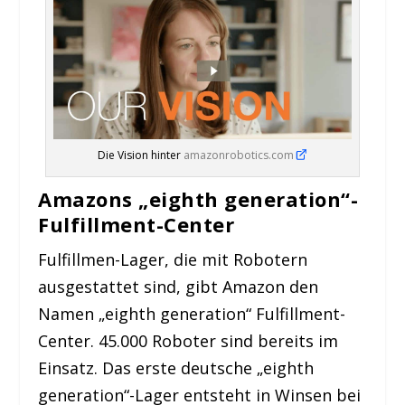
Die Vision hinter
amazonrobotics.com
Amazons „eighth generation“-
Fulfillment-Center
Fulfillmen-Lager, die mit Robotern
ausgestattet sind, gibt Amazon den
Namen „eighth generation“ Fulfillment-
Center. 45.000 Roboter sind bereits im
Einsatz. Das erste deutsche „eighth
generation“-Lager entsteht in Winsen bei