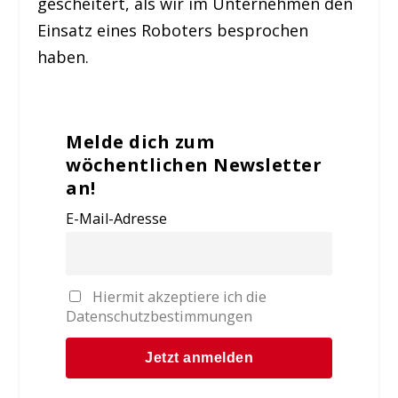
gescheitert, als wir im Unternehmen den
Einsatz eines Roboters besprochen
haben.
Melde dich zum
wöchentlichen Newsletter
an!
E-Mail-Adresse
Hiermit akzeptiere ich die
Datenschutzbestimmungen