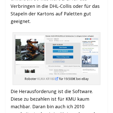
Verbringen in die DHL-Collis oder für das
Stapeln der Kartons auf Paletten gut
geeignet.
Roboter
KUKA KR180
für 19.500€ bei eBay
Die Herausforderung ist die Software.
Diese zu bezahlen ist für KMU kaum
machbar. Daran bin auch ich 2010