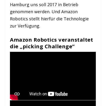
Hamburg uns soll 2017 in Betrieb
genommen werden. Und Amazon
Robotics stellt hierfür die Technologie
zur Verfügung.
Amazon Robotics veranstaltet
die „picking Challenge“