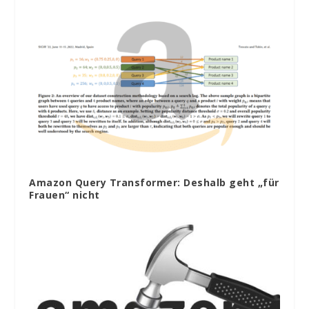
Amazon Query Transformer: Deshalb geht „für
Frauen“ nicht