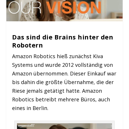
Das sind die Brains hinter den
Robotern
Amazon Robotics hieß zunächst Kiva
Systems und wurde 2012 vollständig von
Amazon übernommen. Dieser Einkauf war
bis dahin die größte Übernahme, die der
Riese jemals getätigt hatte. Amazon
Robotics betreibt mehrere Büros, auch
eines in Berlin.