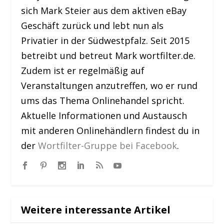
sich Mark Steier aus dem aktiven eBay
Geschäft zurück und lebt nun als
Privatier in der Südwestpfalz. Seit 2015
betreibt und betreut Mark wortfilter.de.
Zudem ist er regelmäßig auf
Veranstaltungen anzutreffen, wo er rund
ums das Thema Onlinehandel spricht.
Aktuelle Informationen und Austausch
mit anderen Onlinehändlern findest du in
der
Wortfilter-Gruppe bei Facebook
.
Weitere interessante Artikel