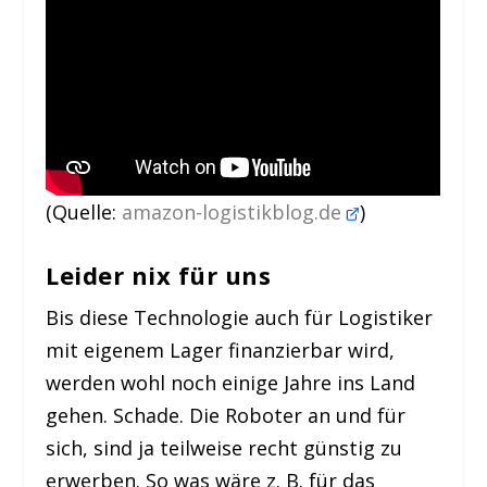
(Quelle:
amazon-logistikblog.de
)
Leider nix für uns
Bis diese Technologie auch für Logistiker
mit eigenem Lager finanzierbar wird,
werden wohl noch einige Jahre ins Land
gehen. Schade. Die Roboter an und für
sich, sind ja teilweise recht günstig zu
erwerben. So was wäre z. B. für das