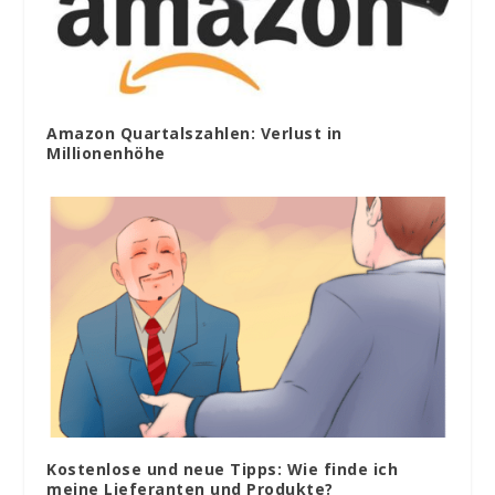
Amazon Quartalszahlen: Verlust in
Millionenhöhe
Kostenlose und neue Tipps: Wie finde ich
meine Lieferanten und Produkte?