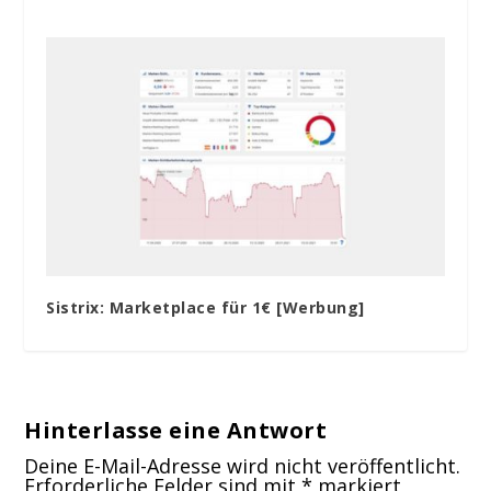
Sistrix: Marketplace für 1€ [Werbung]
Hinterlasse eine Antwort
Deine E-Mail-Adresse wird nicht veröffentlicht.
Erforderliche Felder sind mit
*
markiert