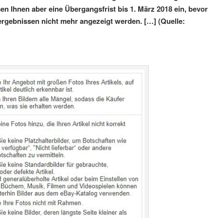
 Ihnen aber eine Übergangsfrist bis 1. März 2018 ein, bevor
rgebnissen nicht mehr angezeigt werden. […] (Quelle: