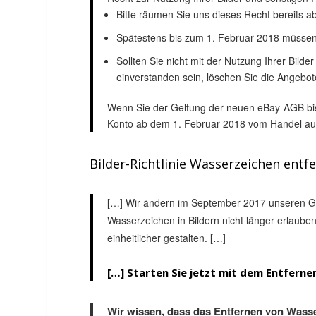
Bitte räumen Sie uns dieses Recht bereits
Spätestens bis zum 1. Februar 2018 müssen
Sollten Sie nicht mit der Nutzung Ihrer Bil
einverstanden sein, löschen Sie die Angebot
Wenn Sie der Geltung der neuen eBay-AGB bis
Konto ab dem 1. Februar 2018 vom Handel au
Bilder-Richtlinie Wasserzeichen entf
[…] Wir ändern im September 2017 unseren Gr
Wasserzeichen in Bildern nicht länger erlauben
einheitlicher gestalten. […]
[…]
Starten Sie jetzt mit dem Entfern
Wir wissen, dass das Entfernen von Wasse