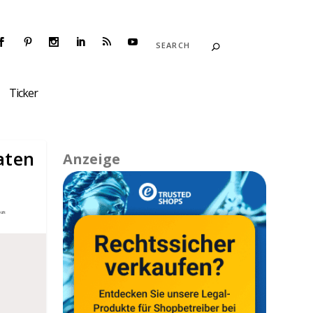
Ticker
aten
Anzeige