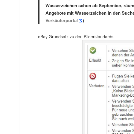
Wasserzeichen schon ab September, räumen
Angebote mit Wasserzeichen in den Suche
Verkäuferportal
)
eBay Grundsatz zu den Bilderstandards: