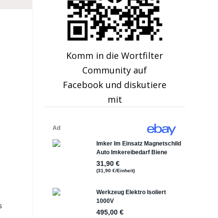
Komm in die Wortfilter
Community auf
Facebook und diskutiere
mit
s