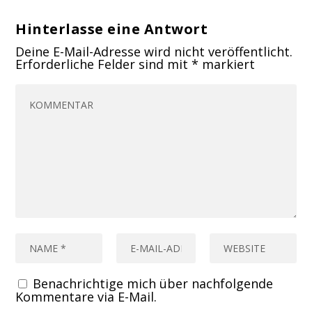
Hinterlasse eine Antwort
Deine E-Mail-Adresse wird nicht veröffentlicht.
Erforderliche Felder sind mit
*
markiert
Benachrichtige mich über nachfolgende
Kommentare via E-Mail.