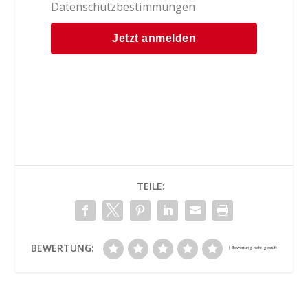
Datenschutzbestimmungen
TEILE:
BEWERTUNG: