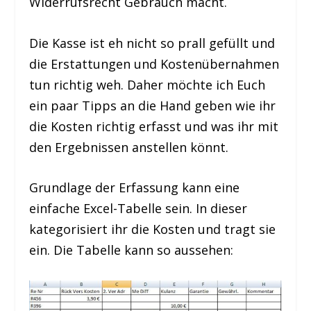
Widerrufsrecht Gebrauch macht.
Die Kasse ist eh nicht so prall gefüllt und
die Erstattungen und Kostenübernahmen
tun richtig weh. Daher möchte ich Euch
ein paar Tipps an die Hand geben wie ihr
die Kosten richtig erfasst und was ihr mit
den Ergebnissen anstellen könnt.
Grundlage der Erfassung kann eine
einfache Excel-Tabelle sein. In dieser
kategorisiert ihr die Kosten und tragt sie
ein. Die Tabelle kann so aussehen: