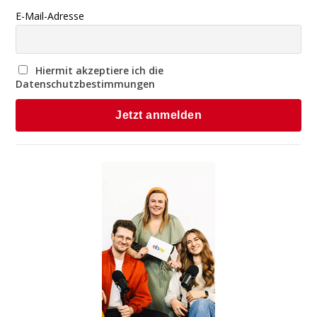
E-Mail-Adresse
Hiermit akzeptiere ich die
Datenschutzbestimmungen