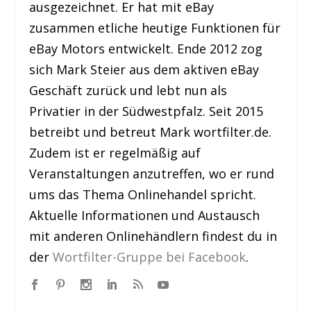
ausgezeichnet. Er hat mit eBay
zusammen etliche heutige Funktionen für
eBay Motors entwickelt. Ende 2012 zog
sich Mark Steier aus dem aktiven eBay
Geschäft zurück und lebt nun als
Privatier in der Südwestpfalz. Seit 2015
betreibt und betreut Mark wortfilter.de.
Zudem ist er regelmäßig auf
Veranstaltungen anzutreffen, wo er rund
ums das Thema Onlinehandel spricht.
Aktuelle Informationen und Austausch
mit anderen Onlinehändlern findest du in
der
Wortfilter-Gruppe bei Facebook
.