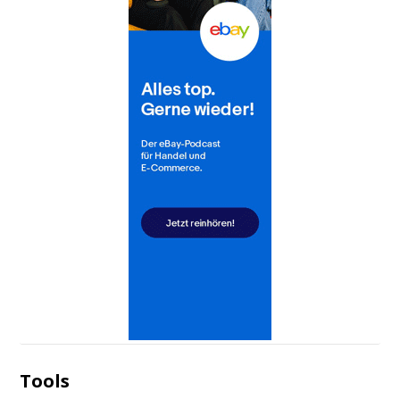
Tools