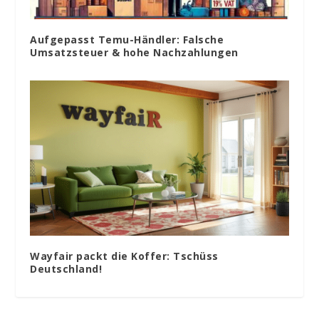
Aufgepasst Temu-Händler: Falsche
Umsatzsteuer & hohe Nachzahlungen
Wayfair packt die Koffer: Tschüss
Deutschland!