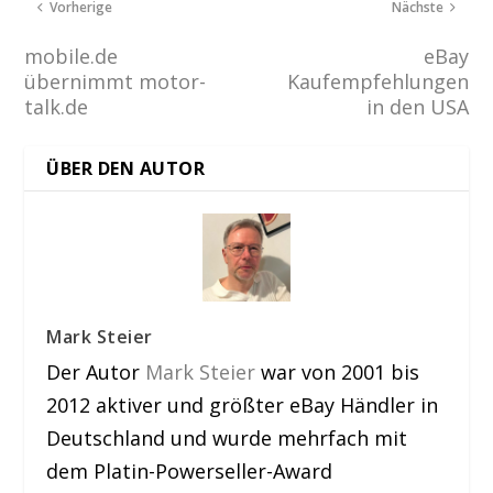
Vorherige
Nächste
mobile.de
eBay
übernimmt motor-
Kaufempfehlungen
talk.de
in den USA
ÜBER DEN AUTOR
Mark Steier
Der Autor
Mark Steier
war von 2001 bis
2012 aktiver und größter eBay Händler in
Deutschland und wurde mehrfach mit
dem Platin-Powerseller-Award