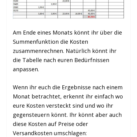
Am Ende eines Monats könnt ihr über die
Summenfunktion die Kosten
zusammenrechnen. Natürlich könnt ihr
die Tabelle nach euren Bedürfnissen
anpassen.
Wenn ihr euch die Ergebnisse nach einem
Monat betrachtet, erkennt ihr einfach wo
eure Kosten versteckt sind und wo ihr
gegensteuern könnt. Ihr könnt aber auch
diese Kosten auf Preise oder
Versandkosten umschlagen: