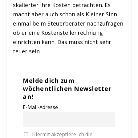
skalierter ihre Kosten betrachten. Es
macht aber auch schon als Kleiner Sinn
einmal beim Steuerberater nachzufragen
ob er eine Kostenstellenrechnung
einrichten kann. Das muss nicht sehr
teuer sein.
Melde dich zum
wöchentlichen Newsletter
an!
E-Mail-Adresse
Hiermit akzeptiere ich die