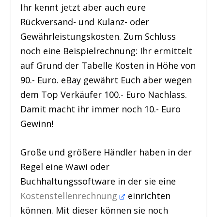
Ihr kennt jetzt aber auch eure
Rückversand- und Kulanz- oder
Gewährleistungskosten. Zum Schluss
noch eine Beispielrechnung: Ihr ermittelt
auf Grund der Tabelle Kosten in Höhe von
90.- Euro. eBay gewährt Euch aber wegen
dem Top Verkäufer 100.- Euro Nachlass.
Damit macht ihr immer noch 10.- Euro
Gewinn!
Große und größere Händler haben in der
Regel eine Wawi oder
Buchhaltungssoftware in der sie eine
Kostenstellenrechnung
einrichten
können. Mit dieser können sie noch