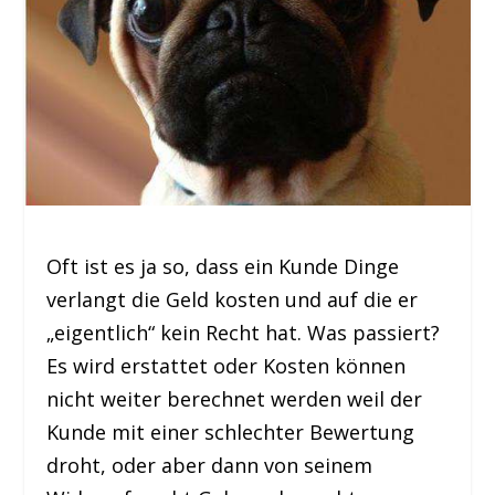
Oft ist es ja so, dass ein Kunde Dinge
verlangt die Geld kosten und auf die er
„eigentlich“ kein Recht hat. Was passiert?
Es wird erstattet oder Kosten können
nicht weiter berechnet werden weil der
Kunde mit einer schlechter Bewertung
droht, oder aber dann von seinem