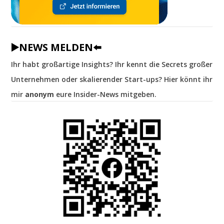
▶️NEWS MELDEN⬅️
Ihr habt großartige Insights? Ihr kennt die Secrets großer
Unternehmen oder skalierender Start-ups? Hier könnt ihr
mir
anonym
eure Insider-News mitgeben.