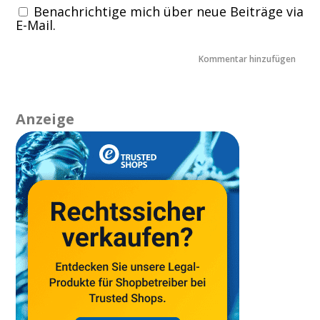
Benachrichtige mich über neue Beiträge via
E-Mail.
Anzeige