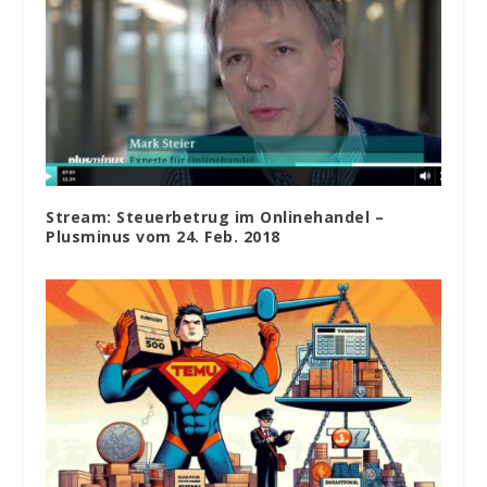
Stream: Steuerbetrug im Onlinehandel –
Plusminus vom 24. Feb. 2018