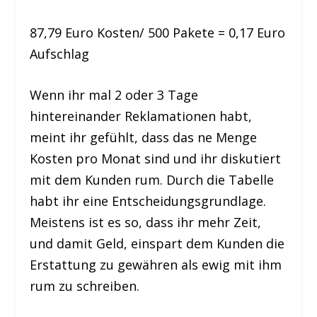
87,79 Euro Kosten/ 500 Pakete = 0,17 Euro
Aufschlag
Wenn ihr mal 2 oder 3 Tage
hintereinander Reklamationen habt,
meint ihr gefühlt, dass das ne Menge
Kosten pro Monat sind und ihr diskutiert
mit dem Kunden rum. Durch die Tabelle
habt ihr eine Entscheidungsgrundlage.
Meistens ist es so, dass ihr mehr Zeit,
und damit Geld, einspart dem Kunden die
Erstattung zu gewähren als ewig mit ihm
rum zu schreiben.