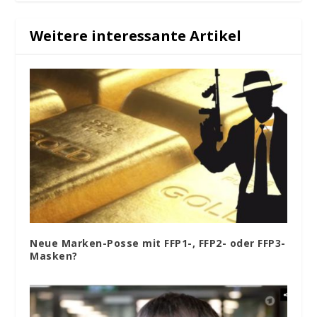
Weitere interessante Artikel
Neue Marken-Posse mit FFP1-, FFP2- oder FFP3-
Masken?