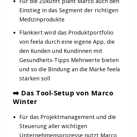
Für die Zukunft plant Marco auch den
Einstieg in das Segment der richtigen
Medizinprodukte
Flankiert wird das Produktportfolio
von feela durch eine eigene App, die
den Kunden und Kundinnen mit
Gesundheits-Tipps Mehrwerte bieten
und so die Bindung an die Marke feela
stärken soll
➡️
Das Tool-Setup von Marco
Winter
Für das Projektmanagement und die
Steuerung aller wichtigen
Unternehmensprozesse nutzt Marco