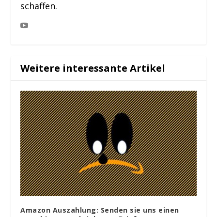
schaffen.
Weitere interessante Artikel
Amazon Auszahlung: Senden sie uns einen