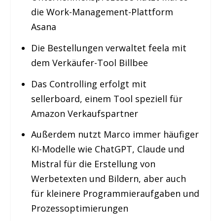
die Work-Management-Plattform
Asana
Die Bestellungen verwaltet feela mit
dem Verkäufer-Tool Billbee
Das Controlling erfolgt mit
sellerboard, einem Tool speziell für
Amazon Verkaufspartner
Außerdem nutzt Marco immer häufiger
KI-Modelle wie ChatGPT, Claude und
Mistral für die Erstellung von
Werbetexten und Bildern, aber auch
für kleinere Programmieraufgaben und
Prozessoptimierungen