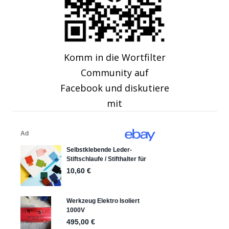
Komm in die Wortfilter
Community auf
Facebook und diskutiere
mit