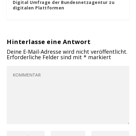
Digital Umfrage der Bundesnetzagentur zu
digitalen Plattformen
Hinterlasse eine Antwort
Deine E-Mail-Adresse wird nicht veröffentlicht.
Erforderliche Felder sind mit
*
markiert