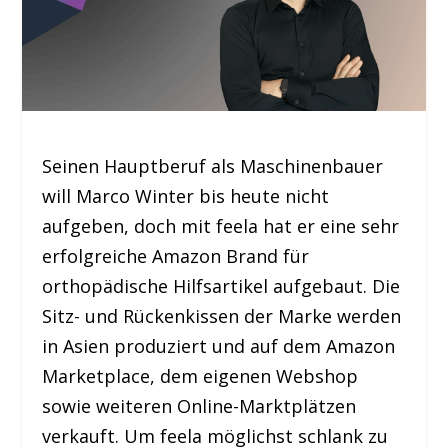
Seinen Hauptberuf als Maschinenbauer
will Marco Winter bis heute nicht
aufgeben, doch mit feela hat er eine sehr
erfolgreiche Amazon Brand für
orthopädische Hilfsartikel aufgebaut. Die
Sitz- und Rückenkissen der Marke werden
in Asien produziert und auf dem Amazon
Marketplace, dem eigenen Webshop
sowie weiteren Online-Marktplätzen
verkauft. Um feela möglichst schlank zu