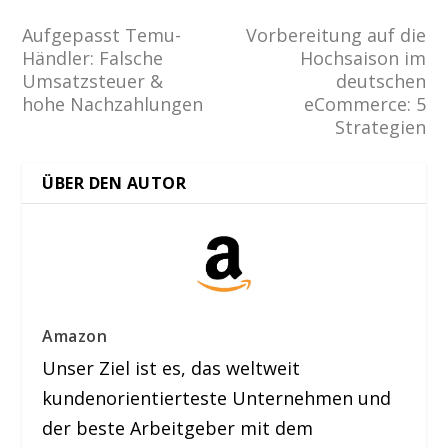
Aufgepasst Temu-
Vorbereitung auf die
Händler: Falsche
Hochsaison im
Umsatzsteuer &
deutschen
hohe Nachzahlungen
eCommerce: 5
Strategien
ÜBER DEN AUTOR
Amazon
Unser Ziel ist es, das weltweit
kundenorientierteste Unternehmen und
der beste Arbeitgeber mit dem