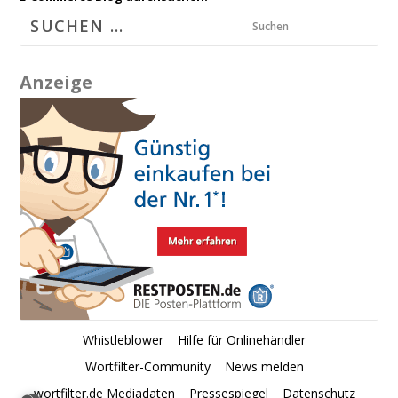
Suchen
Anzeige
Whistleblower
Hilfe für Onlinehändler
Wortfilter-Community
News melden
wortfilter.de Mediadaten
Pressespiegel
Datenschutz