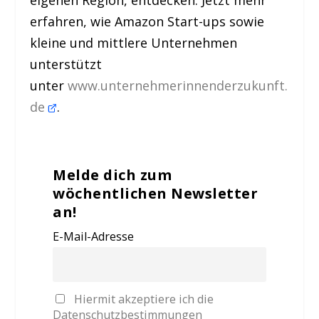
eigenen Region, entdecken. Jetzt mehr
erfahren, wie Amazon Start-ups sowie
kleine und mittlere Unternehmen
unterstützt
unter
www.unternehmerinnenderzukunft.
de
.
Melde dich zum
wöchentlichen Newsletter
an!
E-Mail-Adresse
Hiermit akzeptiere ich die
Datenschutzbestimmungen