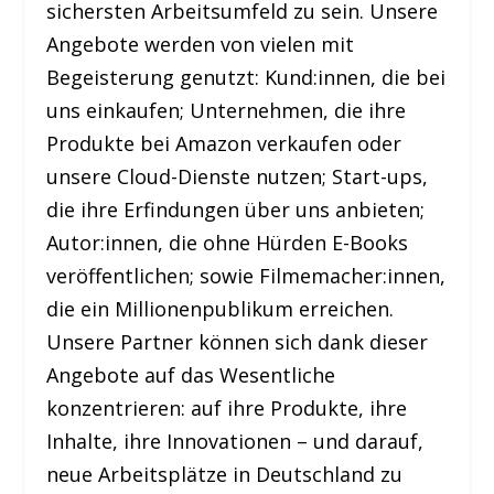
sichersten Arbeitsumfeld zu sein. Unsere
Angebote werden von vielen mit
Begeisterung genutzt: Kund:innen, die bei
uns einkaufen; Unternehmen, die ihre
Produkte bei Amazon verkaufen oder
unsere Cloud-Dienste nutzen; Start-ups,
die ihre Erfindungen über uns anbieten;
Autor:innen, die ohne Hürden E-Books
veröffentlichen; sowie Filmemacher:innen,
die ein Millionenpublikum erreichen.
Unsere Partner können sich dank dieser
Angebote auf das Wesentliche
konzentrieren: auf ihre Produkte, ihre
Inhalte, ihre Innovationen – und darauf,
neue Arbeitsplätze in Deutschland zu