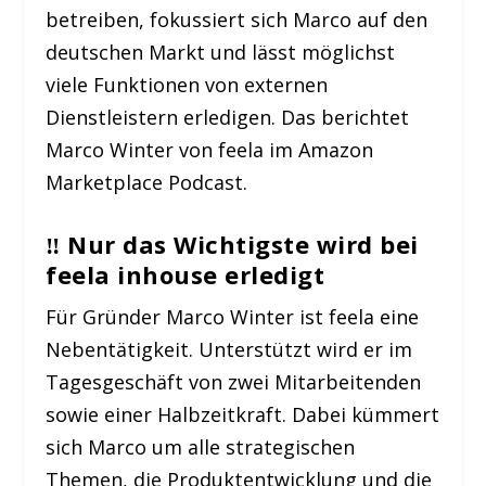
betreiben, fokussiert sich Marco auf den
deutschen Markt und lässt möglichst
viele Funktionen von externen
Dienstleistern erledigen. Das berichtet
Marco Winter von feela im Amazon
Marketplace Podcast.
‼️
Nur das Wichtigste wird bei
feela inhouse erledigt
Für Gründer Marco Winter ist feela eine
Nebentätigkeit. Unterstützt wird er im
Tagesgeschäft von zwei Mitarbeitenden
sowie einer Halbzeitkraft. Dabei kümmert
sich Marco um alle strategischen
Themen, die Produktentwicklung und die