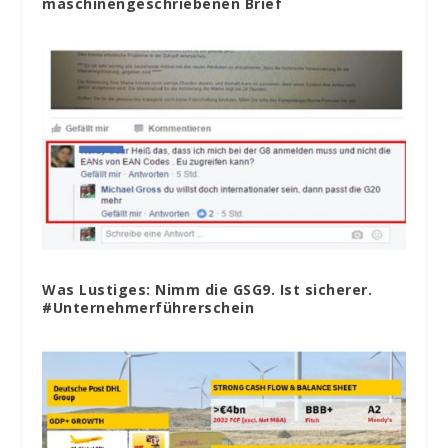
maschinengeschriebenen Brief
Was Lustiges: Nimm die GSG9. Ist sicherer.
#Unternehmerführerschein