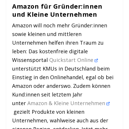
Amazon für Gründer:innen
und Kleine Unternehmen
Amazon will noch mehr Gründer:innen
sowie kleinen und mittleren
Unternehmen helfen ihren Traum zu
leben: Das kostenfreie digitale
Wissensportal
Quickstart Online
unterstützt KMUs in Deutschland beim
Einstieg in den Onlinehandel, egal ob bei
Amazon oder anderswo. Zudem können
Kund:innen seit letztem Jahr
unter
Amazon & Kleine Unternehmen
gezielt Produkte von kleinen
Unternehmen, wahlweise auch aus der