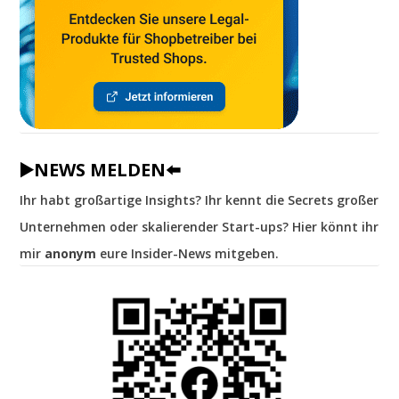
▶️NEWS MELDEN⬅️
Ihr habt großartige Insights? Ihr kennt die Secrets großer
Unternehmen oder skalierender Start-ups? Hier könnt ihr
mir
anonym
eure Insider-News mitgeben.