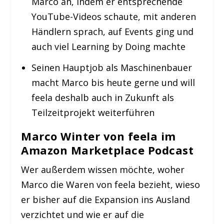
Marco an, indem er entsprechende
YouTube-Videos schaute, mit anderen
Händlern sprach, auf Events ging und
auch viel Learning by Doing machte
Seinen Hauptjob als Maschinenbauer
macht Marco bis heute gerne und will
feela deshalb auch in Zukunft als
Teilzeitprojekt weiterführen
Marco Winter von feela im
Amazon Marketplace Podcast
Wer außerdem wissen möchte, woher
Marco die Waren von feela bezieht, wieso
er bisher auf die Expansion ins Ausland
verzichtet und wie er auf die