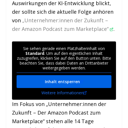
Auswirkungen der KI-Entwicklung blickt,
der sollte sich die aktuelle Folge anhören
von
„Unternehmer:innen der Zukunft –
der Amazon Podcast zum Marketplace“
.
Sie sehen gerade einen Platzhalterinhalt von
Standard
. Um auf den eigentlichen Inhalt
zuzugreifen, klicken Sie auf den Button unten. Bitte
beachten Sie, dass dabei Daten an Drittanbieter
weitergegeben werden.
Inhalt entsperren
Weitere Informationen
Im Fokus von „Unternehmer:innen der
Zukunft – Der Amazon Podcast zum
Marketplace“ stehen alle 14 Tage