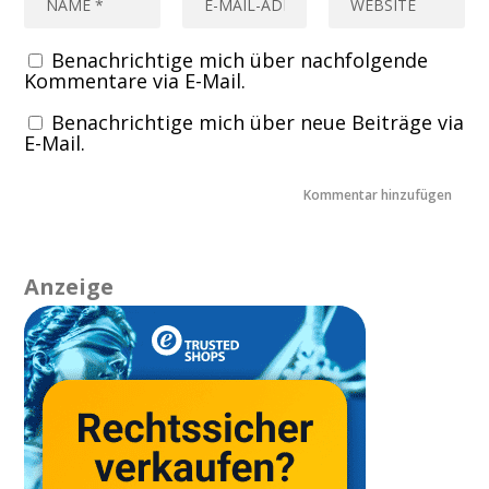
Benachrichtige mich über nachfolgende
Kommentare via E-Mail.
Benachrichtige mich über neue Beiträge via
E-Mail.
Anzeige