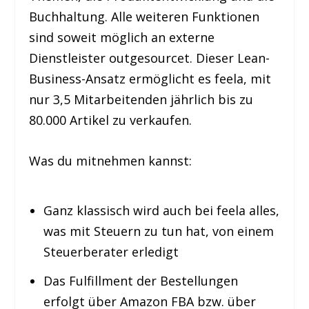
Buchhaltung. Alle weiteren Funktionen
sind soweit möglich an externe
Dienstleister outgesourcet. Dieser Lean-
Business-Ansatz ermöglicht es feela, mit
nur 3,5 Mitarbeitenden jährlich bis zu
80.000 Artikel zu verkaufen.
Was du mitnehmen kannst:
Ganz klassisch wird auch bei feela alles,
was mit Steuern zu tun hat, von einem
Steuerberater erledigt
Das Fulfillment der Bestellungen
erfolgt über Amazon FBA bzw. über