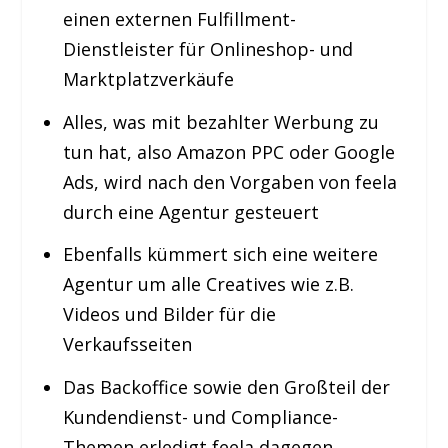
einen externen Fulfillment-
Dienstleister für Onlineshop- und
Marktplatzverkäufe
Alles, was mit bezahlter Werbung zu
tun hat, also Amazon PPC oder Google
Ads, wird nach den Vorgaben von feela
durch eine Agentur gesteuert
Ebenfalls kümmert sich eine weitere
Agentur um alle Creatives wie z.B.
Videos und Bilder für die
Verkaufsseiten
Das Backoffice sowie den Großteil der
Kundendienst- und Compliance-
Themen erledigt feela dagegen