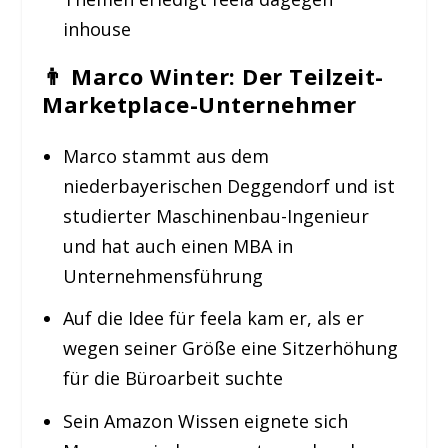
inhouse
👨
Marco Winter: Der Teilzeit-
Marketplace-Unternehmer
Marco stammt aus dem
niederbayerischen Deggendorf und ist
studierter Maschinenbau-Ingenieur
und hat auch einen MBA in
Unternehmensführung
Auf die Idee für feela kam er, als er
wegen seiner Größe eine Sitzerhöhung
für die Büroarbeit suchte
Sein Amazon Wissen eignete sich