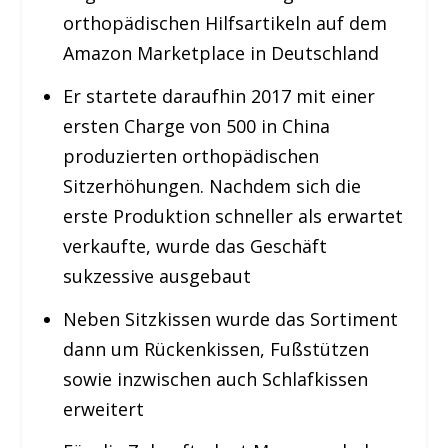
orthopädischen Hilfsartikeln auf dem
Amazon Marketplace in Deutschland
Er startete daraufhin 2017 mit einer
ersten Charge von 500 in China
produzierten orthopädischen
Sitzerhöhungen. Nachdem sich die
erste Produktion schneller als erwartet
verkaufte, wurde das Geschäft
sukzessive ausgebaut
Neben Sitzkissen wurde das Sortiment
dann um Rückenkissen, Fußstützen
sowie inzwischen auch Schlafkissen
erweitert