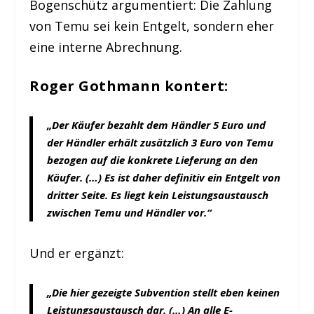
Bogenschütz argumentiert: Die Zahlung
von Temu sei kein Entgelt, sondern eher
eine interne Abrechnung.
Roger Gothmann kontert:
„Der Käufer bezahlt dem Händler 5 Euro und
der Händler erhält zusätzlich 3 Euro von Temu
bezogen auf die konkrete Lieferung an den
Käufer. (…) Es ist daher definitiv ein Entgelt von
dritter Seite. Es liegt kein Leistungsaustausch
zwischen Temu und Händler vor.“
Und er ergänzt:
„Die hier gezeigte Subvention stellt eben keinen
Leistungsaustausch dar. (…) An alle E-