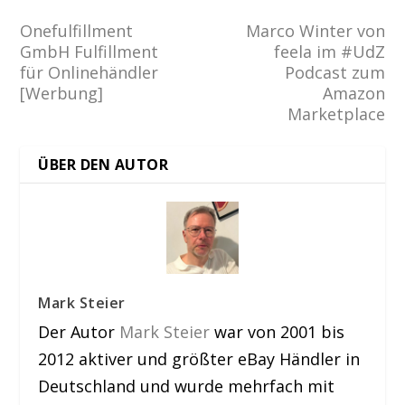
Onefulfillment
Marco Winter von
GmbH Fulfillment
feela im #UdZ
für Onlinehändler
Podcast zum
[Werbung]
Amazon
Marketplace
ÜBER DEN AUTOR
Mark Steier
Der Autor
Mark Steier
war von 2001 bis
2012 aktiver und größter eBay Händler in
Deutschland und wurde mehrfach mit