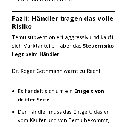
Fazit: Händler tragen das volle
Risiko
Temu subventioniert aggressiv und kauft
sich Marktanteile – aber das
Steuerrisiko
liegt beim Händler
.
Dr. Roger Gothmann warnt zu Recht:
Es handelt sich um ein
Entgelt von
dritter Seite
.
Der Händler muss das Entgelt, das er
vom Käufer und von Temu bekommt,