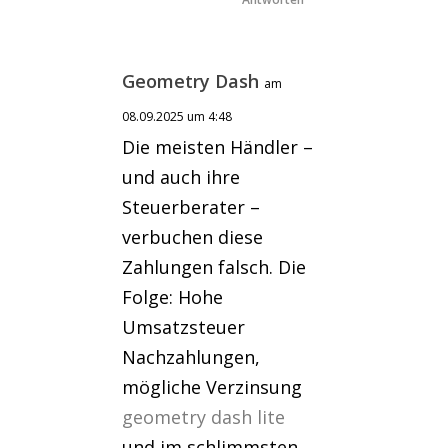
Geometry Dash
am
08.09.2025 um 4:48
Die meisten Händler –
und auch ihre
Steuerberater –
verbuchen diese
Zahlungen falsch. Die
Folge: Hohe
Umsatzsteuer
Nachzahlungen,
mögliche Verzinsung
geometry dash lite
und im schlimmsten