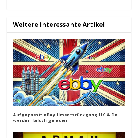
Weitere interessante Artikel
Aufgepasst: eBay Umsatzrückgang UK & De
werden falsch gelesen