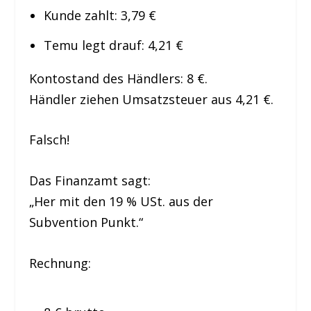
Kunde zahlt: 3,79 €
Temu legt drauf: 4,21 €
Kontostand des Händlers: 8 €.
Händler ziehen Umsatzsteuer aus 4,21 €.
Falsch!
Das Finanzamt sagt:
„Her mit den 19 % USt. aus der
Subvention Punkt.“
Rechnung: