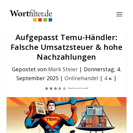
Aufgepasst Temu-Händler:
Falsche Umsatzsteuer & hohe
Nachzahlungen
Gepostet von
Mark Steier
|
Donnerstag, 4.
September 2025
|
Onlinehandel
|
4
|