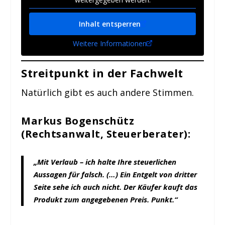
Inhalt entsperren
Weitere Informationen
Streitpunkt in der Fachwelt
Natürlich gibt es auch andere Stimmen.
Markus Bogenschütz
(Rechtsanwalt, Steuerberater):
„Mit Verlaub – ich halte Ihre steuerlichen
Aussagen für falsch. (…) Ein Entgelt von dritter
Seite sehe ich auch nicht. Der Käufer kauft das
Produkt zum angegebenen Preis. Punkt.“