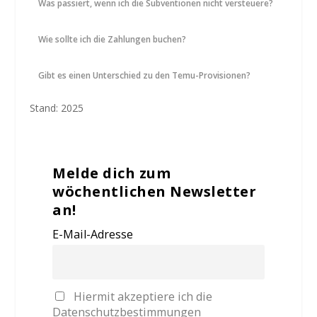
Was passiert, wenn ich die Subventionen nicht versteuere?
Wie sollte ich die Zahlungen buchen?
Gibt es einen Unterschied zu den Temu-Provisionen?
Stand: 2025
Melde dich zum
wöchentlichen Newsletter
an!
E-Mail-Adresse
Hiermit akzeptiere ich die
Datenschutzbestimmungen