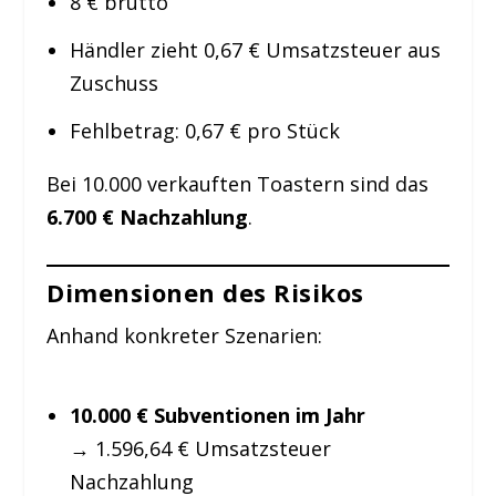
8 € brutto
Händler zieht 0,67 € Umsatzsteuer aus
Zuschuss
Fehlbetrag: 0,67 € pro Stück
Bei 10.000 verkauften Toastern sind das
6.700 € Nachzahlung
.
Dimensionen des Risikos
Anhand konkreter Szenarien:
10.000 € Subventionen im Jahr
→ 1.596,64 € Umsatzsteuer
Nachzahlung