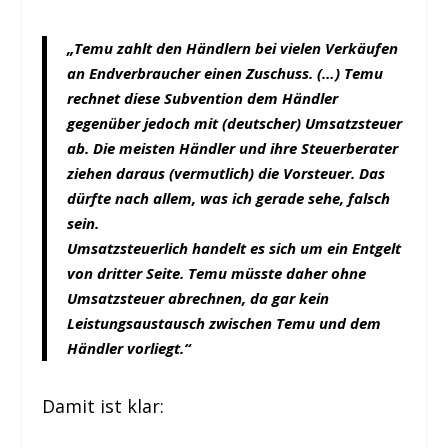
„Temu zahlt den Händlern bei vielen Verkäufen
an Endverbraucher einen Zuschuss. (…) Temu
rechnet diese Subvention dem Händler
gegenüber jedoch mit (deutscher) Umsatzsteuer
ab. Die meisten Händler und ihre Steuerberater
ziehen daraus (vermutlich) die Vorsteuer. Das
dürfte nach allem, was ich gerade sehe, falsch
sein.
Umsatzsteuerlich handelt es sich um ein Entgelt
von dritter Seite. Temu müsste daher ohne
Umsatzsteuer abrechnen, da gar kein
Leistungsaustausch zwischen Temu und dem
Händler vorliegt.“
Damit ist klar: