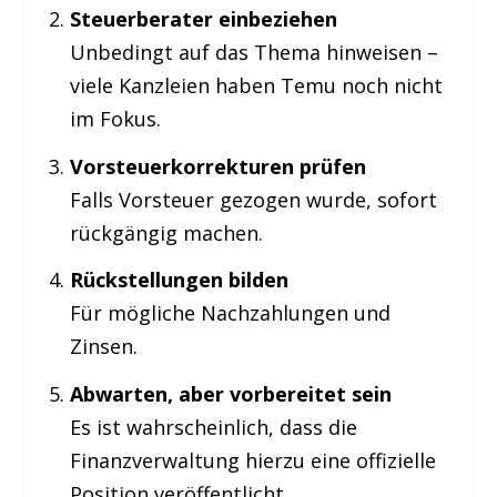
Steuerberater einbeziehen
Unbedingt auf das Thema hinweisen –
viele Kanzleien haben Temu noch nicht
im Fokus.
Vorsteuerkorrekturen prüfen
Falls Vorsteuer gezogen wurde, sofort
rückgängig machen.
Rückstellungen bilden
Für mögliche Nachzahlungen und
Zinsen.
Abwarten, aber vorbereitet sein
Es ist wahrscheinlich, dass die
Finanzverwaltung hierzu eine offizielle
Position veröffentlicht.