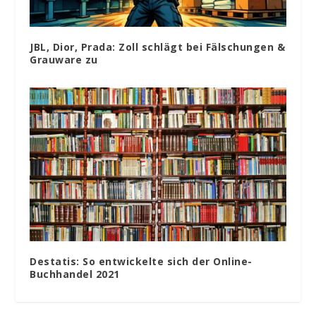
JBL, Dior, Prada: Zoll schlägt bei Fälschungen &
Grauware zu
Destatis: So entwickelte sich der Online-
Buchhandel 2021