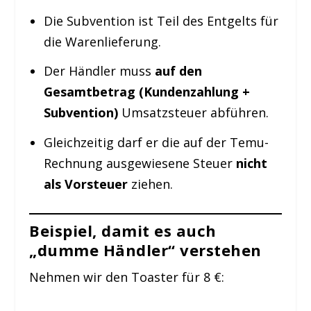
Die Subvention ist Teil des Entgelts für
die Warenlieferung.
Der Händler muss
auf den
Gesamtbetrag (Kundenzahlung +
Subvention)
Umsatzsteuer abführen.
Gleichzeitig darf er die auf der Temu-
Rechnung ausgewiesene Steuer
nicht
als Vorsteuer
ziehen.
Beispiel, damit es auch
„dumme Händler“ verstehen
Nehmen wir den Toaster für 8 €: