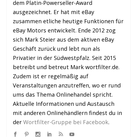
dem Platin-Powerseller-Award
ausgezeichnet. Er hat mit eBay
zusammen etliche heutige Funktionen für
eBay Motors entwickelt. Ende 2012 zog
sich Mark Steier aus dem aktiven eBay
Geschäft zurück und lebt nun als
Privatier in der Südwestpfalz. Seit 2015
betreibt und betreut Mark wortfilter.de.
Zudem ist er regelmäßig auf
Veranstaltungen anzutreffen, wo er rund
ums das Thema Onlinehandel spricht.
Aktuelle Informationen und Austausch
mit anderen Onlinehändlern findest du in
der
Wortfilter-Gruppe bei Facebook
.