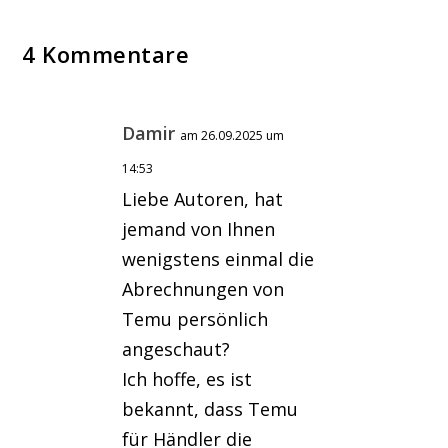
4 Kommentare
Damir
am 26.09.2025 um
14:53
Liebe Autoren, hat
jemand von Ihnen
wenigstens einmal die
Abrechnungen von
Temu persönlich
angeschaut?
Ich hoffe, es ist
bekannt, dass Temu
für Händler die