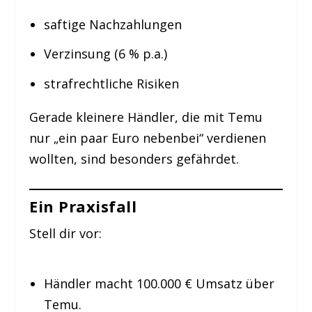
saftige Nachzahlungen
Verzinsung (6 % p.a.)
strafrechtliche Risiken
Gerade kleinere Händler, die mit Temu
nur „ein paar Euro nebenbei“ verdienen
wollten, sind besonders gefährdet.
Ein Praxisfall
Stell dir vor:
Händler macht 100.000 € Umsatz über
Temu.