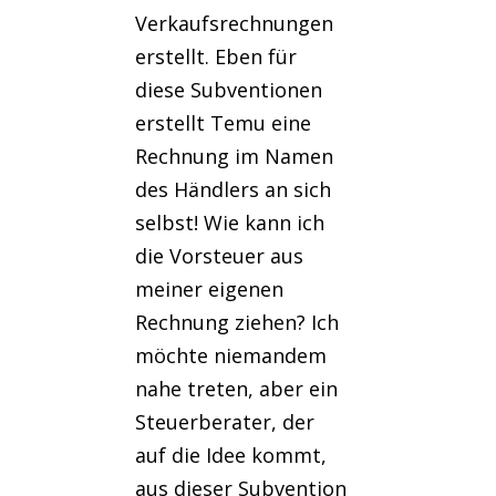
Verkaufsrechnungen
erstellt. Eben für
diese Subventionen
erstellt Temu eine
Rechnung im Namen
des Händlers an sich
selbst! Wie kann ich
die Vorsteuer aus
meiner eigenen
Rechnung ziehen? Ich
möchte niemandem
nahe treten, aber ein
Steuerberater, der
auf die Idee kommt,
aus dieser Subvention