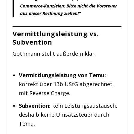
Commerce-Kanzleien: Bitte nicht die Vorsteuer
aus dieser Rechnung ziehen!“
Vermittlungsleistung vs.
Subvention
Gothmann stellt außerdem klar:
Vermittlungsleistung von Temu:
korrekt über 13b UStG abgerechnet,
mit Reverse Charge.
Subvention:
kein Leistungsaustausch,
deshalb keine Umsatzsteuer durch
Temu.