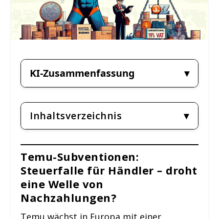
KI-Zusammenfassung
Inhaltsverzeichnis
Temu-Subventionen:
Steuerfalle für Händler – droht
eine Welle von
Nachzahlungen?
Temu wächst in Europa mit einer