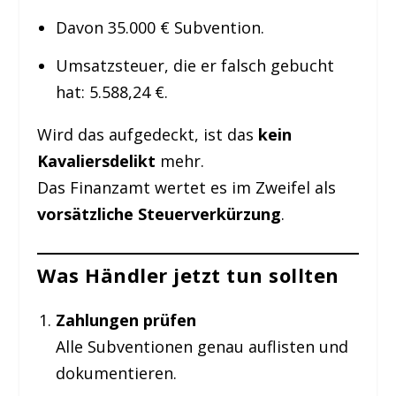
Davon 35.000 € Subvention.
Umsatzsteuer, die er falsch gebucht
hat: 5.588,24 €.
Wird das aufgedeckt, ist das
kein
Kavaliersdelikt
mehr.
Das Finanzamt wertet es im Zweifel als
vorsätzliche Steuerverkürzung
.
Was Händler jetzt tun sollten
Zahlungen prüfen
Alle Subventionen genau auflisten und
dokumentieren.