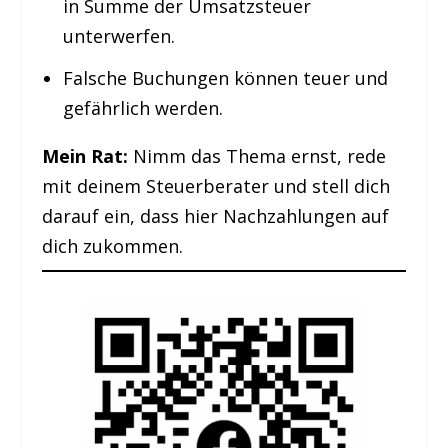
in Summe der Umsatzsteuer
unterwerfen.
Falsche Buchungen können teuer und
gefährlich werden.
Mein Rat:
Nimm das Thema ernst, rede
mit deinem Steuerberater und stell dich
darauf ein, dass hier Nachzahlungen auf
dich zukommen.