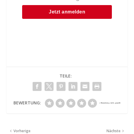
TEILE:
BEWERTUNG:
Vorherige
Nächste