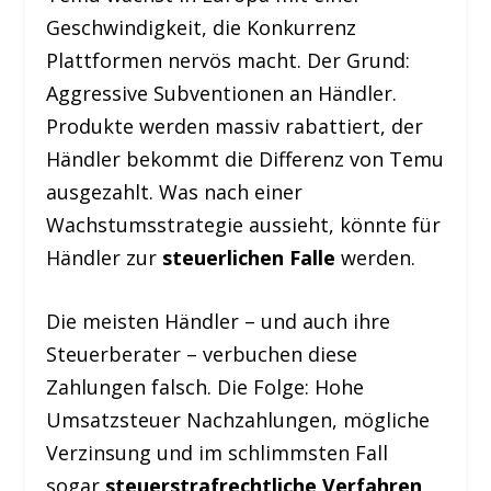
Geschwindigkeit, die Konkurrenz
Plattformen nervös macht. Der Grund:
Aggressive Subventionen an Händler.
Produkte werden massiv rabattiert, der
Händler bekommt die Differenz von Temu
ausgezahlt. Was nach einer
Wachstumsstrategie aussieht, könnte für
Händler zur
steuerlichen Falle
werden.
Die meisten Händler – und auch ihre
Steuerberater – verbuchen diese
Zahlungen falsch. Die Folge: Hohe
Umsatzsteuer Nachzahlungen, mögliche
Verzinsung und im schlimmsten Fall
sogar
steuerstrafrechtliche Verfahren
.