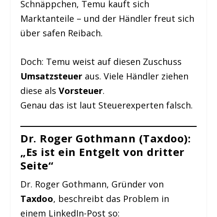
Schnäppchen, Temu kauft sich
Marktanteile – und der Händler freut sich
über safen Reibach.
Doch: Temu weist auf diesen Zuschuss
Umsatzsteuer
aus. Viele Händler ziehen
diese als
Vorsteuer
.
Genau das ist laut Steuerexperten falsch.
Dr. Roger Gothmann (Taxdoo):
„Es ist ein Entgelt von dritter
Seite“
Dr. Roger Gothmann, Gründer von
Taxdoo
, beschreibt das Problem in
einem LinkedIn-Post so: