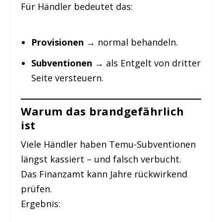
Für Händler bedeutet das:
Provisionen
→ normal behandeln.
Subventionen
→ als Entgelt von dritter
Seite versteuern.
Warum das brandgefährlich
ist
Viele Händler haben Temu-Subventionen
längst kassiert – und falsch verbucht.
Das Finanzamt kann Jahre rückwirkend
prüfen.
Ergebnis: