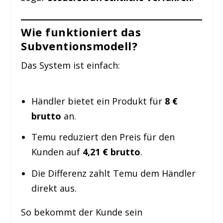
Wie funktioniert das
Subventionsmodell?
Das System ist einfach:
Händler bietet ein Produkt für
8 €
brutto
an.
Temu reduziert den Preis für den
Kunden auf
4,21 € brutto
.
Die Differenz zahlt Temu dem Händler
direkt aus.
So bekommt der Kunde sein