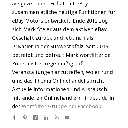
ausgezeichnet. Er hat mit eBay
zusammen etliche heutige Funktionen für
eBay Motors entwickelt. Ende 2012 zog
sich Mark Steier aus dem aktiven eBay
Geschäft zurück und lebt nun als
Privatier in der Südwestpfalz. Seit 2015
betreibt und betreut Mark wortfilter.de.
Zudem ist er regelmäßig auf
Veranstaltungen anzutreffen, wo er rund
ums das Thema Onlinehandel spricht.
Aktuelle Informationen und Austausch
mit anderen Onlinehändlern findest du in
der
Wortfilter-Gruppe bei Facebook
.