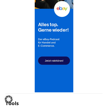
Tools