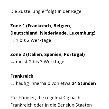
Die Zustellung erfolgt in der Regel:
Zone 1 (Frankreich, Belgien,
Deutschland, Niederlande, Luxemburg)
→ 1 bis 2 Werktage
Zone 2 (Italien, Spanien, Portugal)
→ meist 2 bis 3 Werktage
Frankreich
→ häufig innerhalb von etwa
24 Stunden
Für Händler, die regelmäßig nach
Frankreich oder in die Benelux-Staaten