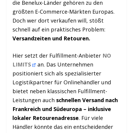
die Benelux-Länder gehören zu den
größten E-Commerce-Märkten Europas.
Doch wer dort verkaufen will, stößt
schnell auf ein praktisches Problem:
Versandzeiten und Retouren.
Hier setzt der Fulfillment-Anbieter
NO
LIMITS
an. Das Unternehmen
positioniert sich als spezialisierter
Logistikpartner für Onlinehändler und
bietet neben klassischen Fulfillment-
Leistungen auch
schnellen Versand nach
Frankreich und Südeuropa – inklusive
lokaler Retourenadresse
. Für viele
Händler könnte das ein entscheidender