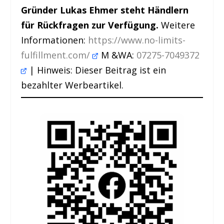
Gründer Lukas Ehmer steht Händlern
für Rückfragen zur Verfügung.
Weitere
Informationen:
https://www.no-limits-
fulfillment.com/
M &WA:
07275-7049372
| Hinweis: Dieser Beitrag ist ein
bezahlter Werbeartikel.