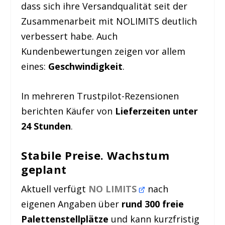
dass sich ihre Versandqualität seit der
Zusammenarbeit mit NOLIMITS deutlich
verbessert habe. Auch
Kundenbewertungen zeigen vor allem
eines:
Geschwindigkeit
.
In mehreren Trustpilot-Rezensionen
berichten Käufer von
Lieferzeiten unter
24 Stunden
.
Stabile Preise. Wachstum
geplant
Aktuell verfügt
NO LIMITS
nach
eigenen Angaben über
rund 300 freie
Palettenstellplätze
und kann kurzfristig