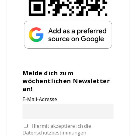
Melde dich zum
wöchentlichen Newsletter
an!
E-Mail-Adresse
Hiermit akzeptiere ich die
Datenschutzbestimmungen