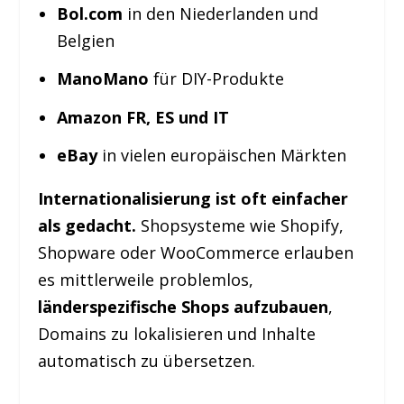
Bol.com
in den Niederlanden und
Belgien
ManoMano
für DIY-Produkte
Amazon FR, ES und IT
eBay
in vielen europäischen Märkten
Internationalisierung ist oft einfacher
als gedacht.
Shopsysteme wie Shopify,
Shopware oder WooCommerce erlauben
es mittlerweile problemlos,
länderspezifische Shops aufzubauen
,
Domains zu lokalisieren und Inhalte
automatisch zu übersetzen.