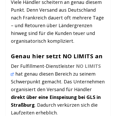
Viele Händler scheitern an genau diesem
Punkt. Denn Versand aus Deutschland
nach Frankreich dauert oft mehrere Tage
– und Retouren über Ländergrenzen
hinweg sind für die Kunden teuer und
organisatorisch kompliziert.
Genau hier setzt NO LIMITS an
Der Fulfillment-Dienstleister
NO LIMITS
hat genau diesen Bereich zu seinem
Schwerpunkt gemacht. Das Unternehmen
organisiert den Versand für Händler
direkt über eine Einspeisung bei GLS in
Straßburg
. Dadurch verkürzen sich die
Laufzeiten erheblich.