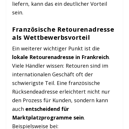
liefern, kann das ein deutlicher Vorteil
sein.
Französische Retourenadresse
als Wettbewerbsvorteil
Ein weiterer wichtiger Punkt ist die
lokale Retourenadresse in Frankreich
.
Viele Händler wissen: Retouren sind im
internationalen Geschäft oft der
schwierigste Teil. Eine französische
Rücksendeadresse erleichtert nicht nur
den Prozess für Kunden, sondern kann
auch
entscheidend für
Marktplatzprogramme sein
.
Beispielsweise bei: