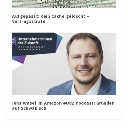
Aufgepasst: Kein Cache gelöscht =
Vertragsstrafe
Jens Wasel im Amazon #UdZ Podcast: Gründen
auf Schwäbisch