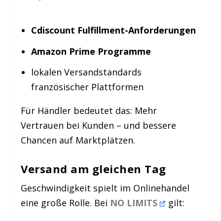
Cdiscount Fulfillment-Anforderungen
Amazon Prime Programme
lokalen Versandstandards
französischer Plattformen
Für Händler bedeutet das: Mehr
Vertrauen bei Kunden – und bessere
Chancen auf Marktplätzen.
Versand am gleichen Tag
Geschwindigkeit spielt im Onlinehandel
eine große Rolle. Bei
NO LIMITS
gilt: