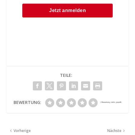
TEILE:
BEWERTUNG:
Vorherige
Nächste