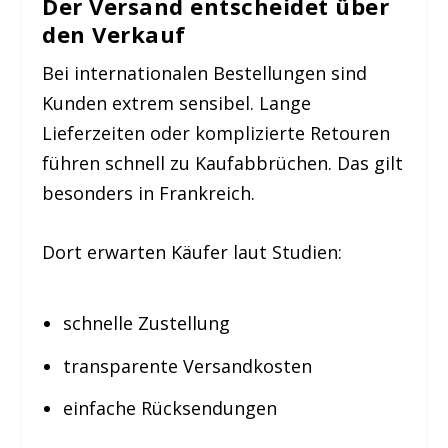
Der Versand entscheidet über
den Verkauf
Bei internationalen Bestellungen sind
Kunden extrem sensibel. Lange
Lieferzeiten oder komplizierte Retouren
führen schnell zu Kaufabbrüchen. Das gilt
besonders in Frankreich.
Dort erwarten Käufer laut Studien:
schnelle Zustellung
transparente Versandkosten
einfache Rücksendungen