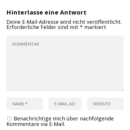
Hinterlasse eine Antwort
Deine E-Mail-Adresse wird nicht veröffentlicht.
Erforderliche Felder sind mit
*
markiert
Benachrichtige mich über nachfolgende
Kommentare via E-Mail.