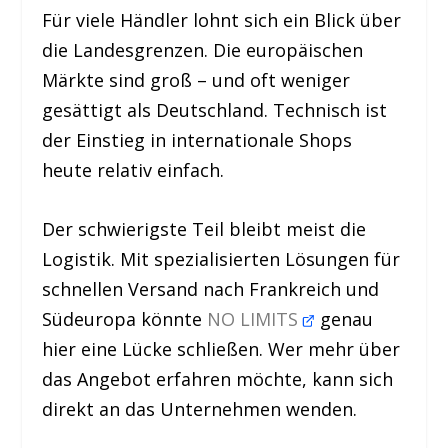
Für viele Händler lohnt sich ein Blick über
die Landesgrenzen. Die europäischen
Märkte sind groß – und oft weniger
gesättigt als Deutschland. Technisch ist
der Einstieg in internationale Shops
heute relativ einfach.
Der schwierigste Teil bleibt meist die
Logistik. Mit spezialisierten Lösungen für
schnellen Versand nach Frankreich und
Südeuropa könnte
NO LIMITS
genau
hier eine Lücke schließen. Wer mehr über
das Angebot erfahren möchte, kann sich
direkt an das Unternehmen wenden.