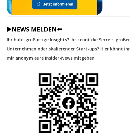
▶️NEWS MELDEN⬅️
Ihr habt großartige Insights? Ihr kennt die Secrets großer
Unternehmen oder skalierender Start-ups? Hier könnt ihr
mir
anonym
eure Insider-News mitgeben.