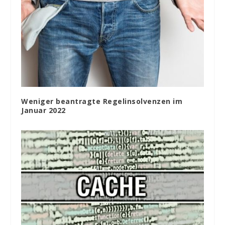
Weniger beantragte Regelinsolvenzen im
Januar 2022