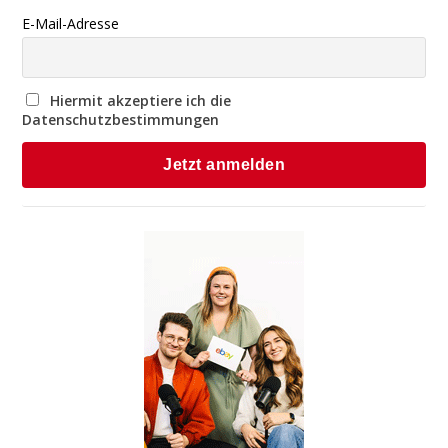
E-Mail-Adresse
Hiermit akzeptiere ich die
Datenschutzbestimmungen