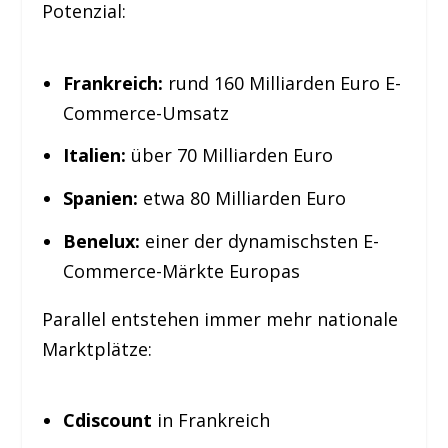
Potenzial:
Frankreich:
rund 160 Milliarden Euro E-
Commerce-Umsatz
Italien:
über 70 Milliarden Euro
Spanien:
etwa 80 Milliarden Euro
Benelux:
einer der dynamischsten E-
Commerce-Märkte Europas
Parallel entstehen immer mehr nationale
Marktplätze:
Cdiscount
in Frankreich