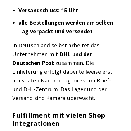
Versandschluss: 15 Uhr
alle Bestellungen werden am selben
Tag verpackt und versendet
In Deutschland selbst arbeitet das
Unternehmen mit
DHL und der
Deutschen Post
zusammen. Die
Einlieferung erfolgt dabei teilweise erst
am späten Nachmittag direkt im Brief-
und DHL-Zentrum. Das Lager und der
Versand sind Kamera überwacht.
Fulfillment mit vielen Shop-
Integrationen