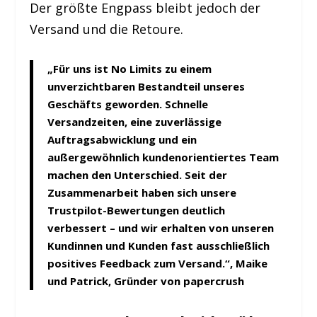
Der größte Engpass bleibt jedoch der
Versand und die Retoure.
„Für uns ist
No Limits
zu einem
unverzichtbaren Bestandteil unseres
Geschäfts geworden. Schnelle
Versandzeiten, eine zuverlässige
Auftragsabwicklung und ein
außergewöhnlich kundenorientiertes Team
machen den Unterschied. Seit der
Zusammenarbeit haben sich unsere
Trustpilot-Bewertungen deutlich
verbessert – und wir erhalten von unseren
Kundinnen und Kunden fast ausschließlich
positives Feedback zum Versand.“,
Maike
und Patrick, Gründer von papercrush