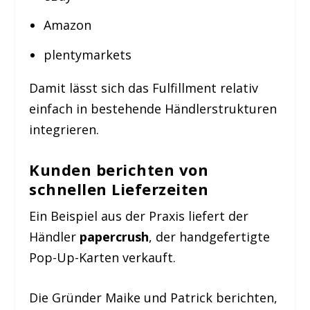
Amazon
plentymarkets
Damit lässt sich das Fulfillment relativ
einfach in bestehende Händlerstrukturen
integrieren.
Kunden berichten von
schnellen Lieferzeiten
Ein Beispiel aus der Praxis liefert der
Händler
papercrush
, der handgefertigte
Pop-Up-Karten verkauft.
Die Gründer Maike und Patrick berichten,