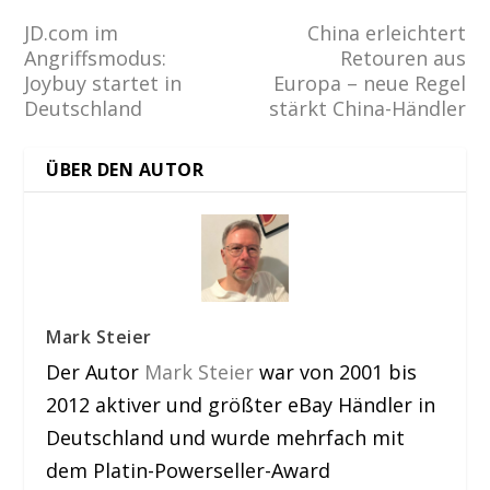
JD.com im
China erleichtert
Angriffsmodus:
Retouren aus
Joybuy startet in
Europa – neue Regel
Deutschland
stärkt China-Händler
ÜBER DEN AUTOR
Mark Steier
Der Autor
Mark Steier
war von 2001 bis
2012 aktiver und größter eBay Händler in
Deutschland und wurde mehrfach mit
dem Platin-Powerseller-Award