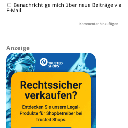
Benachrichtige mich über neue Beiträge via
E-Mail.
Anzeige