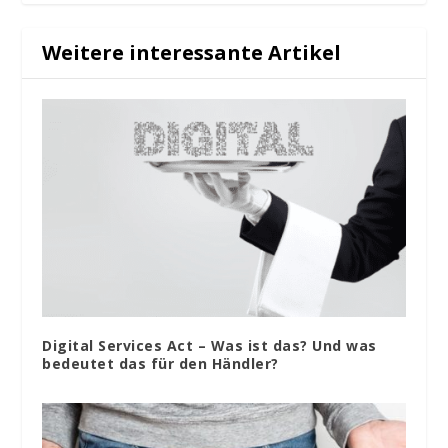
Weitere interessante Artikel
Digital Services Act – Was ist das? Und was
bedeutet das für den Händler?