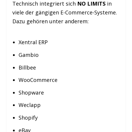
Technisch integriert sich
NO LIMITS
in
viele der gängigen E-Commerce-Systeme.
Dazu gehören unter anderem:
Xentral ERP
Gambio
Billbee
WooCommerce
Shopware
Weclapp
Shopify
eBay