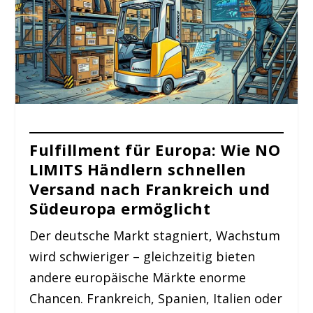
Fulfillment für Europa: Wie NO
LIMITS Händlern schnellen
Versand nach Frankreich und
Südeuropa ermöglicht
Der deutsche Markt stagniert, Wachstum
wird schwieriger – gleichzeitig bieten
andere europäische Märkte enorme
Chancen. Frankreich, Spanien, Italien oder