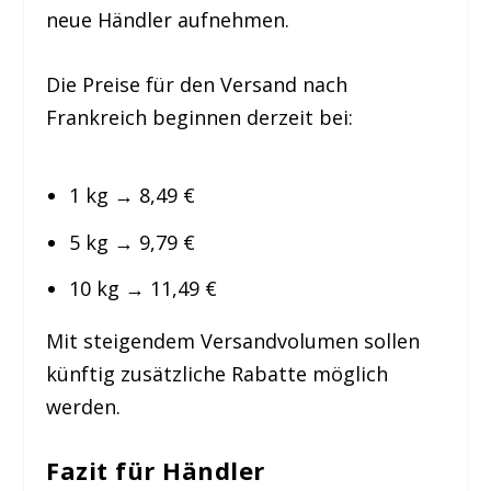
neue Händler aufnehmen.
Die Preise für den Versand nach
Frankreich beginnen derzeit bei:
1 kg → 8,49 €
5 kg → 9,79 €
10 kg → 11,49 €
Mit steigendem Versandvolumen sollen
künftig zusätzliche Rabatte möglich
werden.
Fazit für Händler