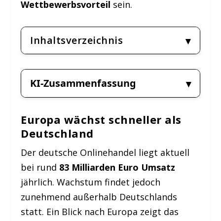
Wettbewerbsvorteil
sein.
Inhaltsverzeichnis
KI-Zusammenfassung
Europa wächst schneller als
Deutschland
Der deutsche Onlinehandel liegt aktuell
bei rund
83 Milliarden Euro Umsatz
jährlich. Wachstum findet jedoch
zunehmend außerhalb Deutschlands
statt. Ein Blick nach Europa zeigt das