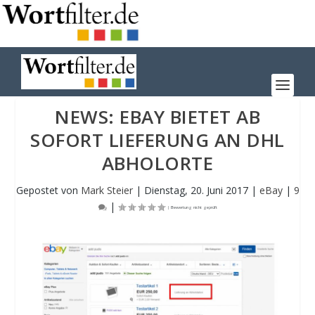
NEWS: EBAY BIETET AB
SOFORT LIEFERUNG AN DHL
ABHOLORTE
Gepostet von
Mark Steier
|
Dienstag, 20. Juni 2017
|
eBay
|
9
|