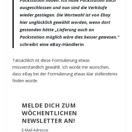
ausgeschlossen und nun sind die Verkäufe
wieder gestiegen. Die Wortwahl ist von Ebay
hier unglücklich gewählt worden, wenn dort
gestanden hätte „Lieferung auch an
Packstation möglich wäre dies besser gewesen.“
schreibt eine eBay-Händlerin
Tatsächlich ist diese Formulierung etwas
missverständlich gewählt. Ich würde mir wünschen,
dass eBay bei der Formulierung etwas klar stellenderes
finden würde.
MELDE DICH ZUM
WÖCHENTLICHEN
NEWSLETTER AN!
E-Mail-Adresse