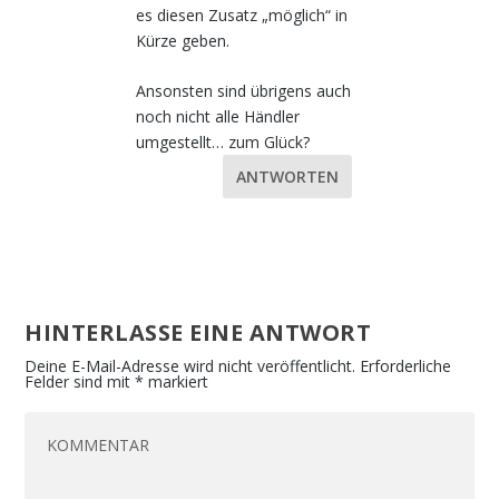
es diesen Zusatz „möglich“ in
Kürze geben.
Ansonsten sind übrigens auch
noch nicht alle Händler
umgestellt… zum Glück?
ANTWORTEN
HINTERLASSE EINE ANTWORT
Deine E-Mail-Adresse wird nicht veröffentlicht.
Erforderliche
Felder sind mit
*
markiert