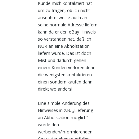
Kunde mich kontaktiert hat
um zu fragen, ob ich nicht
ausnahmsweise auch an
seine normale Adresse liefern
kann da er den eBay Hinweis
so verstanden hat, daß ich
NUR an eine Abholstation
liefern würde. Das ist doch
Mist und dadurch gehen
einem Kunden verloren denn
die wenigsten kontaktieren
einen sondern kaufen dann
direkt wo anders!
Eine simple Änderung des
Hinweises in z.B. „Lieferung
an Abholstation möglich“
würde den
werbenden/informierenden
Charakter ebenso erfüllen