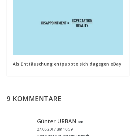
Als Enttäuschung entpuppte sich dagegen eBay
9 KOMMENTARE
Günter URBAN
am
27.06.2017 um 16:59