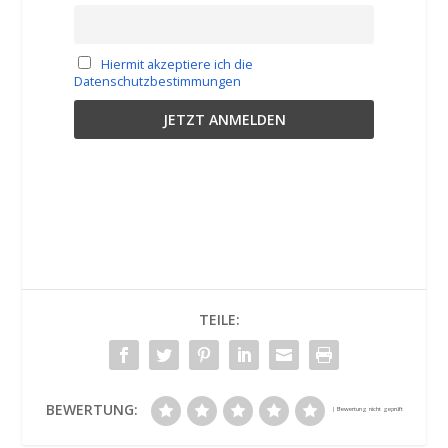
Hiermit akzeptiere ich die
Datenschutzbestimmungen
TEILE:
BEWERTUNG: