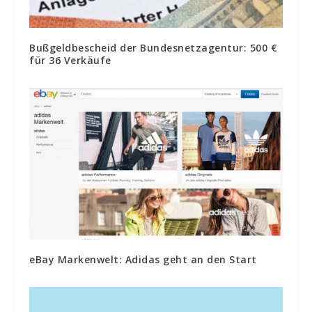
Bußgeldbescheid der Bundesnetzagentur: 500 €
für 36 Verkäufe
eBay Markenwelt: Adidas geht an den Start