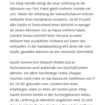
Für eBay-Händler bringt die neue Lieferung an die
Abholorte von DHL Paket gleich mehrere Vorteile mit
sich. Neben der Erhöhung der Verkaufschancen können
Verkäufer ihren Kundenkreis erweitern, da 90 Prozent
aller Käufer in Deutschland einen Abholort in weniger
als einem Kilometer von zu Hause entfernt haben.
Darüber hinaus entsteht beim Versand an einen
Abholort kein zusätzlicher Aufwand auf Seiten des
Verkäufers. In der Kaufabwicklung wird direkt der vom
Käufer gewählte Abholort an den Verkäufer übermittelt.
Käufer können ihre Einkäufe flexibel und an
Packstationen auch außerhalb von Geschäftszeiten
abholen. Vor allem berufstätige Online-Shopper
möchten nicht mehr an das klassische Zeitfenster von 9
bis 18 Uhr gebunden sein, sondern ihre Ware
empfangen, wann es ihnen am besten passt. eBay-
Käufer können bereits in den Suchergebnissen sehen,
ob die Lieferung an Abholorte angeboten wird. So sind