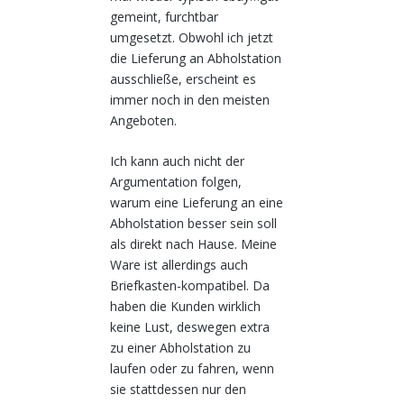
gemeint, furchtbar
umgesetzt. Obwohl ich jetzt
die Lieferung an Abholstation
ausschließe, erscheint es
immer noch in den meisten
Angeboten.
Ich kann auch nicht der
Argumentation folgen,
warum eine Lieferung an eine
Abholstation besser sein soll
als direkt nach Hause. Meine
Ware ist allerdings auch
Briefkasten-kompatibel. Da
haben die Kunden wirklich
keine Lust, deswegen extra
zu einer Abholstation zu
laufen oder zu fahren, wenn
sie stattdessen nur den