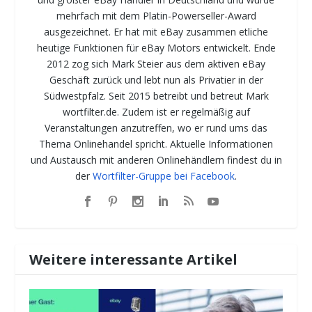
mehrfach mit dem Platin-Powerseller-Award
ausgezeichnet. Er hat mit eBay zusammen etliche
heutige Funktionen für eBay Motors entwickelt. Ende
2012 zog sich Mark Steier aus dem aktiven eBay
Geschäft zurück und lebt nun als Privatier in der
Südwestpfalz. Seit 2015 betreibt und betreut Mark
wortfilter.de. Zudem ist er regelmäßig auf
Veranstaltungen anzutreffen, wo er rund ums das
Thema Onlinehandel spricht. Aktuelle Informationen
und Austausch mit anderen Onlinehändlern findest du in
der
Wortfilter-Gruppe bei Facebook
.
Weitere interessante Artikel