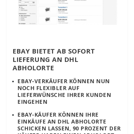
EBAY BIETET AB SOFORT
LIEFERUNG AN DHL
ABHOLORTE
EBAY-VERKÄUFER KÖNNEN NUN
NOCH FLEXIBLER AUF
LIEFERWÜNSCHE IHRER KUNDEN
EINGEHEN
EBAY-KÄUFER KÖNNEN IHRE
EINKÄUFE AN DHL ABHOLORTE
SCHICKEN LASSEN, 90 PROZENT DER