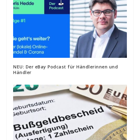
NEU: Der eBay Podcast für Händlerinnen und
Händler