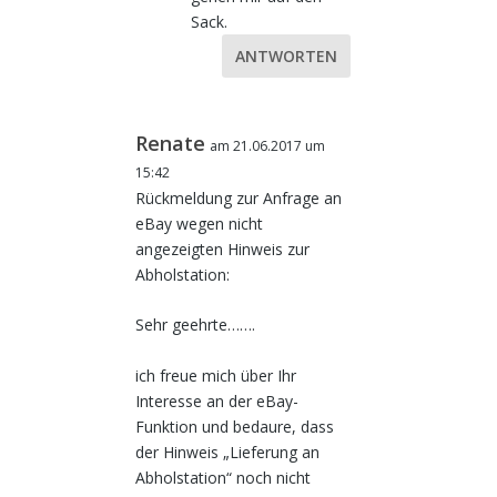
Sack.
ANTWORTEN
Renate
am 21.06.2017 um
15:42
Rückmeldung zur Anfrage an
eBay wegen nicht
angezeigten Hinweis zur
Abholstation:
Sehr geehrte…….
ich freue mich über Ihr
Interesse an der eBay-
Funktion und bedaure, dass
der Hinweis „Lieferung an
Abholstation“ noch nicht