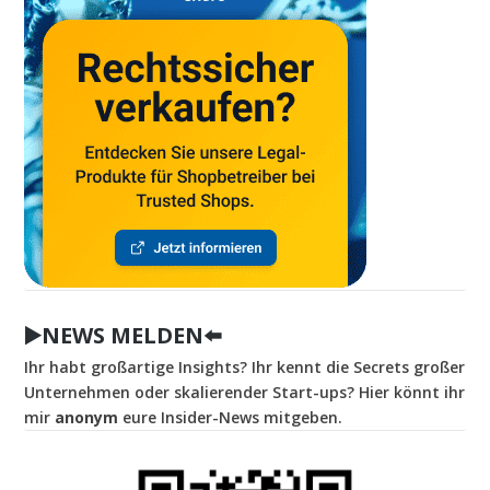
▶️NEWS MELDEN⬅️
Ihr habt großartige Insights? Ihr kennt die Secrets großer
Unternehmen oder skalierender Start-ups? Hier könnt ihr
mir
anonym
eure Insider-News mitgeben.