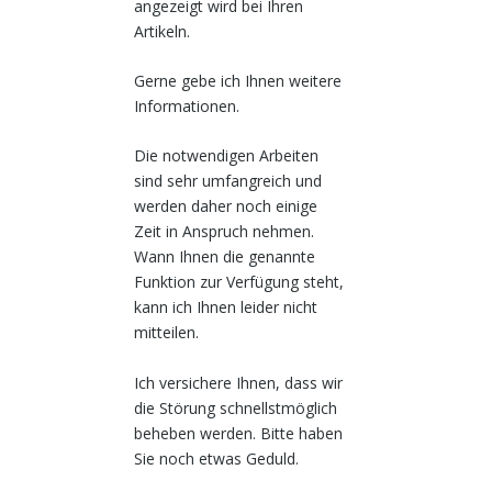
angezeigt wird bei Ihren
Artikeln.
Gerne gebe ich Ihnen weitere
Informationen.
Die notwendigen Arbeiten
sind sehr umfangreich und
werden daher noch einige
Zeit in Anspruch nehmen.
Wann Ihnen die genannte
Funktion zur Verfügung steht,
kann ich Ihnen leider nicht
mitteilen.
Ich versichere Ihnen, dass wir
die Störung schnellstmöglich
beheben werden. Bitte haben
Sie noch etwas Geduld.