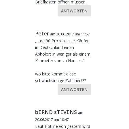
Briefkasten öffnen müssen.
ANTWORTEN
Peter
am 20.06.2017 um 11:57
„…da 90 Prozent aller Käufer
in Deutschland einen
Abholort in weniger als einem
Kilometer von zu Hause…“
wo bitte kommt diese
schwachsinnige Zahl her???
ANTWORTEN
bERND sTEVENS
am
20.06.2017 um 10:47
Laut Hotline von gestern wird