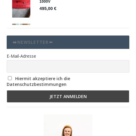
➡️NEWSLETTER⬅️
E-Mail-Adresse
Hiermit akzeptiere ich die
Datenschutzbestimmungen