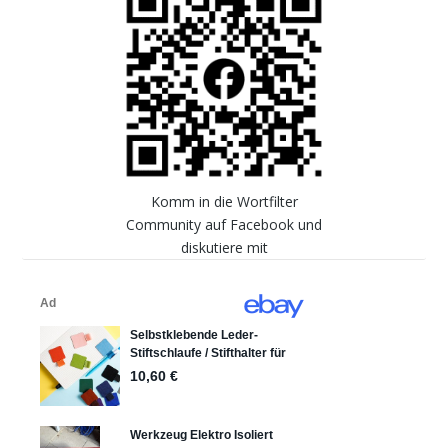
Komm in die Wortfilter
Community auf Facebook und
diskutiere mit