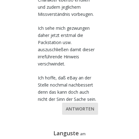
und zudem jeglichem
Missverständnis vorbeugen.
Ich sehe mich gezwungen
daher jetzt erstmal die
Packstation usw.
auszuschließen damit dieser
irreführende Hinweis
verschwindet.
Ich hoffe, daß eBay an der
Stelle nochmal nachbessert
denn das kann doch auch
nicht der Sinn der Sache sein.
ANTWORTEN
Languste
am