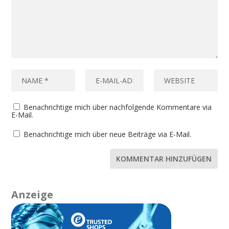
Benachrichtige mich über nachfolgende Kommentare via
E-Mail.
Benachrichtige mich über neue Beiträge via E-Mail.
Anzeige