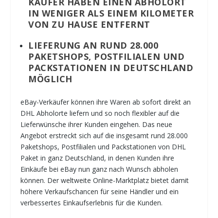
KÄUFER HABEN EINEN ABHOLORT
IN WENIGER ALS EINEM KILOMETER
VON ZU HAUSE ENTFERNT
LIEFERUNG AN RUND 28.000
PAKETSHOPS, POSTFILIALEN UND
PACKSTATIONEN IN DEUTSCHLAND
MÖGLICH
eBay-Verkäufer können ihre Waren ab sofort direkt an
DHL Abholorte liefern und so noch flexibler auf die
Lieferwünsche ihrer Kunden eingehen. Das neue
Angebot erstreckt sich auf die insgesamt rund 28.000
Paketshops, Postfilialen und Packstationen von DHL
Paket in ganz Deutschland, in denen Kunden ihre
Einkäufe bei eBay nun ganz nach Wunsch abholen
können. Der weltweite Online-Marktplatz bietet damit
höhere Verkaufschancen für seine Händler und ein
verbessertes Einkaufserlebnis für die Kunden.