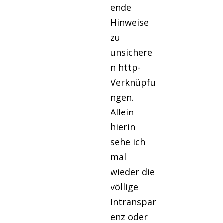
ende
Hinweise
zu
unsichere
n http-
Verknüpfu
ngen.
Allein
hierin
sehe ich
mal
wieder die
völlige
Intranspar
enz oder