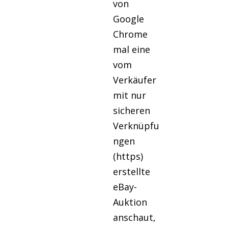
von
Google
Chrome
mal eine
vom
Verkäufer
mit nur
sicheren
Verknüpfu
ngen
(https)
erstellte
eBay-
Auktion
anschaut,