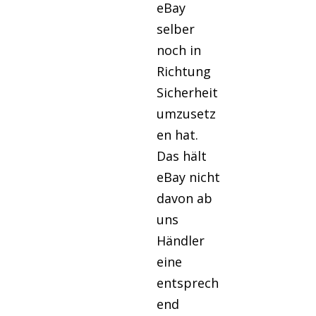
eBay
selber
noch in
Richtung
Sicherheit
umzusetz
en hat.
Das hält
eBay nicht
davon ab
uns
Händler
eine
entsprech
end