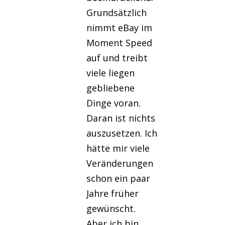
Grundsätzlich
nimmt eBay im
Moment Speed
auf und treibt
viele liegen
gebliebene
Dinge voran.
Daran ist nichts
auszusetzen. Ich
hätte mir viele
Veränderungen
schon ein paar
Jahre früher
gewünscht.
Aber ich bin