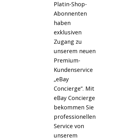
Platin-Shop-
Abonnenten
haben
exklusiven
Zugang zu
unserem neuen
Premium-
Kundenservice
„eBay
Concierge“. Mit
eBay Concierge
bekommen Sie
professionellen
Service von
unserem