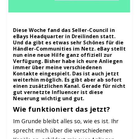
Diese Woche fand das Seller-Council in
eBays Headquarter in Dreilinden statt.
Und da gibt es etwas sehr Schönes für die
Händler-Communities im Netz. eBay stellt
nun eine neue Hilfe ganz offiziell zur
Verfügung. Bisher habe ich eure Anliegen
immer über meine verschiedenen
Kontakte eingespielt. Das ist auch jetzt
weiterhin möglich. Es gibt aber ab sofort
einen zusätzlichen Kanal. Gerade für nicht
gut vernetzte Influencer ist diese
Neuerung wichtig und gut.
Wie funktioniert das jetzt?
Im Grunde bleibt alles so, wie es ist. Ihr
sprecht mich über die verschiedenen