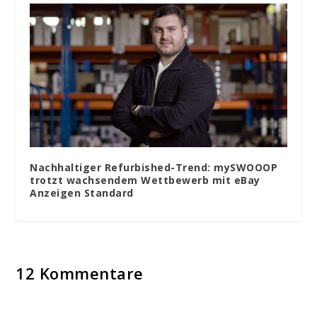
Nachhaltiger Refurbished-Trend: mySWOOOP
trotzt wachsendem Wettbewerb mit eBay
Anzeigen Standard
12 Kommentare