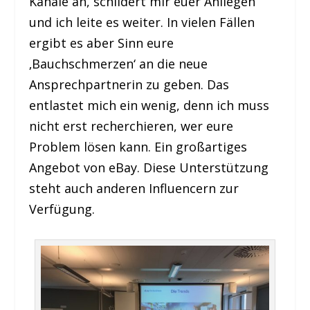
Kanäle an, schildert mir euer Anliegen
und ich leite es weiter. In vielen Fällen
ergibt es aber Sinn eure
‚Bauchschmerzen‘ an die neue
Ansprechpartnerin zu geben. Das
entlastet mich ein wenig, denn ich muss
nicht erst recherchieren, wer eure
Problem lösen kann. Ein großartiges
Angebot von eBay. Diese Unterstützung
steht auch anderen Influencern zur
Verfügung.