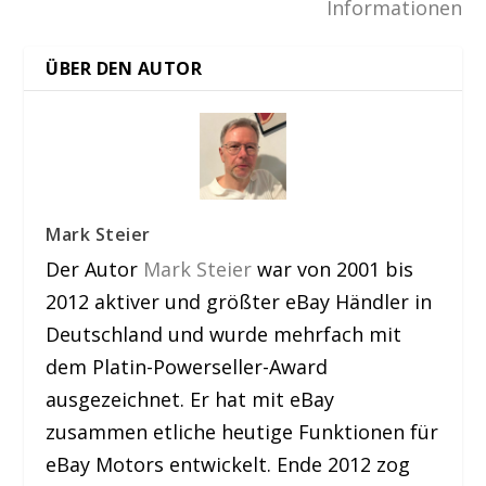
Informationen
ÜBER DEN AUTOR
Mark Steier
Der Autor
Mark Steier
war von 2001 bis
2012 aktiver und größter eBay Händler in
Deutschland und wurde mehrfach mit
dem Platin-Powerseller-Award
ausgezeichnet. Er hat mit eBay
zusammen etliche heutige Funktionen für
eBay Motors entwickelt. Ende 2012 zog