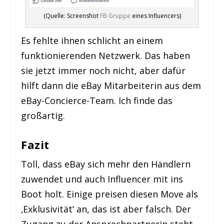
(Quelle: Screenshot
FB Gruppe
eines Influencers)
Es fehlte ihnen schlicht an einem
funktionierenden Netzwerk. Das haben
sie jetzt immer noch nicht, aber dafür
hilft dann die eBay Mitarbeiterin aus dem
eBay-Concierce-Team. Ich finde das
großartig.
Fazit
Toll, dass eBay sich mehr den Händlern
zuwendet und auch Influencer mit ins
Boot holt. Einige preisen diesen Move als
‚Exklusivität‘ an, das ist aber falsch. Der