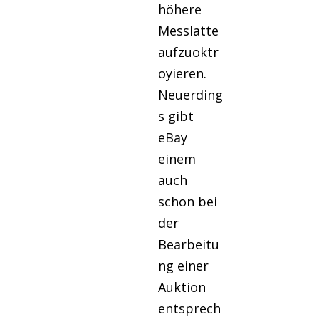
höhere
Messlatte
aufzuoktr
oyieren.
Neuerding
s gibt
eBay
einem
auch
schon bei
der
Bearbeitu
ng einer
Auktion
entsprech