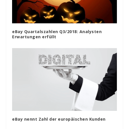
eBay Quartalszahlen Q3/2018: Analysten
Erwartungen erfüllt
eBay nennt Zahl der europäischen Kunden