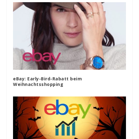
eBay: Early-Bird-Rabatt beim
Weihnachtsshopping