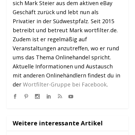
sich Mark Steier aus dem aktiven eBay
Geschäft zurück und lebt nun als
Privatier in der Südwestpfalz. Seit 2015
betreibt und betreut Mark wortfilter.de.
Zudem ist er regelmäßig auf
Veranstaltungen anzutreffen, wo er rund
ums das Thema Onlinehandel spricht.
Aktuelle Informationen und Austausch
mit anderen Onlinehändlern findest du in
der
Wortfilter-Gruppe bei Facebook
.
Weitere interessante Artikel