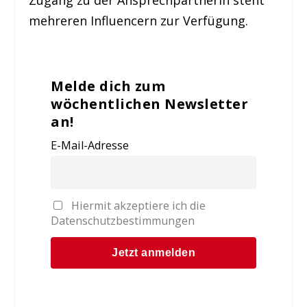
Zugang zu der Ansprechpartnerin steht
mehreren Influencern zur Verfügung.
Melde dich zum
wöchentlichen Newsletter
an!
E-Mail-Adresse
Hiermit akzeptiere ich die
Datenschutzbestimmungen