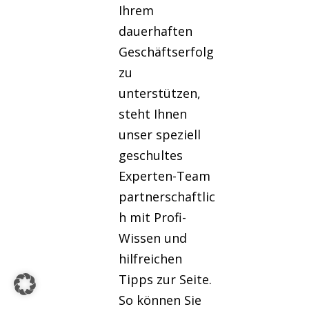
Ihrem
dauerhaften
Geschäftserfolg
zu
unterstützen,
steht Ihnen
unser speziell
geschultes
Experten-Team
partnerschaftlic
h mit Profi-
Wissen und
hilfreichen
Tipps zur Seite.
So können Sie