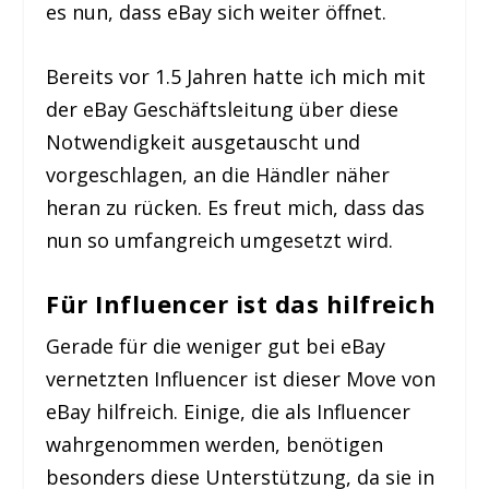
es nun, dass eBay sich weiter öffnet.
Bereits vor 1.5 Jahren hatte ich mich mit
der eBay Geschäftsleitung über diese
Notwendigkeit ausgetauscht und
vorgeschlagen, an die Händler näher
heran zu rücken. Es freut mich, dass das
nun so umfangreich umgesetzt wird.
Für Influencer ist das hilfreich
Gerade für die weniger gut bei eBay
vernetzten Influencer ist dieser Move von
eBay hilfreich. Einige, die als Influencer
wahrgenommen werden, benötigen
besonders diese Unterstützung, da sie in