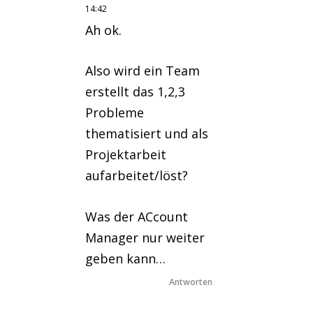
14:42
Ah ok.
Also wird ein Team
erstellt das 1,2,3
Probleme
thematisiert und als
Projektarbeit
aufarbeitet/löst?
Was der ACcount
Manager nur weiter
geben kann…
Antworten