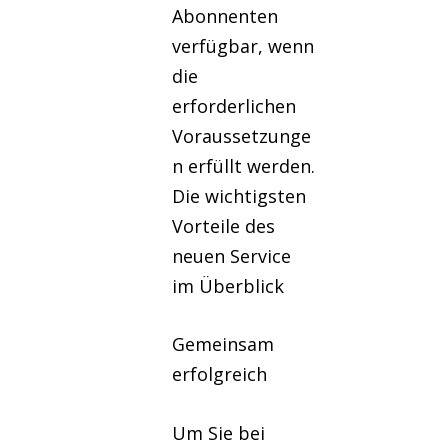
Abonnenten
verfügbar, wenn
die
erforderlichen
Voraussetzunge
n erfüllt werden.
Die wichtigsten
Vorteile des
neuen Service
im Überblick
Gemeinsam
erfolgreich
​Um Sie bei