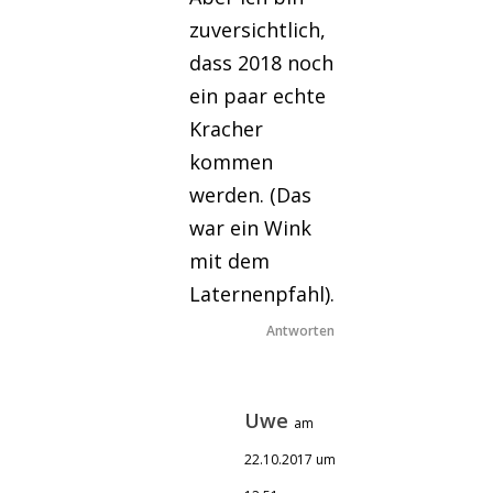
zuversichtlich,
dass 2018 noch
ein paar echte
Kracher
kommen
werden. (Das
war ein Wink
mit dem
Laternenpfahl).
Antworten
Uwe
am
22.10.2017 um