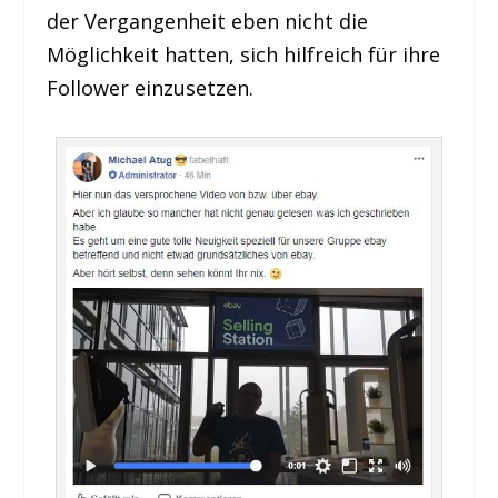
der Vergangenheit eben nicht die
Möglichkeit hatten, sich hilfreich für ihre
Follower einzusetzen.