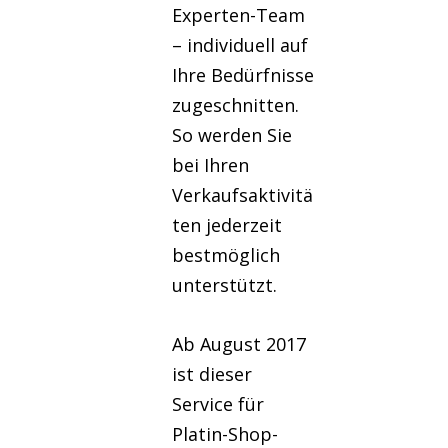
Experten-Team
– individuell auf
Ihre Bedürfnisse
zugeschnitten.
So werden Sie
bei Ihren
Verkaufsaktivitä
ten jederzeit
bestmöglich
unterstützt.
Ab August 2017
ist dieser
Service für
Platin-Shop-