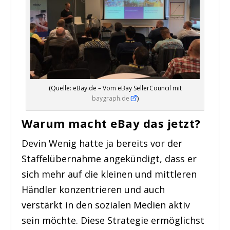
(Quelle: eBay.de – Vom eBay SellerCouncil mit
baygraph.de
)
Warum macht eBay das jetzt?
Devin Wenig hatte ja bereits vor der
Staffelübernahme angekündigt, dass er
sich mehr auf die kleinen und mittleren
Händler konzentrieren und auch
verstärkt in den sozialen Medien aktiv
sein möchte. Diese Strategie ermöglichst