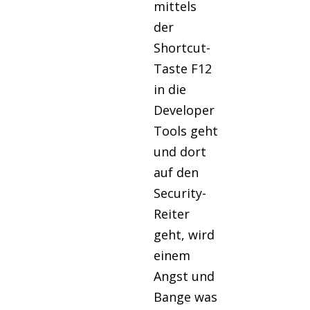
mittels
der
Shortcut-
Taste F12
in die
Developer
Tools geht
und dort
auf den
Security-
Reiter
geht, wird
einem
Angst und
Bange was