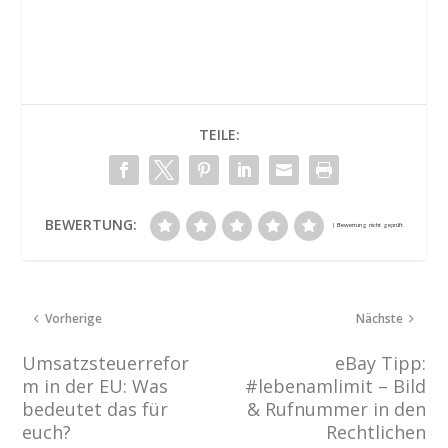
TEILE:
BEWERTUNG:
Vorherige
Nächste
Umsatzsteuerrefor
eBay Tipp:
m in der EU: Was
#lebenamlimit – Bild
bedeutet das für
& Rufnummer in den
euch?
Rechtlichen