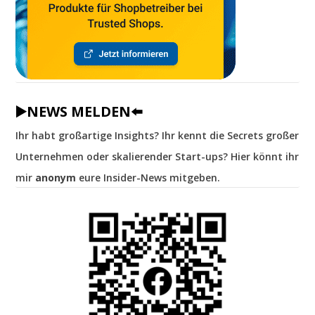
▶️NEWS MELDEN⬅️
Ihr habt großartige Insights? Ihr kennt die Secrets großer
Unternehmen oder skalierender Start-ups? Hier könnt ihr
mir
anonym
eure Insider-News mitgeben.