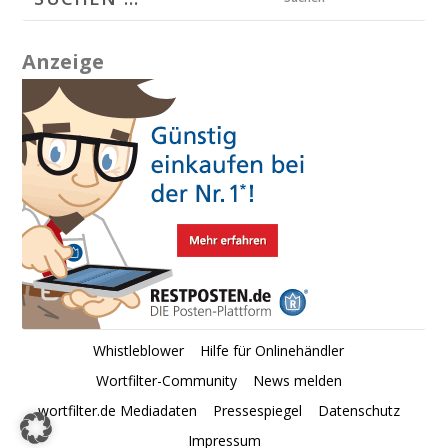
Anzeige
Whistleblower
Hilfe für Onlinehändler
Wortfilter-Community
News melden
wortfilter.de Mediadaten
Pressespiegel
Datenschutz
Impressum