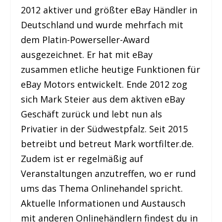
2012 aktiver und größter eBay Händler in
Deutschland und wurde mehrfach mit
dem Platin-Powerseller-Award
ausgezeichnet. Er hat mit eBay
zusammen etliche heutige Funktionen für
eBay Motors entwickelt. Ende 2012 zog
sich Mark Steier aus dem aktiven eBay
Geschäft zurück und lebt nun als
Privatier in der Südwestpfalz. Seit 2015
betreibt und betreut Mark wortfilter.de.
Zudem ist er regelmäßig auf
Veranstaltungen anzutreffen, wo er rund
ums das Thema Onlinehandel spricht.
Aktuelle Informationen und Austausch
mit anderen Onlinehändlern findest du in