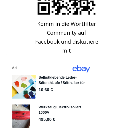
Komm in die Wortfilter
Community auf
Facebook und diskutiere
mit