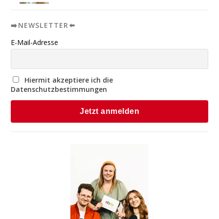
➡️NEWSLETTER⬅️
E-Mail-Adresse
Hiermit akzeptiere ich die
Datenschutzbestimmungen