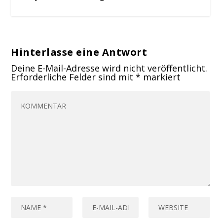
Hinterlasse eine Antwort
Deine E-Mail-Adresse wird nicht veröffentlicht.
Erforderliche Felder sind mit
*
markiert