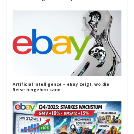
Artificial Intelligence – eBay zeigt, wo die
Reise hingehen kann