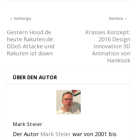
Vorherige
Nächste
Gestern Hood.de
Krasses Konzept:
heute Rakuten.de:
2016 Design
DDoS Attacke und
Innovation 3D
Rakuten ist down
Animation von
Hankook
ÜBER DEN AUTOR
Mark Steier
Der Autor
Mark Steier
war von 2001 bis