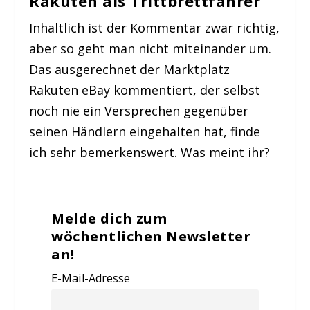
Rakuten als Trittbrettfahrer
Inhaltlich ist der Kommentar zwar richtig,
aber so geht man nicht miteinander um.
Das ausgerechnet der Marktplatz
Rakuten eBay kommentiert, der selbst
noch nie ein Versprechen gegenüber
seinen Händlern eingehalten hat, finde
ich sehr bemerkenswert. Was meint ihr?
Melde dich zum
wöchentlichen Newsletter
an!
E-Mail-Adresse