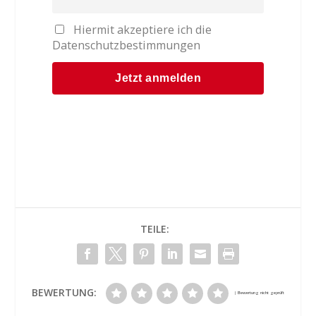
Hiermit akzeptiere ich die
Datenschutzbestimmungen
TEILE:
BEWERTUNG: