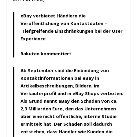
eBay verbietet Händlern die
Veröffentlichung von Kontaktdaten –
Tiefgreifende Einschränkungen bei der User
Experience
Rakuten kommentiert
Ab September sind die Einbindung von
Kontaktinformationen bei eBay in
Artikelbeschreibungen, Bildern, im
Verkäuferprofil und in eBay Shops verboten.
Als Grund nennt eBay den Schaden von ca.
2,3 Milliarden Euro, den das Unternehmen
über eine nicht öffentliche, interne Studie
ermittelt hat. Der Schaden soll dadurch
entstehen, dass Händler wie Kunden die