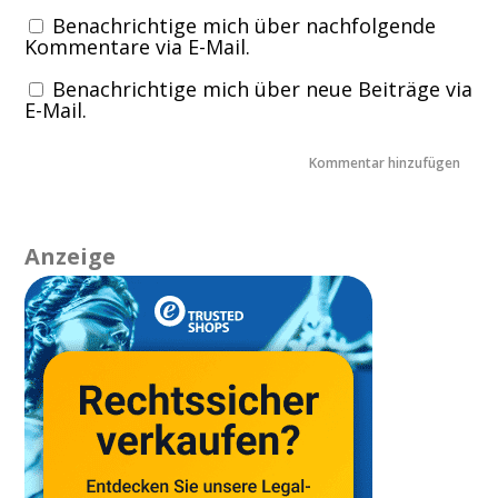
Benachrichtige mich über nachfolgende
Kommentare via E-Mail.
Benachrichtige mich über neue Beiträge via
E-Mail.
Anzeige