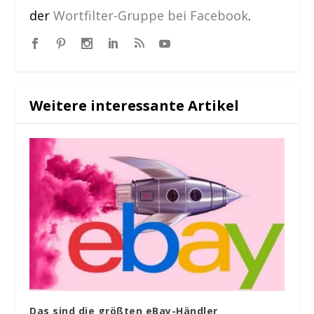
der
Wortfilter-Gruppe bei Facebook
.
Weitere interessante Artikel
Das sind die größten eBay-Händler