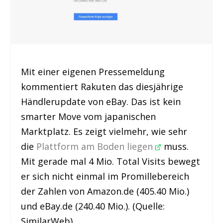
Mit einer eigenen Pressemeldung
kommentiert Rakuten das diesjährige
Händlerupdate von eBay. Das ist kein
smarter Move vom japanischen
Marktplatz. Es zeigt vielmehr, wie sehr
die
Plattform am Boden liegen
muss.
Mit gerade mal 4 Mio. Total Visits bewegt
er sich nicht einmal im Promillebereich
der Zahlen von Amazon.de (405.40 Mio.)
und eBay.de (240.40 Mio.). (Quelle:
SimilarWeb)