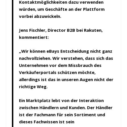
Kontaktmöglichkeiten dazu verwenden
würden, um Geschäfte an der Plattform
vorbei abzuwickeln.
Jens Fischler, Director B2B
bei Rakuten,
kommentiert:
„Wir können eBays Entscheidung nicht ganz
nachvollziehen. Wir verstehen, dass sich das
Unternehmen vor dem Missbrauch des
Verkäuferportals schützen möchte,
allerdings ist das in unseren Augen nicht der
richtige Weg.
Ein Marktplatz lebt von der Interaktion
zwischen Händlern und Kunden. Der Händler
ist der Fachmann für sein Sortiment und
dieses Fachwissen ist sein