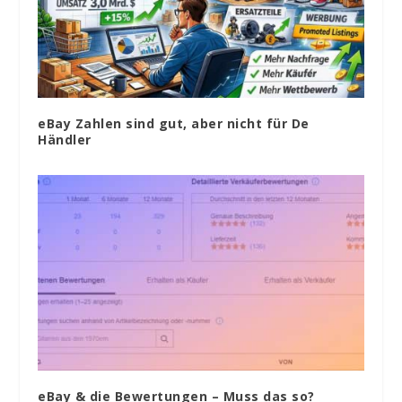
eBay Zahlen sind gut, aber nicht für De
Händler
eBay & die Bewertungen – Muss das so?