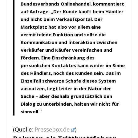
Bundesverbands Onlinehandel, kommentiert
auf Anfrage: „Der Kunde kauft beim Händler
und nicht beim Verkaufsportal. Der
Marktplatz hat also vor allem eine
vermittelnde Funktion und sollte die
Kommunikation und Interaktion zwischen
Verkäufer und Käufer vereinfachen und
fördern. Eine Einschränkung des
persönlichen Kontaktes kann weder im Sinne
des Händlers, noch des Kunden sein. Das im
Einzelfall schwarze Schafe dieses System
ausnutzen, liegt leider in der Natur der
Sache – aber deshalb grundsätzlich den
Dialog zu unterbinden, halten wir nicht für
sinnvoll.“
(Quelle:
Pressebox.de
)