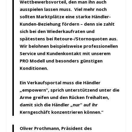
Wettbewerbsvorteil, den man ihn auch
ausspielen lassen muss. Viel mehr noch
sollten Marktplätze eine starke Händler-
Kunden-Beziehung fördern – denn sie zahlt
sich bei den Wiederkaufraten und
spätestens bei Retoure-/Stornoquoten aus.
Wir belohnen beispielsweise professionellen
Service und Kundenkontakt mit unserem
PRO Modell und besonders günstigen
Konditionen.
Ein Verkaufsportal muss die Händler
„empowern“, sprich unterstützend unter die
Arme greifen und den Rücken freihalten,
damit sich die Händler „nur“ auf ihr
Kerngeschäft konzentrieren können.“
Oliver Prothmann,
Präsident des