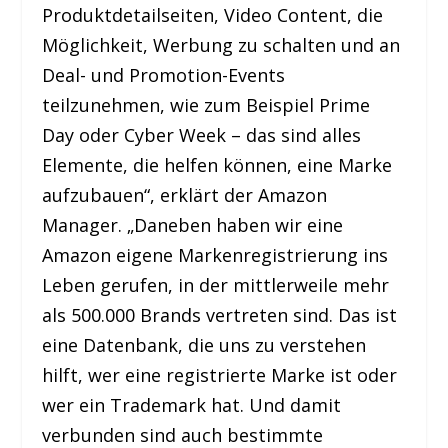
Produktdetailseiten, Video Content, die
Möglichkeit, Werbung zu schalten und an
Deal- und Promotion-Events
teilzunehmen, wie zum Beispiel Prime
Day oder Cyber Week – das sind alles
Elemente, die helfen können, eine Marke
aufzubauen“, erklärt der Amazon
Manager. „Daneben haben wir eine
Amazon eigene Markenregistrierung ins
Leben gerufen, in der mittlerweile mehr
als 500.000 Brands vertreten sind. Das ist
eine Datenbank, die uns zu verstehen
hilft, wer eine registrierte Marke ist oder
wer ein Trademark hat. Und damit
verbunden sind auch bestimmte