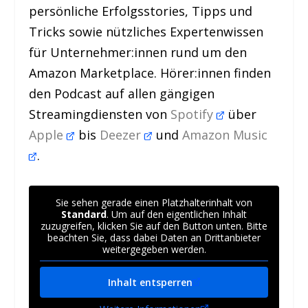
persönliche Erfolgsstories, Tipps und
Tricks sowie nützliches Expertenwissen
für Unternehmer:innen rund um den
Amazon Marketplace. Hörer:innen finden
den Podcast auf allen gängigen
Streamingdiensten von
Spotify
über
Apple
bis
Deezer
und
Amazon Music
.
Sie sehen gerade einen Platzhalterinhalt von
Standard
. Um auf den eigentlichen Inhalt
zuzugreifen, klicken Sie auf den Button unten. Bitte
beachten Sie, dass dabei Daten an Drittanbieter
weitergegeben werden.
Inhalt entsperren