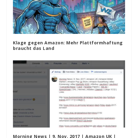
Klage gegen Amazon: Mehr Plattformhaftung
braucht das Land
Morning News | 9. Nov. 2017 | Amazon UK |