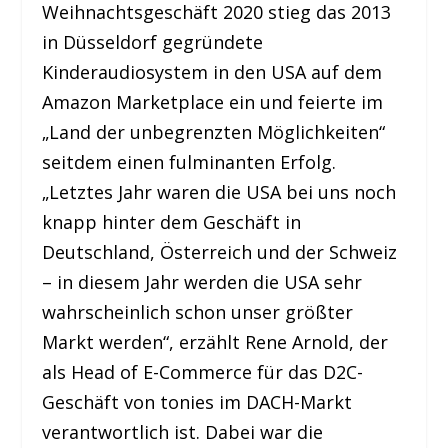
Weihnachtsgeschäft 2020 stieg das 2013
in Düsseldorf gegründete
Kinderaudiosystem in den USA auf dem
Amazon Marketplace ein und feierte im
„Land der unbegrenzten Möglichkeiten“
seitdem einen fulminanten Erfolg.
„Letztes Jahr waren die USA bei uns noch
knapp hinter dem Geschäft in
Deutschland, Österreich und der Schweiz
– in diesem Jahr werden die USA sehr
wahrscheinlich schon unser größter
Markt werden“, erzählt Rene Arnold, der
als Head of E-Commerce für das D2C-
Geschäft von tonies im DACH-Markt
verantwortlich ist. Dabei war die