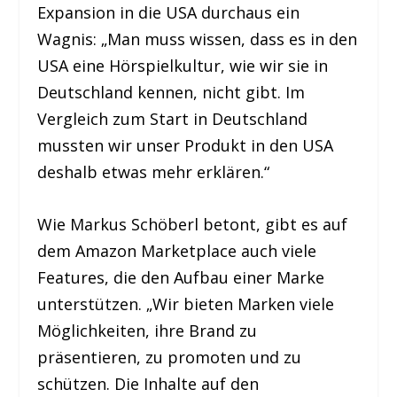
Expansion in die USA durchaus ein
Wagnis: „Man muss wissen, dass es in den
USA eine Hörspielkultur, wie wir sie in
Deutschland kennen, nicht gibt. Im
Vergleich zum Start in Deutschland
mussten wir unser Produkt in den USA
deshalb etwas mehr erklären.“
Wie Markus Schöberl betont, gibt es auf
dem Amazon Marketplace auch viele
Features, die den Aufbau einer Marke
unterstützen. „Wir bieten Marken viele
Möglichkeiten, ihre Brand zu
präsentieren, zu promoten und zu
schützen. Die Inhalte auf den