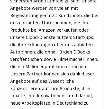
sichersten Arbeitsumfeld zu sein. Unsere
Angebote werden von vielen mit
Begeisterung genutzt: Kund:innen, die bei
uns einkaufen; Unternehmen, die ihre
Produkte bei Amazon verkaufen oder
unsere Cloud-Dienste nutzen; Start-ups,
die ihre Erfindungen über uns anbieten;
Autor:innen, die ohne Hürden E-Books
veröffentlichen; sowie Filmemacher:innen,
die ein Millionenpublikum erreichen.
Unsere Partner können sich dank dieser
Angebote auf das Wesentliche
konzentrieren: auf ihre Produkte, ihre
Inhalte, ihre Innovationen – und darauf,
neue Arbeitsplätze in Deutschland zu