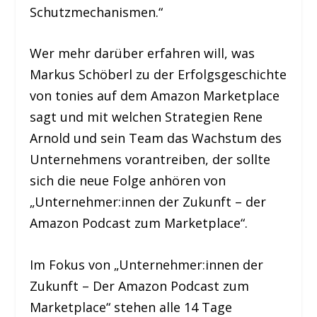
Schutzmechanismen.“
Wer mehr darüber erfahren will, was
Markus Schöberl zu der Erfolgsgeschichte
von tonies auf dem Amazon Marketplace
sagt und mit welchen Strategien Rene
Arnold und sein Team das Wachstum des
Unternehmens vorantreiben, der sollte
sich die neue Folge anhören von
„Unternehmer:innen der Zukunft – der
Amazon Podcast zum Marketplace“.
Im Fokus von „Unternehmer:innen der
Zukunft – Der Amazon Podcast zum
Marketplace“ stehen alle 14 Tage