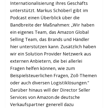
Internationalisierung ihres Geschäfts
unterstützt. Markus Schöberl gibt im
Podcast einen Überblick über die
Bandbreite der Maßnahmen: „Wir haben
ein eigenes Team, das Amazon Global
Selling Team, das Brands und Händler
hier unterstützen kann. Zusätzlich haben
wir ein Solution Provider Netzwerk aus
externen Anbietern, die bei allerlei
Fragen helfen können, wie zum
Beispielsteuerlichen Fragen, Zoll-Themen
oder auch diversen Logistiklösungen.“
Darüber hinaus will der Director Seller
Services von Amazon.de deutsche
Verkaufspartner generell dazu