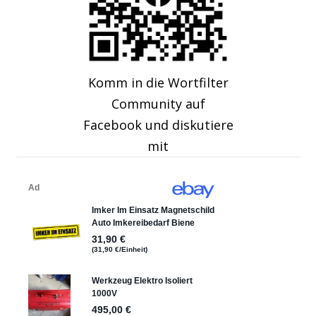
Komm in die Wortfilter
Community auf
Facebook und diskutiere
mit