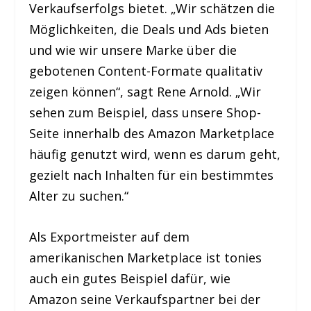
Verkaufserfolgs bietet. „Wir schätzen die
Möglichkeiten, die Deals und Ads bieten
und wie wir unsere Marke über die
gebotenen Content-Formate qualitativ
zeigen können“, sagt Rene Arnold. „Wir
sehen zum Beispiel, dass unsere Shop-
Seite innerhalb des Amazon Marketplace
häufig genutzt wird, wenn es darum geht,
gezielt nach Inhalten für ein bestimmtes
Alter zu suchen.“
Als Exportmeister auf dem
amerikanischen Marketplace ist tonies
auch ein gutes Beispiel dafür, wie
Amazon seine Verkaufspartner bei der