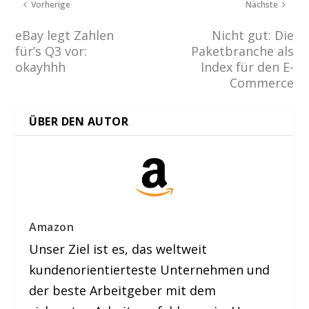
Vorherige
Nächste
eBay legt Zahlen
Nicht gut: Die
für’s Q3 vor:
Paketbranche als
okayhhh
Index für den E-
Commerce
ÜBER DEN AUTOR
Amazon
Unser Ziel ist es, das weltweit
kundenorientierteste Unternehmen und
der beste Arbeitgeber mit dem