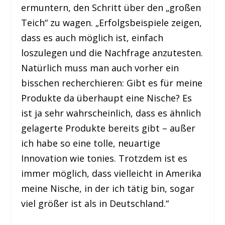
ermuntern, den Schritt über den „großen
Teich“ zu wagen. „Erfolgsbeispiele zeigen,
dass es auch möglich ist, einfach
loszulegen und die Nachfrage anzutesten.
Natürlich muss man auch vorher ein
bisschen recherchieren: Gibt es für meine
Produkte da überhaupt eine Nische? Es
ist ja sehr wahrscheinlich, dass es ähnlich
gelagerte Produkte bereits gibt – außer
ich habe so eine tolle, neuartige
Innovation wie tonies. Trotzdem ist es
immer möglich, dass vielleicht in Amerika
meine Nische, in der ich tätig bin, sogar
viel größer ist als in Deutschland.“