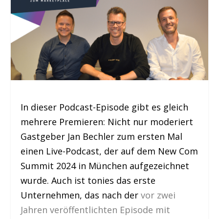
In dieser Podcast-Episode gibt es gleich
mehrere Premieren: Nicht nur moderiert
Gastgeber Jan Bechler zum ersten Mal
einen Live-Podcast, der auf dem New Com
Summit 2024 in München aufgezeichnet
wurde. Auch ist tonies das erste
Unternehmen, das nach der
vor zwei
Jahren veröffentlichten Episode mit