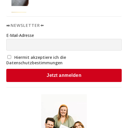
➡️NEWSLETTER⬅️
E-Mail-Adresse
Hiermit akzeptiere ich die
Datenschutzbestimmungen