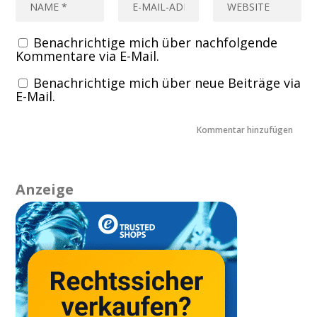
Benachrichtige mich über nachfolgende
Kommentare via E-Mail.
Benachrichtige mich über neue Beiträge via
E-Mail.
Anzeige