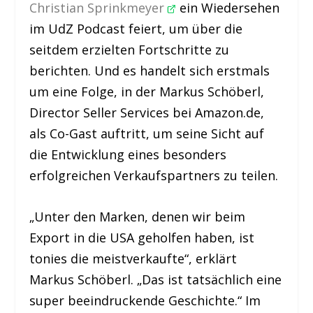
Christian Sprinkmeyer
ein Wiedersehen
im UdZ Podcast feiert, um über die
seitdem erzielten Fortschritte zu
berichten. Und es handelt sich erstmals
um eine Folge, in der Markus Schöberl,
Director Seller Services bei Amazon.de,
als Co-Gast auftritt, um seine Sicht auf
die Entwicklung eines besonders
erfolgreichen Verkaufspartners zu teilen.
„Unter den Marken, denen wir beim
Export in die USA geholfen haben, ist
tonies die meistverkaufte“, erklärt
Markus Schöberl. „Das ist tatsächlich eine
super beeindruckende Geschichte.“ Im