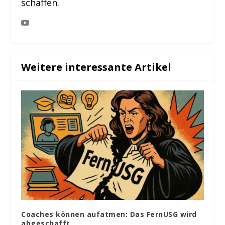
schaffen.
Weitere interessante Artikel
Coaches können aufatmen: Das FernUSG wird
abgeschafft