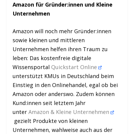
Amazon für Gründer:innen und Kleine
Unternehmen
Amazon will noch mehr Gründer:innen
sowie kleinen und mittleren
Unternehmen helfen ihren Traum zu
leben: Das kostenfreie digitale
Wissensportal
Quickstart Online
unterstützt KMUs in Deutschland beim
Einstieg in den Onlinehandel, egal ob bei
Amazon oder anderswo. Zudem können
Kund:innen seit letztem Jahr
unter
Amazon & Kleine Unternehmen
gezielt Produkte von kleinen
Unternehmen, wahlweise auch aus der