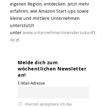
eigenen Region, entdecken. Jetzt mehr
erfahren, wie Amazon Start-ups sowie
kleine und mittlere Unternehmen
unterstützt
unter
www.unternehmerinnenderzukunft.
de
.
Melde dich zum
wöchentlichen Newsletter
an!
E-Mail-Adresse
Hiermit akzeptiere ich die