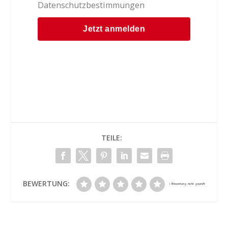
Datenschutzbestimmungen
TEILE:
BEWERTUNG: