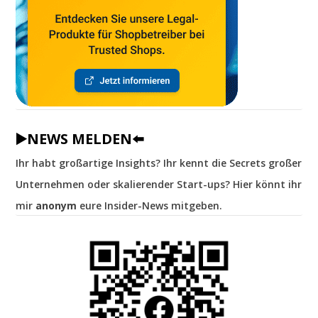
▶️NEWS MELDEN⬅️
Ihr habt großartige Insights? Ihr kennt die Secrets großer
Unternehmen oder skalierender Start-ups? Hier könnt ihr
mir
anonym
eure Insider-News mitgeben.