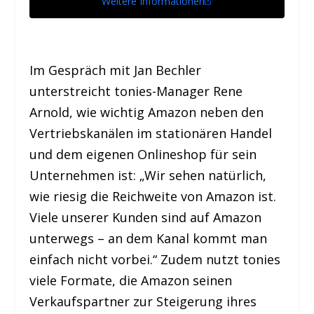
Weitere Informationen
Im Gespräch mit Jan Bechler
unterstreicht tonies-Manager Rene
Arnold, wie wichtig Amazon neben den
Vertriebskanälen im stationären Handel
und dem eigenen Onlineshop für sein
Unternehmen ist: „Wir sehen natürlich,
wie riesig die Reichweite von Amazon ist.
Viele unserer Kunden sind auf Amazon
unterwegs – an dem Kanal kommt man
einfach nicht vorbei.“ Zudem nutzt tonies
viele Formate, die Amazon seinen
Verkaufspartner zur Steigerung ihres