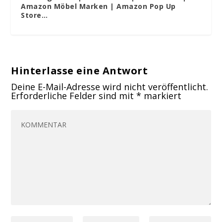
Amazon Möbel Marken | Amazon Pop Up
Store…
Hinterlasse eine Antwort
Deine E-Mail-Adresse wird nicht veröffentlicht.
Erforderliche Felder sind mit
*
markiert