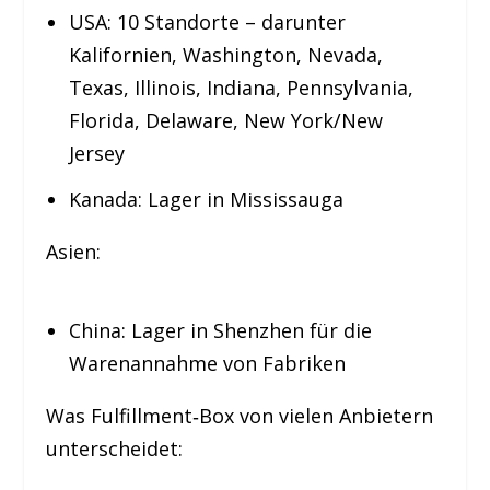
USA: 10 Standorte – darunter
Kalifornien, Washington, Nevada,
Texas, Illinois, Indiana, Pennsylvania,
Florida, Delaware, New York/New
Jersey
Kanada: Lager in Mississauga
Asien:
China: Lager in Shenzhen für die
Warenannahme von Fabriken
Was Fulfillment‑Box von vielen Anbietern
unterscheidet: