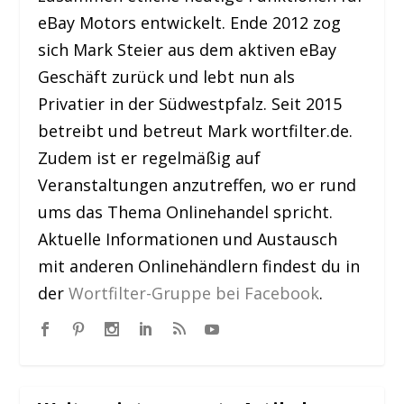
eBay Motors entwickelt. Ende 2012 zog
sich Mark Steier aus dem aktiven eBay
Geschäft zurück und lebt nun als
Privatier in der Südwestpfalz. Seit 2015
betreibt und betreut Mark wortfilter.de.
Zudem ist er regelmäßig auf
Veranstaltungen anzutreffen, wo er rund
ums das Thema Onlinehandel spricht.
Aktuelle Informationen und Austausch
mit anderen Onlinehändlern findest du in
der
Wortfilter-Gruppe bei Facebook
.