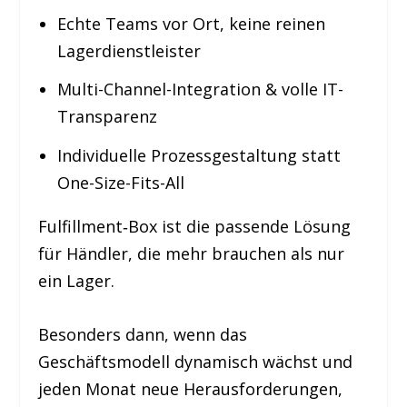
Echte Teams vor Ort, keine reinen
Lagerdienstleister
Multi-Channel-Integration & volle IT-
Transparenz
Individuelle Prozessgestaltung statt
One-Size-Fits-All
Fulfillment‑Box ist die passende Lösung
für Händler, die mehr brauchen als nur
ein Lager.
Besonders dann, wenn das
Geschäftsmodell dynamisch wächst und
jeden Monat neue Herausforderungen,