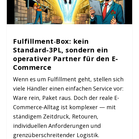
Fulfillment‑Box: kein
Standard-3PL, sondern ein
operativer Partner für den E-
Commerce
Wenn es um Fulfillment geht, stellen sich
viele Händler einen einfachen Service vor:
Ware rein, Paket raus. Doch der reale E-
Commerce-Alltag ist komplexer — mit
ständigem Zeitdruck, Retouren,
individuellen Anforderungen und
grenzüberschreitender Logistik.