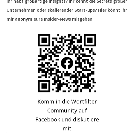
Ihr habt großartige Insights? Ihr kennt die Secrets großer
Unternehmen oder skalierender Start-ups? Hier könnt ihr
mir
anonym
eure Insider-News mitgeben.
Komm in die Wortfilter
Community auf
Facebook und diskutiere
mit