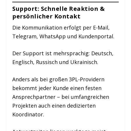
Support: Schnelle Reaktion &
persönlicher Kontakt
Die Kommunikation erfolgt per E-Mail,
Telegram, WhatsApp und Kundenportal.
Der Support ist mehrsprachig: Deutsch,
Englisch, Russisch und Ukrainisch.
Anders als bei großen 3PL-Providern
bekommt jeder Kunde einen festen
Ansprechpartner – bei umfangreichen
Projekten auch einen dedizierten
Koordinator.