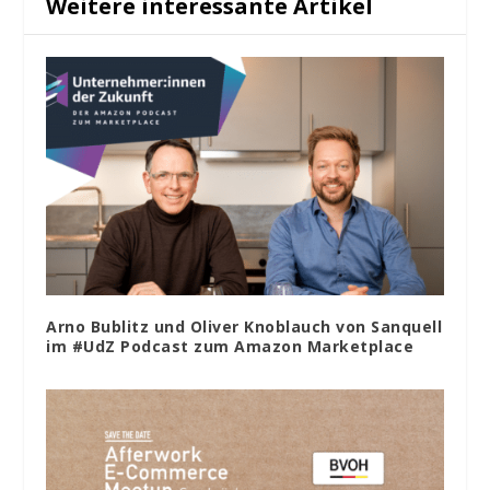
Weitere interessante Artikel
Arno Bublitz und Oliver Knoblauch von Sanquell
im #UdZ Podcast zum Amazon Marketplace