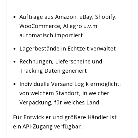
Aufträge aus Amazon, eBay, Shopify,
WooCommerce, Allegro u.v.m.
automatisch importiert
Lagerbestände in Echtzeit verwaltet
Rechnungen, Lieferscheine und
Tracking Daten generiert
Individuelle Versand Logik ermöglicht:
von welchem Standort, in welcher
Verpackung, für welches Land
Für Entwickler und größere Händler ist
ein API-Zugang verfügbar.