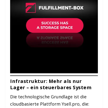
Infrastruktur: Mehr als nur
Lager – ein steuerbares System
Die technologische Grundlage ist die
cloudbasierte Plattform Ysell.pro, die: