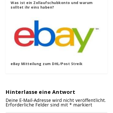
Was ist ein Zollaufschubkonto und warum
solltet ihr eins haben?
eBay Mitteilung zum DHL/Post Streik
Hinterlasse eine Antwort
Deine E-Mail-Adresse wird nicht veröffentlicht.
Erforderliche Felder sind mit
*
markiert