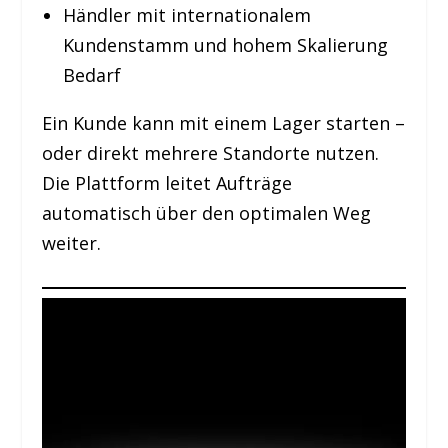
Händler mit internationalem
Kundenstamm und hohem Skalierung
Bedarf
Ein Kunde kann mit einem Lager starten –
oder direkt mehrere Standorte nutzen.
Die Plattform leitet Aufträge
automatisch über den optimalen Weg
weiter.