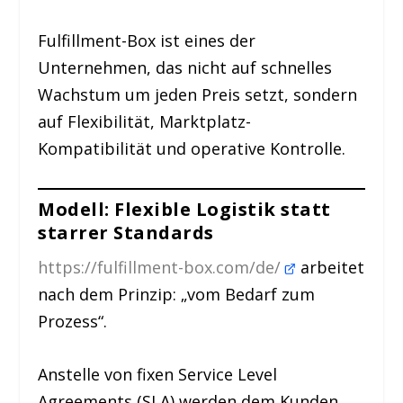
Fulfillment-Box ist eines der
Unternehmen, das nicht auf schnelles
Wachstum um jeden Preis setzt, sondern
auf Flexibilität, Marktplatz-
Kompatibilität und operative Kontrolle.
Modell: Flexible Logistik statt
starrer Standards
https://fulfillment-box.com/de/
arbeitet
nach dem Prinzip: „vom Bedarf zum
Prozess“.
Anstelle von fixen Service Level
Agreements (SLA) werden dem Kunden