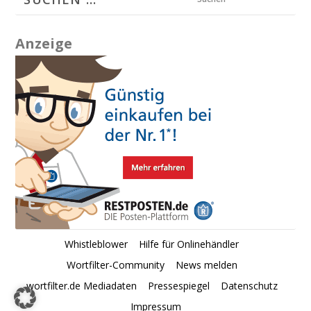
Anzeige
Whistleblower
Hilfe für Onlinehändler
Wortfilter-Community
News melden
wortfilter.de Mediadaten
Pressespiegel
Datenschutz
Impressum