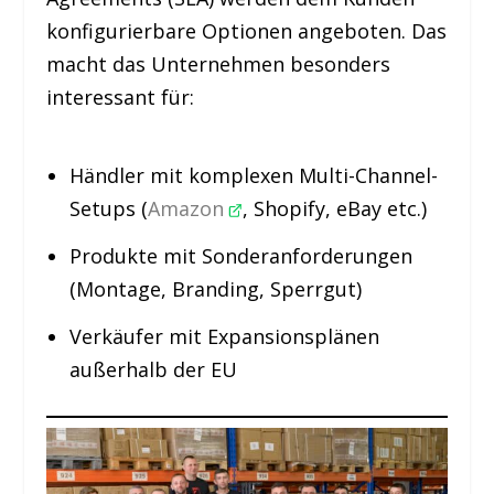
konfigurierbare Optionen angeboten. Das
macht das Unternehmen besonders
interessant für:
Händler mit komplexen Multi-Channel-
Setups (
Amazon
, Shopify, eBay etc.)
Produkte mit Sonderanforderungen
(Montage, Branding, Sperrgut)
Verkäufer mit Expansionsplänen
außerhalb der EU