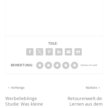
TEILE:
BEWERTUNG:
Vorherige
Nächste
Werbelieblinge
Retourenwelt.de:
Studie: Was kleine
Lernen aus dem