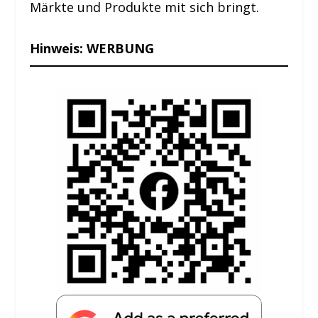
Märkte und Produkte mit sich bringt.
Hinweis: WERBUNG