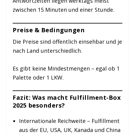
Antwortzeiten liegen werktags meist
zwischen 15 Minuten und einer Stunde.
Preise & Bedingungen
Die Preise sind öffentlich einsehbar und je
nach Land unterschiedlich.
Es gibt keine Mindestmengen – egal ob 1
Palette oder 1 LKW.
Fazit: Was macht Fulfillment-Box
2025 besonders?
Internationale Reichweite – Fulfillment
aus der EU, USA, UK, Kanada und China