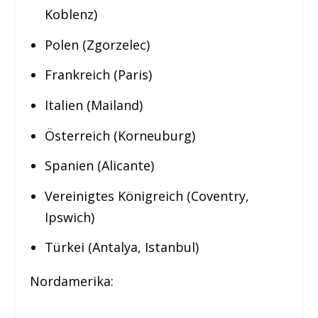
Koblenz)
Polen (Zgorzelec)
Frankreich (Paris)
Italien (Mailand)
Österreich (Korneuburg)
Spanien (Alicante)
Vereinigtes Königreich (Coventry,
Ipswich)
Türkei (Antalya, Istanbul)
Nordamerika: