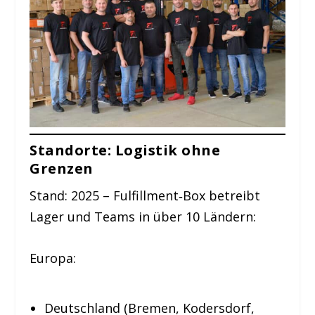
Standorte: Logistik ohne
Grenzen
Stand: 2025 – Fulfillment‑Box betreibt
Lager und Teams in über 10 Ländern:
Europa:
Deutschland (Bremen, Kodersdorf,