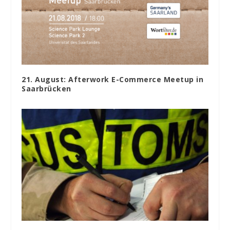
21. August: Afterwork E-Commerce Meetup in
Saarbrücken