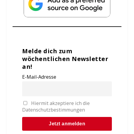
Melde dich zum
wöchentlichen Newsletter
an!
E-Mail-Adresse
Hiermit akzeptiere ich die
Datenschutzbestimmungen