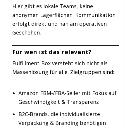
Hier gibt es lokale Teams, keine
anonymen Lagerflächen. Kommunikation
erfolgt direkt und nah am operativen
Geschehen.
Für wen ist das relevant?
Fulfillment‑Box versteht sich nicht als
Massenlösung für alle. Zielgruppen sind:
Amazon FBM-/FBA-Seller mit Fokus auf
Geschwindigkeit & Transparenz
B2C-Brands, die individualisierte
Verpackung & Branding benötigen