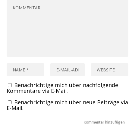
Benachrichtige mich über nachfolgende
Kommentare via E-Mail.
Benachrichtige mich über neue Beiträge via
E-Mail.