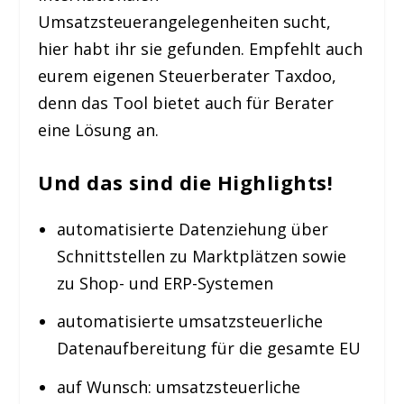
Umsatzsteuerangelegenheiten sucht,
hier habt ihr sie gefunden. Empfehlt auch
eurem eigenen Steuerberater Taxdoo,
denn das Tool bietet auch für Berater
eine Lösung an.
Und das sind die Highlights!
automatisierte Datenziehung über
Schnittstellen zu Marktplätzen sowie
zu Shop- und ERP-Systemen
automatisierte umsatzsteuerliche
Datenaufbereitung für die gesamte EU
auf Wunsch: umsatzsteuerliche