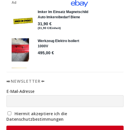
➡️NEWSLETTER⬅️
E-Mail-Adresse
Hiermit akzeptiere ich die
Datenschutzbestimmungen