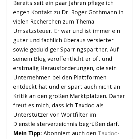
Bereits seit ein paar Jahren pflege ich
engen Kontakt zu Dr. Roger Gothmann in
vielen Recherchen zum Thema
Umsatzsteuer. Er war und ist immer ein
guter und fachlich überaus versierter
sowie geduldiger Sparringspartner. Auf
seinem Blog veröffentlicht er oft und
erstmalig Herausforderungen, die sein
Unternehmen bei den Plattformen
entdeckt hat und er spart auch nicht an
Kritik an den großen Marktplätzen. Daher
freut es mich, dass ich Taxdoo als
Unterstützer von Wortfilter im
Dienstleisterverzeichnis begrüßen darf.
Mein Tipp:
Abonniert auch den
Taxdoo-