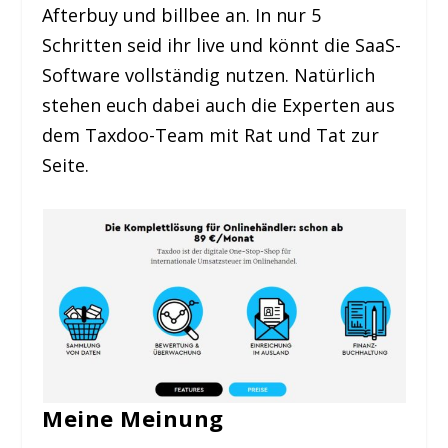
Afterbuy und billbee an. In nur 5
Schritten seid ihr live und könnt die SaaS-
Software vollständig nutzen. Natürlich
stehen euch dabei auch die Experten aus
dem Taxdoo-Team mit Rat und Tat zur
Seite.
Meine Meinung