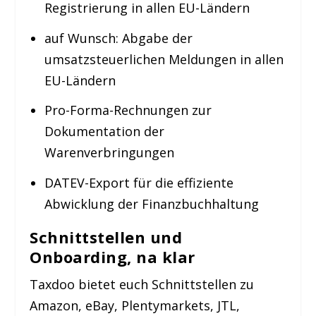
Registrierung in allen EU-Ländern
auf Wunsch: Abgabe der
umsatzsteuerlichen Meldungen in allen
EU-Ländern
Pro-Forma-Rechnungen zur
Dokumentation der
Warenverbringungen
DATEV-Export für die effiziente
Abwicklung der Finanzbuchhaltung
Schnittstellen und
Onboarding, na klar
Taxdoo bietet euch Schnittstellen zu
Amazon, eBay, Plentymarkets, JTL,