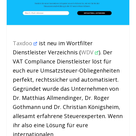
Taxdoo
ist neu im Wortfilter
Dienstleister Verzeichnis (
WDV
). Der
VAT Compliance Dienstleister löst für
euch eure Umsatzsteuer-Obliegenheiten
perfekt, rechtssicher und automatisiert.
Gegründet wurde das Unternehmen von
Dr. Matthias Allmendinger, Dr. Roger
Gothmann und Dr. Christian Königsheim,
allesamt erfahrene Steuerexperten. Wenn
ihr also eine Lösung für eure
internationalen