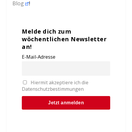
Blog
!
Melde dich zum
wöchentlichen Newsletter
an!
E-Mail-Adresse
Hiermit akzeptiere ich die
Datenschutzbestimmungen