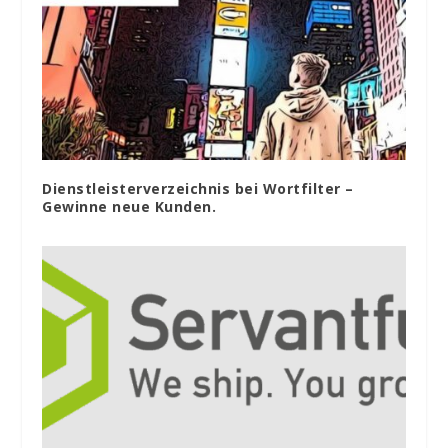
Dienstleisterverzeichnis bei Wortfilter –
Gewinne neue Kunden.