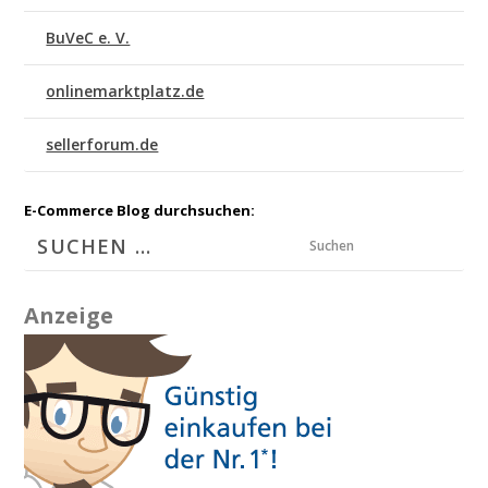
BuVeC e. V.
onlinemarktplatz.de
sellerforum.de
E-Commerce Blog durchsuchen:
Suchen
Anzeige