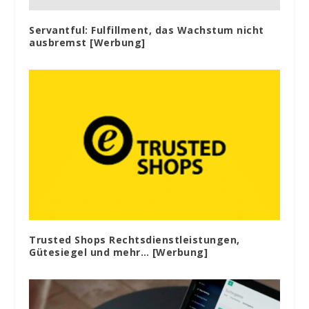
Servantful: Fulfillment, das Wachstum nicht
ausbremst [Werbung]
Trusted Shops Rechtsdienstleistungen,
Gütesiegel und mehr… [Werbung]