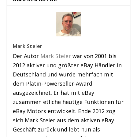
Mark Steier
Der Autor
Mark Steier
war von 2001 bis
2012 aktiver und größter eBay Händler in
Deutschland und wurde mehrfach mit
dem Platin-Powerseller-Award
ausgezeichnet. Er hat mit eBay
zusammen etliche heutige Funktionen für
eBay Motors entwickelt. Ende 2012 zog
sich Mark Steier aus dem aktiven eBay
Geschäft zurück und lebt nun als