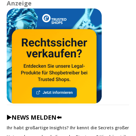
Anzeige
▶️NEWS MELDEN⬅️
Ihr habt großartige Insights? Ihr kennt die Secrets großer