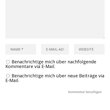
Benachrichtige mich über nachfolgende
Kommentare via E-Mail.
Benachrichtige mich über neue Beiträge via
E-Mail.