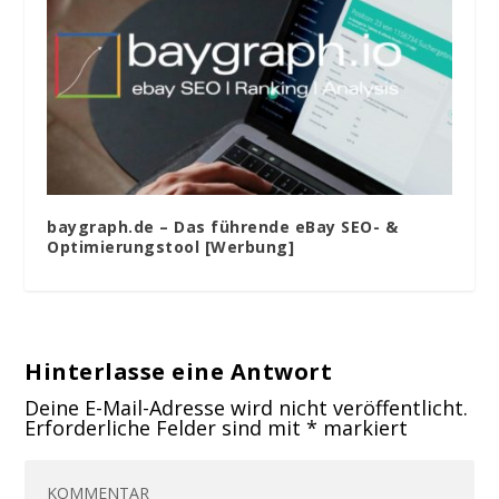
baygraph.de – Das führende eBay SEO- &
Optimierungstool [Werbung]
Hinterlasse eine Antwort
Deine E-Mail-Adresse wird nicht veröffentlicht.
Erforderliche Felder sind mit
*
markiert