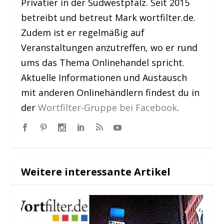
Privatier in der Südwestpfalz. Seit 2015
betreibt und betreut Mark wortfilter.de.
Zudem ist er regelmäßig auf
Veranstaltungen anzutreffen, wo er rund
ums das Thema Onlinehandel spricht.
Aktuelle Informationen und Austausch
mit anderen Onlinehändlern findest du in
der
Wortfilter-Gruppe bei Facebook
.
Weitere interessante Artikel