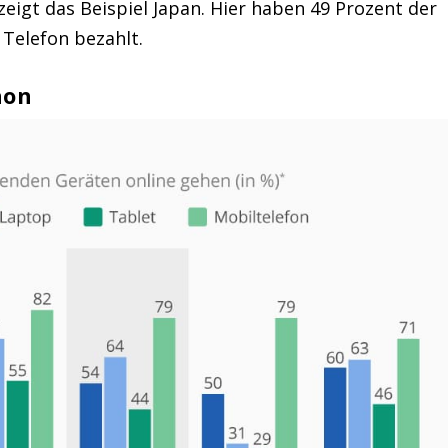
, zeigt das Beispiel Japan. Hier haben 49 Prozent der
 Telefon bezahlt.
hon