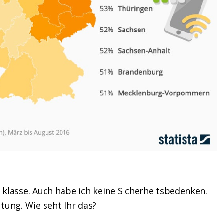
 klasse. Auch habe ich keine Sicherheitsbedenken.
tung. Wie seht Ihr das?