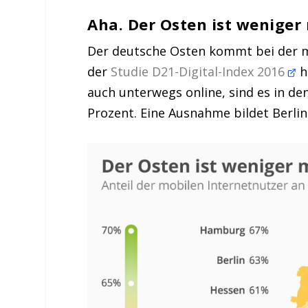
Aha. Der Osten ist weniger 
Der deutsche Osten kommt bei der m
der
Studie D21-Digital-Index 2016
h
auch unterwegs online, sind es in d
Prozent. Eine Ausnahme bildet Berlin