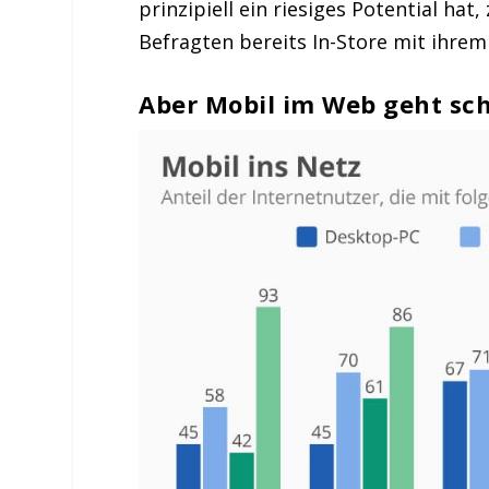
prinzipiell ein riesiges Potential hat
Befragten bereits In-Store mit ihrem
Aber Mobil im Web geht sc