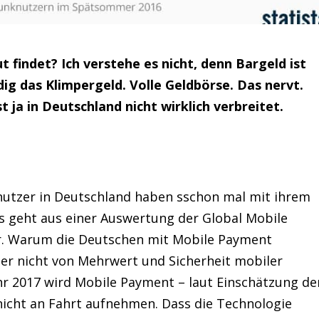
findet? Ich verstehe es nicht, denn Bargeld ist
dig das Klimpergeld. Volle Geldbörse. Das nervt.
 ja in Deutschland nicht wirklich verbreitet.
knutzer in Deutschland haben sschon mal mit ihrem
s geht aus einer Auswertung der Global Mobile
r. Warum die Deutschen mit Mobile Payment
her nicht von Mehrwert und Sicherheit mobiler
hr 2017 wird Mobile Payment – laut Einschätzung de
 nicht an Fahrt aufnehmen. Dass die Technologie