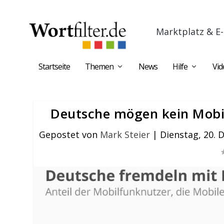
Marktplatz & E-
Startseite
Themen
News
Hilfe
Vid
Deutsche mögen kein Mobil
Gepostet von
Mark Steier
|
Dienstag, 20.