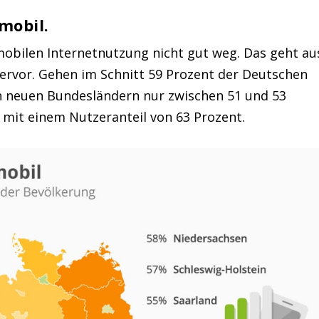
mobil.
obilen Internetnutzung nicht gut weg. Das geht au
ervor. Gehen im Schnitt 59 Prozent der Deutschen
en neuen Bundesländern nur zwischen 51 und 53
 mit einem Nutzeranteil von 63 Prozent.