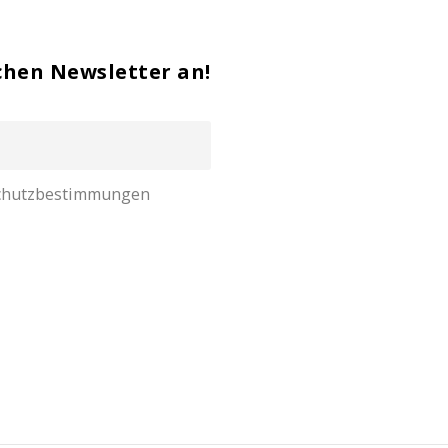
chen Newsletter an!
nschutzbestimmungen