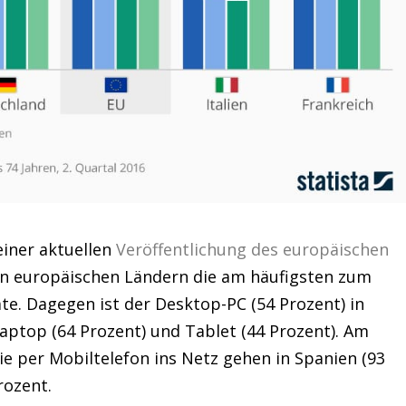
iner aktuellen
Veröffentlichung des europäischen
llen europäischen Ländern die am häufigsten zum
te. Dagegen ist der Desktop-PC (54 Prozent) in
aptop (64 Prozent) und Tablet (44 Prozent). Am
die per Mobiltelefon ins Netz gehen in Spanien (93
rozent.