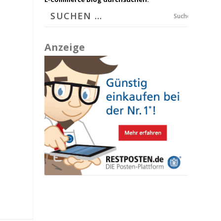
Suchen
Anzeige