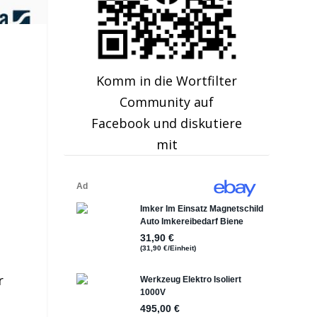
Komm in die Wortfilter
Community auf
Facebook und diskutiere
mit
r