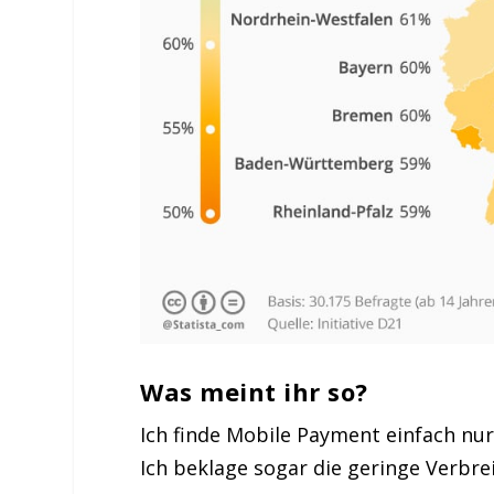
Was meint ihr so?
Ich finde Mobile Payment einfach nur
Ich beklage sogar die geringe Verbrei