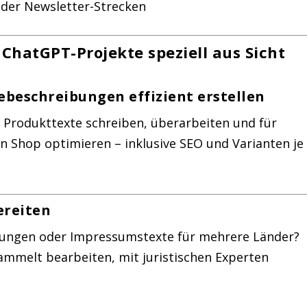
 oder Newsletter-Strecken
 ChatGPT-Projekte speziell aus Sicht
beschreibungen effizient erstellen
h Produkttexte schreiben, überarbeiten und für
n Shop optimieren – inklusive SEO und Varianten je
ereiten
rungen oder Impressumstexte für mehrere Länder?
sammelt bearbeiten, mit juristischen Experten