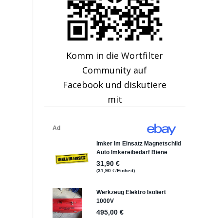
Komm in die Wortfilter
Community auf
Facebook und diskutiere
mit