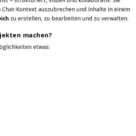
n Chat-Kontext auszubrechen und Inhalte in einem
eich
zu erstellen, zu bearbeiten und zu verwalten.
jekten machen?
öglichkeiten etwas: