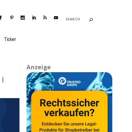
Ticker
Anzeige
|