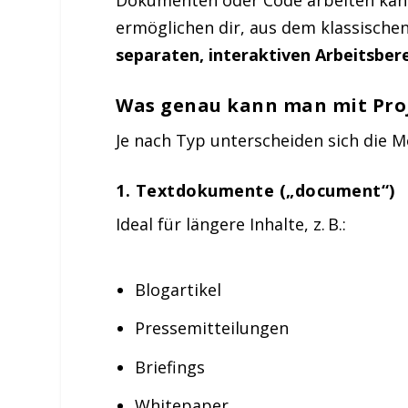
ermöglichen dir, aus dem klassische
separaten, interaktiven Arbeitsber
Was genau kann man mit Pro
Je nach Typ unterscheiden sich die M
1.
Textdokumente („document“)
Ideal für längere Inhalte, z. B.:
Blogartikel
Pressemitteilungen
Briefings
Whitepaper