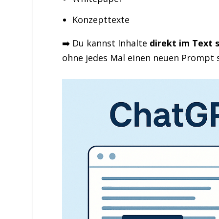
Konzepttexte
➡️ Du kannst Inhalte
direkt im Text 
ohne jedes Mal einen neuen Prompt 