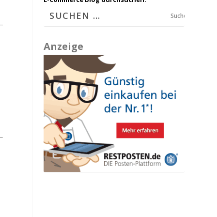
Suchen
Anzeige