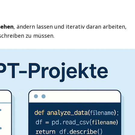
sehen
, ändern lassen und iterativ daran arbeiten,
schreiben zu müssen.