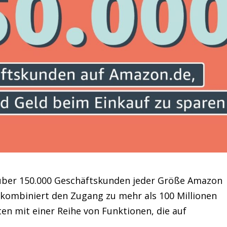
 über 150.000 Geschäftskunden jeder Größe Amazon
e kombiniert den Zugang zu mehr als 100 Millionen
n mit einer Reihe von Funktionen, die auf
.