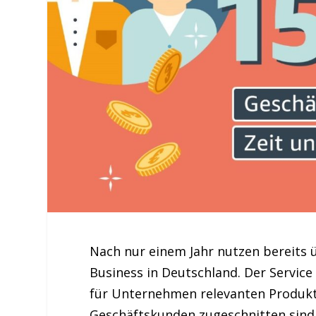
Nach nur einem Jahr nutzen bereits
Business in Deutschland. Der Servic
für Unternehmen relevanten Produkte
Geschäftskunden zugeschnitten sind