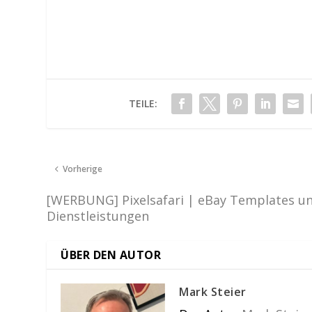
TEILE:
Vorherige
[WERBUNG] Pixelsafari | eBay Templates u
Dienstleistungen
ÜBER DEN AUTOR
Mark Steier