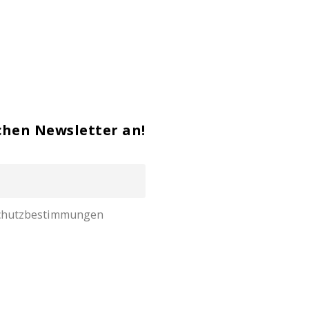
chen Newsletter an!
nschutzbestimmungen