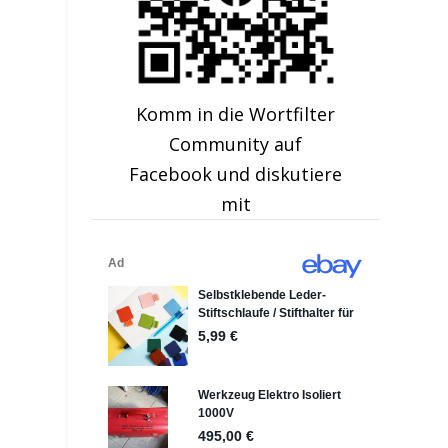
Komm in die Wortfilter
Community auf
Facebook und diskutiere
mit
e