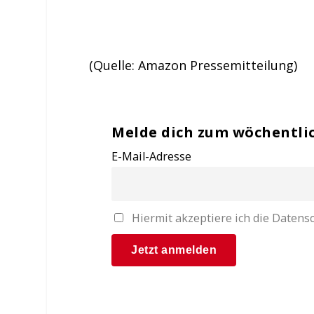
(Quelle: Amazon Pressemitteilung)
Melde dich zum wöchentli
E-Mail-Adresse
Hiermit akzeptiere ich die Date