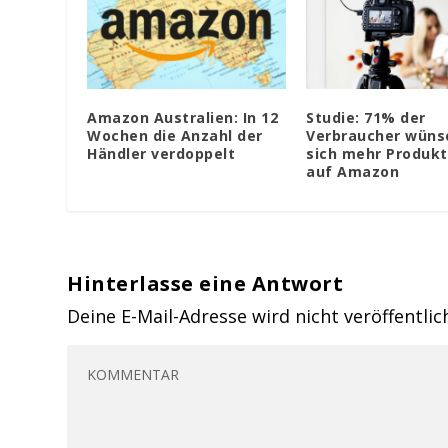
Amazon Australien: In 12
Studie: 71% der
Wochen die Anzahl der
Verbraucher wüns
Händler verdoppelt
sich mehr Produkt
auf Amazon
Hinterlasse eine Antwort
Deine E-Mail-Adresse wird nicht veröffentlic