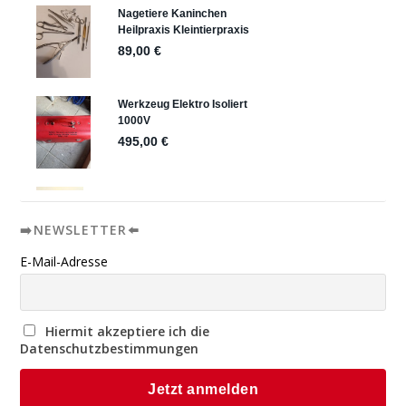
➡️NEWSLETTER⬅️
E-Mail-Adresse
Hiermit akzeptiere ich die
Datenschutzbestimmungen