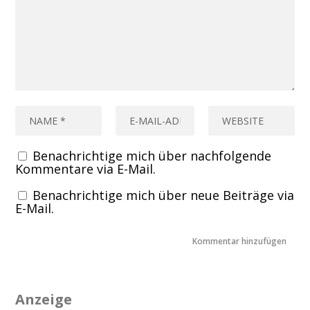
Benachrichtige mich über nachfolgende
Kommentare via E-Mail.
Benachrichtige mich über neue Beiträge via
E-Mail.
Anzeige