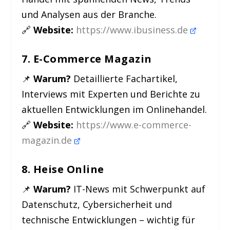
und Analysen aus der Branche.
🔗
Website:
https://www.ibusiness.de
7. E-Commerce Magazin
📌
Warum?
Detaillierte Fachartikel,
Interviews mit Experten und Berichte zu
aktuellen Entwicklungen im Onlinehandel.
🔗
Website:
https://www.e-commerce-
magazin.de
8. Heise Online
📌
Warum?
IT-News mit Schwerpunkt auf
Datenschutz, Cybersicherheit und
technische Entwicklungen – wichtig für