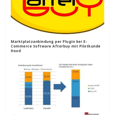
Marktplatzanbindung per Plugin bei E-
Commerce Software Afterbuy mit Pilotkunde
Hood