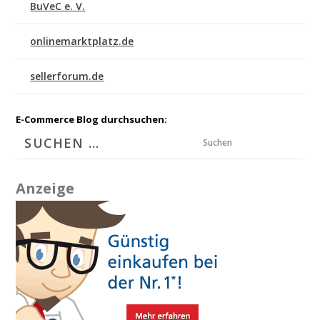
BuVeC e. V.
onlinemarktplatz.de
sellerforum.de
E-Commerce Blog durchsuchen:
Suchen
Anzeige