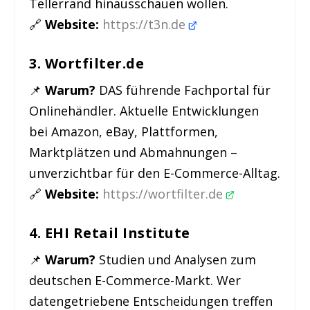
Tellerrand hinausschauen wollen.
🔗
Website:
https://t3n.de
3. Wortfilter.de
📌
Warum?
DAS führende Fachportal für
Onlinehändler. Aktuelle Entwicklungen
bei Amazon, eBay, Plattformen,
Marktplätzen und Abmahnungen –
unverzichtbar für den E-Commerce-Alltag.
🔗
Website:
https://wortfilter.de
4. EHI Retail Institute
📌
Warum?
Studien und Analysen zum
deutschen E-Commerce-Markt. Wer
datengetriebene Entscheidungen treffen