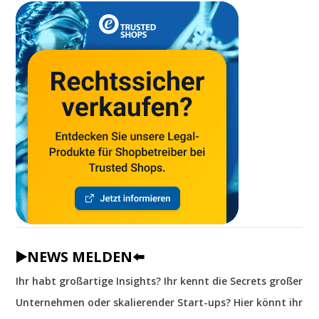
▶️NEWS MELDEN⬅️
Ihr habt großartige Insights? Ihr kennt die Secrets großer
Unternehmen oder skalierender Start-ups? Hier könnt ihr