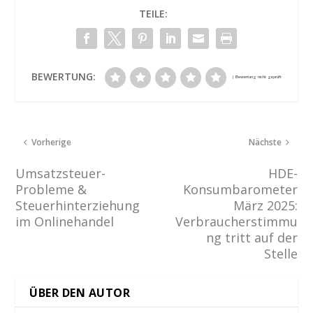
TEILE:
BEWERTUNG:
Vorherige
Nächste
Umsatzsteuer-
HDE-
Probleme &
Konsumbarometer
Steuerhinterziehung
März 2025:
im Onlinehandel
Verbraucherstimmu
ng tritt auf der
Stelle
ÜBER DEN AUTOR