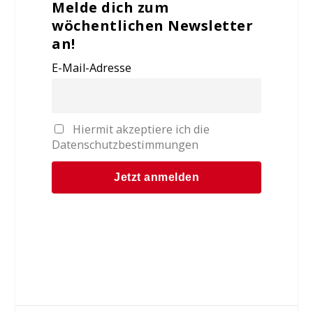
Melde dich zum
wöchentlichen Newsletter
an!
E-Mail-Adresse
Hiermit akzeptiere ich die
Datenschutzbestimmungen