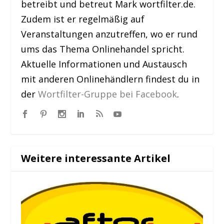
betreibt und betreut Mark wortfilter.de.
Zudem ist er regelmäßig auf
Veranstaltungen anzutreffen, wo er rund
ums das Thema Onlinehandel spricht.
Aktuelle Informationen und Austausch
mit anderen Onlinehändlern findest du in
der
Wortfilter-Gruppe bei Facebook
.
Weitere interessante Artikel