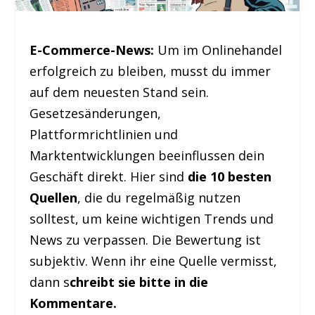
E-Commerce-News:
Um im Onlinehandel
erfolgreich zu bleiben, musst du immer
auf dem neuesten Stand sein.
Gesetzesänderungen,
Plattformrichtlinien und
Marktentwicklungen beeinflussen dein
Geschäft direkt. Hier sind
die 10 besten
Quellen
, die du regelmäßig nutzen
solltest, um keine wichtigen Trends und
News zu verpassen. Die Bewertung ist
subjektiv. Wenn ihr eine Quelle vermisst,
dann s
chreibt sie bitte in die
Kommentare.