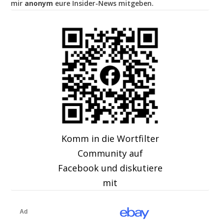
mir
anonym
eure Insider-News mitgeben.
Komm in die Wortfilter
Community auf
Facebook und diskutiere
mit