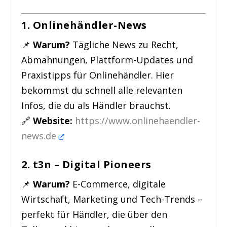
1. Onlinehändler-News
📌
Warum?
Tägliche News zu Recht,
Abmahnungen, Plattform-Updates und
Praxistipps für Onlinehändler. Hier
bekommst du schnell alle relevanten
Infos, die du als Händler brauchst.
🔗
Website:
https://www.onlinehaendler-
news.de
2. t3n – Digital Pioneers
📌
Warum?
E-Commerce, digitale
Wirtschaft, Marketing und Tech-Trends –
perfekt für Händler, die über den