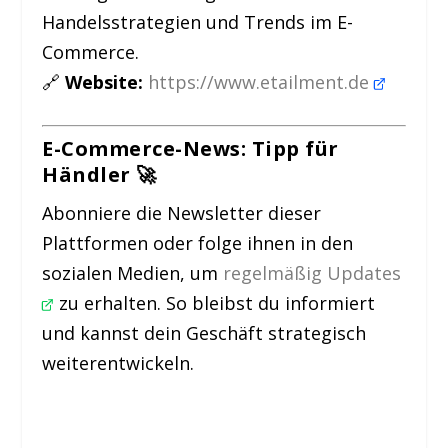
Handelsstrategien und Trends im E-
Commerce.
🔗
Website:
https://www.etailment.de
E-Commerce-News: Tipp für
Händler 🚀
Abonniere die Newsletter dieser
Plattformen oder folge ihnen in den
sozialen Medien, um
regelmäßig Updates
zu erhalten. So bleibst du informiert
und kannst dein Geschäft strategisch
weiterentwickeln.