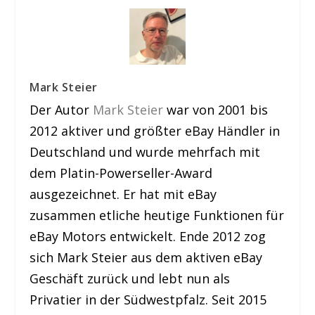
Mark Steier
Der Autor
Mark Steier
war von 2001 bis
2012 aktiver und größter eBay Händler in
Deutschland und wurde mehrfach mit
dem Platin-Powerseller-Award
ausgezeichnet. Er hat mit eBay
zusammen etliche heutige Funktionen für
eBay Motors entwickelt. Ende 2012 zog
sich Mark Steier aus dem aktiven eBay
Geschäft zurück und lebt nun als
Privatier in der Südwestpfalz. Seit 2015