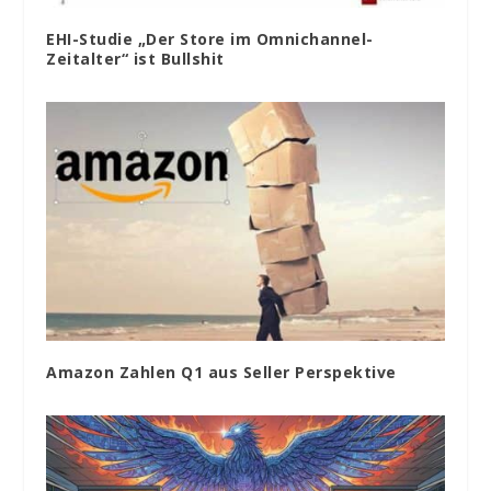
EHI-Studie „Der Store im Omnichannel-
Zeitalter“ ist Bullshit
Amazon Zahlen Q1 aus Seller Perspektive