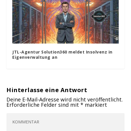
JTL-Agentur Solution360 meldet Insolvenz in
Eigenverwaltung an
Hinterlasse eine Antwort
Deine E-Mail-Adresse wird nicht veröffentlicht.
Erforderliche Felder sind mit
*
markiert