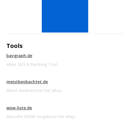
Tools
baygraph.de
eBay SEO & Ranking Tool
meistbeobachtet.de
Meist-beobachtet bei eBay.
wow-liste.de
Aktuelle WOW! Angebote bei eBay.