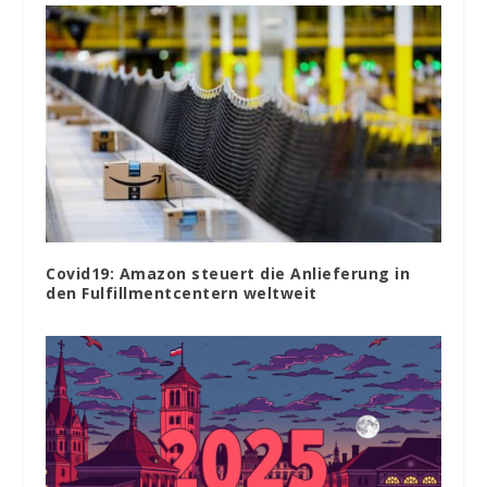
Covid19: Amazon steuert die Anlieferung in
den Fulfillmentcentern weltweit