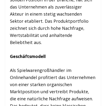
das Unternehmen als zuverlässiger
Akteur in einem stetig wachsenden
Sektor etabliert. Das Produktportfolio
zeichnet sich durch hohe Nachfrage,
Wertstabilität und anhaltende
Beliebtheit aus.
Geschäftsmodell
Als Spielwarengroßhändler im
Onlinehandel profitiert das Unternehmen
von einer starken organischen
Marktposition und vertreibt Produkte,
die eine natürliche Nachfrage aufweisen.
Das bedeutet, dass keine klassischen