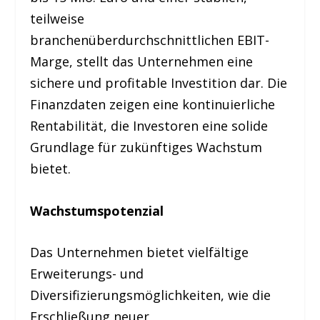
teilweise
branchenüberdurchschnittlichen EBIT-
Marge, stellt das Unternehmen eine
sichere und profitable Investition dar. Die
Finanzdaten zeigen eine kontinuierliche
Rentabilität, die Investoren eine solide
Grundlage für zukünftiges Wachstum
bietet.
Wachstumspotenzial
Das Unternehmen bietet vielfältige
Erweiterungs- und
Diversifizierungsmöglichkeiten, wie die
Erschließung neuer