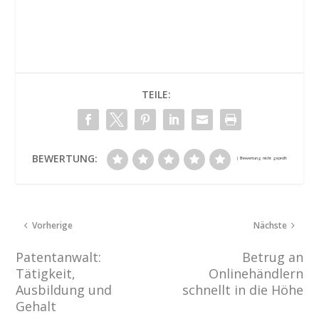
TEILE:
BEWERTUNG:
Vorherige
Nächste
Patentanwalt:
Betrug an
Tätigkeit,
Onlinehändlern
Ausbildung und
schnellt in die Höhe
Gehalt