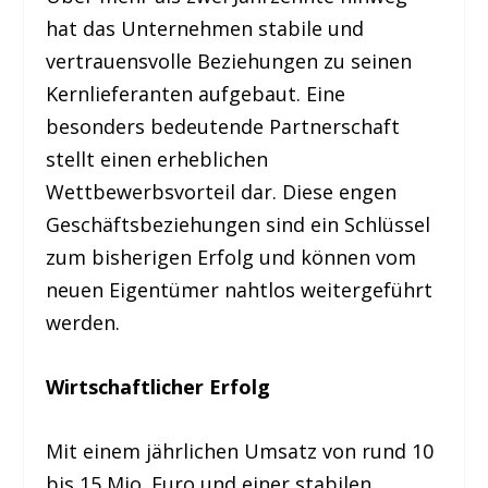
hat das Unternehmen stabile und
vertrauensvolle Beziehungen zu seinen
Kernlieferanten aufgebaut. Eine
besonders bedeutende Partnerschaft
stellt einen erheblichen
Wettbewerbsvorteil dar. Diese engen
Geschäftsbeziehungen sind ein Schlüssel
zum bisherigen Erfolg und können vom
neuen Eigentümer nahtlos weitergeführt
werden.
Wirtschaftlicher Erfolg
Mit einem jährlichen Umsatz von rund 10
bis 15 Mio. Euro und einer stabilen,