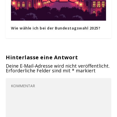
Wie wähle ich bei der Bundestagswahl 2025?
Hinterlasse eine Antwort
Deine E-Mail-Adresse wird nicht veröffentlicht.
Erforderliche Felder sind mit
*
markiert