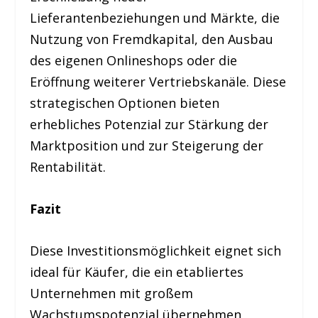
Lieferantenbeziehungen und Märkte, die
Nutzung von Fremdkapital, den Ausbau
des eigenen Onlineshops oder die
Eröffnung weiterer Vertriebskanäle. Diese
strategischen Optionen bieten
erhebliches Potenzial zur Stärkung der
Marktposition und zur Steigerung der
Rentabilität.
Fazit
Diese Investitionsmöglichkeit eignet sich
ideal für Käufer, die ein etabliertes
Unternehmen mit großem
Wachstumspotenzial übernehmen