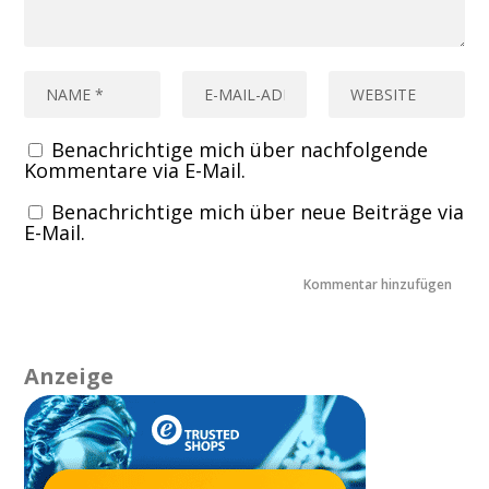
Benachrichtige mich über nachfolgende
Kommentare via E-Mail.
Benachrichtige mich über neue Beiträge via
E-Mail.
Anzeige