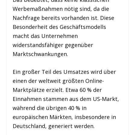
Werbemaßnahmen nötig sind, da die
Nachfrage bereits vorhanden ist. Diese
Besonderheit des Geschäftsmodells
macht das Unternehmen
widerstandsfähiger gegenüber
Marktschwankungen.
Ein großer Teil des Umsatzes wird über
einen der weltweit größten Online-
Marktplätze erzielt. Etwa 60 % der
Einnahmen stammen aus dem US-Markt,
während die übrigen 40 % in
europäischen Märkten, insbesondere in
Deutschland, generiert werden.