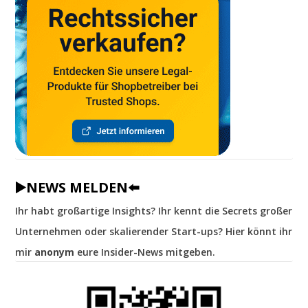
▶️NEWS MELDEN⬅️
Ihr habt großartige Insights? Ihr kennt die Secrets großer
Unternehmen oder skalierender Start-ups? Hier könnt ihr
mir
anonym
eure Insider-News mitgeben.