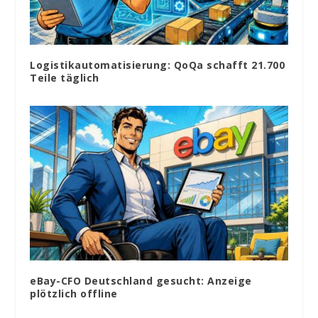
Logistikautomatisierung: QoQa schafft 21.700
Teile täglich
eBay-CFO Deutschland gesucht: Anzeige
plötzlich offline