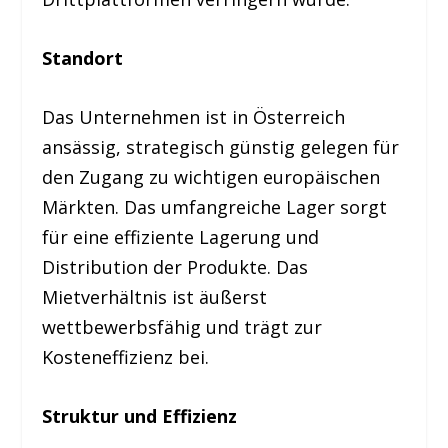
Standort
Das Unternehmen ist in Österreich
ansässig, strategisch günstig gelegen für
den Zugang zu wichtigen europäischen
Märkten. Das umfangreiche Lager sorgt
für eine effiziente Lagerung und
Distribution der Produkte. Das
Mietverhältnis ist äußerst
wettbewerbsfähig und trägt zur
Kosteneffizienz bei.
Struktur und Effizienz