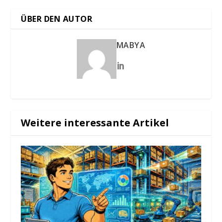
ÜBER DEN AUTOR
MABYA
Weitere interessante Artikel