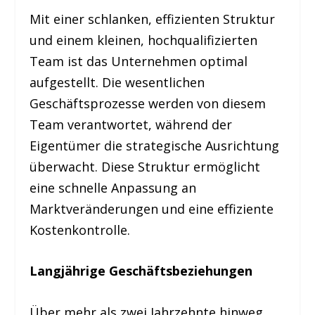
Mit einer schlanken, effizienten Struktur
und einem kleinen, hochqualifizierten
Team ist das Unternehmen optimal
aufgestellt. Die wesentlichen
Geschäftsprozesse werden von diesem
Team verantwortet, während der
Eigentümer die strategische Ausrichtung
überwacht. Diese Struktur ermöglicht
eine schnelle Anpassung an
Marktveränderungen und eine effiziente
Kostenkontrolle.
Langjährige Geschäftsbeziehungen
Über mehr als zwei Jahrzehnte hinweg