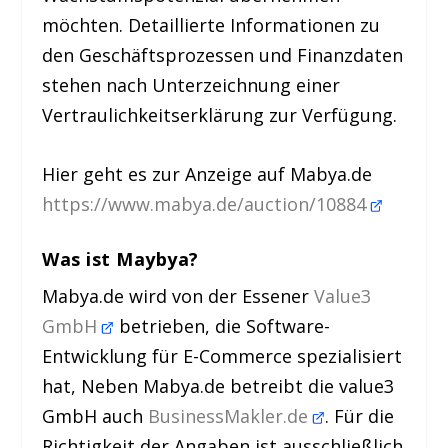
möchten. Detaillierte Informationen zu
den Geschäftsprozessen und Finanzdaten
stehen nach Unterzeichnung einer
Vertraulichkeitserklärung zur Verfügung.
Hier geht es zur Anzeige auf Mabya.de
https://www.mabya.de/auction/10884
Was ist Maybya?
Mabya.de wird von der Essener
Value3
GmbH
betrieben, die Software-
Entwicklung für E-Commerce spezialisiert
hat, Neben Mabya.de betreibt die value3
GmbH auch
BusinessMakler.de
. Für die
Richtigkeit der Angaben ist ausschließlich