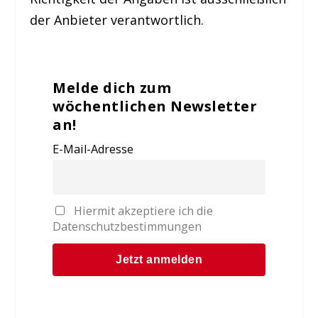
der Anbieter verantwortlich.
Melde dich zum
wöchentlichen Newsletter
an!
E-Mail-Adresse
Hiermit akzeptiere ich die
Datenschutzbestimmungen