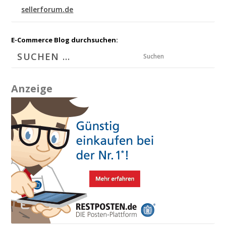
sellerforum.de
E-Commerce Blog durchsuchen:
Suchen
Anzeige