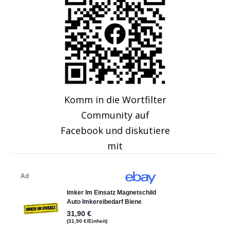
Komm in die Wortfilter
Community auf
Facebook und diskutiere
mit