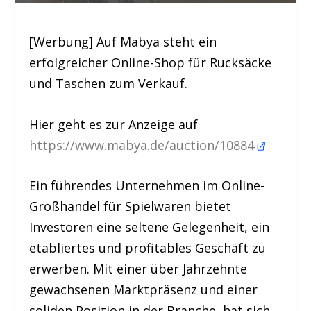
[Werbung] Auf Mabya steht ein
erfolgreicher Online-Shop für Rucksäcke
und Taschen zum Verkauf.
Hier geht es zur Anzeige auf
https://www.mabya.de/auction/10884
Ein führendes Unternehmen im Online-
Großhandel für Spielwaren bietet
Investoren eine seltene Gelegenheit, ein
etabliertes und profitables Geschäft zu
erwerben. Mit einer über Jahrzehnte
gewachsenen Marktpräsenz und einer
soliden Position in der Branche, hat sich