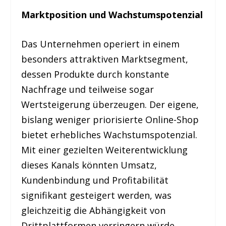
Marktposition und Wachstumspotenzial
Das Unternehmen operiert in einem
besonders attraktiven Marktsegment,
dessen Produkte durch konstante
Nachfrage und teilweise sogar
Wertsteigerung überzeugen. Der eigene,
bislang weniger priorisierte Online-Shop
bietet erhebliches Wachstumspotenzial.
Mit einer gezielten Weiterentwicklung
dieses Kanals könnten Umsatz,
Kundenbindung und Profitabilität
signifikant gesteigert werden, was
gleichzeitig die Abhängigkeit von
Drittplattformen verringern würde.