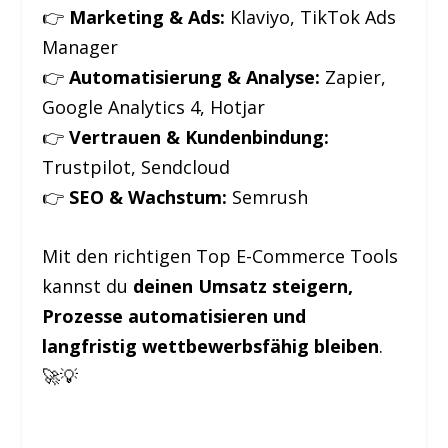
👉
Marketing & Ads:
Klaviyo, TikTok Ads
Manager
👉
Automatisierung & Analyse:
Zapier,
Google Analytics 4, Hotjar
👉
Vertrauen & Kundenbindung:
Trustpilot, Sendcloud
👉
SEO & Wachstum:
Semrush
Mit den richtigen Top E-Commerce Tools
kannst du
deinen Umsatz steigern,
Prozesse automatisieren und
langfristig wettbewerbsfähig bleiben
.
🚀💡