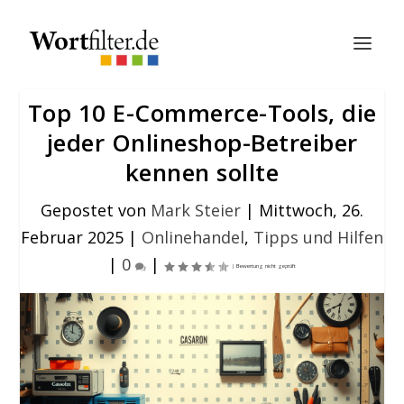
Top 10 E-Commerce-Tools, die
jeder Onlineshop-Betreiber
kennen sollte
Gepostet von
Mark Steier
|
Mittwoch, 26.
Februar 2025
|
Onlinehandel
,
Tipps und Hilfen
|
0
|