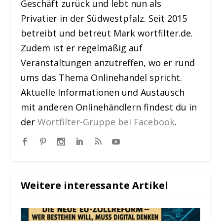
Geschäft zurück und lebt nun als
Privatier in der Südwestpfalz. Seit 2015
betreibt und betreut Mark wortfilter.de.
Zudem ist er regelmäßig auf
Veranstaltungen anzutreffen, wo er rund
ums das Thema Onlinehandel spricht.
Aktuelle Informationen und Austausch
mit anderen Onlinehändlern findest du in
der
Wortfilter-Gruppe bei Facebook
.
Weitere interessante Artikel