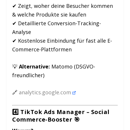
✔ Zeigt, woher deine Besucher kommen
& welche Produkte sie kaufen
✔ Detaillierte Conversion-Tracking-
Analyse
✔ Kostenlose Einbindung für fast alle E-
Commerce-Plattformen
💡
Alternative:
Matomo (DSGVO-
freundlicher)
🔗
analytics.google.com
4️⃣ TikTok Ads Manager – Social
Commerce-Booster
🎯