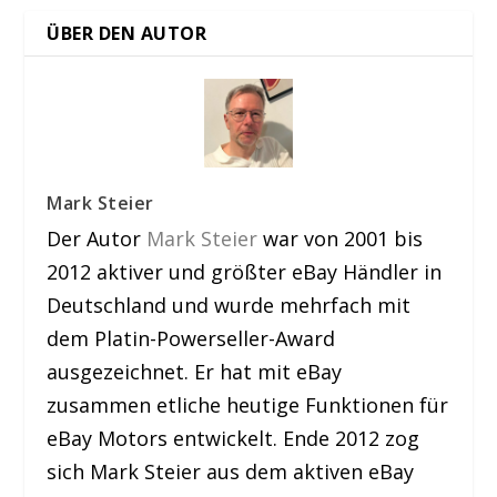
ÜBER DEN AUTOR
Mark Steier
Der Autor
Mark Steier
war von 2001 bis
2012 aktiver und größter eBay Händler in
Deutschland und wurde mehrfach mit
dem Platin-Powerseller-Award
ausgezeichnet. Er hat mit eBay
zusammen etliche heutige Funktionen für
eBay Motors entwickelt. Ende 2012 zog
sich Mark Steier aus dem aktiven eBay