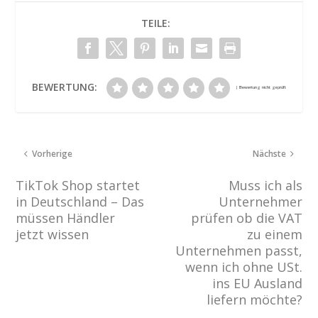
TEILE:
BEWERTUNG:
Vorherige
Nächste
TikTok Shop startet
Muss ich als
in Deutschland – Das
Unternehmer
müssen Händler
prüfen ob die VAT
jetzt wissen
zu einem
Unternehmen passt,
wenn ich ohne USt.
ins EU Ausland
liefern möchte?