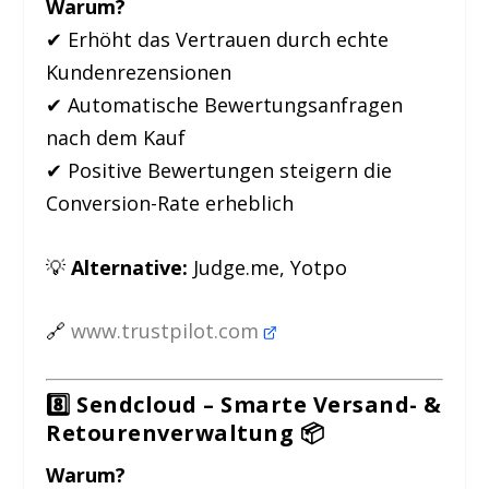
Warum?
✔ Erhöht das Vertrauen durch echte
Kundenrezensionen
✔ Automatische Bewertungsanfragen
nach dem Kauf
✔ Positive Bewertungen steigern die
Conversion-Rate erheblich
💡
Alternative:
Judge.me, Yotpo
🔗
www.trustpilot.com
8️⃣ Sendcloud – Smarte Versand- &
Retourenverwaltung
📦
Warum?