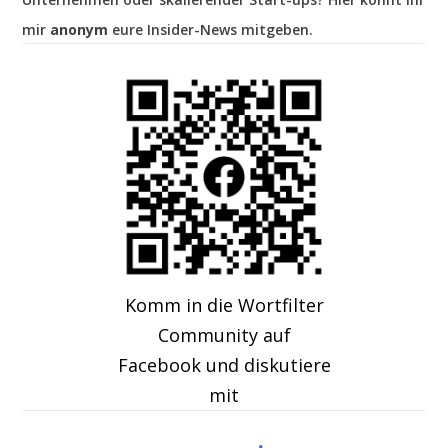
mir
anonym
eure Insider-News mitgeben.
Komm in die Wortfilter
Community auf
Facebook und diskutiere
mit