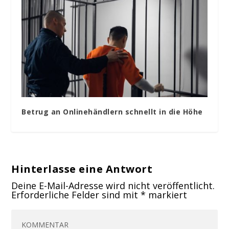
Betrug an Onlinehändlern schnellt in die Höhe
Hinterlasse eine Antwort
Deine E-Mail-Adresse wird nicht veröffentlicht.
Erforderliche Felder sind mit
*
markiert