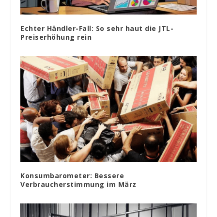
Echter Händler-Fall: So sehr haut die JTL-
Preiserhöhung rein
Konsumbarometer: Bessere
Verbraucherstimmung im März