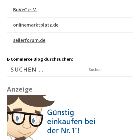
BuVeC e. V.
onlinemarktplatz.de
sellerforum.de
E-Commerce Blog durchsuchen:
Suchen
Anzeige