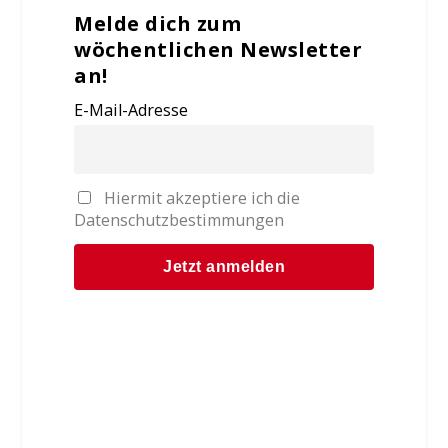
Melde dich zum
wöchentlichen Newsletter
an!
E-Mail-Adresse
Hiermit akzeptiere ich die
Datenschutzbestimmungen