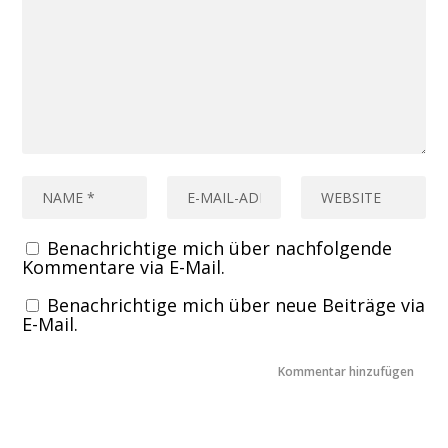
Benachrichtige mich über nachfolgende
Kommentare via E-Mail.
Benachrichtige mich über neue Beiträge via
E-Mail.