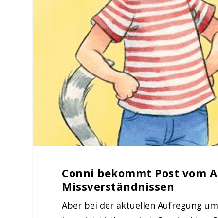
Conni bekommt Post vom A
Missverständnissen
Aber bei der aktuellen Aufregung um