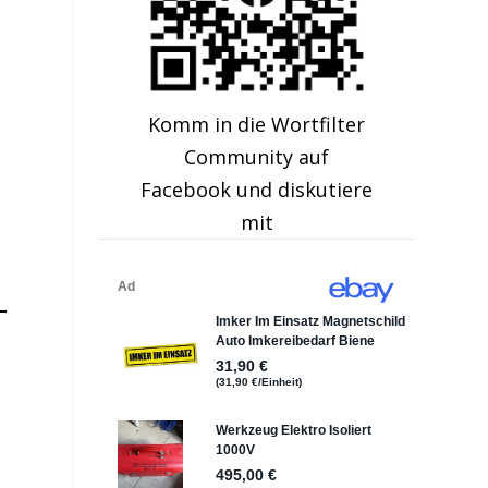
Komm in die Wortfilter
Community auf
Facebook und diskutiere
mit