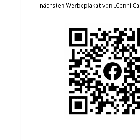
nächsten Werbeplakat von „Conni Ca