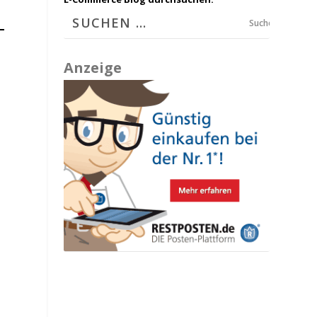
Suchen
Anzeige