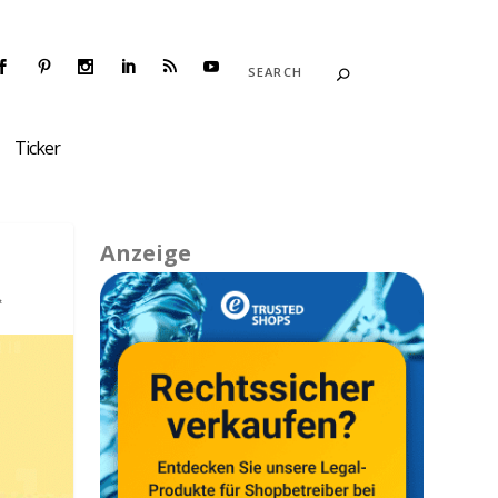
Ticker
Anzeige