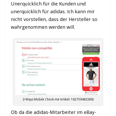
Unerquicklich für die Kunden und
unerquicklich für adidas. Ich kann mir
nicht vorstellen, dass der Hersteller so
wahrgenommen werden will.
(I-Ways Mobile Check mit Artikel: 162759483389)
Ob da die adidas-Mitarbeiter im eBay-