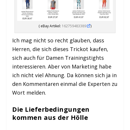
( eBay Artikel:
162759483389
)
Ich mag nicht so recht glauben, dass
Herren, die sich dieses Trickot kaufen,
sich auch für Damen Trainingstights
interessieren. Aber von Marketing habe
ich nicht viel Ahnung. Da können sich ja in
den Kommentaren einmal die Experten zu
Wort melden.
Die Lieferbedingungen
kommen aus der Hölle