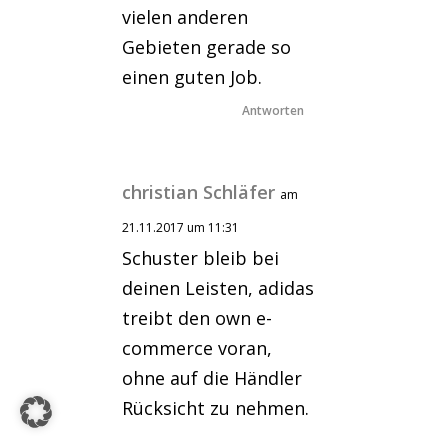
vielen anderen
Gebieten gerade so
einen guten Job.
Antworten
christian Schläfer
am
21.11.2017 um 11:31
Schuster bleib bei
deinen Leisten, adidas
treibt den own e-
commerce voran,
ohne auf die Händler
Rücksicht zu nehmen.