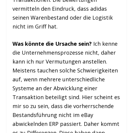
vermitteln den Eindruck, dass adidas
seinen Warenbestand oder die Logistik
nicht im Griff hat.
Was könnte die Ursache sein?
Ich kenne
die Unternehmensprozesse nicht, daher
kann ich nur Vermutungen anstellen.
Meistens tauchen solche Schwierigkeiten
auf, wenn mehrere unterschiedliche
Systeme an der Abwicklung einer
Transaktion beteiligt sind. Hier scheint es
mir so zu sein, dass die vorherrschende
Bestandsführung nicht im eBay
abwickelnden ERP passiert. Daher kommt
es zu Differenzen. Diese haben dann