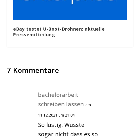
eBay testet U-Boot-Drohnen: aktuelle
Pressemitteilung
7 Kommentare
bachelorarbeit
schreiben lassen
am
11.12.2021 um 21:04
So lustig. Wusste
sogar nicht dass es so