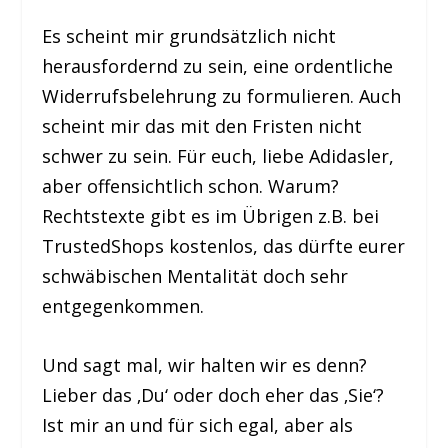
Es scheint mir grundsätzlich nicht
herausfordernd zu sein, eine ordentliche
Widerrufsbelehrung zu formulieren. Auch
scheint mir das mit den Fristen nicht
schwer zu sein. Für euch, liebe Adidasler,
aber offensichtlich schon. Warum?
Rechtstexte gibt es im Übrigen z.B. bei
TrustedShops kostenlos, das dürfte eurer
schwäbischen Mentalität doch sehr
entgegenkommen.
Und sagt mal, wir halten wir es denn?
Lieber das ‚Du‘ oder doch eher das ‚Sie‘?
Ist mir an und für sich egal, aber als