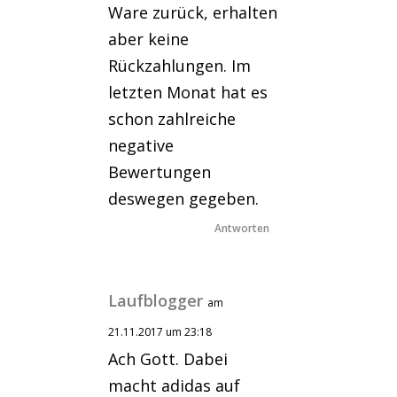
Ware zurück, erhalten
aber keine
Rückzahlungen. Im
letzten Monat hat es
schon zahlreiche
negative
Bewertungen
deswegen gegeben.
Antworten
Laufblogger
am
21.11.2017 um 23:18
Ach Gott. Dabei
macht adidas auf