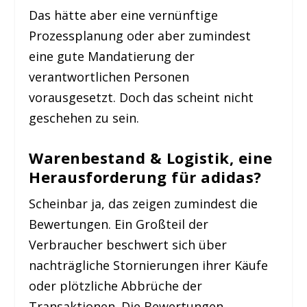
Das hätte aber eine vernünftige
Prozessplanung oder aber zumindest
eine gute Mandatierung der
verantwortlichen Personen
vorausgesetzt. Doch das scheint nicht
geschehen zu sein.
Warenbestand & Logistik, eine
Herausforderung für adidas?
Scheinbar ja, das zeigen zumindest die
Bewertungen. Ein Großteil der
Verbraucher beschwert sich über
nachträgliche Stornierungen ihrer Käufe
oder plötzliche Abbrüche der
Transaktionen. Die Bewertungen