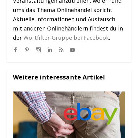
Veranstaltungen anzutreffen, wo er rund
ums das Thema Onlinehandel spricht.
Aktuelle Informationen und Austausch
mit anderen Onlinehändlern findest du in
der
Wortfilter-Gruppe bei Facebook
.
Weitere interessante Artikel