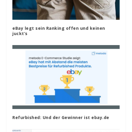
eBay legt sein Ranking offen und keinen
juckt’s
Refurbished: Und der Gewinner ist ebay.de