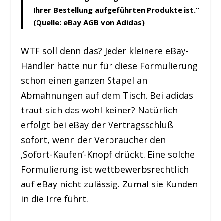
Ihrer Bestellung aufgeführten Produkte ist.“
(Quelle: eBay AGB von Adidas)
WTF soll denn das? Jeder kleinere eBay-
Händler hätte nur für diese Formulierung
schon einen ganzen Stapel an
Abmahnungen auf dem Tisch. Bei adidas
traut sich das wohl keiner? Natürlich
erfolgt bei eBay der Vertragsschluß
sofort, wenn der Verbraucher den
‚Sofort-Kaufen‘-Knopf drückt. Eine solche
Formulierung ist wettbewerbsrechtlich
auf eBay nicht zulässig. Zumal sie Kunden
in die Irre führt.