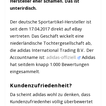
Hersteller eher schämen. Das ist
unterirdisch.
Der deutsche Sportartikel-Hersteller ist
seit dem 17.04.2017 direkt auf eBay
vertreten. Das Geschäft wickelt eine
niederländische Tochtergesellschaft ab,
die adidas International Trading B.V.. Der
Accountname ist:
adidas-offiziell.
Adidas
hat seitdem knapp 1.000 Bewertungen
eingesammelt.
Kundenzufriedenheit?
Da scheint adidas wohl zu denken, dass
Kundenzufriedenhei völlig überbewertet