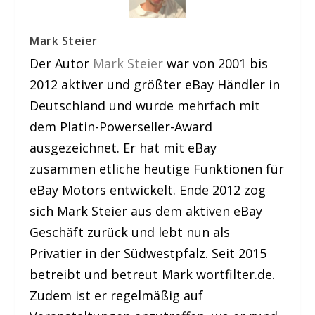
Mark Steier
Der Autor
Mark Steier
war von 2001 bis
2012 aktiver und größter eBay Händler in
Deutschland und wurde mehrfach mit
dem Platin-Powerseller-Award
ausgezeichnet. Er hat mit eBay
zusammen etliche heutige Funktionen für
eBay Motors entwickelt. Ende 2012 zog
sich Mark Steier aus dem aktiven eBay
Geschäft zurück und lebt nun als
Privatier in der Südwestpfalz. Seit 2015
betreibt und betreut Mark wortfilter.de.
Zudem ist er regelmäßig auf