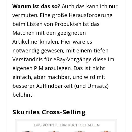
Warum ist das so?
Auch das kann ich nur
vermuten. Eine große Herausforderung
beim Listen von Produkten ist das
Matchen mit den geeigneten
Artikelmerkmalen. Hier wäre es
notwendig gewesen, mit einem tiefen
Verständnis für eBay-Vorgänge diese im
eigenen PIM anzulegen. Das ist nicht
einfach, aber machbar, und wird mit
besserer Auffindbarkeit (und Umsatz)
belohnt.
Skuriles Cross-Selling