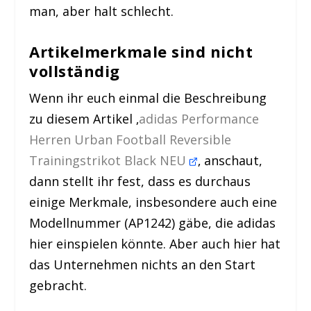
man, aber halt schlecht.
Artikelmerkmale sind nicht
vollständig
Wenn ihr euch einmal die Beschreibung
zu diesem Artikel ‚
adidas Performance
Herren Urban Football Reversible
Trainingstriko
t Black NEU
‚ anschaut,
dann stellt ihr fest, dass es durchaus
einige Merkmale, insbesondere auch eine
Modellnummer (AP1242) gäbe, die adidas
hier einspielen könnte. Aber auch hier hat
das Unternehmen nichts an den Start
gebracht.