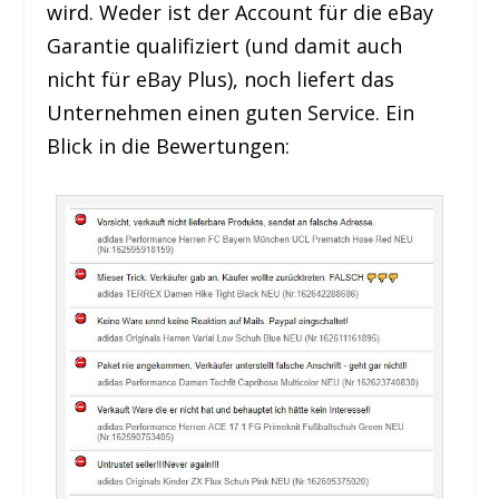
wird. Weder ist der Account für die eBay
Garantie qualifiziert (und damit auch
nicht für eBay Plus), noch liefert das
Unternehmen einen guten Service. Ein
Blick in die Bewertungen: