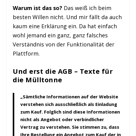
Warum ist das so?
Das weiß ich beim
besten Willen nicht. Und mir fällt da auch
kaum eine Erklärung ein. Da hat einfach
wohl jemand ein ganz, ganz falsches
Verständnis von der Funktionalität der
Plattform.
Und erst die AGB – Texte für
die Mülltonne
„Sämtliche Informationen auf der Website
verstehen sich ausschließlich als Einladung
zum Kauf. Folglich sind diese Informationen
nicht als Angebot oder verbindlicher
Vertrag zu verstehen. Sie stimmen zu, dass
Ihre Bestellung ein Angebot zum Kauf der in