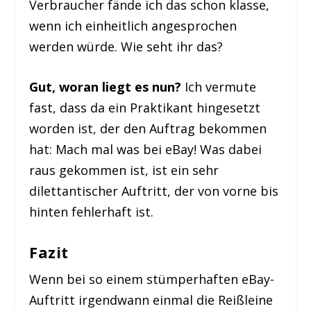
Verbraucher fände ich das schon klasse,
wenn ich einheitlich angesprochen
werden würde. Wie seht ihr das?
Gut, woran liegt es nun?
Ich vermute
fast, dass da ein Praktikant hingesetzt
worden ist, der den Auftrag bekommen
hat: Mach mal was bei eBay! Was dabei
raus gekommen ist, ist ein sehr
dilettantischer Auftritt, der von vorne bis
hinten fehlerhaft ist.
Fazit
Wenn bei so einem stümperhaften eBay-
Auftritt irgendwann einmal die Reißleine