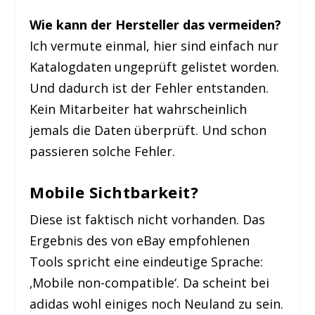
Wie kann der Hersteller das vermeiden?
Ich vermute einmal, hier sind einfach nur
Katalogdaten ungeprüft gelistet worden.
Und dadurch ist der Fehler entstanden.
Kein Mitarbeiter hat wahrscheinlich
jemals die Daten überprüft. Und schon
passieren solche Fehler.
Mobile Sichtbarkeit?
Diese ist faktisch nicht vorhanden. Das
Ergebnis des von eBay empfohlenen
Tools spricht eine eindeutige Sprache:
‚Mobile non-compatible‘. Da scheint bei
adidas wohl einiges noch Neuland zu sein.