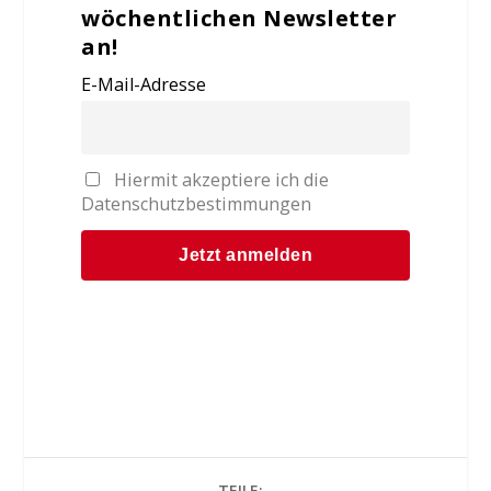
wöchentlichen Newsletter
an!
E-Mail-Adresse
Hiermit akzeptiere ich die
Datenschutzbestimmungen
TEILE: