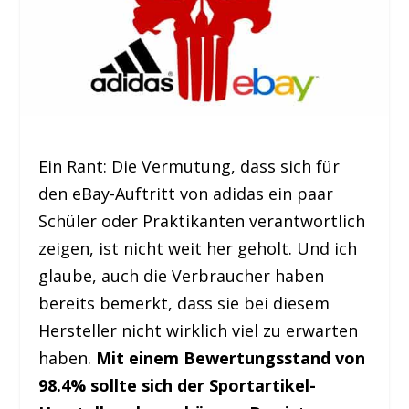
Ein Rant: Die Vermutung, dass sich für
den eBay-Auftritt von adidas ein paar
Schüler oder Praktikanten verantwortlich
zeigen, ist nicht weit her geholt. Und ich
glaube, auch die Verbraucher haben
bereits bemerkt, dass sie bei diesem
Hersteller nicht wirklich viel zu erwarten
haben.
Mit einem Bewertungsstand von
98.4% sollte sich der Sportartikel-