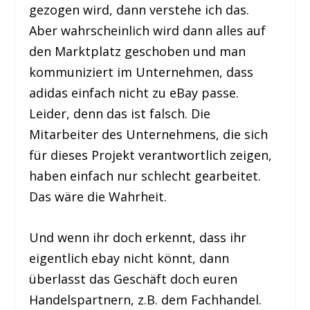
gezogen wird, dann verstehe ich das.
Aber wahrscheinlich wird dann alles auf
den Marktplatz geschoben und man
kommuniziert im Unternehmen, dass
adidas einfach nicht zu eBay passe.
Leider, denn das ist falsch. Die
Mitarbeiter des Unternehmens, die sich
für dieses Projekt verantwortlich zeigen,
haben einfach nur schlecht gearbeitet.
Das wäre die Wahrheit.
Und wenn ihr doch erkennt, dass ihr
eigentlich ebay nicht könnt, dann
überlasst das Geschäft doch euren
Handelspartnern, z.B. dem Fachhandel.