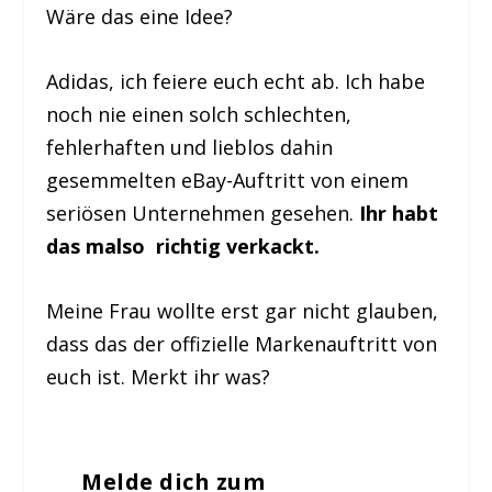
Wäre das eine Idee?
Adidas, ich feiere euch echt ab. Ich habe
noch nie einen solch schlechten,
fehlerhaften und lieblos dahin
gesemmelten eBay-Auftritt von einem
seriösen Unternehmen gesehen.
Ihr habt
das malso richtig verkackt.
Meine Frau wollte erst gar nicht glauben,
dass das der offizielle Markenauftritt von
euch ist. Merkt ihr was?
Melde dich zum