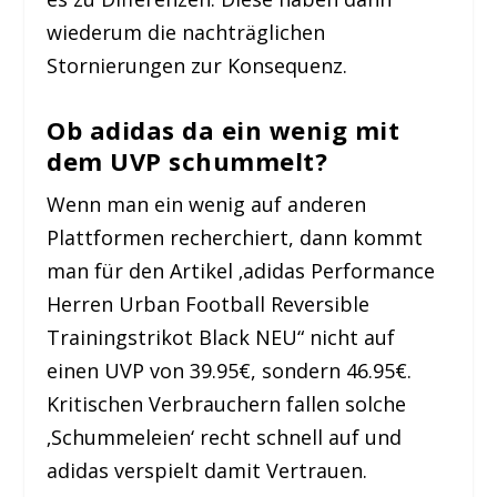
wiederum die nachträglichen
Stornierungen zur Konsequenz.
Ob adidas da ein wenig mit
dem UVP schummelt?
Wenn man ein wenig auf anderen
Plattformen recherchiert, dann kommt
man für den Artikel ‚adidas Performance
Herren Urban Football Reversible
Trainingstriko
t Black NEU“ nicht auf
einen UVP von 39.95€, sondern 46.95€.
Kritischen Verbrauchern fallen solche
‚Schummeleien‘ recht schnell auf und
adidas verspielt damit Vertrauen.