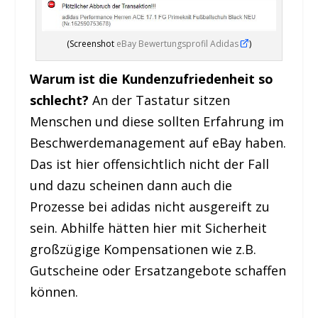
(Screenshot
eBay Bewertungsprofil Adidas
)
Warum ist die Kundenzufriedenheit so
schlecht?
An der Tastatur sitzen
Menschen und diese sollten Erfahrung im
Beschwerdemanagement auf eBay haben.
Das ist hier offensichtlich nicht der Fall
und dazu scheinen dann auch die
Prozesse bei adidas nicht ausgereift zu
sein. Abhilfe hätten hier mit Sicherheit
großzügige Kompensationen wie z.B.
Gutscheine oder Ersatzangebote schaffen
können.