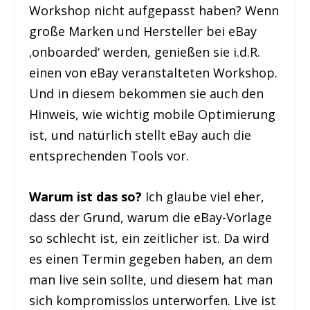
Workshop nicht aufgepasst haben? Wenn
große Marken und Hersteller bei eBay
‚onboarded‘ werden, genießen sie i.d.R.
einen von eBay veranstalteten Workshop.
Und in diesem bekommen sie auch den
Hinweis, wie wichtig mobile Optimierung
ist, und natürlich stellt eBay auch die
entsprechenden Tools vor.
Warum ist das so?
Ich glaube viel eher,
dass der Grund, warum die eBay-Vorlage
so schlecht ist, ein zeitlicher ist. Da wird
es einen Termin gegeben haben, an dem
man live sein sollte, und diesem hat man
sich kompromisslos unterworfen. Live ist