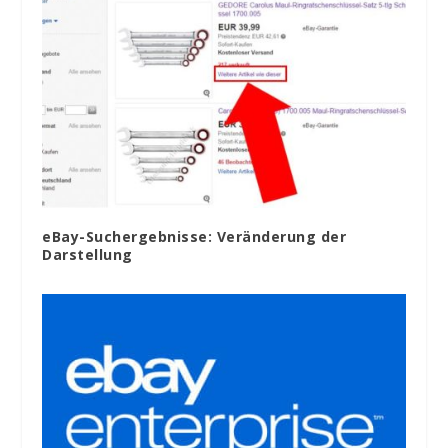
eBay-Suchergebnisse: Veränderung der
Darstellung