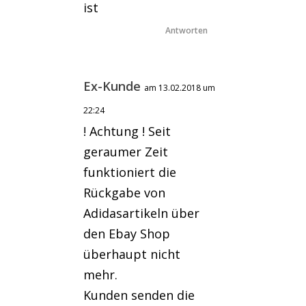
ist
Antworten
Ex-Kunde
am 13.02.2018 um
22:24
! Achtung ! Seit
geraumer Zeit
funktioniert die
Rückgabe von
Adidasartikeln über
den Ebay Shop
überhaupt nicht
mehr.
Kunden senden die