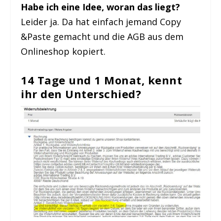
Habe ich eine Idee, woran das liegt?
Leider ja. Da hat einfach jemand Copy
&Paste gemacht und die AGB aus dem
Onlineshop kopiert.
14 Tage und 1 Monat, kennt
ihr den Unterschied?