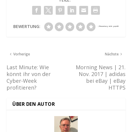
BEWERTUNG:
Vorherige
Nächste
Last Minute: Wie
Morning News | 21.
könnt ihr von der
Nov. 2017 | adidas
Cyber-Week
bei eBay | eBay
profitieren?
HTTPS
ÜBER DEN AUTOR