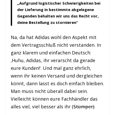
„Aufgrund logistischer Schwierigkeiten bei
der Lieferung in bestimmte abgelegene
Gegenden behalten wir uns das Recht vor,
deine Bestellung zu stornieren“
Na, da hat Adidas wohl den Aspekt mit
dem Vertragsschluß nicht verstanden. In
ganz klarem und einfachen Deutsch:
‚Huhu, Adidas, ihr verarscht da gerade
eure Kunden!‘. Und mal ganz ehrlich,
wenn ihr keinen Versand und dergleichen
könnt, dann lasst es doch einfach bleiben.
Man muss nicht überall dabei sein.
Vielleicht können eure Fachhändler das
alles viel, viel besser als ihr (
Stümper)
.