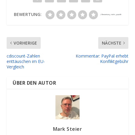
BEWERTUNG:
VORHERIGE
NÄCHSTE
cdiscount-Zahlen
Kommentar: PayPal erhebt
enttäuschen im EU-
Konfliktgebühr
Vergleich
ÜBER DEN AUTOR
Mark Steier