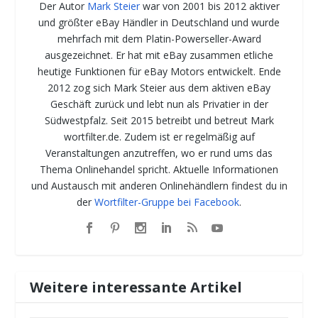
Der Autor
Mark Steier
war von 2001 bis 2012 aktiver
und größter eBay Händler in Deutschland und wurde
mehrfach mit dem Platin-Powerseller-Award
ausgezeichnet. Er hat mit eBay zusammen etliche
heutige Funktionen für eBay Motors entwickelt. Ende
2012 zog sich Mark Steier aus dem aktiven eBay
Geschäft zurück und lebt nun als Privatier in der
Südwestpfalz. Seit 2015 betreibt und betreut Mark
wortfilter.de. Zudem ist er regelmäßig auf
Veranstaltungen anzutreffen, wo er rund ums das
Thema Onlinehandel spricht. Aktuelle Informationen
und Austausch mit anderen Onlinehändlern findest du in
der
Wortfilter-Gruppe bei Facebook
.
Weitere interessante Artikel