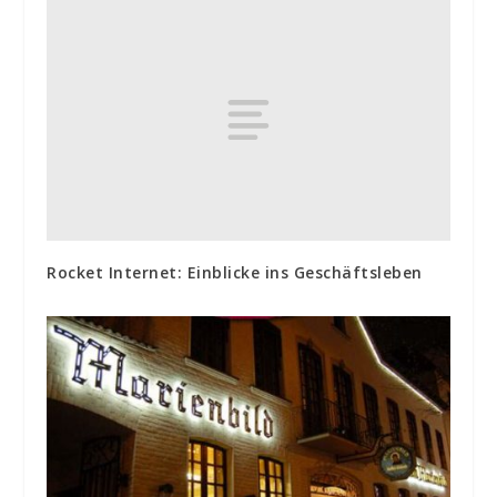
Rocket Internet: Einblicke ins Geschäftsleben