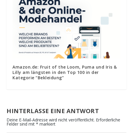
Amazon.de: Fruit of the Loom, Puma und Iris &
Lilly am längsten in den Top 100 in der
Kategorie “Bekleidung”
HINTERLASSE EINE ANTWORT
Deine E-Mail-Adresse wird nicht veröffentlicht.
Erforderliche
Felder sind mit
*
markiert