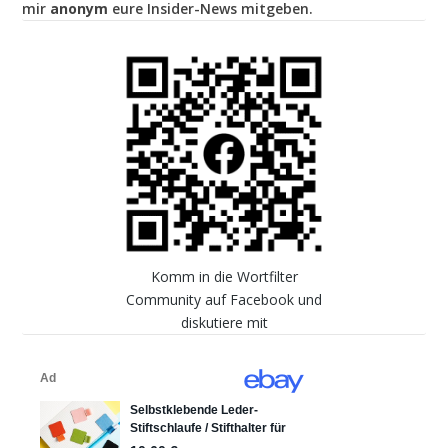
mir
anonym
eure Insider-News mitgeben.
Komm in die Wortfilter
Community auf Facebook und
diskutiere mit