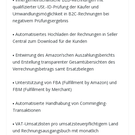
qualifizierter USt.-ID-Prüfung der Käufer und
Umwandlungsmöglichkeit in B2C-Rechnungen bei
negativem Prüfungsergebnis
▪ Automatisiertes Hochladen der Rechnungen in Seller
Central zum Download für die Kunden
▪ Entwirrung des Amazon’schen Auszahlungsberichts
und Erstellung transparenter Gesamtübersichten des
Verrechnungsbetrags samt Ersatzbelegen
▪ Unterstützung von FBA (Fulfillment by Amazon) und
FBM (Fulfillment by Merchant)
▪ Automatisierte Handhabung von Commingling-
Transaktionen
▪ VAT-Umsatzlisten pro umsatzsteuerpflichtigem Land
und Rechnungsausgangsbuch mit monatlich