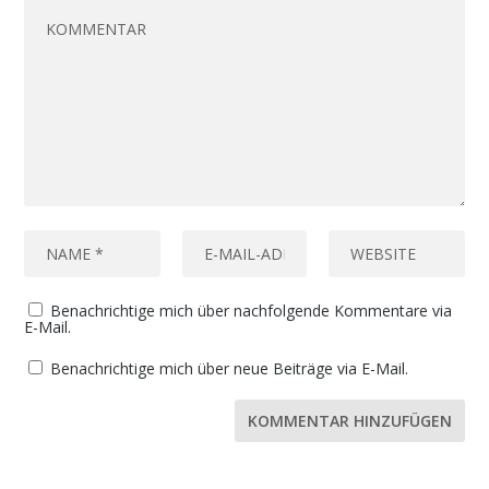
Benachrichtige mich über nachfolgende Kommentare via
E-Mail.
Benachrichtige mich über neue Beiträge via E-Mail.