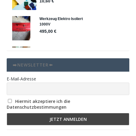
➡️NEWSLETTER⬅️
E-Mail-Adresse
Hiermit akzeptiere ich die
Datenschutzbestimmungen