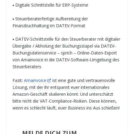
▪ Digitale Schnittstelle für ERP-Systeme
▪ Steuerberaterfertige Aufbereitung der
Finanzbuchhaltung im DATEV-Format
▪ DATEV-Schnittstelle für den Steuerberater mit digitaler
Übergabe / Abholung der Buchungsstapel via DATEV-
Buchungsdatenservice – sprich – Online-Daten-Export
von Amainvoice in die DATEV-Software-Umgebung des
Steuerberaters
Fazit:
Amainvoice
ist eine gute und vertrauensvolle
Lösung, mit der ihr entspannt euer internationales
Amazon-Geschäft skalieren könnt. Und unterschätzt
bitte nicht die VAT-Compliance-Risiken. Diese können,
wenn es schlecht läuft, euer Business ins Aus schießen!
MELDE DICH ZUM