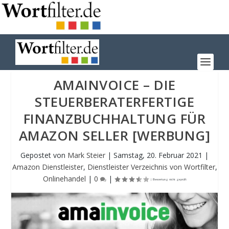
AMAINVOICE – DIE
STEUERBERATERFERTIGE
FINANZBUCHHALTUNG FÜR
AMAZON SELLER [WERBUNG]
Gepostet von
Mark Steier
|
Samstag, 20. Februar 2021
|
Amazon Dienstleister
,
Dienstleister Verzeichnis von Wortfilter
,
Onlinehandel
|
0
|