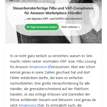
Es ist nicht ganz einfach zu verstehen, warum es Sinn
macht, neben seiner ›normalen‹ ERP- bzw. FiBu-Lösung
für Amazon
Amainvoice
einzusetzen. Aber wer schon
einmal genau in seine Zahlen geschaut hat und dort
Fehler entdeckten durfte, der kann es einfacher
nachvollziehen. Eine große Herausforderung für alle
Händler, die grenzüberschreitend auf der Plattform
handeln, ist das richtige Erfassen und Darstellen der
Erlöse anfallender Steuern und Retouren. Und genau da
setzt
Amainvoice
an. Es ermöglicht euch, die