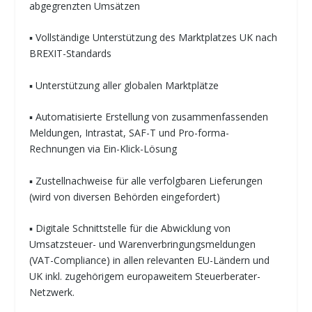
abgegrenzten Umsätzen
▪ Vollständige Unterstützung des Marktplatzes UK nach
BREXIT-Standards
▪ Unterstützung aller globalen Marktplätze
▪ Automatisierte Erstellung von zusammenfassenden
Meldungen, Intrastat, SAF-T und Pro-forma-
Rechnungen via Ein-Klick-Lösung
▪ Zustellnachweise für alle verfolgbaren Lieferungen
(wird von diversen Behörden eingefordert)
▪ Digitale Schnittstelle für die Abwicklung von
Umsatzsteuer- und Warenverbringungsmeldungen
(VAT-Compliance) in allen relevanten EU-Ländern und
UK inkl. zugehörigem europaweitem Steuerberater-
Netzwerk.