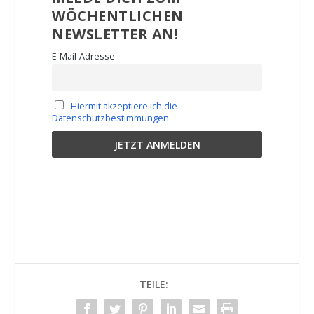
WÖCHENTLICHEN
NEWSLETTER AN!
E-Mail-Adresse
Hiermit akzeptiere ich die
Datenschutzbestimmungen
TEILE: