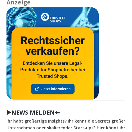
Anzeige
▶️NEWS MELDEN⬅️
Ihr habt großartige Insights? Ihr kennt die Secrets großer
Unternehmen oder skalierender Start-ups? Hier könnt ihr