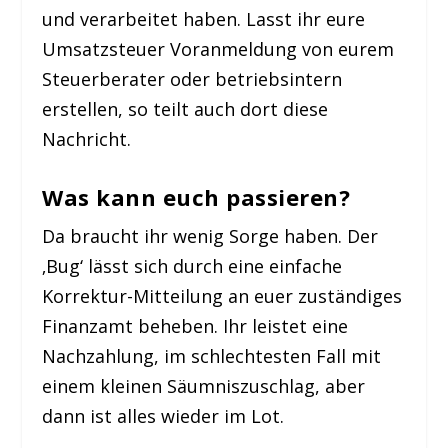
und verarbeitet haben. Lasst ihr eure
Umsatzsteuer Voranmeldung von eurem
Steuerberater oder betriebsintern
erstellen, so teilt auch dort diese
Nachricht.
Was kann euch passieren?
Da braucht ihr wenig Sorge haben. Der
‚Bug‘ lässt sich durch eine einfache
Korrektur-Mitteilung an euer zuständiges
Finanzamt beheben. Ihr leistet eine
Nachzahlung, im schlechtesten Fall mit
einem kleinen Säumniszuschlag, aber
dann ist alles wieder im Lot.