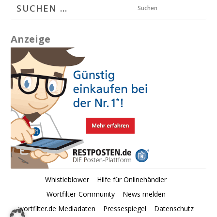
Suchen
Anzeige
Whistleblower
Hilfe für Onlinehändler
Wortfilter-Community
News melden
wortfilter.de Mediadaten
Pressespiegel
Datenschutz