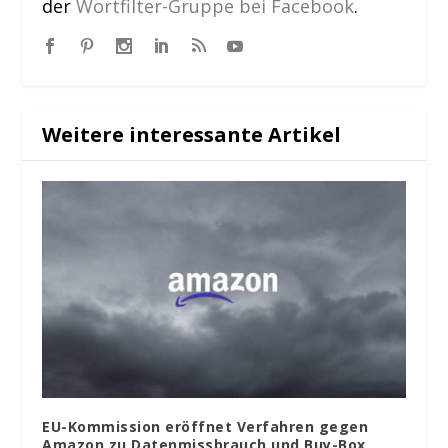
der
Wortfilter-Gruppe bei Facebook
.
Weitere interessante Artikel
EU-Kommission eröffnet Verfahren gegen
Amazon zu Datenmissbrauch und Buy-Box