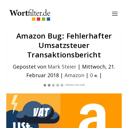
Amazon Bug: Fehlerhafter
Umsatzsteuer
Transaktionsbericht
Gepostet von
Mark Steier
|
Mittwoch, 21.
Februar 2018
|
Amazon
|
0
|