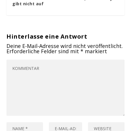
gibt nicht auf
Hinterlasse eine Antwort
Deine E-Mail-Adresse wird nicht veröffentlicht.
Erforderliche Felder sind mit
*
markiert