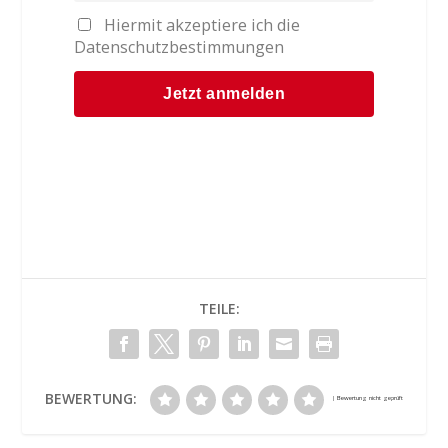
Hiermit akzeptiere ich die
Datenschutzbestimmungen
TEILE:
BEWERTUNG: