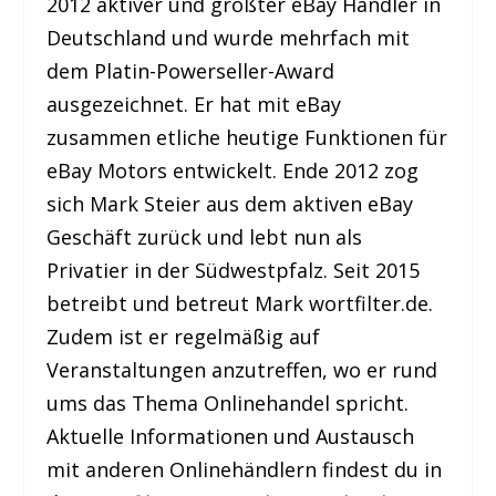
2012 aktiver und größter eBay Händler in
Deutschland und wurde mehrfach mit
dem Platin-Powerseller-Award
ausgezeichnet. Er hat mit eBay
zusammen etliche heutige Funktionen für
eBay Motors entwickelt. Ende 2012 zog
sich Mark Steier aus dem aktiven eBay
Geschäft zurück und lebt nun als
Privatier in der Südwestpfalz. Seit 2015
betreibt und betreut Mark wortfilter.de.
Zudem ist er regelmäßig auf
Veranstaltungen anzutreffen, wo er rund
ums das Thema Onlinehandel spricht.
Aktuelle Informationen und Austausch
mit anderen Onlinehändlern findest du in