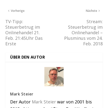
Vorherige
Nächste
TV-Tipp:
Stream:
Steuerbetrug im
Steuerbetrug im
Onlinehandel 21.
Onlinehandel –
Feb. 21:45Uhr Das
Plusminus vom 24.
Erste
Feb. 2018
ÜBER DEN AUTOR
Mark Steier
Der Autor
Mark Steier
war von 2001 bis