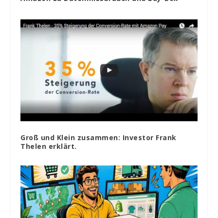
Groß und Klein zusammen: Investor Frank
Thelen erklärt.