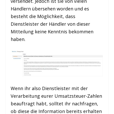
versendet. Jedoch ist sie von vielen
Händlern übersehen worden und es
besteht die Möglichkeit, dass
Dienstleister der Händler von dieser
Mitteilung keine Kenntnis bekommen
haben.
Wenn ihr also Dienstleister mit der
Verarbeitung eurer Umsatzsteuer-Zahlen
beauftragt habt, solltet ihr nachfragen,
ob diese die Information bereits erhalten