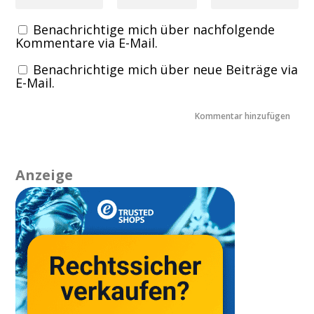
Benachrichtige mich über nachfolgende
Kommentare via E-Mail.
Benachrichtige mich über neue Beiträge via
E-Mail.
Anzeige