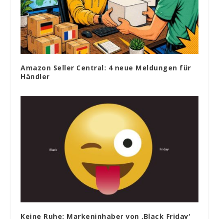
Amazon Seller Central: 4 neue Meldungen für
Händler
Keine Ruhe: Markeninhaber von ‚Black Friday‘