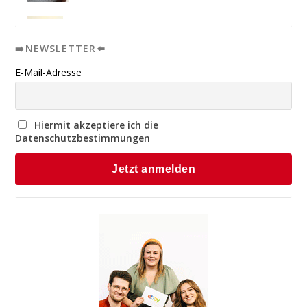
➡️NEWSLETTER⬅️
E-Mail-Adresse
Hiermit akzeptiere ich die
Datenschutzbestimmungen