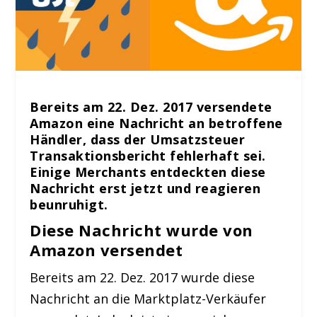
Bereits am 22. Dez. 2017 versendete
Amazon eine Nachricht an betroffene
Händler, dass der Umsatzsteuer
Transaktionsbericht fehlerhaft sei.
Einige Merchants entdeckten diese
Nachricht erst jetzt und reagieren
beunruhigt.
Diese Nachricht wurde von
Amazon versendet
Bereits am 22. Dez. 2017 wurde diese
Nachricht an die Marktplatz-Verkäufer