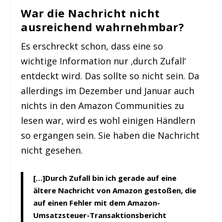
War die Nachricht nicht
ausreichend wahrnehmbar?
Es erschreckt schon, dass eine so
wichtige Information nur ‚durch Zufall‘
entdeckt wird. Das sollte so nicht sein. Da
allerdings im Dezember und Januar auch
nichts in den Amazon Communities zu
lesen war, wird es wohl einigen Händlern
so ergangen sein. Sie haben die Nachricht
nicht gesehen.
[…]Durch Zufall bin ich gerade auf eine
ältere Nachricht von Amazon gestoßen, die
auf einen Fehler mit dem Amazon-
Umsatzsteuer-Transaktionsbericht