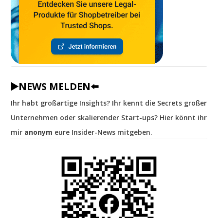
▶️NEWS MELDEN⬅️
Ihr habt großartige Insights? Ihr kennt die Secrets großer
Unternehmen oder skalierender Start-ups? Hier könnt ihr
mir
anonym
eure Insider-News mitgeben.