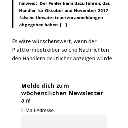
hinweist. Der Fehler kann dazu führen, das
Händler für Oktober und November 2017
falsche Umsatzsteuervoranmeldungen
abgegeben haben. […]
Es wäre wünschenswert, wenn der
Plattformbetreiber solche Nachrichten
den Händlern deutlicher anzeigen würde.
Melde dich zum
wöchentlichen Newsletter
an!
E-Mail-Adresse