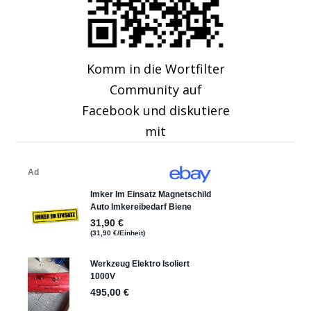
Komm in die Wortfilter
Community auf
Facebook und diskutiere
mit