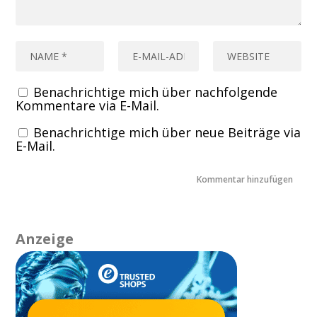
Benachrichtige mich über nachfolgende
Kommentare via E-Mail.
Benachrichtige mich über neue Beiträge via
E-Mail.
Anzeige