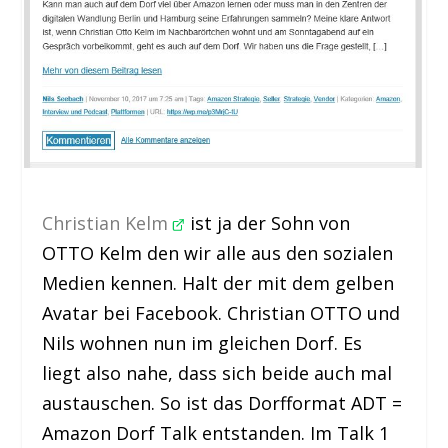
Christian Kelm
ist ja der Sohn von
OTTO Kelm den wir alle aus den sozialen
Medien kennen. Halt der mit dem gelben
Avatar bei Facebook. Christian OTTO und
Nils wohnen nun im gleichen Dorf. Es
liegt also nahe, dass sich beide auch mal
austauschen. So ist das Dorfformat ADT =
Amazon Dorf Talk entstanden. Im Talk 1