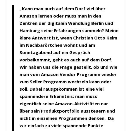
„Kann man auch auf dem Dorf viel über
Amazon lernen oder muss man in den
Zentren der digitalen Wandlung Berlin und
Hamburg seine Erfahrungen sammeln? Meine
klare Antwort ist, wenn Christian Otto Kelm
im Nachbarörtchen wohnt und am
Sonntagabend auf ein Gespräch
vorbeikommt, geht es auch auf dem Dorf.
Wir haben uns die Frage gestellt, ob und wie
man vom Amazon Vendor Programm wieder
zum Seller Programm wechseln kann oder
soll. Dabei rausgekommen ist eine viel
spannendere Erkenntnis: man muss
eigentlich seine Amazon-Aktivitäten nur
über sein Produktportfolio aussteuern und
nicht in einzelnen Programmen denken. Da
wir einfach zu viele spannende Punkte