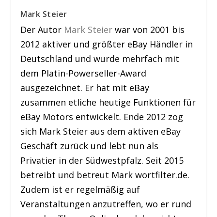
Mark Steier
Der Autor
Mark Steier
war von 2001 bis
2012 aktiver und größter eBay Händler in
Deutschland und wurde mehrfach mit
dem Platin-Powerseller-Award
ausgezeichnet. Er hat mit eBay
zusammen etliche heutige Funktionen für
eBay Motors entwickelt. Ende 2012 zog
sich Mark Steier aus dem aktiven eBay
Geschäft zurück und lebt nun als
Privatier in der Südwestpfalz. Seit 2015
betreibt und betreut Mark wortfilter.de.
Zudem ist er regelmäßig auf
Veranstaltungen anzutreffen, wo er rund