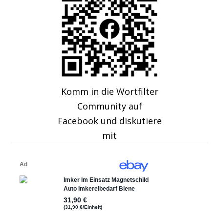
Komm in die Wortfilter
Community auf
Facebook und diskutiere
mit