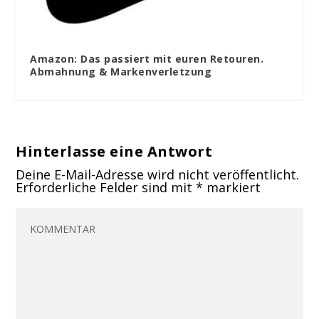
Amazon: Das passiert mit euren Retouren.
Abmahnung & Markenverletzung
Hinterlasse eine Antwort
Deine E-Mail-Adresse wird nicht veröffentlicht.
Erforderliche Felder sind mit
*
markiert