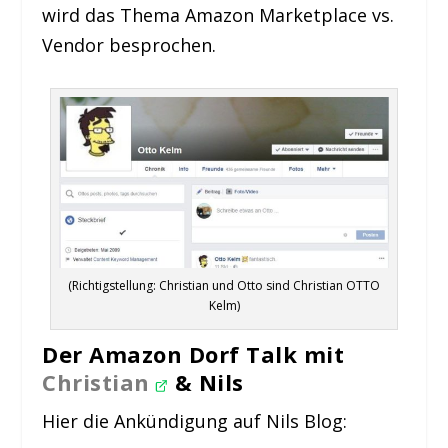
wird das Thema Amazon Marketplace vs.
Vendor besprochen.
(Richtigstellung: Christian und Otto sind Christian OTTO
Kelm)
Der Amazon Dorf Talk mit
Christian
& Nils
Hier die Ankündigung auf Nils Blog: