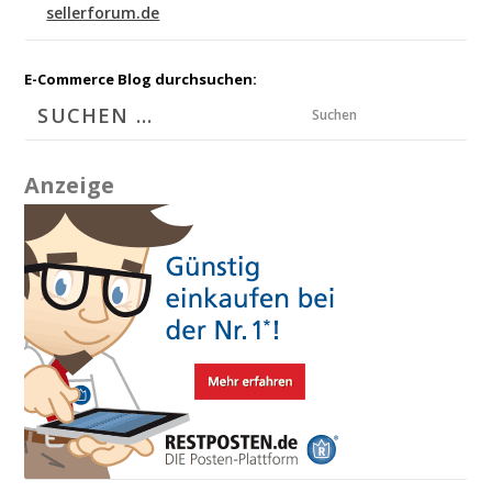
sellerforum.de
E-Commerce Blog durchsuchen:
Suchen
Anzeige