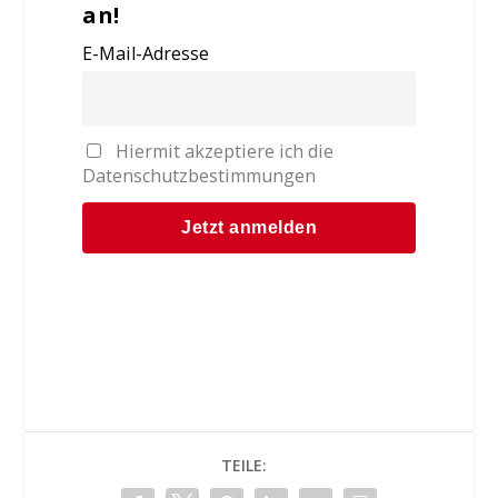
an!
E-Mail-Adresse
Hiermit akzeptiere ich die
Datenschutzbestimmungen
TEILE: