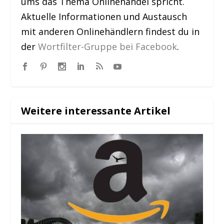
ums das Thema Onlinehandel spricht.
Aktuelle Informationen und Austausch
mit anderen Onlinehändlern findest du in
der
Wortfilter-Gruppe bei Facebook
.
Weitere interessante Artikel