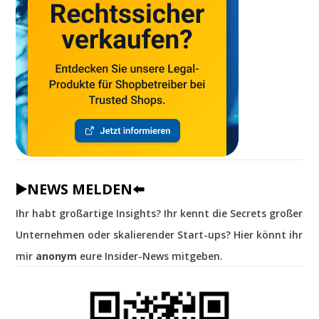
▶️NEWS MELDEN⬅️
Ihr habt großartige Insights? Ihr kennt die Secrets großer
Unternehmen oder skalierender Start-ups? Hier könnt ihr
mir
anonym
eure Insider-News mitgeben.