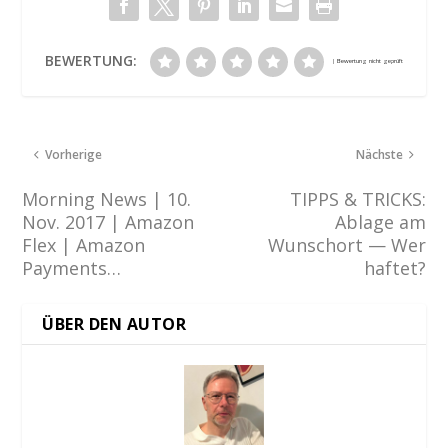
BEWERTUNG:
Vorherige
Nächste
Morning News | 10.
TIPPS & TRICKS:
Nov. 2017 | Amazon
Ablage am
Flex | Amazon
Wunschort — Wer
Payments…
haftet?
ÜBER DEN AUTOR