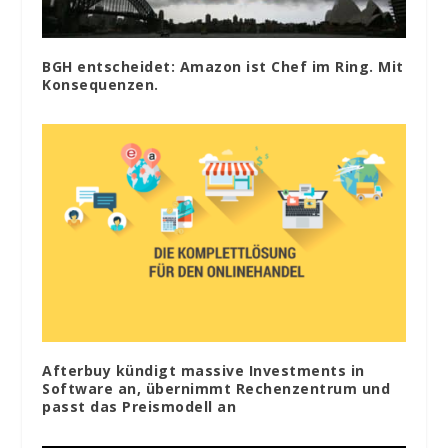
BGH entscheidet: Amazon ist Chef im Ring. Mit
Konsequenzen.
Afterbuy kündigt massive Investments in
Software an, übernimmt Rechenzentrum und
passt das Preismodell an