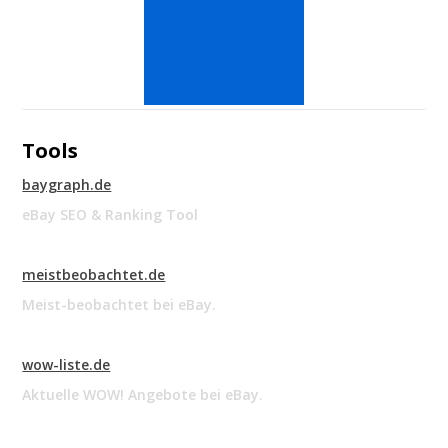
Tools
baygraph.de
eBay SEO & Ranking Tool
meistbeobachtet.de
Meist-beobachtet bei eBay.
wow-liste.de
Aktuelle WOW! Angebote bei eBay.