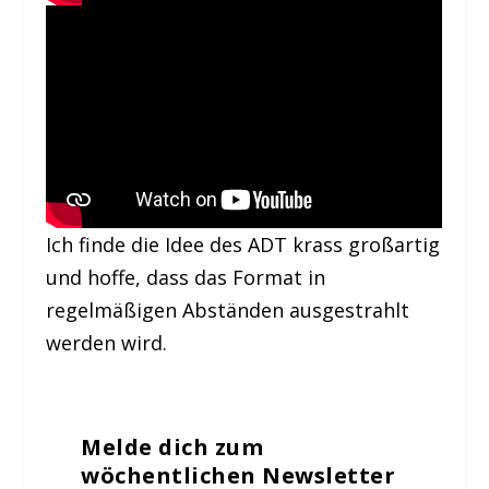
Ich finde die Idee des ADT krass großartig
und hoffe, dass das Format in
regelmäßigen Abständen ausgestrahlt
werden wird.
Melde dich zum
wöchentlichen Newsletter