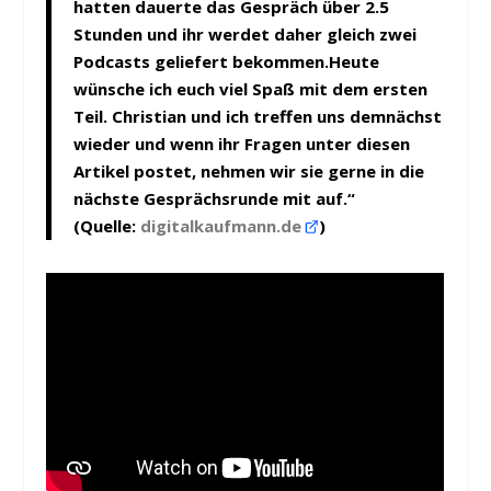
hatten dauerte das Gespräch über 2.5
Stunden und ihr werdet daher gleich zwei
Podcasts geliefert bekommen.Heute
wünsche ich euch viel Spaß mit dem ersten
Teil. Christian und ich treffen uns demnächst
wieder und wenn ihr Fragen unter diesen
Artikel postet, nehmen wir sie gerne in die
nächste Gesprächsrunde mit auf.“
(Quelle:
digitalkaufmann.de
)