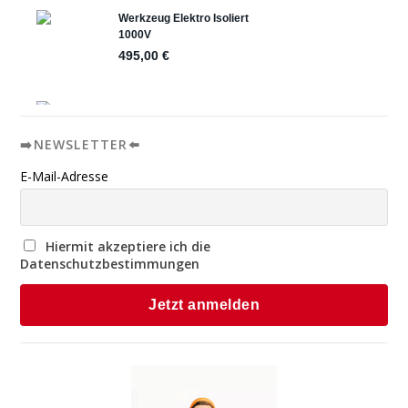
➡️NEWSLETTER⬅️
E-Mail-Adresse
Hiermit akzeptiere ich die
Datenschutzbestimmungen