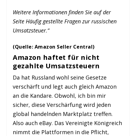
Weitere Informationen finden Sie auf der
Seite Häufig gestellte Fragen zur russischen
Umsatzsteuer.“
(Quelle: Amazon Seller Central)
Amazon haftet für nicht
gezahlte Umsatzsteuern
Da hat Russland wohl seine Gesetze
verschärft und legt auch gleich Amazon
an die Kandare. Obwohl, ich bin mir
sicher, diese Verschärfung wird jeden
global handelnden Marktplatz treffen.
Also auch eBay. Das Vereinigte Königreich
nimmt die Plattformen in die Pflicht,