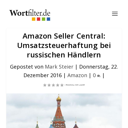
Amazon Seller Central:
Umsatzsteuerhaftung bei
russischen Händlern
Gepostet von
Mark Steier
|
Donnerstag, 22.
Dezember 2016
|
Amazon
|
0
|