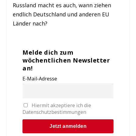
Russland macht es auch, wann ziehen
endlich Deutschland und anderen EU
Länder nach?
Melde dich zum
wöchentlichen Newsletter
an!
E-Mail-Adresse
Hiermit akzeptiere ich die
Datenschutzbestimmungen