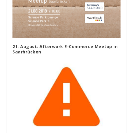
21. August: Afterwork E-Commerce Meetup in
Saarbrücken