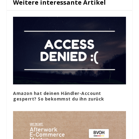
Weitere interessante Artikel
Amazon hat deinen Händler-Account
gesperrt? So bekommst du ihn zurück