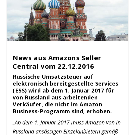
News aus Amazons Seller
Central vom 22.12.2016
Russische Umsatzsteuer auf
elektronisch bereitgestellte Services
(ESS) wird ab dem 1. Januar 2017 für
von Russland aus arbeitenden
Verkäufer, die nicht im Amazon
Business-Programm sind, erhoben.
„Ab dem 1. Januar 2017 muss Amazon von in
Russland ansässigen Einzelanbietern gemäß