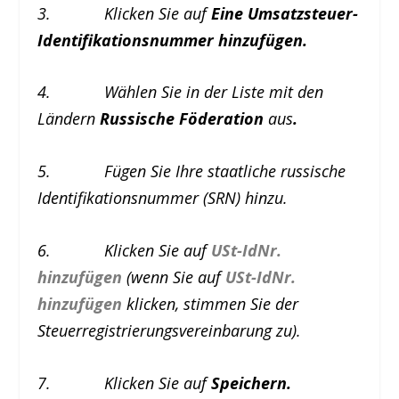
3. Klicken Sie auf
Eine Umsatzsteuer-
Identifikationsnummer hinzufügen.
4. Wählen Sie in der Liste mit den
Ländern
Russische Föderation
aus
.
5. Fügen Sie Ihre staatliche russische
Identifikationsnummer (SRN) hinzu.
6. Klicken Sie auf
USt-IdNr.
hinzufügen
(wenn Sie auf
USt-IdNr.
hinzufügen
klicken, stimmen Sie der
Steuerregistrierungsvereinbarung zu).
7. Klicken Sie auf
Speichern.