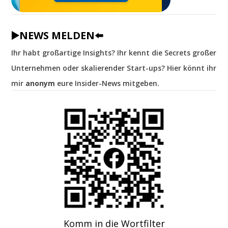
▶️NEWS MELDEN⬅️
Ihr habt großartige Insights? Ihr kennt die Secrets großer
Unternehmen oder skalierender Start-ups? Hier könnt ihr
mir
anonym
eure Insider-News mitgeben.
Komm in die Wortfilter