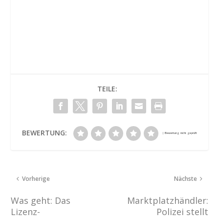
TEILE:
BEWERTUNG:
Vorherige
Nächste
Was geht: Das
Marktplatzhändler:
Lizenz-
Polizei stellt