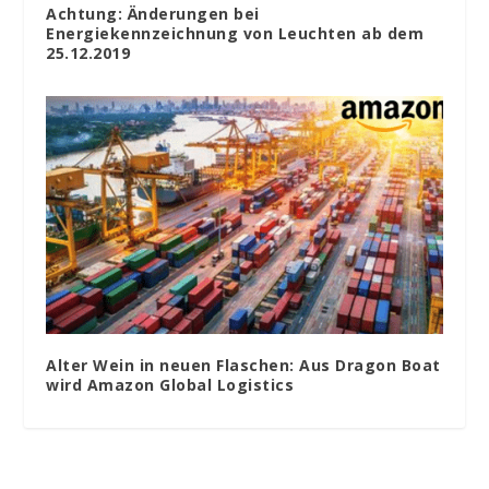
Achtung: Änderungen bei
Energiekennzeichnung von Leuchten ab dem
25.12.2019
Alter Wein in neuen Flaschen: Aus Dragon Boat
wird Amazon Global Logistics