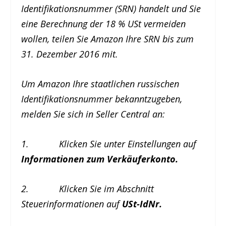
Identifikationsnummer (SRN) handelt und Sie
eine Berechnung der 18 % USt vermeiden
wollen, teilen Sie Amazon Ihre SRN bis zum
31. Dezember 2016 mit.
Um Amazon Ihre staatlichen russischen
Identifikationsnummer bekanntzugeben,
melden Sie sich in Seller Central an:
1. Klicken Sie unter Einstellungen auf
Informationen zum Verkäuferkonto.
2. Klicken Sie im Abschnitt
Steuerinformationen auf
USt-IdNr.