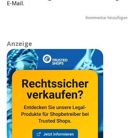
E-Mail.
Anzeige