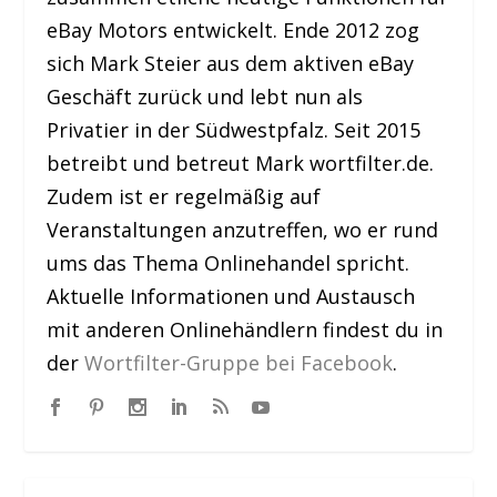
eBay Motors entwickelt. Ende 2012 zog
sich Mark Steier aus dem aktiven eBay
Geschäft zurück und lebt nun als
Privatier in der Südwestpfalz. Seit 2015
betreibt und betreut Mark wortfilter.de.
Zudem ist er regelmäßig auf
Veranstaltungen anzutreffen, wo er rund
ums das Thema Onlinehandel spricht.
Aktuelle Informationen und Austausch
mit anderen Onlinehändlern findest du in
der
Wortfilter-Gruppe bei Facebook
.