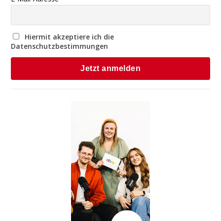
Hiermit akzeptiere ich die
Datenschutzbestimmungen