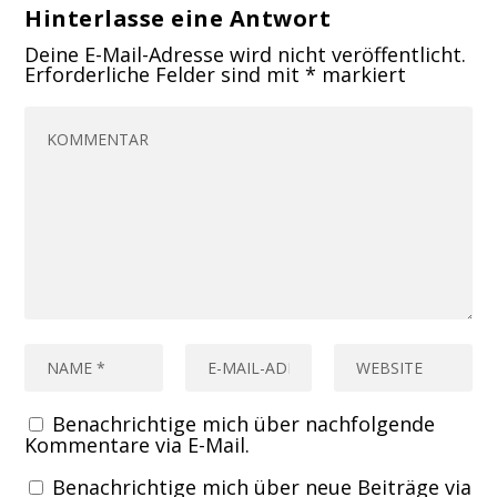
Hinterlasse eine Antwort
Deine E-Mail-Adresse wird nicht veröffentlicht.
Erforderliche Felder sind mit
*
markiert
Benachrichtige mich über nachfolgende
Kommentare via E-Mail.
Benachrichtige mich über neue Beiträge via