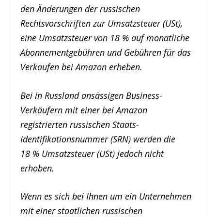
den Änderungen der russischen
Rechtsvorschriften zur Umsatzsteuer (USt),
eine Umsatzsteuer von 18 % auf monatliche
Abonnementgebühren und Gebühren für das
Verkaufen bei Amazon erheben.
Bei in Russland ansässigen Business-
Verkäufern mit einer bei Amazon
registrierten russischen Staats-
Identifikationsnummer (SRN) werden die
18 % Umsatzsteuer (USt) jedoch nicht
erhoben.
Wenn es sich bei Ihnen um ein Unternehmen
mit einer staatlichen russischen