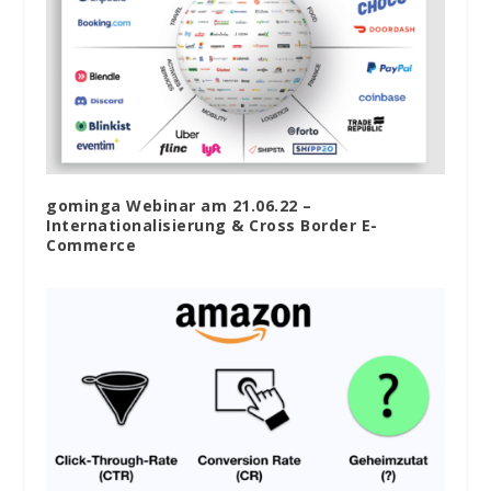
gominga Webinar am 21.06.22 –
Internationalisierung & Cross Border E-
Commerce