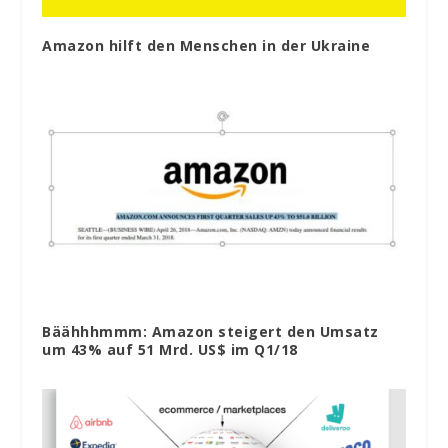
Amazon hilft den Menschen in der Ukraine
Bäähhhmmm: Amazon steigert den Umsatz
um 43% auf 51 Mrd. US$ im Q1/18