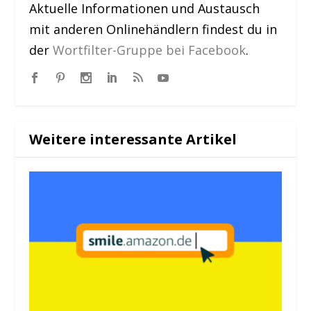
Aktuelle Informationen und Austausch
mit anderen Onlinehändlern findest du in
der
Wortfilter-Gruppe bei Facebook
.
Weitere interessante Artikel