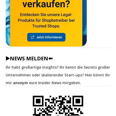
▶️NEWS MELDEN⬅️
Ihr habt großartige Insights? Ihr kennt die Secrets großer
Unternehmen oder skalierender Start-ups? Hier könnt ihr
mir
anonym
eure Insider-News mitgeben.