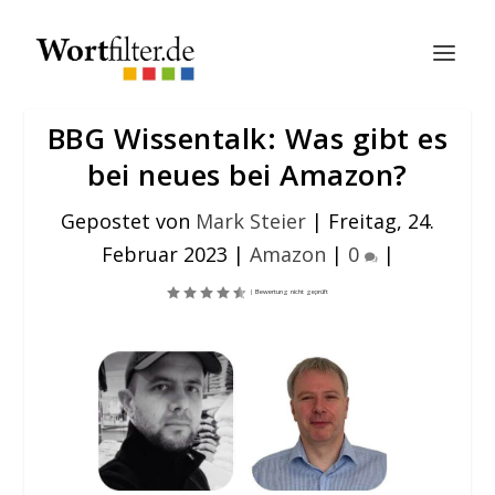
BBG Wissentalk: Was gibt es
bei neues bei Amazon?
Gepostet von
Mark Steier
|
Freitag, 24.
Februar 2023
|
Amazon
|
0
|