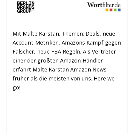
Mit Malte Karstan. Themen: Deals, neue
Account-Metriken, Amazons Kampf gegen
Fälscher, neue FBA-Regeln. Als Vertreter
einer der größten Amazon-Händler
erfährt Malte Karstan Amazon News
früher als die meisten von uns. Here we
go!