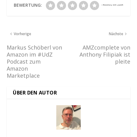
BEWERTUNG:
Vorherige
Nächste
Markus Schöberl von
AMZcomplete von
Amazon im #UdZ
Anthony Filipiak ist
Podcast zum
pleite
Amazon
Marketplace
ÜBER DEN AUTOR