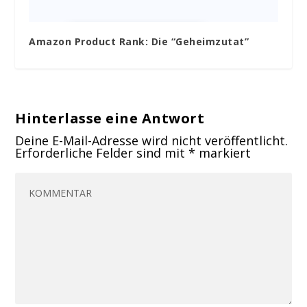
Amazon Product Rank: Die “Geheimzutat”
Hinterlasse eine Antwort
Deine E-Mail-Adresse wird nicht veröffentlicht.
Erforderliche Felder sind mit
*
markiert