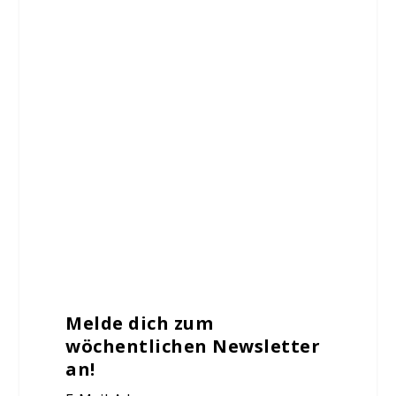
Melde dich zum
wöchentlichen Newsletter
an!