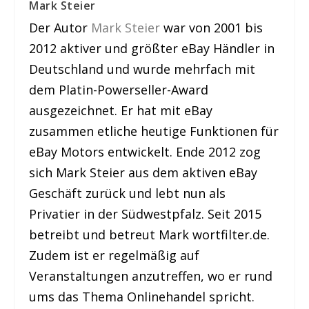
Mark Steier
Der Autor
Mark Steier
war von 2001 bis
2012 aktiver und größter eBay Händler in
Deutschland und wurde mehrfach mit
dem Platin-Powerseller-Award
ausgezeichnet. Er hat mit eBay
zusammen etliche heutige Funktionen für
eBay Motors entwickelt. Ende 2012 zog
sich Mark Steier aus dem aktiven eBay
Geschäft zurück und lebt nun als
Privatier in der Südwestpfalz. Seit 2015
betreibt und betreut Mark wortfilter.de.
Zudem ist er regelmäßig auf
Veranstaltungen anzutreffen, wo er rund
ums das Thema Onlinehandel spricht.