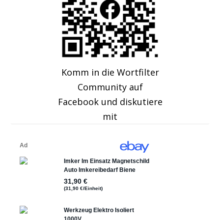
Komm in die Wortfilter
Community auf
Facebook und diskutiere
mit