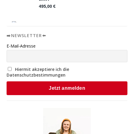
➡️NEWSLETTER⬅️
E-Mail-Adresse
Hiermit akzeptiere ich die
Datenschutzbestimmungen