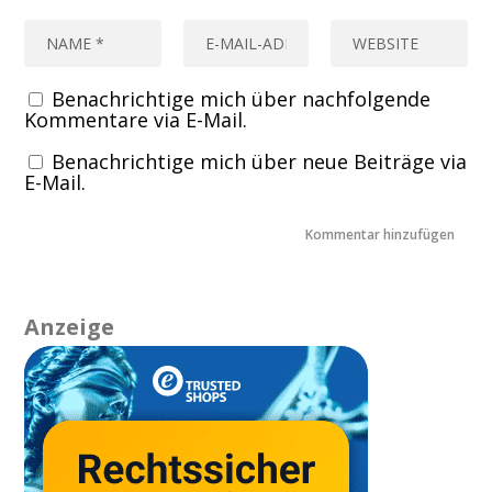
Benachrichtige mich über nachfolgende
Kommentare via E-Mail.
Benachrichtige mich über neue Beiträge via
E-Mail.
Anzeige