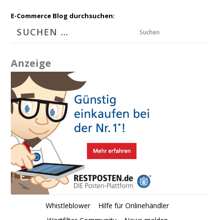
E-Commerce Blog durchsuchen:
Suchen
Anzeige
Whistleblower
Hilfe für Onlinehändler