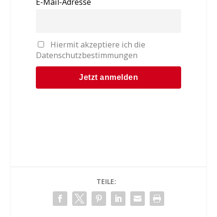
E-Mail-Adresse
Hiermit akzeptiere ich die
Datenschutzbestimmungen
TEILE: