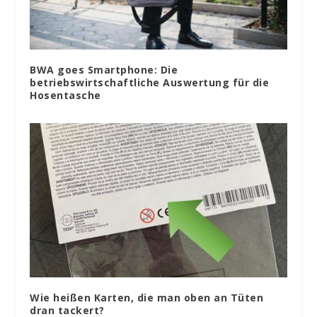
BWA goes Smartphone: Die
betriebswirtschaftliche Auswertung für die
Hosentasche
Wie heißen Karten, die man oben an Tüten
dran tackert?