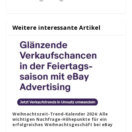
Weitere interessante Artikel
Weihnachtszeit-Trend-Kalender 2024: Alle
wichtigen Nachfrage-Höhepunkte für ein
erfolgreiches Weihnachtsgeschäft bei eBay