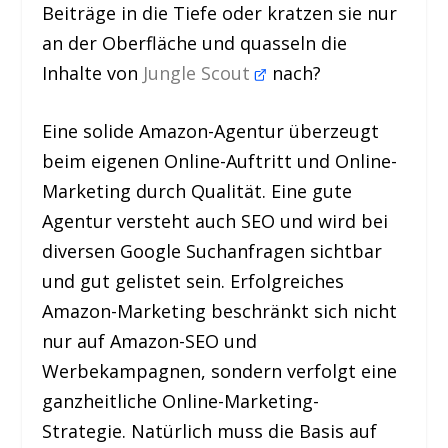
Beiträge in die Tiefe oder kratzen sie nur
an der Oberfläche und quasseln die
Inhalte von
Jungle Scout
nach?
Eine solide Amazon-Agentur überzeugt
beim eigenen Online-Auftritt und Online-
Marketing durch Qualität. Eine gute
Agentur versteht auch SEO und wird bei
diversen Google Suchanfragen sichtbar
und gut gelistet sein. Erfolgreiches
Amazon-Marketing beschränkt sich nicht
nur auf Amazon-SEO und
Werbekampagnen, sondern verfolgt eine
ganzheitliche Online-Marketing-
Strategie. Natürlich muss die Basis auf