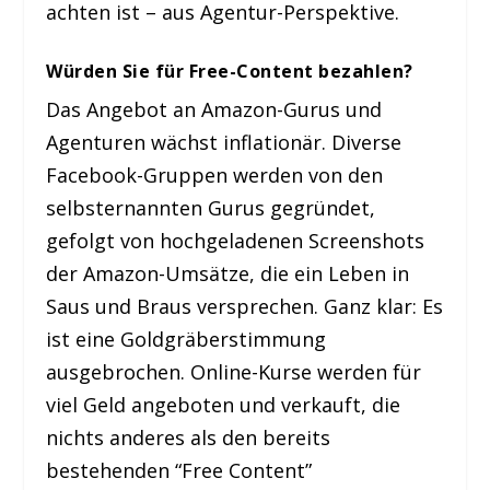
achten ist – aus Agentur-Perspektive.
Würden Sie für Free-Content bezahlen?
Das Angebot an Amazon-Gurus und
Agenturen wächst inflationär. Diverse
Facebook-Gruppen werden von den
selbsternannten Gurus gegründet,
gefolgt von hochgeladenen Screenshots
der Amazon-Umsätze, die ein Leben in
Saus und Braus versprechen. Ganz klar: Es
ist eine Goldgräberstimmung
ausgebrochen. Online-Kurse werden für
viel Geld angeboten und verkauft, die
nichts anderes als den bereits
bestehenden “Free Content”