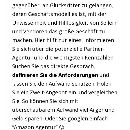
gegenüber, an Glücksritter zu gelangen,
deren Geschäftsmodell es ist, mit der
Unwissenheit und Hilflosigkeit von Sellern
und Vendoren das große Geschäft zu
machen. Hier hilft nur eines: Informieren
Sie sich über die potenzielle Partner-
Agentur und die wichtigsten Kennzahlen.
Suchen Sie das direkte Gespräch,
definieren Sie die Anforderungen
und
lassen Sie den Aufwand schätzen. Holen
Sie ein Zweit-Angebot ein und vergleichen
Sie. So können Sie sich mit
überschaubarem Aufwand viel Ärger und
Geld sparen. Oder Sie googlen einfach
“Amazon Agentur” 😉