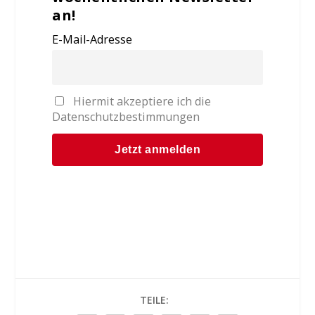
an!
E-Mail-Adresse
Hiermit akzeptiere ich die
Datenschutzbestimmungen
TEILE: