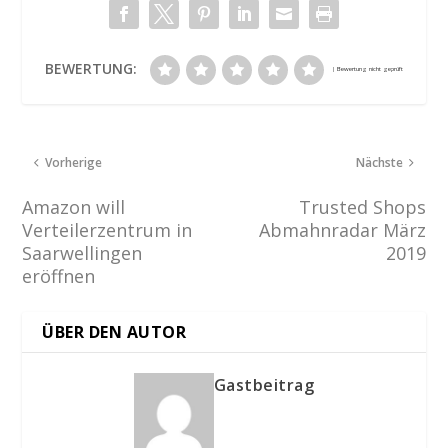
BEWERTUNG:
Vorherige
Nächste
Amazon will
Trusted Shops
Verteilerzentrum in
Abmahnradar März
Saarwellingen
2019
eröffnen
ÜBER DEN AUTOR
Gastbeitrag