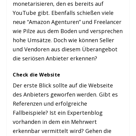
monetarisieren, den es bereits auf
YouTube gibt. Ebenfalls schießen viele
neue “Amazon Agenturen” und Freelancer
wie Pilze aus dem Boden und versprechen
hohe Umsätze. Doch wie können Seller
und Vendoren aus diesem Überangebot
die seriösen Anbieter erkennen?
Check die Website
Der erste Blick sollte auf die Webseite
des Anbieters geworfen werden. Gibt es
Referenzen und erfolgreiche
Fallbeispiele? Ist ein Expertenblog
vorhanden in dem ein Mehrwert
erkennbar vermittelt wird? Gehen die