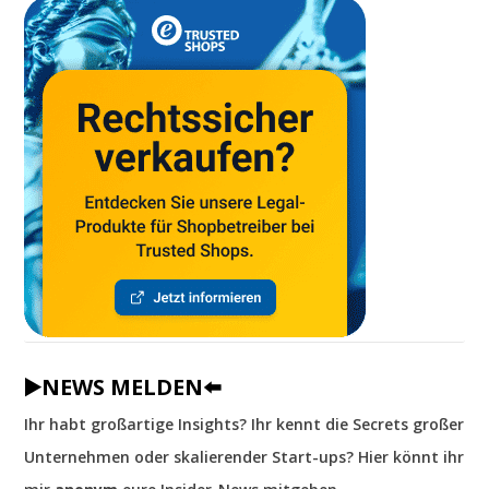
▶️NEWS MELDEN⬅️
Ihr habt großartige Insights? Ihr kennt die Secrets großer
Unternehmen oder skalierender Start-ups? Hier könnt ihr