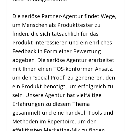
Die seriöse Partner-Agentur findet Wege,
um Menschen als Produkttester zu
finden, die sich tatsächlich für das
Produkt interessieren und ein ehrliches
Feedback in Form einer Bewertung
abgeben. Die seriöse Agentur erarbeitet
mit Ihnen einen TOS-konformen Ansatz,
um den “Social Proof” zu generieren, den
ein Produkt benötigt, um erfolgreich zu
sein. Unsere Agentur hat vielfältige
Erfahrungen zu diesem Thema
gesammelt und eine handvoll Tools und
Methoden im Repertoire, um den
effektivsten Marketing-Mix zu finden