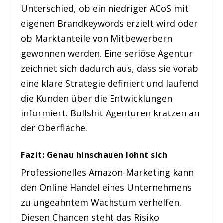
Unterschied, ob ein niedriger ACoS mit
eigenen Brandkeywords erzielt wird oder
ob Marktanteile von Mitbewerbern
gewonnen werden. Eine seriöse Agentur
zeichnet sich dadurch aus, dass sie vorab
eine klare Strategie definiert und laufend
die Kunden über die Entwicklungen
informiert. Bullshit Agenturen kratzen an
der Oberfläche.
Fazit: Genau hinschauen lohnt sich
Professionelles Amazon-Marketing kann
den Online Handel eines Unternehmens
zu ungeahntem Wachstum verhelfen.
Diesen Chancen steht das Risiko