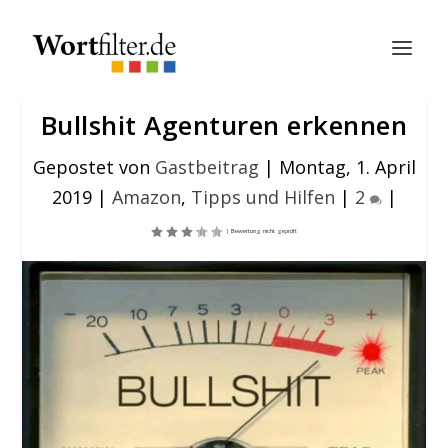
Bullshit Agenturen erkennen
Gepostet von
Gastbeitrag
|
Montag, 1. April
2019
|
Amazon
,
Tipps und Hilfen
|
2
|