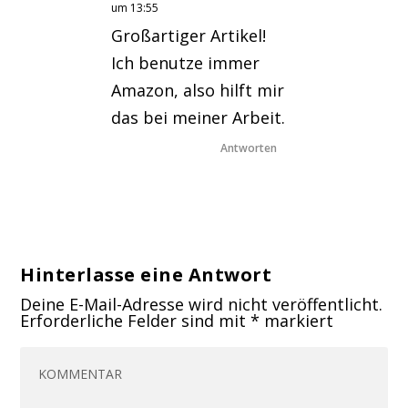
um 13:55
Großartiger Artikel!
Ich benutze immer
Amazon, also hilft mir
das bei meiner Arbeit.
Antworten
Hinterlasse eine Antwort
Deine E-Mail-Adresse wird nicht veröffentlicht.
Erforderliche Felder sind mit
*
markiert