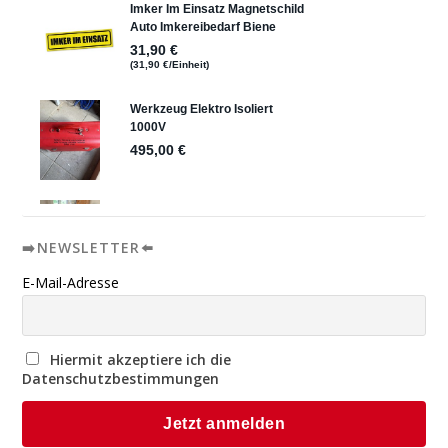
➡️NEWSLETTER⬅️
E-Mail-Adresse
Hiermit akzeptiere ich die
Datenschutzbestimmungen