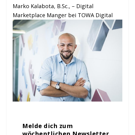
Marko Kalabota, B.Sc., – Digital
Marketplace Manger bei TOWA Digital
Melde dich zum
wöchentlichen Newsletter