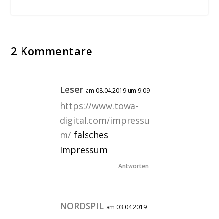
2 Kommentare
Leser
am 08.04.2019 um 9:09
https://www.towa-
digital.com/impressu
m/
falsches
Impressum
Antworten
NORDSPIL
am 03.04.2019