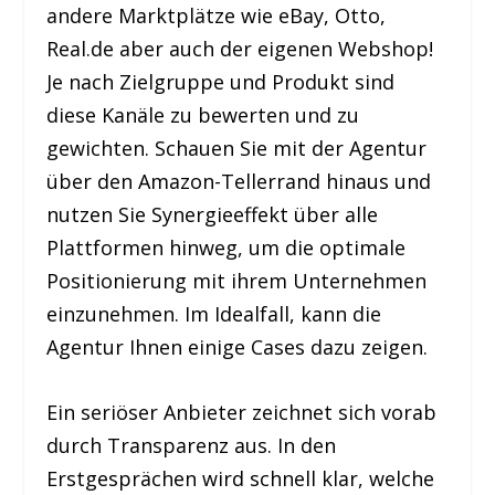
andere Marktplätze wie eBay, Otto,
Real.de aber auch der eigenen Webshop!
Je nach Zielgruppe und Produkt sind
diese Kanäle zu bewerten und zu
gewichten. Schauen Sie mit der Agentur
über den Amazon-Tellerrand hinaus und
nutzen Sie Synergieeffekt über alle
Plattformen hinweg, um die optimale
Positionierung mit ihrem Unternehmen
einzunehmen. Im Idealfall, kann die
Agentur Ihnen einige Cases dazu zeigen.
Ein seriöser Anbieter zeichnet sich vorab
durch Transparenz aus. In den
Erstgesprächen wird schnell klar, welche