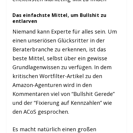
Das einfachste Mittel, um Bullshit zu
entlarven
Niemand kann Experte für alles sein. Um
einen unseriösen Glücksritter in der
Beraterbranche zu erkennen, ist das
beste Mittel, selbst über ein gewisse
Grundlagenwissen zu verfügen. In dem
kritischen Wortfilter-Artikel zu den
Amazon-Agenturen wird in den
Kommentaren viel von “Bullshit Gerede”
und der “Fixierung auf Kennzahlen” wie
den ACoS gesprochen.
Es macht natürlich einen großen