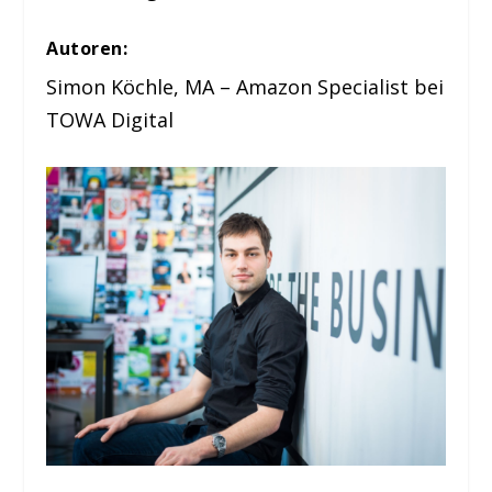
Autoren:
Simon Köchle, MA – Amazon Specialist bei
TOWA Digital