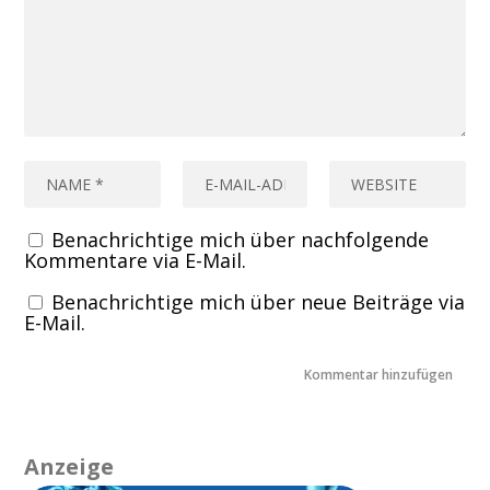
Benachrichtige mich über nachfolgende
Kommentare via E-Mail.
Benachrichtige mich über neue Beiträge via
E-Mail.
Anzeige