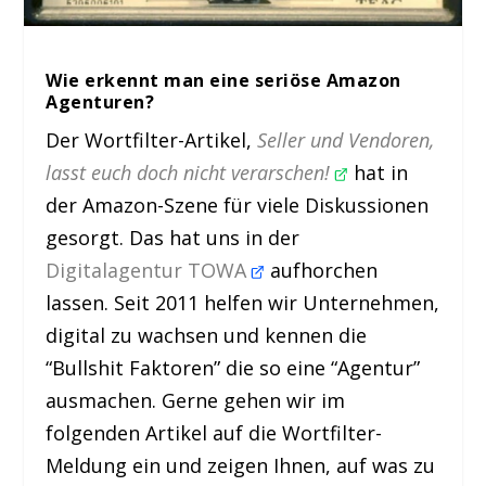
Wie erkennt man eine seriöse Amazon
Agenturen?
Der Wortfilter-Artikel,
Seller und Vendoren,
lasst euch doch nicht verarschen!
hat in
der Amazon-Szene für viele Diskussionen
gesorgt. Das hat uns in der
Digitalagentur TOWA
aufhorchen
lassen. Seit 2011 helfen wir Unternehmen,
digital zu wachsen und kennen die
“Bullshit Faktoren” die so eine “Agentur”
ausmachen. Gerne gehen wir im
folgenden Artikel auf die Wortfilter-
Meldung ein und zeigen Ihnen, auf was zu