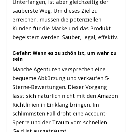
Unterfangen, ist aber gleichzeitig der
sauberste Weg. Um dieses Ziel zu
erreichen, müssen die potenziellen
Kunden für die Marke und das Produkt
begeistert werden. Sauber, legal, effektiv.
Gefahr: Wenn es zu schön ist, um wahr zu
sein
Manche Agenturen versprechen eine
bequeme Abkürzung und verkaufen 5-
Sterne-Bewertungen. Dieser Vorgang
lässt sich natürlich nicht mit den Amazon
Richtlinien in Einklang bringen. Im
schlimmsten Fall droht eine Account-
Sperre und der Traum vom schnellen
Geld ist ausgeträumt.