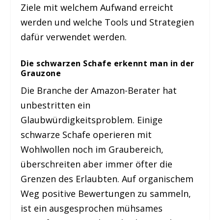
Ziele mit welchem Aufwand erreicht
werden und welche Tools und Strategien
dafür verwendet werden.
Die schwarzen Schafe erkennt man in der
Grauzone
Die Branche der Amazon-Berater hat
unbestritten ein
Glaubwürdigkeitsproblem. Einige
schwarze Schafe operieren mit
Wohlwollen noch im Graubereich,
überschreiten aber immer öfter die
Grenzen des Erlaubten. Auf organischem
Weg positive Bewertungen zu sammeln,
ist ein ausgesprochen mühsames