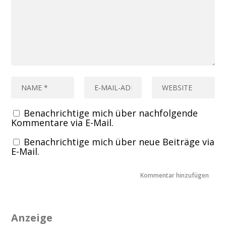
Benachrichtige mich über nachfolgende
Kommentare via E-Mail.
Benachrichtige mich über neue Beiträge via
E-Mail.
Anzeige