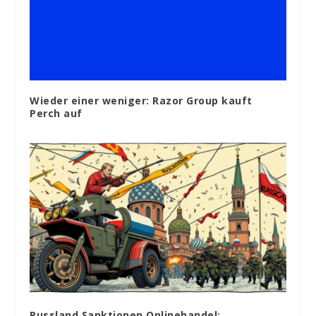
Wieder einer weniger: Razor Group kauft
Perch auf
Russland Sanktionen Onlinehandel: