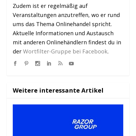
Zudem ist er regelmäßig auf
Veranstaltungen anzutreffen, wo er rund
ums das Thema Onlinehandel spricht.
Aktuelle Informationen und Austausch
mit anderen Onlinehändlern findest du in
der
Wortfilter-Gruppe bei Facebook
.
Weitere interessante Artikel