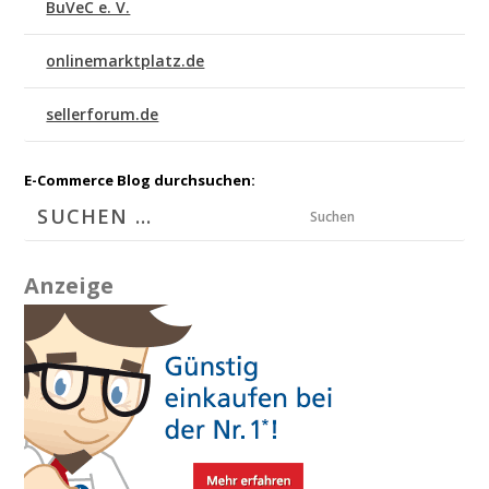
BuVeC e. V.
onlinemarktplatz.de
sellerforum.de
E-Commerce Blog durchsuchen:
Suchen
Anzeige