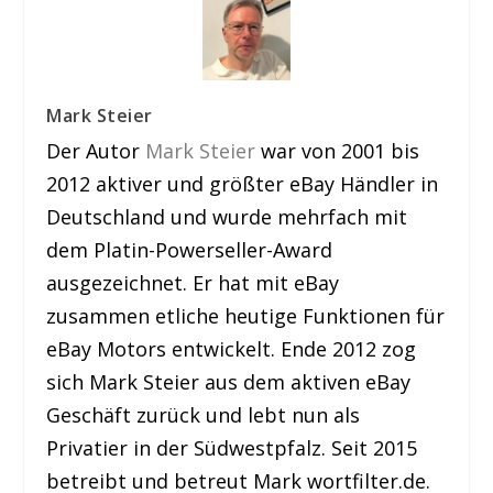
Mark Steier
Der Autor
Mark Steier
war von 2001 bis
2012 aktiver und größter eBay Händler in
Deutschland und wurde mehrfach mit
dem Platin-Powerseller-Award
ausgezeichnet. Er hat mit eBay
zusammen etliche heutige Funktionen für
eBay Motors entwickelt. Ende 2012 zog
sich Mark Steier aus dem aktiven eBay
Geschäft zurück und lebt nun als
Privatier in der Südwestpfalz. Seit 2015
betreibt und betreut Mark wortfilter.de.