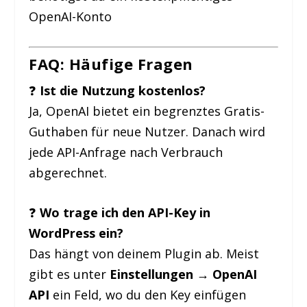
OpenAI-Konto
FAQ: Häufige Fragen
❓
Ist die Nutzung kostenlos?
Ja, OpenAI bietet ein begrenztes Gratis-
Guthaben für neue Nutzer. Danach wird
jede API-Anfrage nach Verbrauch
abgerechnet.
❓
Wo trage ich den API-Key in
WordPress ein?
Das hängt von deinem Plugin ab. Meist
gibt es unter
Einstellungen → OpenAI
API
ein Feld, wo du den Key einfügen