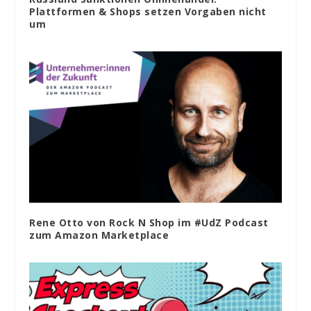
Plattformen & Shops setzen Vorgaben nicht
um
Rene Otto von Rock N Shop im #UdZ Podcast
zum Amazon Marketplace