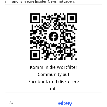
mir
anonym
eure Insider-News mitgeben.
Komm in die Wortfilter
Community auf
Facebook und diskutiere
mit