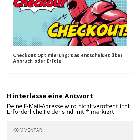
Checkout Optimierung: Das entscheidet über
Abbruch oder Erfolg
Hinterlasse eine Antwort
Deine E-Mail-Adresse wird nicht veröffentlicht.
Erforderliche Felder sind mit
*
markiert