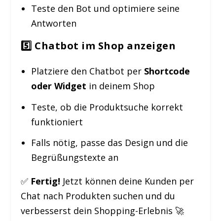
Teste den Bot und optimiere seine
Antworten
5️⃣ Chatbot im Shop anzeigen
Platziere den Chatbot per
Shortcode
oder Widget
in deinem Shop
Teste, ob die Produktsuche korrekt
funktioniert
Falls nötig, passe das Design und die
Begrüßungstexte an
✅
Fertig!
Jetzt können deine Kunden per
Chat nach Produkten suchen und du
verbesserst dein Shopping-Erlebnis 🚀