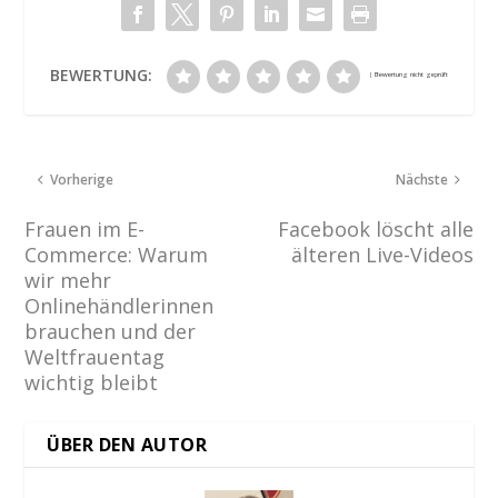
BEWERTUNG:
Vorherige
Nächste
Frauen im E-
Facebook löscht alle
Commerce: Warum
älteren Live-Videos
wir mehr
Onlinehändlerinnen
brauchen und der
Weltfrauentag
wichtig bleibt
ÜBER DEN AUTOR