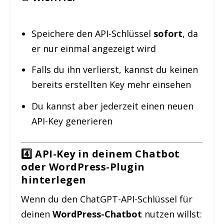
Speichere den API-Schlüssel
sofort
, da
er nur einmal angezeigt wird
Falls du ihn verlierst, kannst du keinen
bereits erstellten Key mehr einsehen
Du kannst aber jederzeit einen neuen
API-Key generieren
4️⃣ API-Key in deinem Chatbot
oder WordPress-Plugin
hinterlegen
Wenn du den ChatGPT-API-Schlüssel für
deinen
WordPress-Chatbot
nutzen willst: