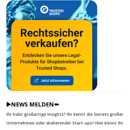
▶️NEWS MELDEN⬅️
Ihr habt großartige Insights? Ihr kennt die Secrets großer
Unternehmen oder skalierender Start-ups? Hier könnt ihr