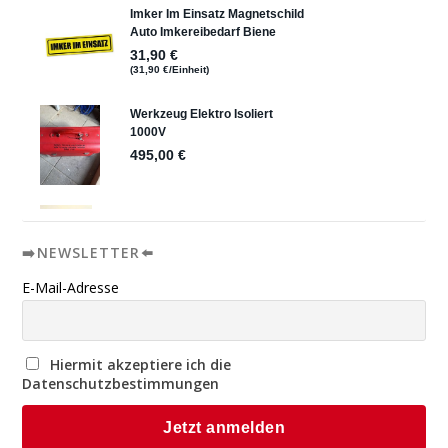
➡️NEWSLETTER⬅️
E-Mail-Adresse
Hiermit akzeptiere ich die
Datenschutzbestimmungen