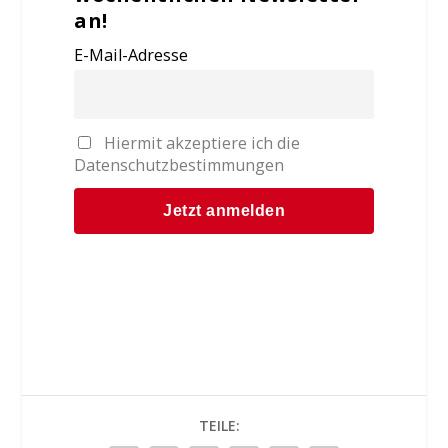
an!
E-Mail-Adresse
Hiermit akzeptiere ich die
Datenschutzbestimmungen
TEILE: