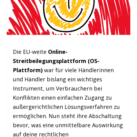
Die EU-weite
Online-
Streitbeilegungsplattform (OS-
Plattform)
war für viele Händlerinnen
und Händler bislang ein wichtiges
Instrument, um Verbrauchern bei
Konflikten einen einfachen Zugang zu
außergerichtlichen Lösungsverfahren zu
ermöglichen. Nun steht ihre Abschaltung
bevor, was eine unmittelbare Auswirkung
auf deine rechtlichen