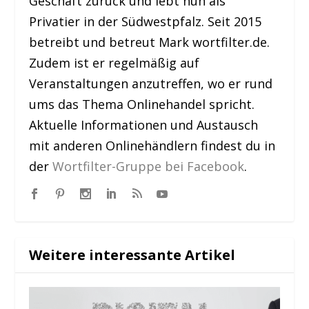
Geschäft zurück und lebt nun als
Privatier in der Südwestpfalz. Seit 2015
betreibt und betreut Mark wortfilter.de.
Zudem ist er regelmäßig auf
Veranstaltungen anzutreffen, wo er rund
ums das Thema Onlinehandel spricht.
Aktuelle Informationen und Austausch
mit anderen Onlinehändlern findest du in
der
Wortfilter-Gruppe bei Facebook
.
Weitere interessante Artikel