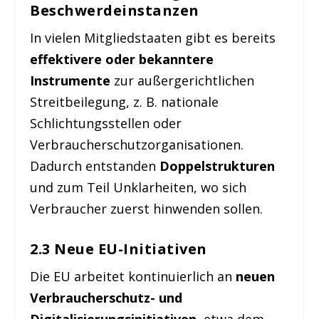
Beschwerdeinstanzen
In vielen Mitgliedstaaten gibt es bereits
effektivere oder bekanntere
Instrumente
zur außergerichtlichen
Streitbeilegung, z. B. nationale
Schlichtungsstellen oder
Verbraucherschutzorganisationen.
Dadurch entstanden
Doppelstrukturen
und zum Teil Unklarheiten, wo sich
Verbraucher zuerst hinwenden sollen.
2.3 Neue EU-Initiativen
Die EU arbeitet kontinuierlich an
neuen
Verbraucherschutz- und
Digitalisierungsinitiativen
, etwa dem