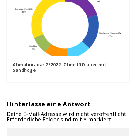
Abmahnradar 2/2022: Ohne IDO aber mit
Sandhage
Hinterlasse eine Antwort
Deine E-Mail-Adresse wird nicht veröffentlicht.
Erforderliche Felder sind mit
*
markiert