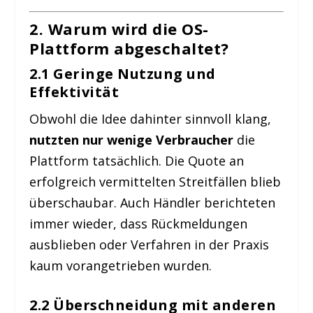
2. Warum wird die OS-
Plattform abgeschaltet?
2.1 Geringe Nutzung und
Effektivität
Obwohl die Idee dahinter sinnvoll klang,
nutzten nur wenige Verbraucher
die
Plattform tatsächlich. Die Quote an
erfolgreich vermittelten Streitfällen blieb
überschaubar. Auch Händler berichteten
immer wieder, dass Rückmeldungen
ausblieben oder Verfahren in der Praxis
kaum vorangetrieben wurden.
2.2 Überschneidung mit anderen