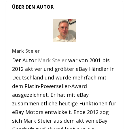
ÜBER DEN AUTOR
Mark Steier
Der Autor
Mark Steier
war von 2001 bis
2012 aktiver und größter eBay Händler in
Deutschland und wurde mehrfach mit
dem Platin-Powerseller-Award
ausgezeichnet. Er hat mit eBay
zusammen etliche heutige Funktionen für
eBay Motors entwickelt. Ende 2012 zog
sich Mark Steier aus dem aktiven eBay