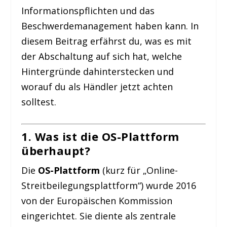
Informationspflichten und das
Beschwerdemanagement haben kann. In
diesem Beitrag erfährst du, was es mit
der Abschaltung auf sich hat, welche
Hintergründe dahinterstecken und
worauf du als Händler jetzt achten
solltest.
1. Was ist die OS-Plattform
überhaupt?
Die
OS-Plattform
(kurz für „Online-
Streitbeilegungsplattform“) wurde 2016
von der Europäischen Kommission
eingerichtet. Sie diente als zentrale