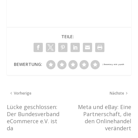
TEILE:
BEWERTUNG:
Vorherige
Nächste
Lücke geschlossen:
Meta und eBay: Eine
Der Bundesverband
Partnerschaft, die
eCommerce e.V. ist
den Onlinehandel
da
verändert