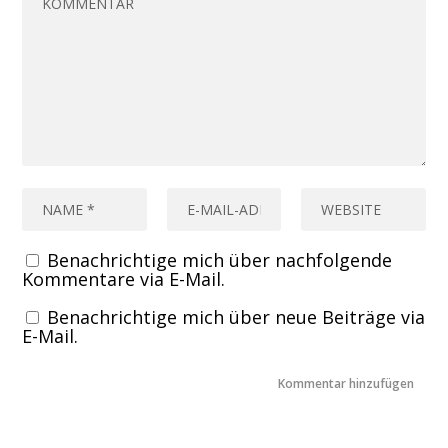
Benachrichtige mich über nachfolgende
Kommentare via E-Mail.
Benachrichtige mich über neue Beiträge via
E-Mail.