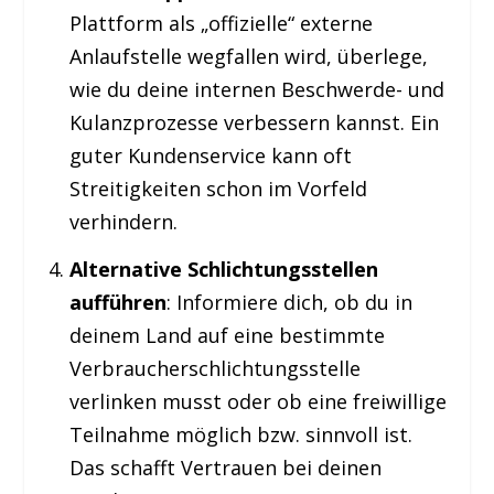
Plattform als „offizielle“ externe
Anlaufstelle wegfallen wird, überlege,
wie du deine internen Beschwerde- und
Kulanzprozesse verbessern kannst. Ein
guter Kundenservice kann oft
Streitigkeiten schon im Vorfeld
verhindern.
Alternative Schlichtungsstellen
aufführen
: Informiere dich, ob du in
deinem Land auf eine bestimmte
Verbraucherschlichtungsstelle
verlinken musst oder ob eine freiwillige
Teilnahme möglich bzw. sinnvoll ist.
Das schafft Vertrauen bei deinen