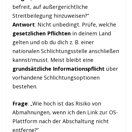
befreit, auf außergerichtliche
Streitbeilegung hinzuweisen?“
Antwort
: Nicht unbedingt. Prüfe, welche
gesetzlichen Pflichten
in deinem Land
gelten und ob du dich z. B. einer
nationalen Schlichtungsstelle anschließen
kannst/musst. Meist bleibt eine
grundsätzliche Informationspflicht
über
vorhandene Schlichtungsoptionen
bestehen.
Frage
: „Wie hoch ist das Risiko von
Abmahnungen, wenn ich den Link zur OS-
Plattform nach der Abschaltung nicht
entferne?“