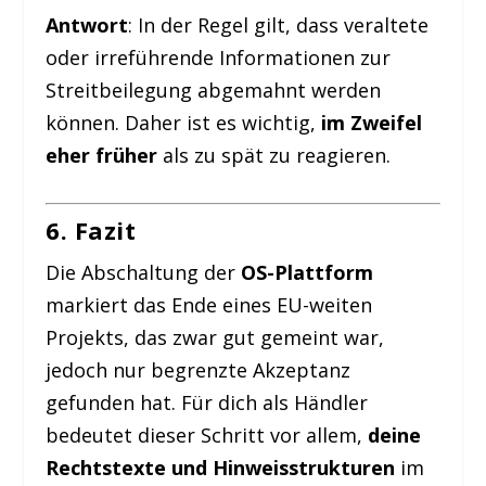
Antwort
: In der Regel gilt, dass veraltete
oder irreführende Informationen zur
Streitbeilegung abgemahnt werden
können. Daher ist es wichtig,
im Zweifel
eher früher
als zu spät zu reagieren.
6. Fazit
Die Abschaltung der
OS-Plattform
markiert das Ende eines EU-weiten
Projekts, das zwar gut gemeint war,
jedoch nur begrenzte Akzeptanz
gefunden hat. Für dich als Händler
bedeutet dieser Schritt vor allem,
deine
Rechtstexte und Hinweisstrukturen
im