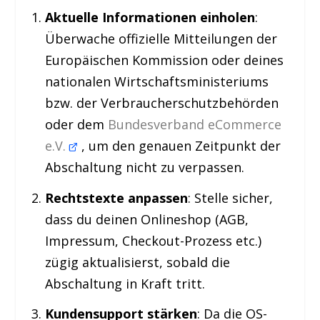
Aktuelle Informationen einholen
:
Überwache offizielle Mitteilungen der
Europäischen Kommission oder deines
nationalen Wirtschaftsministeriums
bzw. der Verbraucherschutzbehörden
oder dem
Bundesverband eCommerce
e.V.
, um den genauen Zeitpunkt der
Abschaltung nicht zu verpassen.
Rechtstexte anpassen
: Stelle sicher,
dass du deinen Onlineshop (AGB,
Impressum, Checkout-Prozess etc.)
zügig aktualisierst, sobald die
Abschaltung in Kraft tritt.
Kundensupport stärken
: Da die OS-