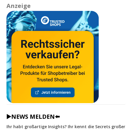
Anzeige
▶️NEWS MELDEN⬅️
Ihr habt großartige Insights? Ihr kennt die Secrets großer