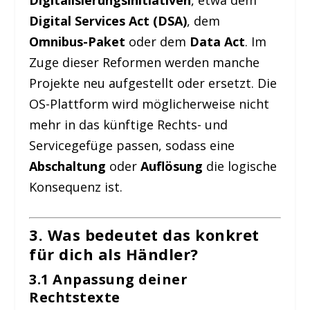
Digital Services Act (DSA)
, dem
Omnibus-Paket
oder dem
Data Act
. Im
Zuge dieser Reformen werden manche
Projekte neu aufgestellt oder ersetzt. Die
OS-Plattform wird möglicherweise nicht
mehr in das künftige Rechts- und
Servicegefüge passen, sodass eine
Abschaltung
oder
Auflösung
die logische
Konsequenz ist.
3. Was bedeutet das konkret
für dich als Händler?
3.1 Anpassung deiner
Rechtstexte