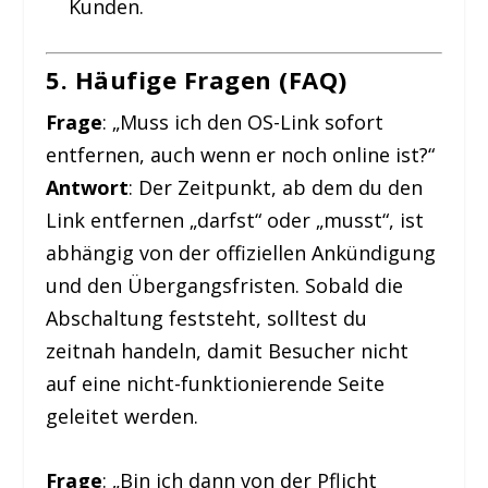
Kunden.
5. Häufige Fragen (FAQ)
Frage
: „Muss ich den OS-Link sofort
entfernen, auch wenn er noch online ist?“
Antwort
: Der Zeitpunkt, ab dem du den
Link entfernen „darfst“ oder „musst“, ist
abhängig von der offiziellen Ankündigung
und den Übergangsfristen. Sobald die
Abschaltung feststeht, solltest du
zeitnah handeln, damit Besucher nicht
auf eine nicht-funktionierende Seite
geleitet werden.
Frage
: „Bin ich dann von der Pflicht