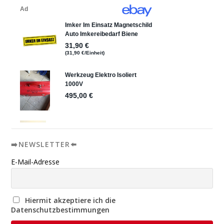
➡️NEWSLETTER⬅️
E-Mail-Adresse
Hiermit akzeptiere ich die
Datenschutzbestimmungen