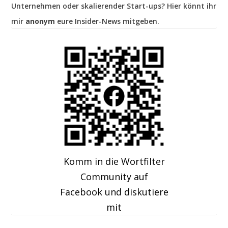
Unternehmen oder skalierender Start-ups? Hier könnt ihr
mir
anonym
eure Insider-News mitgeben.
Komm in die Wortfilter
Community auf
Facebook und diskutiere
mit