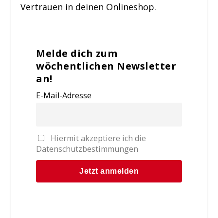
Vertrauen in deinen Onlineshop.
Melde dich zum
wöchentlichen Newsletter
an!
E-Mail-Adresse
Hiermit akzeptiere ich die
Datenschutzbestimmungen