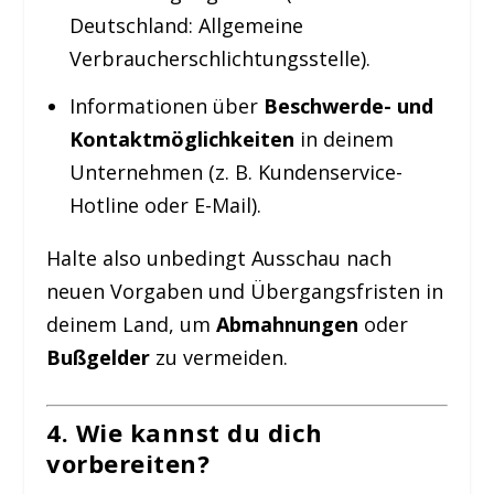
Deutschland: Allgemeine
Verbraucherschlichtungsstelle).
Informationen über
Beschwerde- und
Kontaktmöglichkeiten
in deinem
Unternehmen (z. B. Kundenservice-
Hotline oder E-Mail).
Halte also unbedingt Ausschau nach
neuen Vorgaben und Übergangsfristen in
deinem Land, um
Abmahnungen
oder
Bußgelder
zu vermeiden.
4. Wie kannst du dich
vorbereiten?