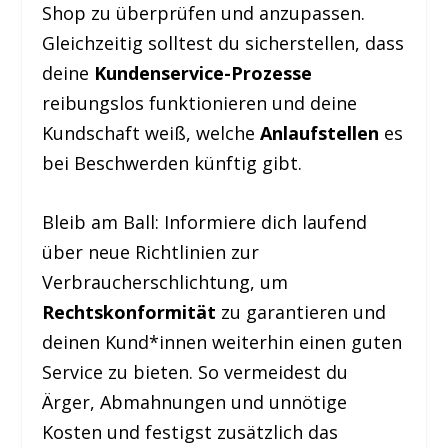
Shop zu überprüfen und anzupassen.
Gleichzeitig solltest du sicherstellen, dass
deine
Kundenservice-Prozesse
reibungslos funktionieren und deine
Kundschaft weiß, welche
Anlaufstellen
es
bei Beschwerden künftig gibt.
Bleib am Ball: Informiere dich laufend
über neue Richtlinien zur
Verbraucherschlichtung, um
Rechtskonformität
zu garantieren und
deinen Kund*innen weiterhin einen guten
Service zu bieten. So vermeidest du
Ärger, Abmahnungen und unnötige
Kosten und festigst zusätzlich das