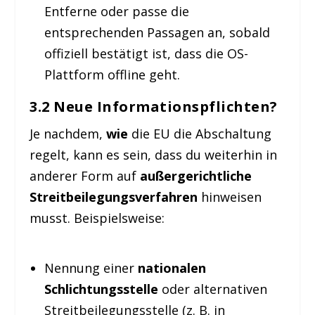
Entferne oder passe die
entsprechenden Passagen an, sobald
offiziell bestätigt ist, dass die OS-
Plattform offline geht.
3.2 Neue Informationspflichten?
Je nachdem,
wie
die EU die Abschaltung
regelt, kann es sein, dass du weiterhin in
anderer Form auf
außergerichtliche
Streitbeilegungsverfahren
hinweisen
musst. Beispielsweise:
Nennung einer
nationalen
Schlichtungsstelle
oder alternativen
Streitbeilegungsstelle (z. B. in