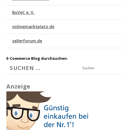
BuVeC e. V.
onlinemarktplatz.de
sellerforum.de
E-Commerce Blog durchsuchen:
Suchen
Anzeige