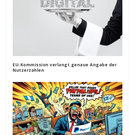
EU-Kommission verlangt genaue Angabe der
Nutzerzahlen