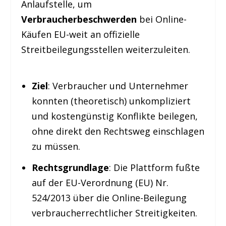
Anlaufstelle, um
Verbraucherbeschwerden
bei Online-
Käufen EU-weit an offizielle
Streitbeilegungsstellen weiterzuleiten.
Ziel
: Verbraucher und Unternehmer
konnten (theoretisch) unkompliziert
und kostengünstig Konflikte beilegen,
ohne direkt den Rechtsweg einschlagen
zu müssen.
Rechtsgrundlage
: Die Plattform fußte
auf der EU-Verordnung (EU) Nr.
524/2013 über die Online-Beilegung
verbraucherrechtlicher Streitigkeiten.