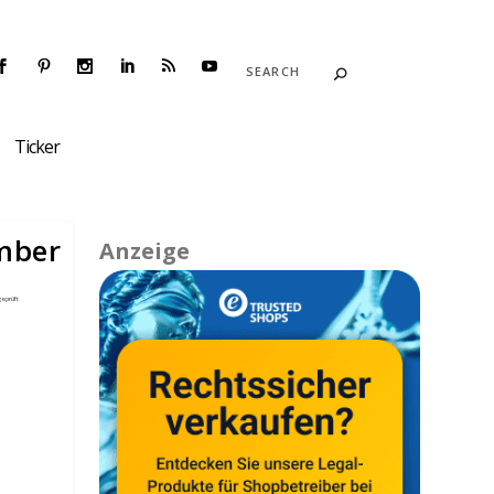
Ticker
mber
Anzeige