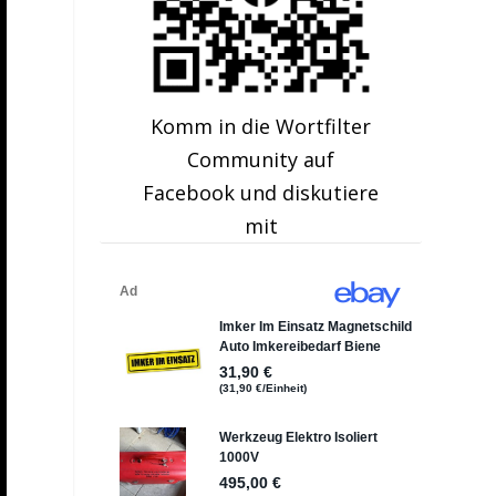
Komm in die Wortfilter
Community auf
Facebook und diskutiere
mit