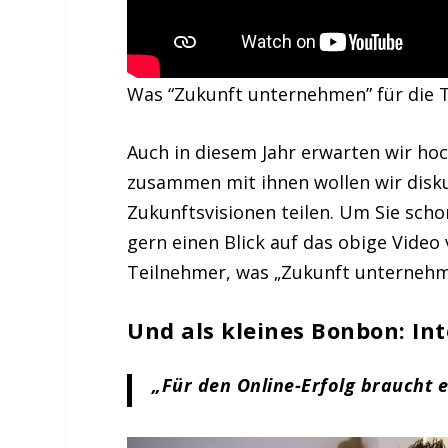
Was “Zukunft unternehmen” für die 
Auch in diesem Jahr erwarten wir hoc
zusammen mit ihnen wollen wir disk
Zukunftsvisionen teilen. Um Sie scho
gern einen Blick auf das obige Video
Teilnehmer, was „Zukunft unternehme
Und als kleines Bonbon: Int
„Für den Online-Erfolg braucht 