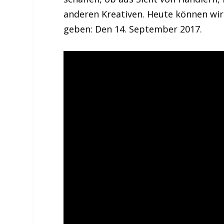
anderen Kreativen. Heute können wi
geben: Den 14. September 2017.