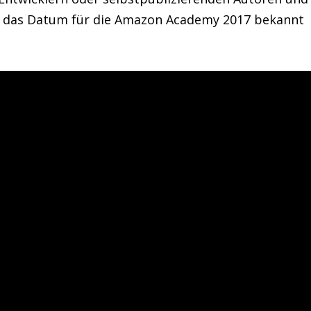
r das Datum für die Amazon Academy 2017 bekannt