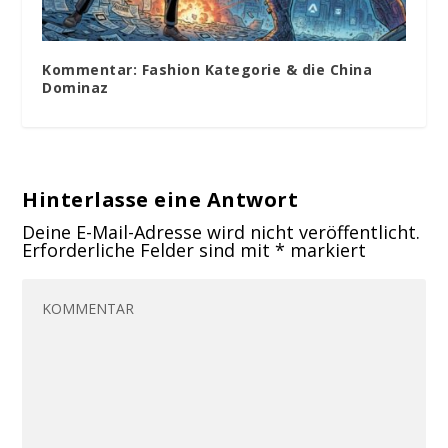
Kommentar: Fashion Kategorie & die China
Dominaz
Hinterlasse eine Antwort
Deine E-Mail-Adresse wird nicht veröffentlicht.
Erforderliche Felder sind mit
*
markiert