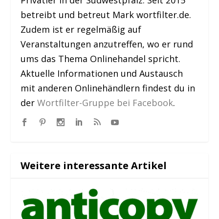
Privatier in der Südwestpfalz. Seit 2015
betreibt und betreut Mark wortfilter.de.
Zudem ist er regelmäßig auf
Veranstaltungen anzutreffen, wo er rund
ums das Thema Onlinehandel spricht.
Aktuelle Informationen und Austausch
mit anderen Onlinehändlern findest du in
der
Wortfilter-Gruppe bei Facebook
.
Weitere interessante Artikel