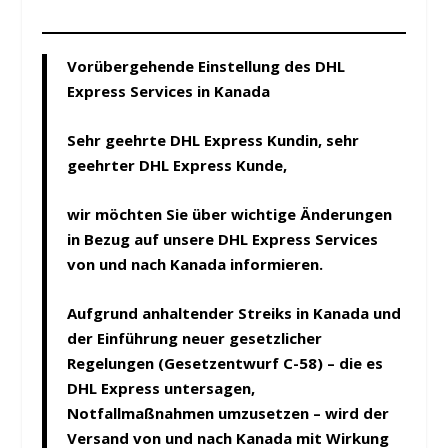
Vorübergehende Einstellung des DHL
Express Services in Kanada
Sehr geehrte DHL Express Kundin, sehr
geehrter DHL Express Kunde,
wir
möchten Sie über wichtige Änderungen
in Bezug auf unsere DHL Express Services
von und nach Kanada informieren.
Aufgrund anhaltender Streiks in Kanada und
der Einführung neuer gesetzlicher
Regelungen (Gesetzentwurf C-58) – die es
DHL Express untersagen,
Notfallmaßnahmen umzusetzen – wird der
Versand von und nach Kanada mit Wirkung