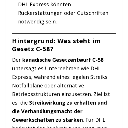
DHL Express könnten
Rückerstattungen oder Gutschriften
notwendig sein.
Hintergrund: Was steht im
Gesetz C-58?
Der
kanadische Gesetzentwurf C-58
untersagt es Unternehmen wie DHL
Express, während eines legalen Streiks
Notfallpläne oder alternative
Betriebsstrukturen einzusetzen. Ziel ist
es, die
Streikwirkung zu erhalten und
die Verhandlungsmacht der
Gewerkschaften zu stärken
. Für DHL