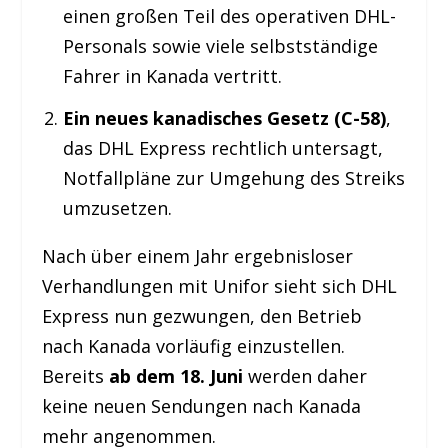
einen großen Teil des operativen DHL-
Personals sowie viele selbstständige
Fahrer in Kanada vertritt.
Ein neues kanadisches Gesetz (C-58)
,
das DHL Express rechtlich untersagt,
Notfallpläne zur Umgehung des Streiks
umzusetzen.
Nach über einem Jahr ergebnisloser
Verhandlungen mit Unifor sieht sich DHL
Express nun gezwungen, den Betrieb
nach Kanada vorläufig einzustellen.
Bereits
ab dem 18. Juni
werden daher
keine neuen Sendungen nach Kanada
mehr angenommen.