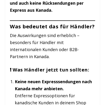
und auch keine Rücksendungen per
Express aus Kanada.
Was bedeutet das für Händler?
Die Auswirkungen sind erheblich –
besonders für Händler mit
internationalen Kunden oder B2B-
Partnern in Kanada.
❗ Was Händler jetzt tun sollten:
Keine neuen Expresssendungen nach
Kanada mehr anbieten.
Entferne Expressoptionen für
kanadische Kunden in deinem Shop