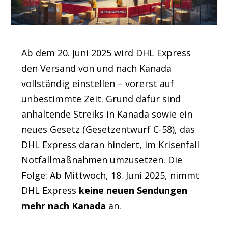
Ab dem 20. Juni 2025 wird DHL Express
den Versand von und nach Kanada
vollständig einstellen – vorerst auf
unbestimmte Zeit. Grund dafür sind
anhaltende Streiks in Kanada sowie ein
neues Gesetz (Gesetzentwurf C-58), das
DHL Express daran hindert, im Krisenfall
Notfallmaßnahmen umzusetzen. Die
Folge: Ab Mittwoch, 18. Juni 2025, nimmt
DHL Express
keine neuen Sendungen
mehr nach Kanada
an.