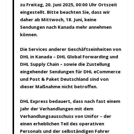
zu Freitag, 20. Juni 2025, 00:00 Uhr Ortszeit
eingestellt. Bitte beachten Sie, dass wir
daher ab Mittwoch, 18. Juni, keine
Sendungen nach Kanada mehr annehmen
können.
Die Services anderer Geschäftseinheiten von
DHL in Kanada – DHL Global Forwarding und
DHL Supply Chain – sowie die Zustellung
eingehender Sendungen für DHL eCommerce
und Post & Paket Deutschland sind von
dieser Maßnahme nicht betroffen.
DHL Express bedauert, dass nach fast einem
Jahr der Verhandlungen mit dem
Verhandlungsausschuss von Unifor – der
einen erheblichen Teil des operativen
Personals und der selbständigen Fahrer