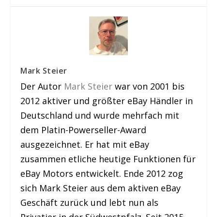
Mark Steier
Der Autor
Mark Steier
war von 2001 bis
2012 aktiver und größter eBay Händler in
Deutschland und wurde mehrfach mit
dem Platin-Powerseller-Award
ausgezeichnet. Er hat mit eBay
zusammen etliche heutige Funktionen für
eBay Motors entwickelt. Ende 2012 zog
sich Mark Steier aus dem aktiven eBay
Geschäft zurück und lebt nun als