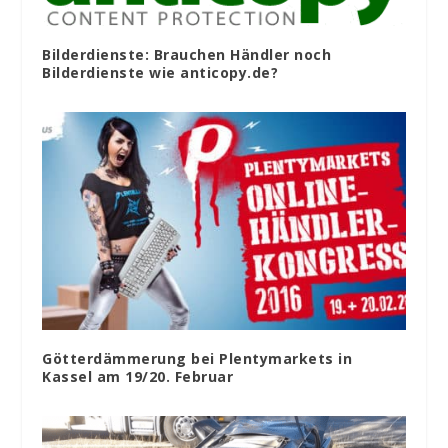
Bilderdienste: Brauchen Händler noch
Bilderdienste wie anticopy.de?
Götterdämmerung bei Plentymarkets in
Kassel am 19/20. Februar