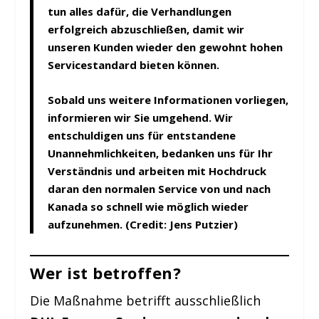
tun alles dafür, die Verhandlungen
erfolgreich abzuschließen, damit wir
unseren Kunden wieder den gewohnt hohen
Servicestandard bieten können.
Sobald uns weitere Informationen vorliegen,
informieren wir Sie umgehend. Wir
entschuldigen uns für entstandene
Unannehmlichkeiten, bedanken uns für Ihr
Verständnis und arbeiten mit Hochdruck
daran den normalen Service von und nach
Kanada so schnell wie möglich wieder
aufzunehmen. (Credit: Jens Putzier)
Wer ist betroffen?
Die Maßnahme betrifft ausschließlich