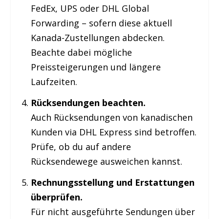
FedEx, UPS oder DHL Global
Forwarding – sofern diese aktuell
Kanada-Zustellungen abdecken.
Beachte dabei mögliche
Preissteigerungen und längere
Laufzeiten.
Rücksendungen beachten.
Auch Rücksendungen von kanadischen
Kunden via DHL Express sind betroffen.
Prüfe, ob du auf andere
Rücksendewege ausweichen kannst.
Rechnungsstellung und Erstattungen
überprüfen.
Für nicht ausgeführte Sendungen über