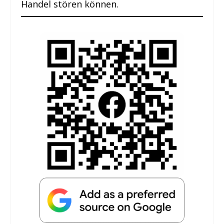
Handel stören können.