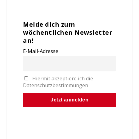
Melde dich zum
wöchentlichen Newsletter
an!
E-Mail-Adresse
Hiermit akzeptiere ich die
Datenschutzbestimmungen