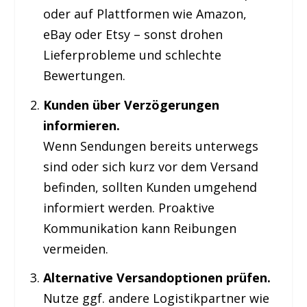
oder auf Plattformen wie Amazon,
eBay oder Etsy – sonst drohen
Lieferprobleme und schlechte
Bewertungen.
Kunden über Verzögerungen
informieren.
Wenn Sendungen bereits unterwegs
sind oder sich kurz vor dem Versand
befinden, sollten Kunden umgehend
informiert werden. Proaktive
Kommunikation kann Reibungen
vermeiden.
Alternative Versandoptionen prüfen.
Nutze ggf. andere Logistikpartner wie