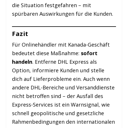
die Situation festgefahren – mit
spürbaren Auswirkungen für die Kunden.
Fazit
Für Onlinehändler mit Kanada-Geschäft
bedeutet diese Maßnahme:
sofort
handeln
. Entferne DHL Express als
Option, informiere Kunden und stelle
dich auf Lieferprobleme ein. Auch wenn
andere DHL-Bereiche und Versanddienste
nicht betroffen sind – der Ausfall des
Express-Services ist ein Warnsignal, wie
schnell geopolitische und gesetzliche
Rahmenbedingungen den internationalen