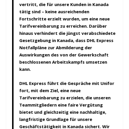
vertritt, die für unsere Kunden in Kanada
tätig sind – keine ausreichenden
Fortschritte erzielt wurden, um eine neue
Tarifvereinbarung zu erreichen. Darüber
hinaus verhindert die jüngst verabschiedete
Gesetzgebung in Kanada, dass DHL Express
Notfallpläne zur Abmilderung der
Auswirkungen des von der Gewerkschaft
beschlossenen Arbeitskampfs umsetzen
kann.
DHL Express führt die Gespräche mit Unifor
fort, mit dem Ziel, eine neue
Tarifvereinbarung zu erzielen, die unseren
Teammitgliedern eine faire Vergütung
bietet und gleichzeitig eine nachhaltige,
langfristige Grundlage für unsere
Geschäftstätigkeit in Kanada sichert. Wir