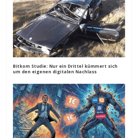
Bitkom Studie: Nur ein Drittel kümmert sich
um den eigenen digitalen Nachlass