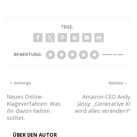
TEILE:
BEWERTUNG:
Vorherige
Nächste
Neues Online-
Amazon-CEO Andy
Klageverfahren: Was
Jassy: „Generative KI
ihr davon halten
wird alles verändern“
solltet.
ÜBER DEN AUTOR