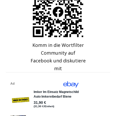
Komm in die Wortfilter
Community auf
Facebook und diskutiere
mit