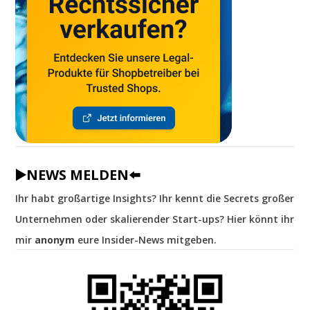
▶️NEWS MELDEN⬅️
Ihr habt großartige Insights? Ihr kennt die Secrets großer
Unternehmen oder skalierender Start-ups? Hier könnt ihr
mir
anonym
eure Insider-News mitgeben.