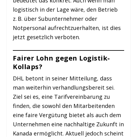
bedeutet das konkret: Auch wenn man
logistisch in der Lage wäre, den Betrieb
z. B. über Subunternehmer oder
Notpersonal aufrechtzuerhalten, ist dies
jetzt gesetzlich verboten.
Fairer Lohn gegen Logistik-
Kollaps?
DHL betont in seiner Mitteilung, dass
man weiterhin verhandlungsbereit sei.
Ziel sei es, eine Tarifvereinbarung zu
finden, die sowohl den Mitarbeitenden
eine faire Vergütung bietet als auch dem
Unternehmen eine nachhaltige Zukunft in
Kanada ermöglicht. Aktuell jedoch scheint