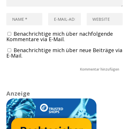
Benachrichtige mich über nachfolgende
Kommentare via E-Mail.
Benachrichtige mich über neue Beiträge via
E-Mail.
Anzeige