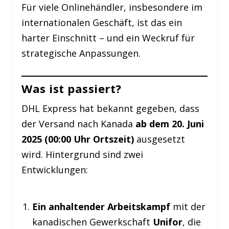
Für viele Onlinehändler, insbesondere im
internationalen Geschäft, ist das ein
harter Einschnitt – und ein Weckruf für
strategische Anpassungen.
Was ist passiert?
DHL Express hat bekannt gegeben, dass
der Versand nach Kanada
ab dem 20. Juni
2025 (00:00 Uhr Ortszeit)
ausgesetzt
wird. Hintergrund sind zwei
Entwicklungen:
Ein anhaltender Arbeitskampf
mit der
kanadischen Gewerkschaft
Unifor
, die