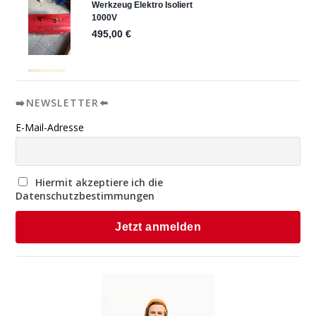
➡️NEWSLETTER⬅️
E-Mail-Adresse
Hiermit akzeptiere ich die
Datenschutzbestimmungen