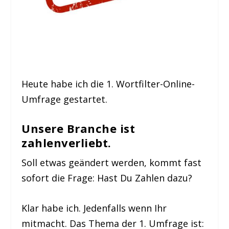
Heute habe ich die 1. Wortfilter-Online-
Umfrage gestartet.
Unsere Branche ist
zahlenverliebt
.
Soll etwas geändert werden, kommt fast
sofort die Frage: Hast Du Zahlen dazu?
Klar habe ich. Jedenfalls wenn Ihr
mitmacht. Das Thema der 1. Umfrage ist: