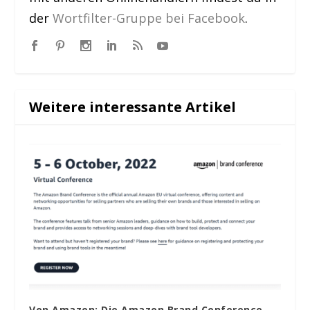
der
Wortfilter-Gruppe bei Facebook
.
Weitere interessante Artikel
Von Amazon: Die Amazon Brand Conference